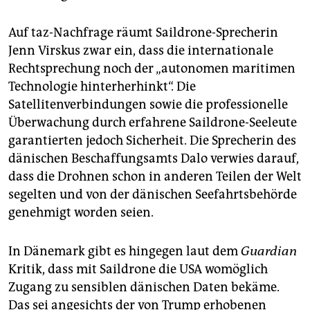
Auf taz-Nachfrage räumt Saildrone-Sprecherin
Jenn Virskus zwar ein, dass die internationale
Rechtsprechung noch der „autonomen maritimen
Technologie hinterherhinkt“. Die
Satellitenverbindungen sowie die professionelle
Überwachung durch erfahrene Saildrone-Seeleute
garantierten jedoch Sicherheit. Die Sprecherin des
dänischen Beschaffungsamts Dalo verwies darauf,
dass die Drohnen schon in anderen Teilen der Welt
segelten und von der dänischen Seefahrtsbehörde
genehmigt worden seien.
In Dänemark gibt es hingegen laut dem
Guardian
Kritik, dass mit Saildrone die USA womöglich
Zugang zu sensiblen dänischen Daten bekäme.
Das sei angesichts der von Trump erhobenen