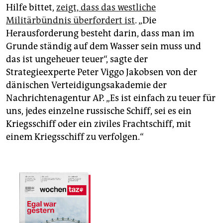
Hilfe bittet,
zeigt, dass das westliche
Militärbündnis überfordert ist
. „Die
Herausforderung besteht darin, dass man im
Grunde ständig auf dem Wasser sein muss und
das ist ungeheuer teuer“, sagte der
Strategieexperte Peter Viggo Jakobsen von der
dänischen Verteidigungsakademie der
Nachrichtenagentur AP. „Es ist einfach zu teuer für
uns, jedes einzelne russische Schiff, sei es ein
Kriegsschiff oder ein ziviles Frachtschiff, mit
einem Kriegsschiff zu verfolgen.“