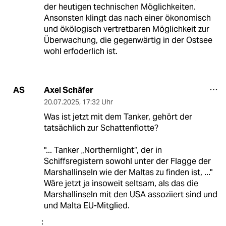
der heutigen technischen Möglichkeiten.
Ansonsten klingt das nach einer ökonomisch
und ökölogisch vertretbaren Möglichkeit zur
Überwachung, die gegenwärtig in der Ostsee
wohl erfoderlich ist.
Axel Schäfer
AS
20.07.2025
,
17:32 Uhr
Was ist jetzt mit dem Tanker, gehört der
tatsächlich zur Schattenflotte?
"... Tanker „Northernlight“, der in
Schiffsregistern sowohl unter der Flagge der
Marshallinseln wie der Maltas zu finden ist, ..."
Wäre jetzt ja insoweit seltsam, als das die
Marshallinseln mit den USA assoziiert sind und
und Malta EU-Mitglied.