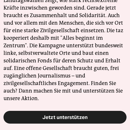
Landtagswahlen zeigt, wie stark rechtsextreme
Kräfte inzwischen geworden sind. Gerade jetzt
braucht es Zusammenhalt und Solidarität. Auch
und vor allem mit den Menschen, die sich vor Ort
für eine starke Zivilgesellschaft einsetzen. Die taz
kooperiert deshalb mit "Alles beginnt im
Zentrum". Die Kampagne unterstützt bundesweit
linke, selbstverwaltete Orte und baut einen
solidarischen Fonds für deren Schutz und Erhalt
auf. Eine offene Gesellschaft braucht guten, frei
zugänglichen Journalismus – und
zivilgesellschaftliches Engagement. Finden Sie
auch? Dann machen Sie mit und unterstützen Sie
unsere Aktion.
Jetzt unterstützen