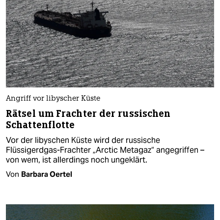
Angriff vor libyscher Küste
Rätsel um Frachter der russischen
Schattenflotte
Vor der libyschen Küste wird der russische
Flüssigerdgas-Frachter „Arctic Metagaz“ angegriffen –
von wem, ist allerdings noch ungeklärt.
Von
Barbara Oertel