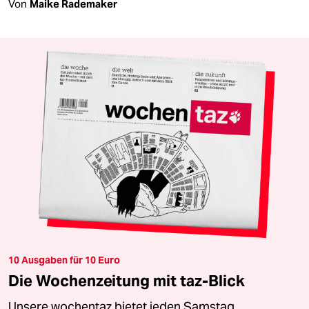
Von
Maike Rademaker
10 Ausgaben für 10 Euro
Die Wochenzeitung mit taz-Blick
Unsere wochentaz bietet jeden Samstag