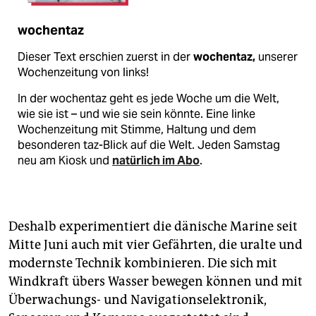
wochentaz
Dieser Text erschien zuerst in der
wochentaz,
unserer
Wochenzeitung von links!
In der wochentaz geht es jede Woche um die Welt,
wie sie ist – und wie sie sein könnte. Eine linke
Wochenzeitung mit Stimme, Haltung und dem
besonderen taz-Blick auf die Welt. Jeden Samstag
neu am Kiosk und
natürlich im Abo
.
Deshalb experimentiert die dänische Marine seit
Mitte Juni auch mit vier Gefährten, die uralte und
modernste Technik kombinieren. Die sich mit
Windkraft übers Wasser bewegen können und mit
Überwachungs- und Navigationselektronik,