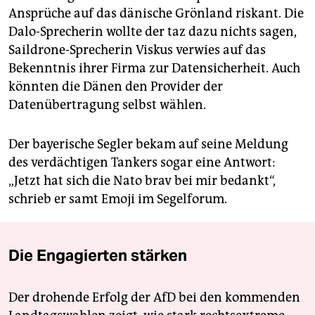
Ansprüche auf das dänische Grönland riskant. Die
Dalo-Sprecherin wollte der taz dazu nichts sagen,
Saildrone-Sprecherin Viskus verwies auf das
Bekenntnis ihrer Firma zur Datensicherheit. Auch
könnten die Dänen den Provider der
Datenübertragung selbst wählen.
Der bayerische Segler bekam auf seine Meldung
des verdächtigen Tankers sogar eine Antwort:
„Jetzt hat sich die Nato brav bei mir bedankt“,
schrieb er samt Emoji im Segelforum.
Die Engagierten stärken
Der drohende Erfolg der AfD bei den kommenden