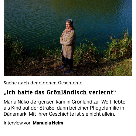
Suche nach der eigenen Geschichte
„Ich hatte das Grönländisch verlernt“
Maria Nûko Jørgensen kam in Grönland zur Welt, lebte
als Kind auf der Straße, dann bei einer Pflegefamilie in
Dänemark. Mit ihrer Geschichte ist sie nicht allein.
Interview von
Manuela Heim