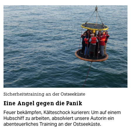
Sicherheitstraining an der Ostseeküste
Eine Angel gegen die Panik
Feuer bekämpfen, Kälteschock kurieren: Um auf einem
Hubschiff zu arbeiten, absolviert unsere Autorin ein
abenteuerliches Training an der Ostseeküste.