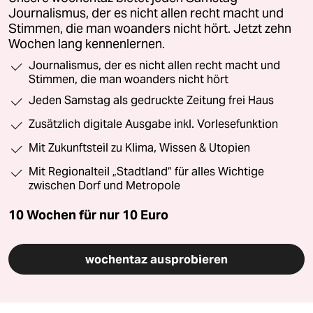
Journalismus, der es nicht allen recht macht und
Stimmen, die man woanders nicht hört. Jetzt zehn
Wochen lang kennenlernen.
Journalismus, der es nicht allen recht macht und
Stimmen, die man woanders nicht hört
Jeden Samstag als gedruckte Zeitung frei Haus
Zusätzlich digitale Ausgabe inkl. Vorlesefunktion
Mit Zukunftsteil zu Klima, Wissen & Utopien
Mit Regionalteil „Stadtland“ für alles Wichtige
zwischen Dorf und Metropole
10 Wochen für nur
10 Euro
wochentaz ausprobieren