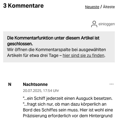
3 Kommentare
/
Neueste
Älteste
einloggen
Die Kommentarfunktion unter diesem Artikel ist
geschlossen.
Wir öffnen die Kommentarspalte bei ausgewählten
Artikeln für etwa drei Tage –
hier sind sie zu finden
.
Nachtsonne
N
20.07.2025
,
17:54 Uhr
"...ein Schiff jederzeit einen Ausguck besetzen.
"...fragt sich nur, ob man dazu körperlich an
Bord des Schiffes sein muss. Hier ist wohl eine
Präzisierung erforderlich vor dem Hintergrund