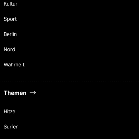
Kultur
Sport
Berlin
Nord
Wahrheit
Themen
Hitze
Surfen