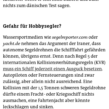
nichts zum dänischen Test sagen.
Gefahr für Hobbysegler?
Wassersportmedien wie
segelreporter.com
oder
yacht.de
nehmen das Argument der Iraner, dass
autonome Segeldrohnen die Schifffahrt gefährden
können, übrigens ernst. Denn nach Regel 5 der
internationalen Kollisionsverhütungsregeln (KVR)
muss ein Schiff jederzeit einen Ausguck besetzen
.
Autopiloten oder Fernsteuerungen sind zwar
zulässig, aber allein nicht ausreichend. Eine
Kollision mit der 1,5 Tonnen schweren Segeldrohne
dürfte einem Fracht- oder Kriegsschiff nichts
ausmachen, eine Fahrtenjacht aber könnte
leckschlagen und sinken.