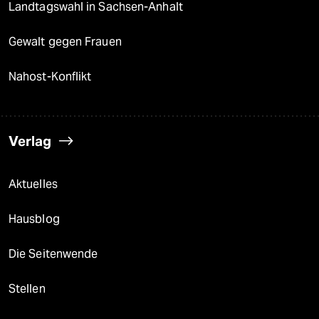
Landtagswahl in Sachsen-Anhalt
Gewalt gegen Frauen
Nahost-Konflikt
Verlag
Aktuelles
Hausblog
Die Seitenwende
Stellen