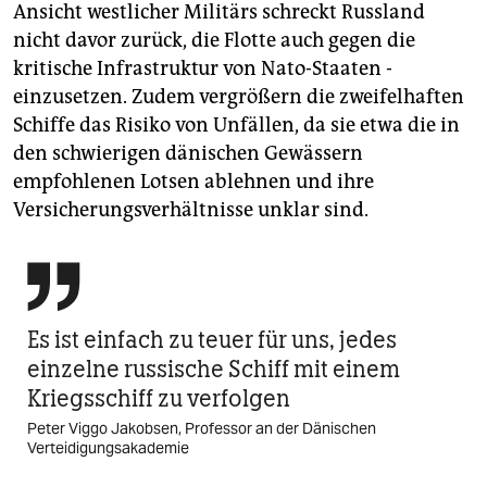
Ansicht westlicher Militärs schreckt Russland
nicht davor zurück, die Flotte auch gegen die
kritische Infrastruktur von Nato-Staaten ­
einzusetzen. Zudem vergrößern die zweifelhaften
Schiffe das Risiko von Unfällen, da sie etwa die in
den schwierigen dänischen Gewässern
empfohlenen Lotsen ablehnen und ihre
Versicherungsverhältnisse unklar sind.

Es ist einfach zu teuer für uns, jedes
einzelne russische Schiff mit einem
Kriegsschiff zu verfolgen
Peter Viggo Jakobsen, Professor an der Dänischen
Verteidigungsakademie