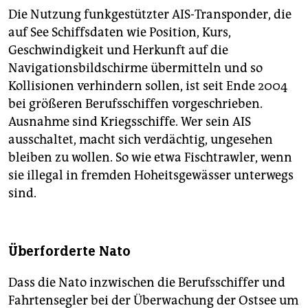
Die Nutzung funkgestützter AIS-Transponder, die
auf See Schiffsdaten wie Position, Kurs,
Geschwindigkeit und Herkunft auf die
Navigationsbildschirme übermitteln und so
Kollisionen verhindern sollen, ist seit Ende 2004
bei größeren Berufsschiffen vorgeschrieben.
Ausnahme sind Kriegsschiffe. Wer sein AIS
ausschaltet, macht sich verdächtig, ungesehen
bleiben zu wollen. So wie etwa Fischtrawler, wenn
sie illegal in fremden Hoheitsgewässer unterwegs
sind.
Überforderte Nato
Dass die Nato inzwischen die Berufsschiffer und
Fahrtensegler bei der Überwachung der Ostsee um