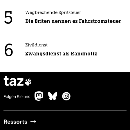
5
Wegbrechende Spritsteuer
Die Briten nennen es Fahrstromsteuer
6
Zivildienst
Zwangsdienst als Randnotiz
taz

Folgen Sie uns
Ressorts