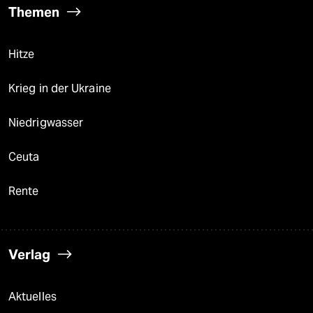
Themen
Hitze
Krieg in der Ukraine
Niedrigwasser
Ceuta
Rente
Verlag
Aktuelles