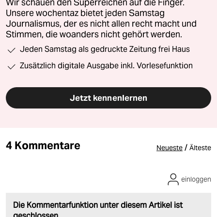
Wir schauen den Superreichen auf die Finger.
Unsere wochentaz bietet jeden Samstag
Journalismus, der es nicht allen recht macht und
Stimmen, die woanders nicht gehört werden.
Jeden Samstag als gedruckte Zeitung frei Haus
Zusätzlich digitale Ausgabe inkl. Vorlesefunktion
Jetzt kennenlernen
4 Kommentare
/
Neueste
Älteste
einloggen
Die Kommentarfunktion unter diesem Artikel ist
geschlossen.