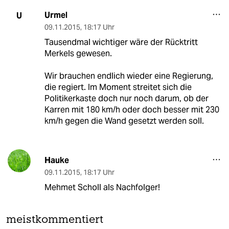
Urmel
U
09.11.2015
,
18:17 Uhr
Tausendmal wichtiger wäre der Rücktritt
Merkels gewesen.
Wir brauchen endlich wieder eine Regierung,
die regiert. Im Moment streitet sich die
Politikerkaste doch nur noch darum, ob der
Karren mit 180 km/h oder doch besser mit 230
km/h gegen die Wand gesetzt werden soll.
Hauke
09.11.2015
,
18:17 Uhr
Mehmet Scholl als Nachfolger!
meistkommentiert