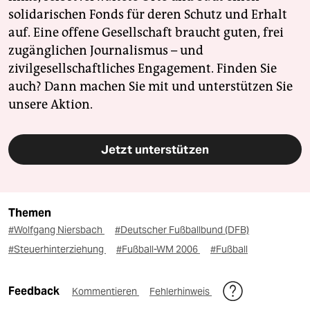
solidarischen Fonds für deren Schutz und Erhalt
auf. Eine offene Gesellschaft braucht guten, frei
zugänglichen Journalismus – und
zivilgesellschaftliches Engagement. Finden Sie
auch? Dann machen Sie mit und unterstützen Sie
unsere Aktion.
Jetzt unterstützen
Themen
#Wolfgang Niersbach
#Deutscher Fußballbund (DFB)
#Steuerhinterziehung
#Fußball-WM 2006
#Fußball
Feedback
Kommentieren
Fehlerhinweis