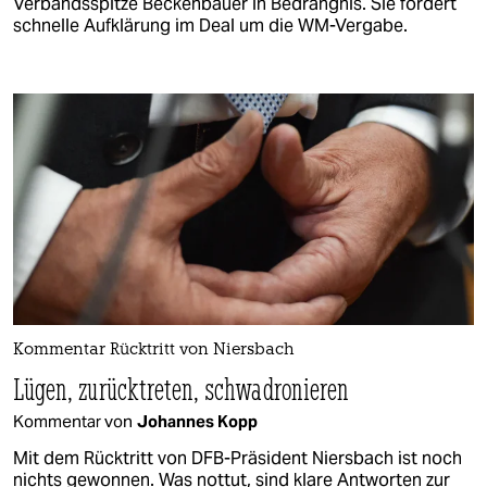
Verbandsspitze Beckenbauer in Bedrängnis. Sie fordert
schnelle Aufklärung im Deal um die WM-Vergabe.
Kommentar Rücktritt von Niersbach
Lügen, zurücktreten, schwadronieren
Kommentar von
Johannes Kopp
Mit dem Rücktritt von DFB-Präsident Niersbach ist noch
nichts gewonnen. Was nottut, sind klare Antworten zur