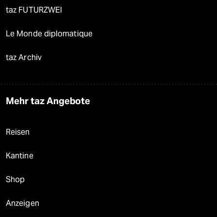
taz FUTURZWEI
Le Monde diplomatique
taz Archiv
Mehr taz Angebote
Reisen
Kantine
Shop
Anzeigen