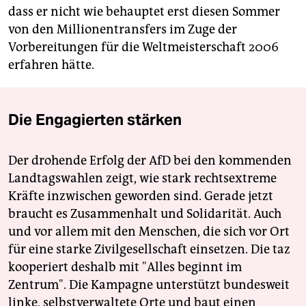
dass er nicht wie behauptet erst diesen Sommer
von den Millionentransfers im Zuge der
Vorbereitungen für die Weltmeisterschaft 2006
erfahren hätte.
Die Engagierten stärken
Der drohende Erfolg der AfD bei den kommenden
Landtagswahlen zeigt, wie stark rechtsextreme
Kräfte inzwischen geworden sind. Gerade jetzt
braucht es Zusammenhalt und Solidarität. Auch
und vor allem mit den Menschen, die sich vor Ort
für eine starke Zivilgesellschaft einsetzen. Die taz
kooperiert deshalb mit "Alles beginnt im
Zentrum". Die Kampagne unterstützt bundesweit
linke, selbstverwaltete Orte und baut einen