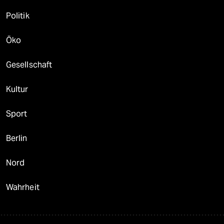
Politik
Öko
Gesellschaft
Kultur
Sport
Berlin
Nord
Wahrheit