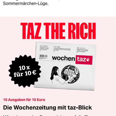
Sommermärchen-Lüge.
10 Ausgaben für 10 Euro
Die Wochenzeitung mit taz-Blick