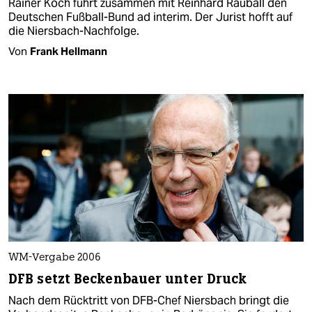
Rainer Koch führt zusammen mit Reinhard Rauball den
Deutschen Fußball-Bund ad interim. Der Jurist hofft auf
die Niersbach-Nachfolge.
Von
Frank Hellmann
WM-Vergabe 2006
DFB setzt Beckenbauer unter Druck
Nach dem Rücktritt von DFB-Chef Niersbach bringt die