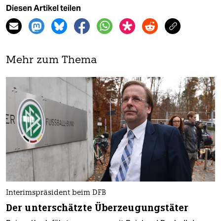
Diesen Artikel teilen
Mehr zum Thema
Interimspräsident beim DFB
Der unterschätzte Überzeugungstäter