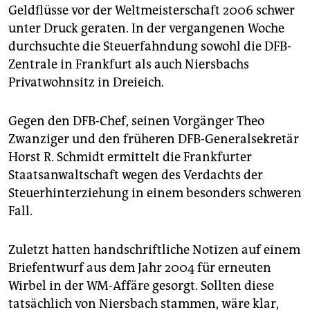
epaper login
Geldflüsse vor der Weltmeisterschaft 2006 schwer
unter Druck geraten. In der vergangenen Woche
durchsuchte die Steuerfahndung sowohl die DFB-
Zentrale in Frankfurt als auch Niersbachs
Privatwohnsitz in Dreieich.
Gegen den DFB-Chef, seinen Vorgänger Theo
Zwanziger und den früheren DFB-Generalsekretär
Horst R. Schmidt ermittelt die Frankfurter
Staatsanwaltschaft wegen des Verdachts der
Steuerhinterziehung in einem besonders schweren
Fall.
Zuletzt hatten handschriftliche Notizen auf einem
Briefentwurf aus dem Jahr 2004 für erneuten
Wirbel in der WM-Affäre gesorgt. Sollten diese
tatsächlich von Niersbach stammen, wäre klar,