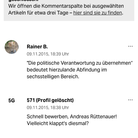
Wir öffnen die Kommentarspalte bei ausgewählten
Artikeln für etwa drei Tage –
hier sind sie zu finden
.
Rainer B.
09.11.2015
,
18:39 Uhr
"Die politische Verantwortung zu übernehmen“
bedeutet hierzulande Abfindung im
sechsstelligen Bereich.
571 (Profil gelöscht)
5G
09.11.2015
,
18:38 Uhr
Schnell bewerben, Andreas Rüttenauer!
Vielleicht klappt's diesmal?