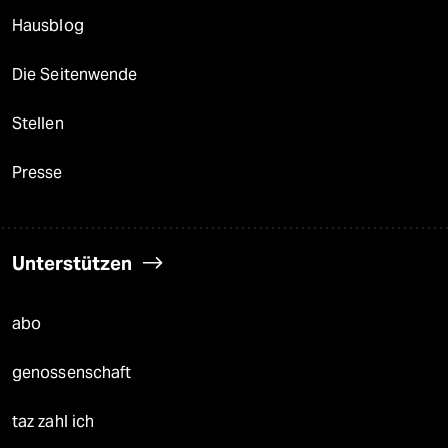
Hausblog
Die Seitenwende
Stellen
Presse
Unterstützen
abo
genossenschaft
taz zahl ich