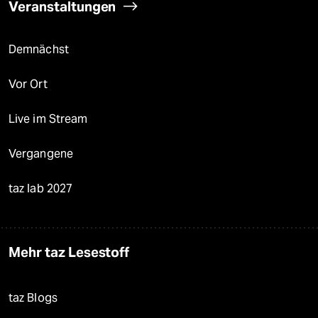
Veranstaltungen
Demnächst
Vor Ort
Live im Stream
Vergangene
taz lab 2027
Mehr taz Lesestoff
taz Blogs