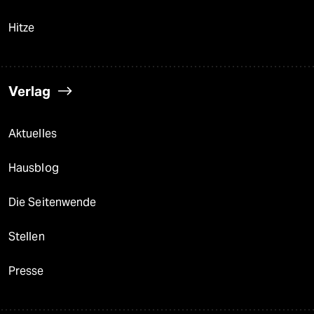
Hitze
Verlag
Aktuelles
Hausblog
Die Seitenwende
Stellen
Presse