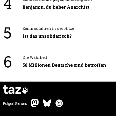
4
Benjamin, du lieber Anarchist
5
Rennradfahren in der Hitze
Ist das unsolidarisch?
6
Die Wahrheit
56 Millionen Deutsche sind betroffen
taz

Folgen Sie uns