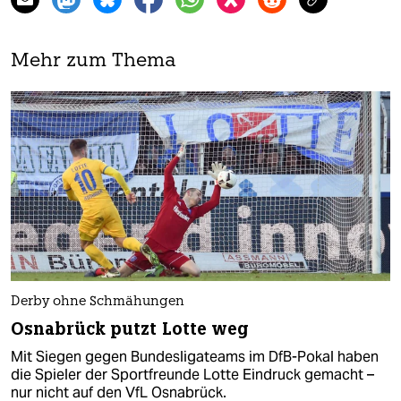
Mehr zum Thema
Derby ohne Schmähungen
Osnabrück putzt Lotte weg
Mit Siegen gegen Bundesligateams im DfB-Pokal haben
die Spieler der Sportfreunde Lotte Eindruck gemacht –
nur nicht auf den VfL Osnabrück.