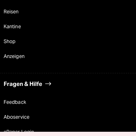
Reisen
Kantine
Shop
Anzeigen
Fragen & Hilfe
Feedback
Aboservice
ePaper Login