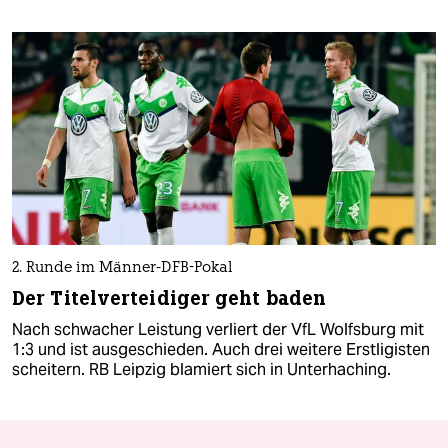
2. Runde im Männer-DFB-Pokal
Der Titelverteidiger geht baden
Nach schwacher Leistung verliert der VfL Wolfsburg mit
1:3 und ist ausgeschieden. Auch drei weitere Erstligisten
scheitern. RB Leipzig blamiert sich in Unterhaching.