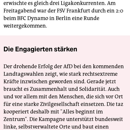
erwischte es gleich drei Ligakonkurrenten. Am
Freitagabend war der FSV Frankfurt durch ein 2:0
beim BFC Dynamo in Berlin eine Runde
weitergekommen.
Die Engagierten stärken
Der drohende Erfolg der AfD bei den kommenden
Landtagswahlen zeigt, wie stark rechtsextreme
Kräfte inzwischen geworden sind. Gerade jetzt
braucht es Zusammenhalt und Solidarität. Auch
und vor allem mit den Menschen, die sich vor Ort
für eine starke Zivilgesellschaft einsetzen. Die taz
kooperiert deshalb mit "Alles beginnt im
Zentrum". Die Kampagne unterstützt bundesweit
linke, selbstverwaltete Orte und baut einen