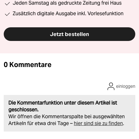
Jeden Samstag als gedruckte Zeitung frei Haus
Zusätzlich digitale Ausgabe inkl. Vorlesefunktion
Jetzt bestellen
0 Kommentare
einloggen
Die Kommentarfunktion unter diesem Artikel ist
geschlossen.
Wir öffnen die Kommentarspalte bei ausgewählten
Artikeln für etwa drei Tage –
hier sind sie zu finden
.