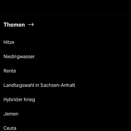
Themen
Hitze
Niedrigwasser
Rente
Landtagswahl in Sachsen-Anhalt
Hybrider Krieg
Jemen
Ceuta