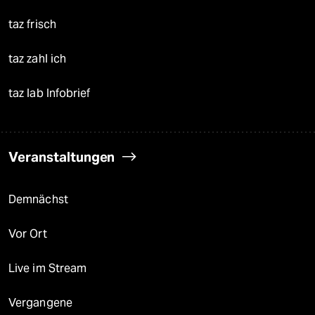
taz frisch
taz zahl ich
taz lab Infobrief
Veranstaltungen
Demnächst
Vor Ort
Live im Stream
Vergangene