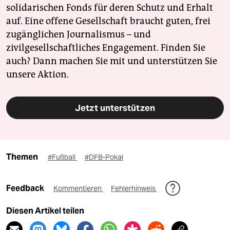
solidarischen Fonds für deren Schutz und Erhalt
auf. Eine offene Gesellschaft braucht guten, frei
zugänglichen Journalismus – und
zivilgesellschaftliches Engagement. Finden Sie
auch? Dann machen Sie mit und unterstützen Sie
unsere Aktion.
Jetzt unterstützen
Themen
#Fußball
#DFB-Pokal
Feedback
Kommentieren
Fehlerhinweis
Diesen Artikel teilen