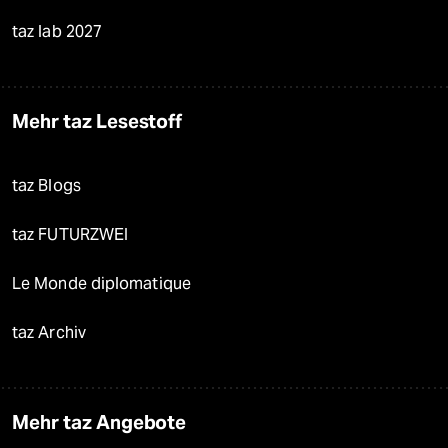
taz lab 2027
Mehr taz Lesestoff
taz Blogs
taz FUTURZWEI
Le Monde diplomatique
taz Archiv
Mehr taz Angebote