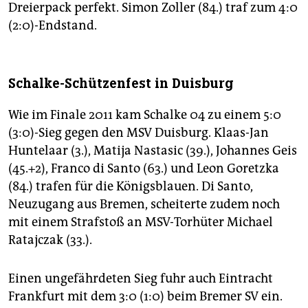
Dreierpack perfekt. Simon Zoller (84.) traf zum 4:0
(2:0)-Endstand.
Schalke-Schützenfest in Duisburg
Wie im Finale 2011 kam Schalke 04 zu einem 5:0
(3:0)-Sieg gegen den MSV Duisburg. Klaas-Jan
Huntelaar (3.), Matija Nastasic (39.), Johannes Geis
(45.+2), Franco di Santo (63.) und Leon Goretzka
(84.) trafen für die Königsblauen. Di Santo,
Neuzugang aus Bremen, scheiterte zudem noch
mit einem Strafstoß an MSV-Torhüter Michael
Ratajczak (33.).
Einen ungefährdeten Sieg fuhr auch Eintracht
Frankfurt mit dem 3:0 (1:0) beim Bremer SV ein.