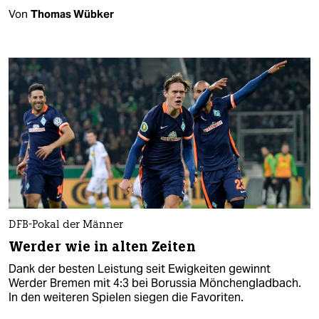
Von
Thomas Wübker
DFB-Pokal der Männer
Werder wie in alten Zeiten
Dank der besten Leistung seit Ewigkeiten gewinnt
Werder Bremen mit 4:3 bei Borussia Mönchengladbach.
In den weiteren Spielen siegen die Favoriten.