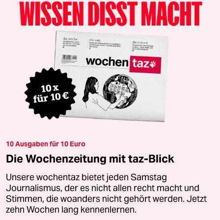
10 Ausgaben für 10 Euro
Die Wochenzeitung mit taz-Blick
Unsere wochentaz bietet jeden Samstag
Journalismus, der es nicht allen recht macht und
Stimmen, die woanders nicht gehört werden. Jetzt
zehn Wochen lang kennenlernen.