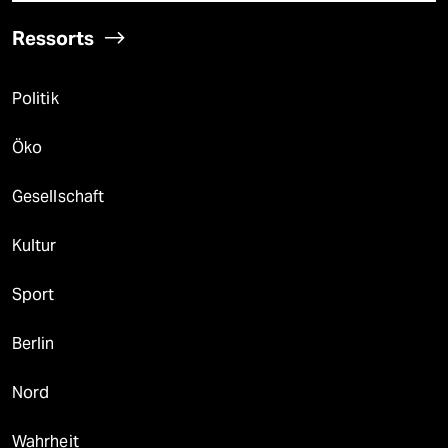
Ressorts
Politik
Öko
Gesellschaft
Kultur
Sport
Berlin
Nord
Wahrheit