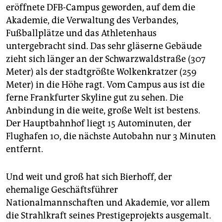
epaper login
eröffnete DFB-Campus geworden, auf dem die
Akademie, die Verwaltung des Verbandes,
Fußballplätze und das Athletenhaus
untergebracht sind. Das sehr gläserne Gebäude
zieht sich länger an der Schwarzwaldstraße (307
Meter) als der stadtgrößte Wolkenkratzer (259
Meter) in die Höhe ragt. Vom Campus aus ist die
ferne Frankfurter Skyline gut zu sehen. Die
Anbindung in die weite, große Welt ist bestens.
Der Hauptbahnhof liegt 15 Autominuten, der
Flughafen 10, die nächste Autobahn nur 3 Minuten
entfernt.
Und weit und groß hat sich Bierhoff, der
ehemalige Geschäftsführer
Nationalmannschaften und Akademie, vor allem
die Strahlkraft seines Prestigeprojekts ausgemalt.