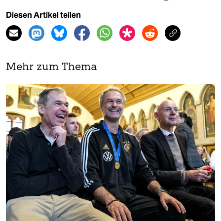
Diesen Artikel teilen
Mehr zum Thema