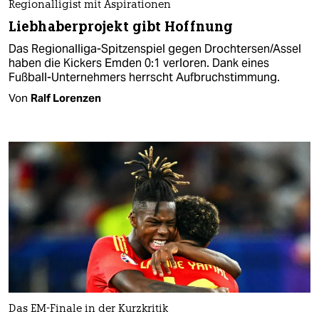
Regionalligist mit Aspirationen
Liebhaberprojekt gibt Hoffnung
Das Regionalliga-Spitzenspiel gegen Drochtersen/Assel
haben die Kickers Emden 0:1 verloren. Dank eines
Fußball-Unternehmers herrscht Aufbruchstimmung.
Von
Ralf Lorenzen
Das EM-Finale in der Kurzkritik