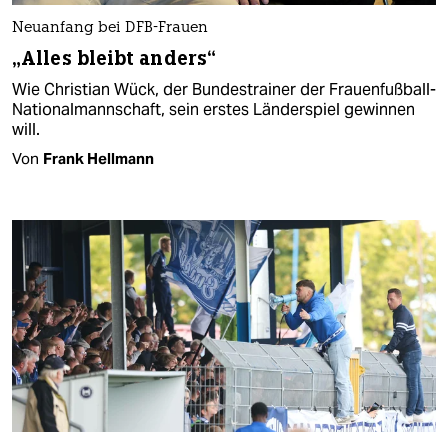
Neuanfang bei DFB-Frauen
„Alles bleibt anders“
Wie Christian Wück, der Bundestrainer der Frauenfußball-
Nationalmannschaft, sein erstes Länderspiel gewinnen
will.
Von
Frank Hellmann