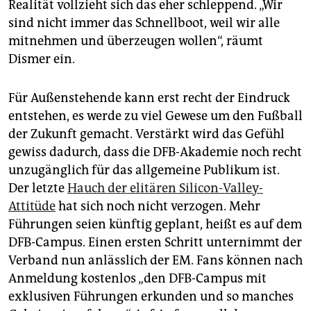
Realität vollzieht sich das eher schleppend. „Wir
sind nicht immer das Schnellboot, weil wir alle
mitnehmen und überzeugen wollen“, räumt
Dismer ein.
Für Außenstehende kann erst recht der Eindruck
entstehen, es werde zu viel Gewese um den Fußball
der Zukunft gemacht. Verstärkt wird das Gefühl
gewiss dadurch, dass die DFB-Akademie noch recht
unzugänglich für das allgemeine Publikum ist.
Der letzte
Hauch der elitären Silicon-Valley-
Attitüde
hat sich noch nicht verzogen. Mehr
Führungen seien künftig geplant, heißt es auf dem
DFB-Campus. Einen ersten Schritt unternimmt der
Verband nun anlässlich der EM. Fans können nach
Anmeldung kostenlos „den DFB-Campus mit
exklusiven Führungen erkunden und so manches