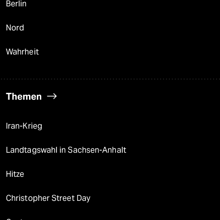
Berlin
Nord
Wahrheit
Themen
Iran-Krieg
Landtagswahl in Sachsen-Anhalt
Hitze
Christopher Street Day