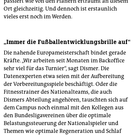
passiert wie von den Planern erträumt an diesem
Ort gleichzeitig. Und dennoch ist erstaunlich
vieles erst noch im Werden.
„Immer die Fußballentwicklungsbrille auf“
Die nahende Europameisterschaft bindet gerade
Kräfte. „Wir arbeiten seit Monaten im Backoffice
sehr viel für das Turnier“, sagt Dismer. Die
Datenexperten etwa seien mit der Aufbereitung
der Vorbereitungsspiele beschäftigt. Oder die
Fitnesstrainer des Nationalteams, die auch
Dismers Abteilung angehören, tauschten sich auf
dem Campus noch einmal mit den Kollegen aus
den Bundesligavereinen über die optimale
Belastungssteuerung der Nationalspieler und
Themen wie optimale Regeneration und Schlaf