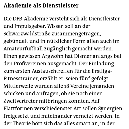
Akademie als Dienstleister
Die DFB-Akademie versteht sich als Dienstleister
und Impulsgeber. Wissen soll an der
Schwarzwaldstraße zusammengetragen,
gebündelt und in nützlicher Form allen auch im
Amateurfußball zugänglich gemacht werden.
Einen gewissen Argwohn hat Dismer anfangs bei
den Profivereinen ausgemacht. Der Einladung
zum ersten Austauschtreffen für die Erstliga-
Fitnesstrainer, erzählt er, seien fünf gefolgt.
Mittlerweile würden alle 18 Vereine jemanden
schicken und anfragen, ob sie noch einen
Zweitvertreter mitbringen könnten. Auf
Plattformen verschiedenster Art sollen Synergien
freigesetzt und miteinander vernetzt werden. In
der Theorie hört sich das alles smart an, in der