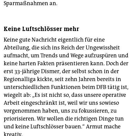
Sparmaßnahmen an.
Keine Luftschlösser mehr
Keine gute Nachricht eigentlich für eine
Abteilung, die sich ins Reich der Ungewissheit
aufmacht, um Trends und Wege aufzuspüren und
keine harten Fakten präsentieren kann. Doch der
erst 33-jährige Dismer, der selbst schon in der
Regionalliga kickte, seit zehn Jahren bereits in
unterschiedlichen Funktionen beim DFB tätig ist,
wiegelt ab: „Es ist nicht so, dass unsere operative
Arbeit eingeschränkt ist, weil wir uns sowieso
vorgenommen haben, uns zu fokussieren, zu
priorisieren. Wir wollen die richtigen Dinge tun
und keine Luftschlösser bauen.“ Armut mache
kreativ.