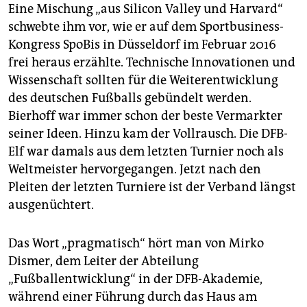
Eine Mischung „aus Silicon Valley und Harvard“
schwebte ihm vor, wie er auf dem Sportbusiness-
Kongress SpoBis in Düsseldorf im Februar 2016
frei heraus erzählte. Technische Innovationen und
Wissenschaft sollten für die Weiterentwicklung
des deutschen Fußballs gebündelt werden.
Bierhoff war immer schon der beste Vermarkter
seiner Ideen. Hinzu kam der Vollrausch. Die DFB-
Elf war damals aus dem letzten Turnier noch als
Weltmeister hervorgegangen. Jetzt nach den
Pleiten der letzten Turniere ist der Verband längst
ausgenüchtert.
Das Wort „pragmatisch“ hört man von Mirko
Dismer, dem Leiter der Abteilung
„Fußballentwicklung“ in der DFB-Akademie,
während einer Führung durch das Haus am