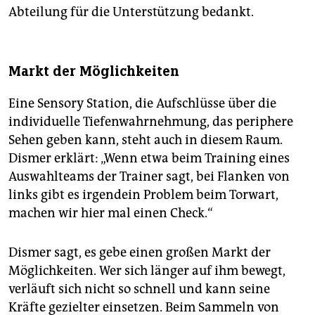
Abteilung für die Unterstützung bedankt.
Markt der Möglichkeiten
Eine Sensory Station, die Aufschlüsse über die
individuelle Tiefenwahrnehmung, das periphere
Sehen geben kann, steht auch in diesem Raum.
Dismer erklärt: „Wenn etwa beim Training eines
Auswahlteams der Trainer sagt, bei Flanken von
links gibt es irgendein Problem beim Torwart,
machen wir hier mal einen Check.“
Dismer sagt, es gebe einen großen Markt der
Möglichkeiten. Wer sich länger auf ihm bewegt,
verläuft sich nicht so schnell und kann seine
Kräfte gezielter einsetzen. Beim Sammeln von