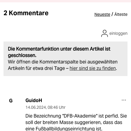
2 Kommentare
/
Neueste
Älteste
einloggen
Die Kommentarfunktion unter diesem Artikel ist
geschlossen.
Wir öffnen die Kommentarspalte bei ausgewählten
Artikeln für etwa drei Tage –
hier sind sie zu finden
.
GuidoH
G
14.06.2024
,
08:46 Uhr
Die Bezeichnung "DFB-Akademie" ist perfid. Sie
soll der breiten Masse suggerieren, dass das
eine Fußballbildungseinrichtung ist.