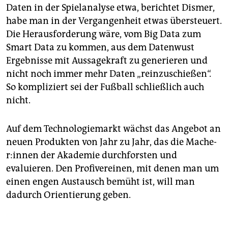
Daten in der Spielanalyse etwa, berichtet Dismer,
habe man in der Vergangenheit etwas übersteuert.
Die Herausforderung wäre, vom Big Data zum
Smart Data zu kommen, aus dem Datenwust
Ergebnisse mit Aussagekraft zu generieren und
nicht noch immer mehr Daten „reinzuschießen“.
So kompliziert sei der Fußball schließlich auch
nicht.
Auf dem Technologiemarkt wächst das Angebot an
neuen Produkten von Jahr zu Jahr, das die Ma­che­
r:in­nen der Akademie durchforsten und
evaluieren. Den Profivereinen, mit denen man um
einen engen Austausch bemüht ist, will man
dadurch Orientierung geben.