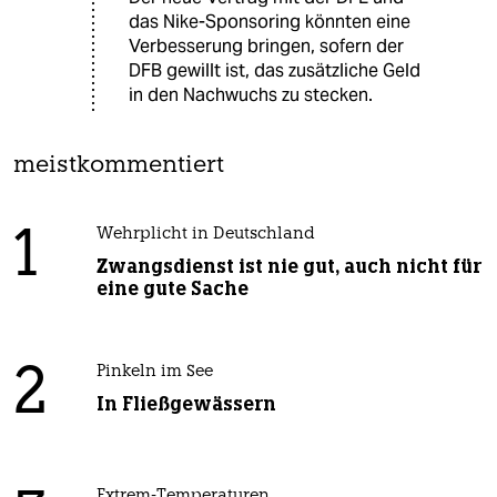
das Nike-Sponsoring könnten eine
Verbesserung bringen, sofern der
DFB gewillt ist, das zusätzliche Geld
in den Nachwuchs zu stecken.
meistkommentiert
1
Wehrplicht in Deutschland
Zwangsdienst ist nie gut, auch nicht für
eine gute Sache
2
Pinkeln im See
In Fließgewässern
Extrem-Temperaturen