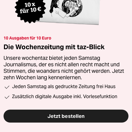
10 Ausgaben für 10 Euro
Die Wochenzeitung mit taz-Blick
Unsere wochentaz bietet jeden Samstag
Journalismus, der es nicht allen recht macht und
Stimmen, die woanders nicht gehört werden. Jetzt
zehn Wochen lang kennenlernen.
Jeden Samstag als gedruckte Zeitung frei Haus
Zusätzlich digitale Ausgabe inkl. Vorlesefunktion
Jetzt bestellen