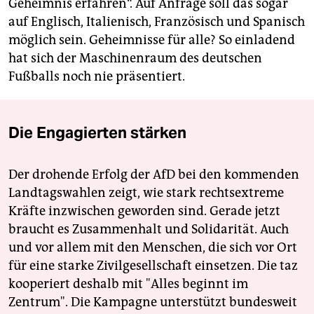
Geheimnis erfahren“. Auf Anfrage soll das sogar
auf Englisch, Italienisch, Französisch und Spanisch
möglich sein. Geheimnisse für alle? So einladend
hat sich der Maschinenraum des deutschen
Fußballs noch nie präsentiert.
Die Engagierten stärken
Der drohende Erfolg der AfD bei den kommenden
Landtagswahlen zeigt, wie stark rechtsextreme
Kräfte inzwischen geworden sind. Gerade jetzt
braucht es Zusammenhalt und Solidarität. Auch
und vor allem mit den Menschen, die sich vor Ort
für eine starke Zivilgesellschaft einsetzen. Die taz
kooperiert deshalb mit "Alles beginnt im
Zentrum". Die Kampagne unterstützt bundesweit