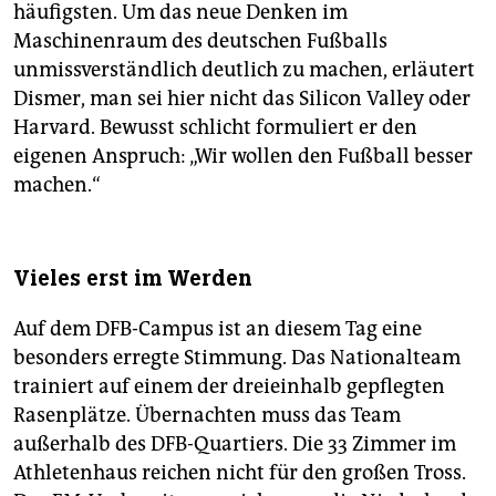
häufigsten. Um das neue Denken im
Maschinenraum des deutschen Fußballs
unmissverständlich deutlich zu machen, erläutert
Dismer, man sei hier nicht das Silicon Valley oder
Harvard. Bewusst schlicht formuliert er den
eigenen Anspruch: „Wir wollen den Fußball besser
machen.“
Vieles erst im Werden
Auf dem DFB-Campus ist an diesem Tag eine
besonders erregte Stimmung. Das Nationalteam
trainiert auf einem der dreieinhalb gepflegten
Rasenplätze. Übernachten muss das Team
außerhalb des DFB-Quartiers. Die 33 Zimmer im
Athletenhaus reichen nicht für den großen Tross.