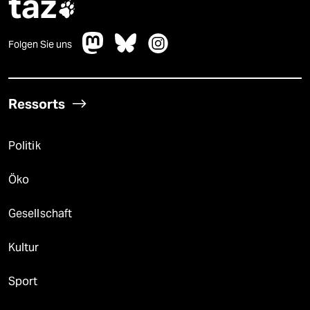
taz

Folgen Sie uns
Ressorts
Politik
Öko
Gesellschaft
Kultur
Sport