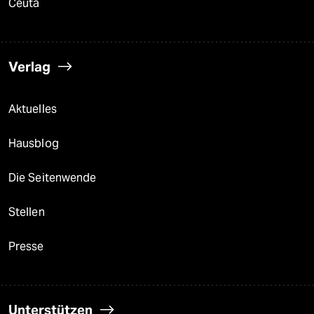
Ceuta
Verlag
Aktuelles
Hausblog
Die Seitenwende
Stellen
Presse
Unterstützen