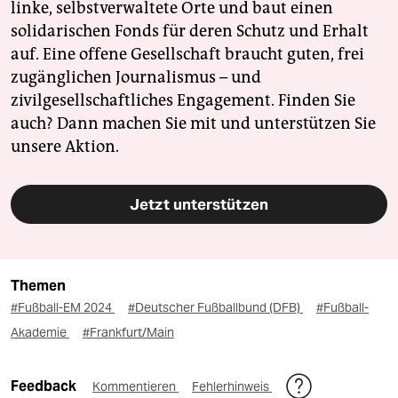
linke, selbstverwaltete Orte und baut einen
solidarischen Fonds für deren Schutz und Erhalt
auf. Eine offene Gesellschaft braucht guten, frei
zugänglichen Journalismus – und
zivilgesellschaftliches Engagement. Finden Sie
auch? Dann machen Sie mit und unterstützen Sie
unsere Aktion.
Jetzt unterstützen
Themen
#Fußball-EM 2024
#Deutscher Fußballbund (DFB)
#Fußball-
Akademie
#Frankfurt/Main
Feedback
Kommentieren
Fehlerhinweis