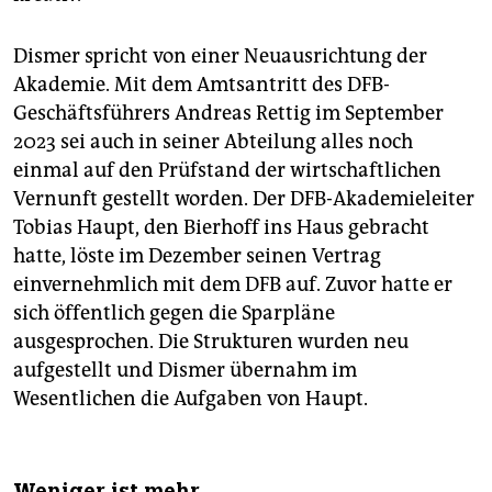
Dismer spricht von einer Neuausrichtung der
Akademie. Mit dem Amtsantritt des DFB-
Geschäftsführers Andreas Rettig im September
2023 sei auch in seiner Abteilung alles noch
einmal auf den Prüfstand der wirtschaftlichen
Vernunft gestellt worden. Der DFB-Akademieleiter
Tobias Haupt, den Bierhoff ins Haus gebracht
hatte, löste im Dezember seinen Vertrag
einvernehmlich mit dem DFB auf. Zuvor hatte er
sich öffentlich gegen die Sparpläne
ausgesprochen. Die Strukturen wurden neu
aufgestellt und Dismer übernahm im
Wesentlichen die Aufgaben von Haupt.
Weniger ist mehr