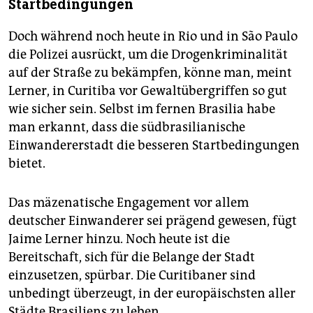
Startbedingungen
Doch während noch heute in Rio und in São Paulo
die Polizei ausrückt, um die Drogenkriminalität
auf der Straße zu bekämpfen, könne man, meint
Lerner, in Curitiba vor Gewaltübergriffen so gut
wie sicher sein. Selbst im fernen Brasilia habe
man erkannt, dass die südbrasilianische
Einwandererstadt die besseren Startbedingungen
bietet.
Das mäzenatische Engagement vor allem
deutscher Einwanderer sei prägend gewesen, fügt
Jaime Lerner hinzu. Noch heute ist die
Bereitschaft, sich für die Belange der Stadt
einzusetzen, spürbar. Die Curitibaner sind
unbedingt überzeugt, in der europäischsten aller
Städte Brasiliens zu leben