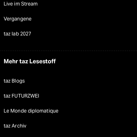
Live im Stream
Vergangene
taz lab 2027
Mehr taz Lesestoff
taz Blogs
taz FUTURZWEI
Le Monde diplomatique
taz Archiv