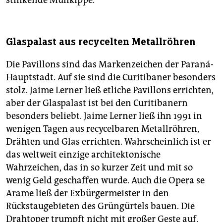
stinkende Müllkippe.“
Glaspalast aus recycelten Metallröhren
Die Pavillons sind das Markenzeichen der Paraná-
Hauptstadt. Auf sie sind die Curitibaner besonders
stolz. Jaime Lerner ließ etliche Pavillons errichten,
aber der Glaspalast ist bei den Curitibanern
besonders beliebt. Jaime Lerner ließ ihn 1991 in
wenigen Tagen aus recycelbaren Metallröhren,
Drähten und Glas errichten. Wahrscheinlich ist er
das weltweit einzige architektonische
Wahrzeichen, das in so kurzer Zeit und mit so
wenig Geld geschaffen wurde. Auch die Opera se
Arame ließ der Exbürgermeister in den
Rückstaugebieten des Grüngürtels bauen. Die
Drahtoper trumpft nicht mit großer Geste auf,