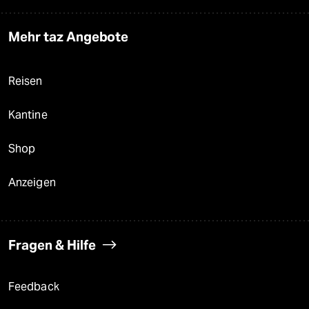
Mehr taz Angebote
Reisen
Kantine
Shop
Anzeigen
Fragen & Hilfe
Feedback