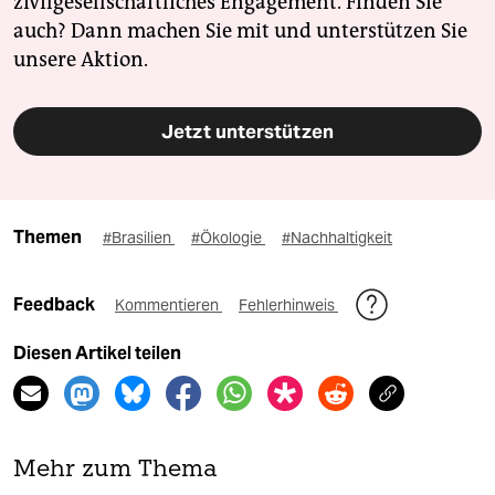
zivilgesellschaftliches Engagement. Finden Sie
auch? Dann machen Sie mit und unterstützen Sie
unsere Aktion.
Jetzt unterstützen
Themen
#Brasilien
#Ökologie
#Nachhaltigkeit
Feedback
Kommentieren
Fehlerhinweis
Diesen Artikel teilen
Mehr zum Thema