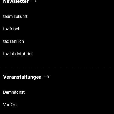
Newsletter
team zukunft
taz frisch
taz zahl ich
taz lab Infobrief
Veranstaltungen
Demnächst
Vor Ort