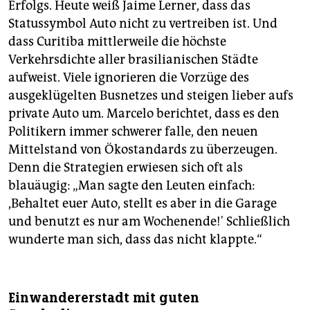
Erfolgs. Heute weiß Jaime Lerner, dass das
Statussymbol Auto nicht zu vertreiben ist. Und
dass Curitiba mittlerweile die höchste
Verkehrsdichte aller brasilianischen Städte
aufweist. Viele ignorieren die Vorzüge des
ausgeklügelten Busnetzes und steigen lieber aufs
private Auto um. Marcelo berichtet, dass es den
Politikern immer schwerer falle, den neuen
Mittelstand von Ökostandards zu überzeugen.
Denn die Strategien erwiesen sich oft als
blauäugig: „Man sagte den Leuten einfach:
,Behaltet euer Auto, stellt es aber in die Garage
und benutzt es nur am Wochenende!' Schließlich
wunderte man sich, dass das nicht klappte.“
Einwandererstadt mit guten