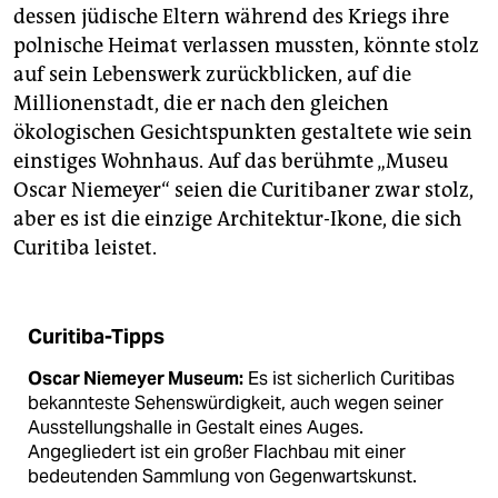
dessen jüdische Eltern während des Kriegs ihre
polnische Heimat verlassen mussten, könnte stolz
auf sein Lebenswerk zurückblicken, auf die
Millionenstadt, die er nach den gleichen
ökologischen Gesichtspunkten gestaltete wie sein
einstiges Wohnhaus. Auf das berühmte „Museu
Oscar Niemeyer“ seien die Curitibaner zwar stolz,
aber es ist die einzige Architektur-Ikone, die sich
Curitiba leistet.
Curitiba-Tipps
Oscar Niemeyer Museum:
Es ist sicherlich Curitibas
bekannteste Sehenswürdigkeit, auch wegen seiner
Ausstellungshalle in Gestalt eines Auges.
Angegliedert ist ein großer Flachbau mit einer
bedeutenden Sammlung von Gegenwartskunst.