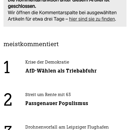
geschlossen.
Wir öffnen die Kommentarspalte bei ausgewählten
Artikeln für etwa drei Tage –
hier sind sie zu finden
.
meistkommentiert
1
Krise der Demokratie
AfD-Wählen als Triebabfuhr
2
Streit um Rente mit 63
Passgenauer Populismus
Drohnenvorfall am Leipziger Flughafen