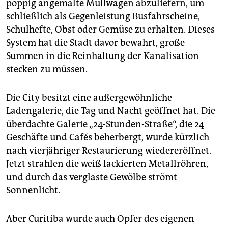
poppig angemalte Müllwagen abzuliefern, um
schließlich als Gegenleistung Busfahrscheine,
Schulhefte, Obst oder Gemüse zu erhalten. Dieses
System hat die Stadt davor bewahrt, große
Summen in die Reinhaltung der Kanalisation
stecken zu müssen.
Die City besitzt eine außergewöhnliche
Ladengalerie, die Tag und Nacht geöffnet hat. Die
überdachte Galerie „24-Stunden-Straße“, die 24
Geschäfte und Cafés beherbergt, wurde kürzlich
nach vierjähriger Restaurierung wiedereröffnet.
Jetzt strahlen die weiß lackierten Metallröhren,
und durch das verglaste Gewölbe strömt
Sonnenlicht.
Aber Curitiba wurde auch Opfer des eigenen