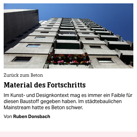
Zurück zum Beton
Material des Fortschritts
Im Kunst- und Designkontext mag es immer ein Faible für
diesen Baustoff gegeben haben. Im städtebaulichen
Mainstream hatte es Beton schwer.
Von
Ruben Donsbach