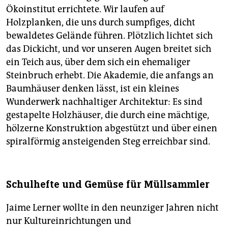
Ökoinstitut errichtete. Wir laufen auf
Holzplanken, die uns durch sumpfiges, dicht
bewaldetes Gelände führen. Plötzlich lichtet sich
das Dickicht, und vor unseren Augen breitet sich
ein Teich aus, über dem sich ein ehemaliger
Steinbruch erhebt. Die Akademie, die anfangs an
Baumhäuser denken lässt, ist ein kleines
Wunderwerk nachhaltiger Architektur: Es sind
gestapelte Holzhäuser, die durch eine mächtige,
hölzerne Konstruktion abgestützt und über einen
spiralförmig ansteigenden Steg erreichbar sind.
Schulhefte und Gemüse für Müllsammler
Jaime Lerner wollte in den neunziger Jahren nicht
nur Kultureinrichtungen und