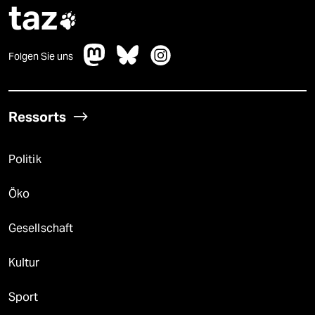
taz

Folgen Sie uns
Ressorts
Politik
Öko
Gesellschaft
Kultur
Sport