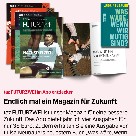
taz FUTURZWEI im Abo entdecken
Endlich mal ein Magazin für Zukunft
taz FUTURZWEI ist unser Magazin für eine bessere
Zukunft. Das Abo bietet jährlich vier Ausgaben für
nur 38 Euro. Zudem erhalten Sie eine Ausgabe von
Luisa Neubauers neuestem Buch „Was wäre, wenn