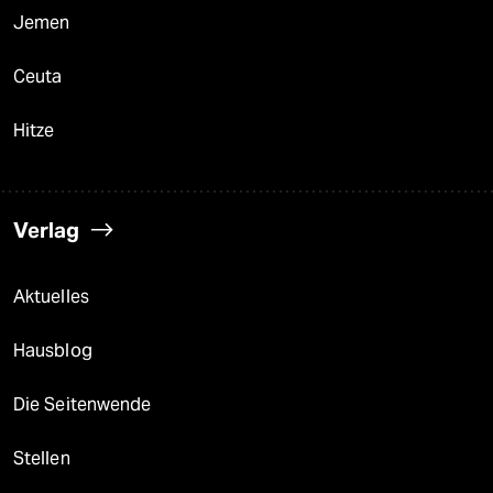
Jemen
Ceuta
Hitze
Verlag
Aktuelles
Hausblog
Die Seitenwende
Stellen