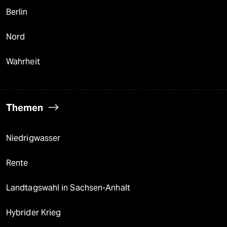
Berlin
Nord
Wahrheit
Themen
Niedrigwasser
Rente
Landtagswahl in Sachsen-Anhalt
Hybrider Krieg