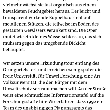
vielmehr wächst sie fast organisch aus einem
bewaldeten Feuchtgebiet heraus. Der leicht und
transparent wirkende Kuppelbau steht auf
metallenen Stützen, die teilweise im Boden des
gestauten Gewässers verankert sind. Die Oper
mutet wie ein kleines Wasserschloss an, das sich
mühsam gegen das umgebende Dickicht
behauptet.
Wir setzen unsere Erkundungstour entlang des
Grüngürtels fort und erreichen wenig später die
Freie Universität für Umweltforschung, eine Art
Volksuniversität, die den Bürger mit dem
Umweltschutz vertraut machen will. An der Straße
weist eine schmucklose Informationstafel auf die
Forschungsstätte hin: Wir erfahren, dass 1992 ein
Team des unabhängigen Planungsamts das