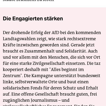
Die Engagierten stärken
Der drohende Erfolg der AfD bei den kommenden
Landtagswahlen zeigt, wie stark rechtsextreme
Kräfte inzwischen geworden sind. Gerade jetzt
braucht es Zusammenhalt und Solidarität. Auch
und vor allem mit den Menschen, die sich vor Ort
für eine starke Zivilgesellschaft einsetzen. Die taz
kooperiert deshalb mit "Alles beginnt im
Zentrum". Die Kampagne unterstützt bundesweit
linke, selbstverwaltete Orte und baut einen
solidarischen Fonds für deren Schutz und Erhalt
auf. Eine offene Gesellschaft braucht guten, frei
zugänglichen Journalismus – und