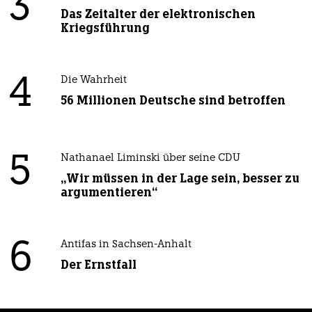
3
Das Zeitalter der elektronischen
Kriegsführung
4
Die Wahrheit
56 Millionen Deutsche sind betroffen
5
Nathanael Liminski über seine CDU
„Wir müssen in der Lage sein, besser zu
argumentieren“
6
Antifas in Sachsen-Anhalt
Der Ernstfall