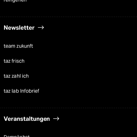
Newsletter
team zukunft
taz frisch
taz zahl ich
taz lab Infobrief
Veranstaltungen