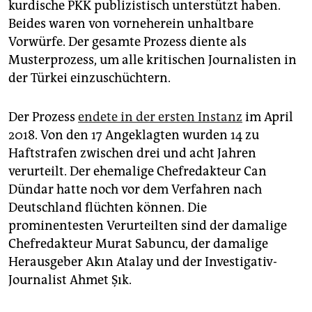
kurdische PKK publizistisch unterstützt haben.
Beides waren von vorneherein unhaltbare
Vorwürfe. Der gesamte Prozess diente als
Musterprozess, um alle kritischen Journalisten in
der Türkei einzuschüchtern.
Der Prozess
endete in der ersten Instanz
im April
2018. Von den 17 Angeklagten wurden 14 zu
Haftstrafen zwischen drei und acht Jahren
verurteilt. Der ehemalige Chefredakteur Can
Dündar hatte noch vor dem Verfahren nach
Deutschland flüchten können. Die
prominentesten Verurteilten sind der damalige
Chefredakteur Murat Sabuncu, der damalige
Herausgeber Akın Atalay und der Investigativ-
Journalist Ahmet Şık.