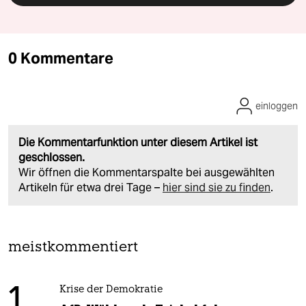
0 Kommentare
einloggen
Die Kommentarfunktion unter diesem Artikel ist
geschlossen.
Wir öffnen die Kommentarspalte bei ausgewählten
Artikeln für etwa drei Tage –
hier sind sie zu finden
.
meistkommentiert
1
Krise der Demokratie