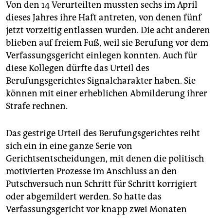
Von den 14 Verurteilten mussten sechs im April
dieses Jahres ihre Haft antreten, von denen fünf
jetzt vorzeitig entlassen wurden. Die acht anderen
blieben auf freiem Fuß, weil sie Berufung vor dem
Verfassungsgericht einlegen konnten. Auch für
diese Kollegen dürfte das Urteil des
Berufungsgerichtes Signalcharakter haben. Sie
können mit einer erheblichen Abmilderung ihrer
Strafe rechnen.
Das gestrige Urteil des Berufungsgerichtes reiht
sich ein in eine ganze Serie von
Gerichtsentscheidungen, mit denen die politisch
motivierten Prozesse im Anschluss an den
Putschversuch nun Schritt für Schritt korrigiert
oder abgemildert werden. So hatte das
Verfassungsgericht vor knapp zwei Monaten