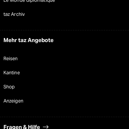
Le Monde diplomatique
taz Archiv
Mehr taz Angebote
Reisen
Kantine
Shop
Anzeigen
Fragen & Hilfe