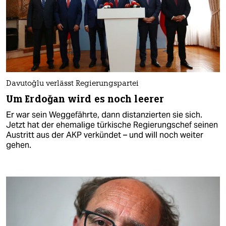
Davutoğlu verlässt Regierungspartei
Um Erdoğan wird es noch leerer
Er war sein Weggefährte, dann distanzierten sie sich.
Jetzt hat der ehemalige türkische Regierungschef seinen
Austritt aus der AKP verkündet – und will noch weiter
gehen.