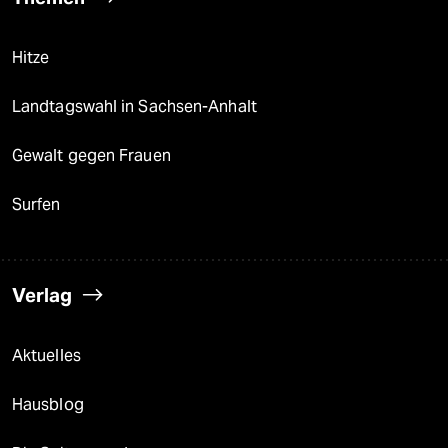
Hitze
Landtagswahl in Sachsen-Anhalt
Gewalt gegen Frauen
Surfen
Verlag
Aktuelles
Hausblog