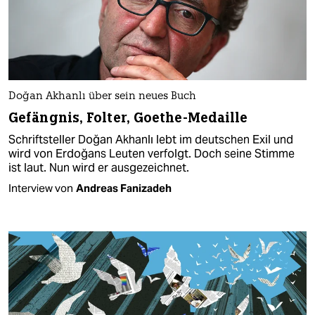
Doğan Akhanlı über sein neues Buch
Gefängnis, Folter, Goethe-Medaille
Schriftsteller Doğan Akhanlı lebt im deutschen Exil und
wird von Erdoğans Leuten verfolgt. Doch seine Stimme
ist laut. Nun wird er ausgezeichnet.
Interview von
Andreas Fanizadeh