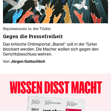
Repressionen in der Türkei
Gegen die Pressefreiheit
Das kritische Onlineportal „Bianet“ soll in der Türkei
blockiert werden. Die Macher wollen sich gegen den
Gerichtsbeschluss wehren.
Von
Jürgen Gottschlich