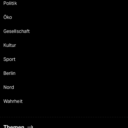
Politik
Öko
Gesellschaft
Kultur
Sport
Berlin
Nord
Wahrheit
Themen