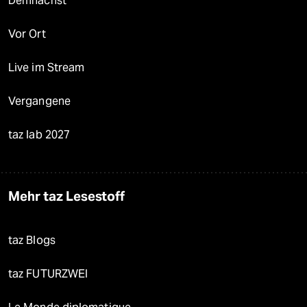
Demnächst
Vor Ort
Live im Stream
Vergangene
taz lab 2027
Mehr taz Lesestoff
taz Blogs
taz FUTURZWEI