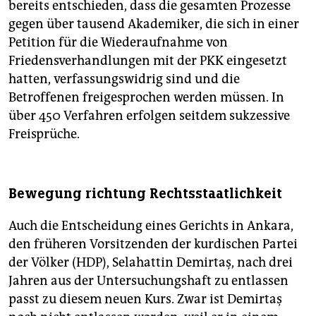
bereits entschieden, dass die gesamten Prozesse
gegen über tausend Akademiker, die sich in einer
Petition für die Wiederaufnahme von
Friedensverhandlungen mit der PKK eingesetzt
hatten, verfassungswidrig sind und die
Betroffenen freigesprochen werden müssen. In
über 450 Verfahren erfolgen seitdem sukzessive
Freisprüche.
Bewegung richtung Rechtsstaatlichkeit
Auch die Entscheidung eines Gerichts in Ankara,
den früheren Vorsitzenden der kurdischen Partei
der Völker (HDP), Selahattin Demirtaş, nach drei
Jahren aus der Untersuchungshaft zu entlassen
passt zu diesem neuen Kurs. Zwar ist Demirtaş