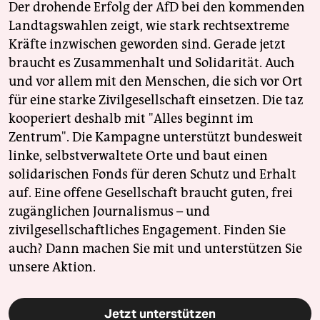
Der drohende Erfolg der AfD bei den kommenden
Landtagswahlen zeigt, wie stark rechtsextreme
Kräfte inzwischen geworden sind. Gerade jetzt
braucht es Zusammenhalt und Solidarität. Auch
und vor allem mit den Menschen, die sich vor Ort
für eine starke Zivilgesellschaft einsetzen. Die taz
kooperiert deshalb mit "Alles beginnt im
Zentrum". Die Kampagne unterstützt bundesweit
linke, selbstverwaltete Orte und baut einen
solidarischen Fonds für deren Schutz und Erhalt
auf. Eine offene Gesellschaft braucht guten, frei
zugänglichen Journalismus – und
zivilgesellschaftliches Engagement. Finden Sie
auch? Dann machen Sie mit und unterstützen Sie
unsere Aktion.
Jetzt unterstützen