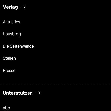
Verlag
Aktuelles
Hausblog
Die Seitenwende
Stellen
Presse
Unterstützen
abo