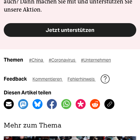
auch? Dann machen Sie mit und unterstützen Sie
unsere Aktion.
Jetzt unterstützen
Themen
#China
#Coronavirus
#Unternehmen
Feedback
Kommentieren
Fehlerhinweis
Diesen Artikel teilen
Mehr zum Thema