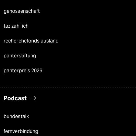
genossenschaft
taz zahl ich
recherchefonds ausland
panterstiftung
panterpreis 2026
Podcast
bundestalk
fernverbindung