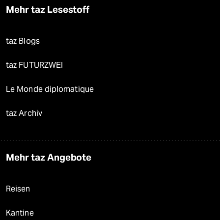
Mehr taz Lesestoff
taz Blogs
taz FUTURZWEI
Le Monde diplomatique
taz Archiv
Mehr taz Angebote
Reisen
Kantine