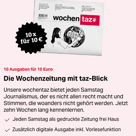
10 Ausgaben für 10 Euro
Die Wochenzeitung mit taz-Blick
Unsere wochentaz bietet jeden Samstag
Journalismus, der es nicht allen recht macht und
Stimmen, die woanders nicht gehört werden. Jetzt
zehn Wochen lang kennenlernen.
Jeden Samstag als gedruckte Zeitung frei Haus
Zusätzlich digitale Ausgabe inkl. Vorlesefunktion