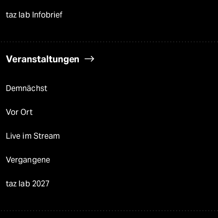
taz lab Infobrief
Veranstaltungen
Demnächst
Vor Ort
Live im Stream
Vergangene
taz lab 2027