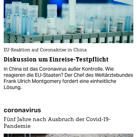
EU-Reaktion auf Coronakrise in China
Diskussion um Einreise-Testpflicht
In China ist das Coronavirus außer Kontrolle. Wie
reagieren die EU-Staaten? Der Chef des Weltärztebundes
Frank Ulrich Montgomery fordert eine einheitliche
Lösung.
coronavirus
Fünf Jahre nach Ausbruch der Covid-19-
Pandemie