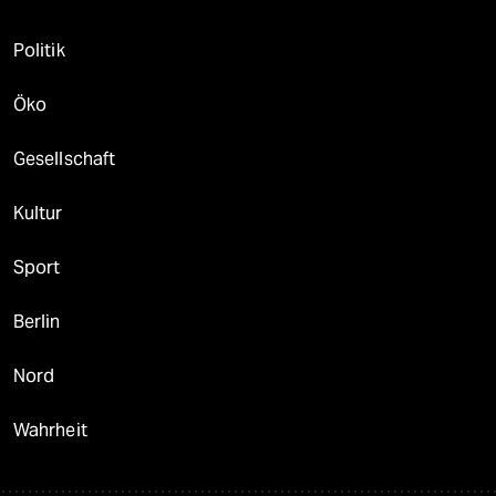
Politik
Öko
Gesellschaft
Kultur
Sport
Berlin
Nord
Wahrheit