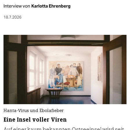
Interview von
Karlotta Ehrenberg
18.7.2026
Hanta-Virus und Ebolafieber
Eine Insel voller Viren
Auf einer kaum bekannten Ostseeinsel wird seit