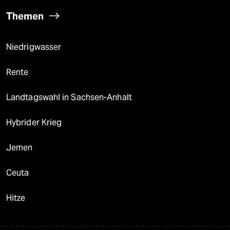
Themen
Niedrigwasser
Rente
Landtagswahl in Sachsen-Anhalt
Hybrider Krieg
Jemen
Ceuta
Hitze