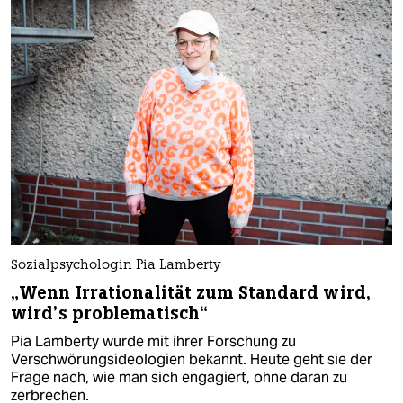
Sozialpsychologin Pia Lamberty
„Wenn Irrationalität zum Standard wird,
wird’s problematisch“
Pia Lamberty wurde mit ihrer Forschung zu
Verschwörungsideologien bekannt. Heute geht sie der
Frage nach, wie man sich engagiert, ohne daran zu
zerbrechen.