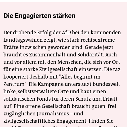
Die Engagierten stärken
Der drohende Erfolg der AfD bei den kommenden
Landtagswahlen zeigt, wie stark rechtsextreme
Kräfte inzwischen geworden sind. Gerade jetzt
braucht es Zusammenhalt und Solidarität. Auch
und vor allem mit den Menschen, die sich vor Ort
für eine starke Zivilgesellschaft einsetzen. Die taz
kooperiert deshalb mit "Alles beginnt im
Zentrum". Die Kampagne unterstützt bundesweit
linke, selbstverwaltete Orte und baut einen
solidarischen Fonds für deren Schutz und Erhalt
auf. Eine offene Gesellschaft braucht guten, frei
zugänglichen Journalismus – und
zivilgesellschaftliches Engagement. Finden Sie