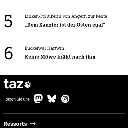
5
Linken-Politikerin von Angern zur Rente
„Dem Kanzler ist der Osten egal“
6
Buckelwal Hartwin
Keine Möwe kräht nach ihm
taz

Folgen Sie uns
Ressorts