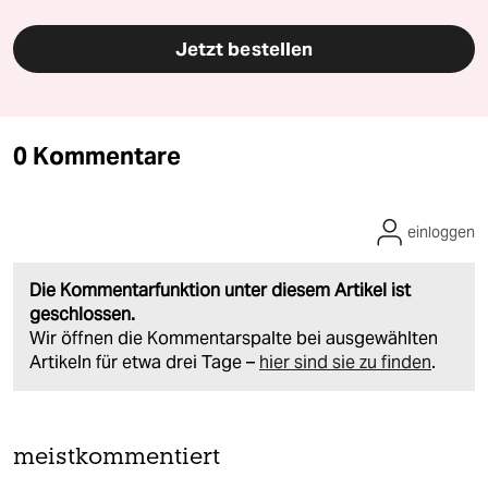
Jetzt bestellen
0 Kommentare
einloggen
Die Kommentarfunktion unter diesem Artikel ist
geschlossen.
Wir öffnen die Kommentarspalte bei ausgewählten
Artikeln für etwa drei Tage –
hier sind sie zu finden
.
meistkommentiert