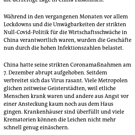
Während in den vergangenen Monaten vor allem
Lockdowns und die Unwägbarkeiten der strikten
Null-Covid-Politik für die Wirtschaftsschwäche in
China verantwortlich waren, wurden die Geschäfte
nun durch die hohen Infektionszahlen belastet.
China hatte seine strikten Coronamaßnahmen am
7. Dezember abrupt aufgehoben. Seitdem
verbreitet sich das Virus rasant. Viele Metropolen
glichen zeitweise Geisterstädten, weil etliche
Menschen krank waren und andere aus Angst vor
einer Ansteckung kaum noch aus dem Haus
gingen. Krankenhäuser sind überfüllt und viele
Krematorien können die Leichen nicht mehr
schnell genug einäschern.