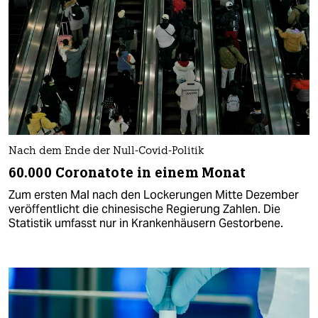
Nach dem Ende der Null-Covid-Politik
60.000 Coronatote in einem Monat
Zum ersten Mal nach den Lockerungen Mitte Dezember
veröffentlicht die chinesische Regierung Zahlen. Die
Statistik umfasst nur in Krankenhäusern Gestorbene.