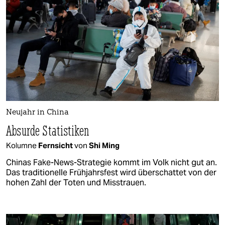
Neujahr in China
Absurde Statistiken
Kolumne
Fernsicht
von
Shi Ming
Chinas Fake-News-Strategie kommt im Volk nicht gut an.
Das traditionelle Frühjahrsfest wird überschattet von der
hohen Zahl der Toten und Misstrauen.