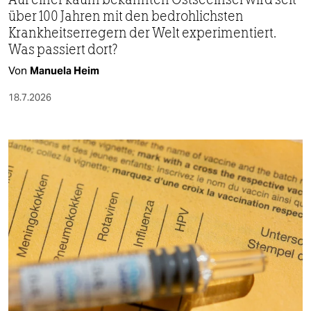
über 100 Jahren mit den bedrohlichsten
Krankheitserregern der Welt experimentiert.
Was passiert dort?
Von
Manuela Heim
18.7.2026