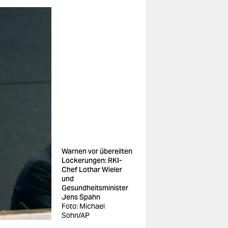
Warnen vor übereilten
Lockerungen: RKI-
Chef Lothar Wieler
und
Gesundheitsminister
Jens Spahn
Foto: Michael
Sohn/AP