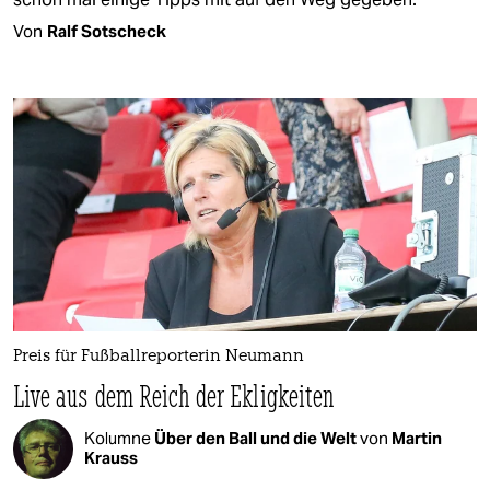
Von
Ralf Sotscheck
Preis für Fußballreporterin Neumann
Live aus dem Reich der Ekligkeiten
Kolumne
Über den Ball und die Welt
von
Martin
Krauss