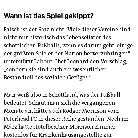
Wann ist das Spiel gekippt?
Falsch ist der Satz nicht. „Viele dieser Vereine sind
nicht nur historisch das Lebenselixier des
schottischen Fußballs, wenn es darum geht, einige
der größten Spieler der Nation hervorzubringen“,
unterstützt Labour-Chef Leonard den Vorschlag,
„sondern sie sind auch ein wesentlicher
Bestandteil des sozialen Gefüges.“
Man weiß also in Schottland, was der Fußball
bedeutet. Schaut man sich die vergangenen
Monate an, hätte auch Rodger Morrison vom
Peterhead FC in dieser Reihe gestanden. Noch im
März hatte Hotelbesitzer Morrison
Zimmer
kostenlos
für Krankenhausangestellte zur