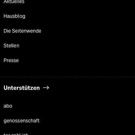
Aktuelles
Hausblog
Die Seitenwende
Stellen
Presse
Unterstützen
abo
genossenschaft