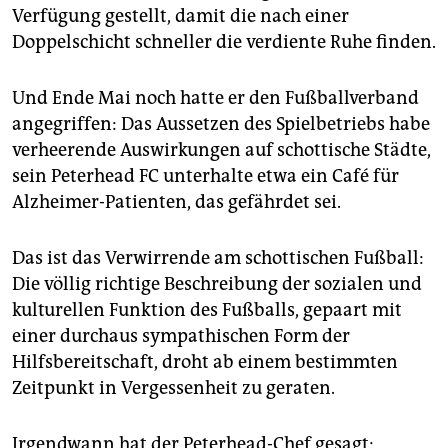
Verfügung gestellt, damit die nach einer
Doppelschicht schneller die verdiente Ruhe finden.
Und Ende Mai noch hatte er den Fußballverband
angegriffen: Das Aussetzen des Spielbetriebs habe
verheerende Auswirkungen auf schottische Städte,
sein Peterhead FC unterhalte etwa ein Café für
Alzheimer-Patienten, das gefährdet sei.
Das ist das Verwirrende am schottischen Fußball:
Die völlig richtige Beschreibung der sozialen und
kulturellen Funktion des Fußballs, gepaart mit
einer durchaus sympathischen Form der
Hilfsbereitschaft, droht ab einem bestimmten
Zeitpunkt in Vergessenheit zu geraten.
Irgendwann hat der Peterhead-Chef gesagt: