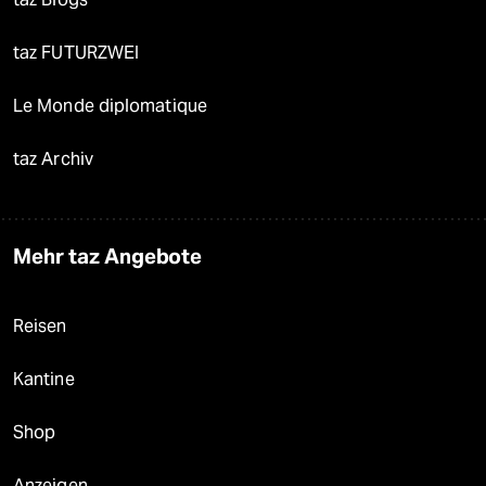
taz FUTURZWEI
Le Monde diplomatique
taz Archiv
Mehr taz Angebote
Reisen
Kantine
Shop
Anzeigen