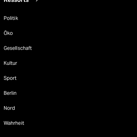
Politik
Öko
Gesellschaft
Kultur
Sport
Berlin
Nord
Wahrheit