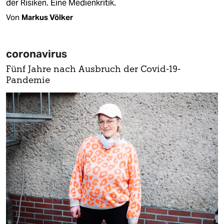
der Risiken. Eine Medienkritik.
Von
Markus Völker
coronavirus
Fünf Jahre nach Ausbruch der Covid-19-
Pandemie