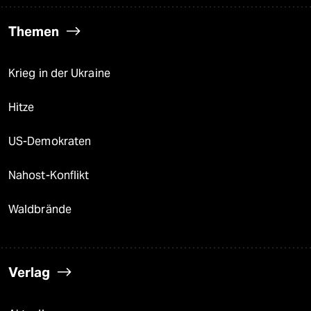
Themen
Krieg in der Ukraine
Hitze
US-Demokraten
Nahost-Konflikt
Waldbrände
Verlag