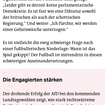
„Leider gibt es derzeit keine parlamentarische
Demokratie. Es ist fast wie eine Diktatur sowohl
der britischen als auch der schottischen
Regierung.“ Und weiter: „Ich fürchte, wir werden
einer Gehirnwäsche unterzogen.“
Es ist vielleicht die ewig schwierige Frage nach
einer fußballerischen Niederlage: Wann ist das
Spiel gekippt? Der Fußball ist mittendrin in diesen
schwierigen Auseinandersetzungen.
Die Engagierten stärken
Der drohende Erfolg der AfD bei den kommenden
Landtagswahlen zeigt, wie stark rechtsextreme