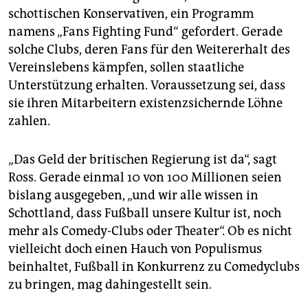
schottischen Konservativen, ein Programm
namens „Fans Fighting Fund“ gefordert. Gerade
solche Clubs, deren Fans für den Weitererhalt des
Vereinslebens kämpfen, sollen staatliche
Unterstützung erhalten. Voraussetzung sei, dass
sie ihren Mitarbeitern existenzsichernde Löhne
zahlen.
„Das Geld der britischen Regierung ist da“, sagt
Ross. Gerade einmal 10 von 100 Millionen seien
bislang ausgegeben, „und wir alle wissen in
Schottland, dass Fußball unsere Kultur ist, noch
mehr als Comedy-Clubs oder Theater“. Ob es nicht
vielleicht doch einen Hauch von Populismus
beinhaltet, Fußball in Konkurrenz zu Comedyclubs
zu bringen, mag dahingestellt sein.