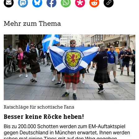
Mehr zum Thema
Ratschläge für schottische Fans
Besser keine Röcke heben!
Bis zu 200.000 Schotten werden zum EM-Auftaktspiel
gegen Deutschland in München erwartet. Ihnen werden
schon mal einige Tipps mit auf den Weg gegeben.