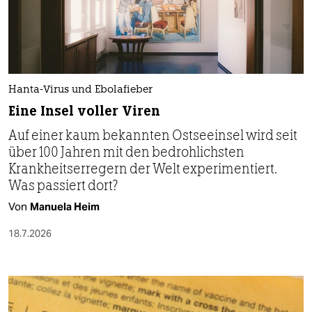
Hanta-Virus und Ebolafieber
Eine Insel voller Viren
Auf einer kaum bekannten Ostseeinsel wird seit
über 100 Jahren mit den bedrohlichsten
Krankheitserregern der Welt experimentiert.
Was passiert dort?
Von
Manuela Heim
18.7.2026