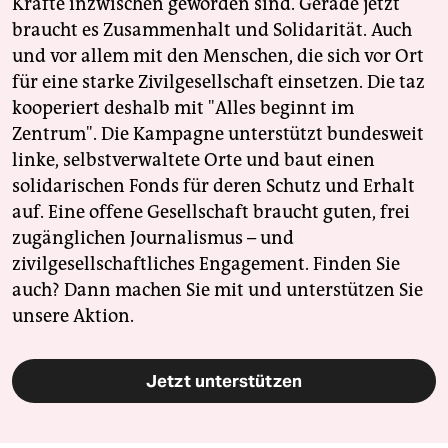
Kräfte inzwischen geworden sind. Gerade jetzt
braucht es Zusammenhalt und Solidarität. Auch
und vor allem mit den Menschen, die sich vor Ort
für eine starke Zivilgesellschaft einsetzen. Die taz
kooperiert deshalb mit "Alles beginnt im
Zentrum". Die Kampagne unterstützt bundesweit
linke, selbstverwaltete Orte und baut einen
solidarischen Fonds für deren Schutz und Erhalt
auf. Eine offene Gesellschaft braucht guten, frei
zugänglichen Journalismus – und
zivilgesellschaftliches Engagement. Finden Sie
auch? Dann machen Sie mit und unterstützen Sie
unsere Aktion.
Jetzt unterstützen