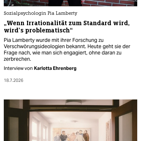
Sozialpsychologin Pia Lamberty
„Wenn Irrationalität zum Standard wird,
wird’s problematisch“
Pia Lamberty wurde mit ihrer Forschung zu
Verschwörungsideologien bekannt. Heute geht sie der
Frage nach, wie man sich engagiert, ohne daran zu
zerbrechen.
Interview von
Karlotta Ehrenberg
18.7.2026