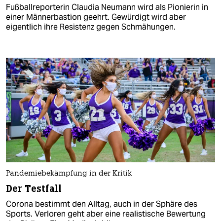
Fußballreporterin Claudia Neumann wird als Pionierin in
einer Männerbastion geehrt. Gewürdigt wird aber
eigentlich ihre Resistenz gegen Schmähungen.
Pandemiebekämpfung in der Kritik
Der Testfall
Corona bestimmt den Alltag, auch in der Sphäre des
Sports. Verloren geht aber eine realistische Bewertung