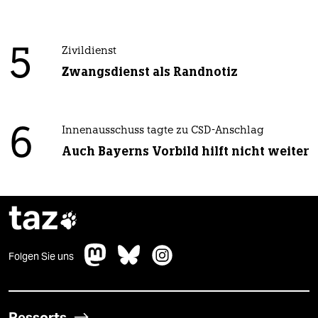
5
Zivildienst
Zwangsdienst als Randnotiz
6
Innenausschuss tagte zu CSD-Anschlag
Auch Bayerns Vorbild hilft nicht weiter
taz

Folgen Sie uns
Ressorts