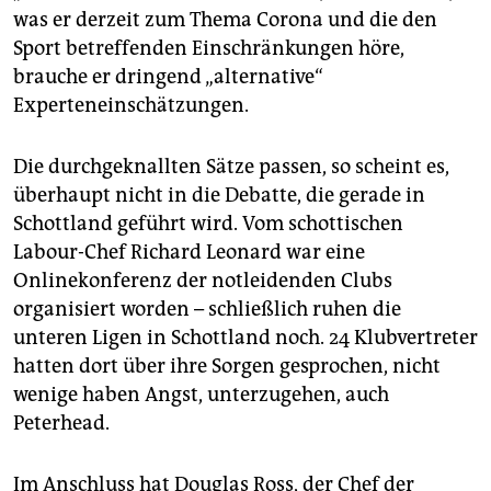
epaper login
was er derzeit zum Thema Corona und die den
Sport betreffenden Einschränkungen höre,
brauche er dringend „alternative“
Experteneinschätzungen.
Die durchgeknallten Sätze passen, so scheint es,
überhaupt nicht in die Debatte, die gerade in
Schottland geführt wird. Vom schottischen
Labour-Chef Richard Leonard war eine
Onlinekonferenz der notleidenden Clubs
organisiert worden – schließlich ruhen die
unteren Ligen in Schottland noch. 24 Klubvertreter
hatten dort über ihre Sorgen gesprochen, nicht
wenige haben Angst, unterzu­gehen, auch
Peterhead.
Im Anschluss hat Douglas Ross, der Chef der