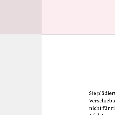
Sie plädier
Verschiebu
nicht für 