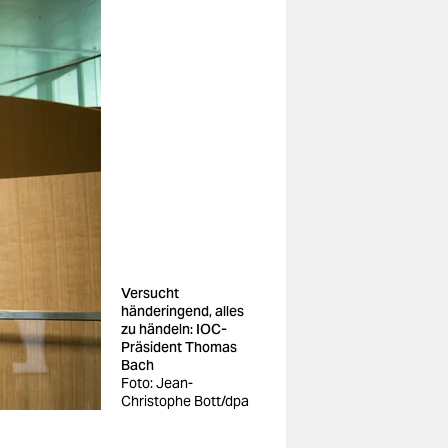
Versucht
händeringend, alles
zu händeln: IOC-
Präsident Thomas
Bach
Foto: Jean-
Christophe Bott/dpa