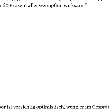
in 60 Prozent aller Geimpften wirksam.“
or ist vorsichtig optimistisch, wenn er im Gesprä