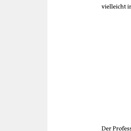
vielleicht 
Der Profess