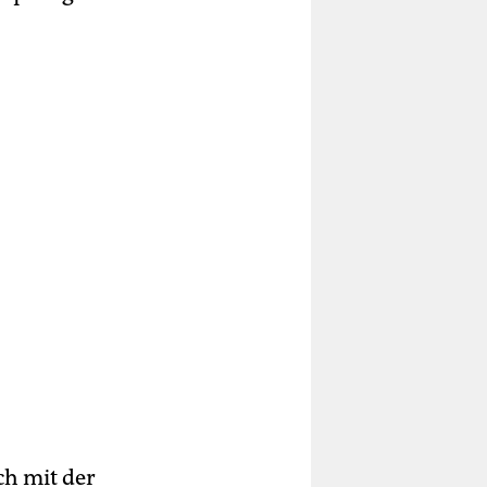
ch mit der