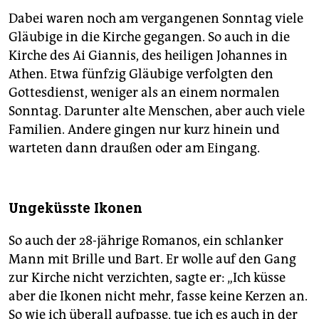
Dabei waren noch am vergangenen Sonntag viele
Gläubige in die Kirche gegangen. So auch in die
Kirche des Ai Giannis, des heiligen Johannes in
Athen. Etwa fünfzig Gläubige verfolgten den
Gottesdienst, weniger als an einem normalen
Sonntag. Darunter alte Menschen, aber auch viele
Familien. Andere gingen nur kurz hinein und
warteten dann draußen oder am Eingang.
Ungeküsste Ikonen
So auch der 28-jährige Romanos, ein schlanker
Mann mit Brille und Bart. Er wolle auf den Gang
zur Kirche nicht verzichten, sagte er: „Ich küsse
aber die Ikonen nicht mehr, fasse keine Kerzen an.
So wie ich überall aufpasse, tue ich es auch in der