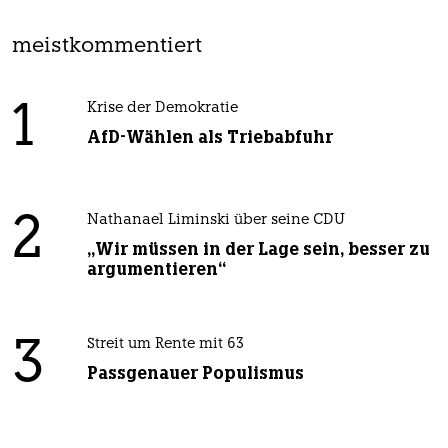
meistkommentiert
1
Krise der Demokratie
AfD-Wählen als Triebabfuhr
2
Nathanael Liminski über seine CDU
„Wir müssen in der Lage sein, besser zu
argumentieren“
3
Streit um Rente mit 63
Passgenauer Populismus