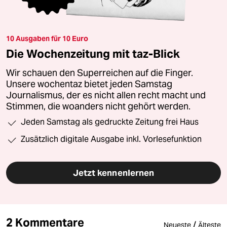
10 Ausgaben für 10 Euro
Die Wochenzeitung mit taz-Blick
Wir schauen den Superreichen auf die Finger.
Unsere wochentaz bietet jeden Samstag
Journalismus, der es nicht allen recht macht und
Stimmen, die woanders nicht gehört werden.
Jeden Samstag als gedruckte Zeitung frei Haus
Zusätzlich digitale Ausgabe inkl. Vorlesefunktion
Jetzt kennenlernen
2 Kommentare
/
Neueste
Älteste