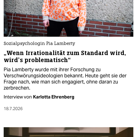
Sozialpsychologin Pia Lamberty
„Wenn Irrationalität zum Standard wird,
wird’s problematisch“
Pia Lamberty wurde mit ihrer Forschung zu
Verschwörungsideologien bekannt. Heute geht sie der
Frage nach, wie man sich engagiert, ohne daran zu
zerbrechen.
Interview von
Karlotta Ehrenberg
18.7.2026