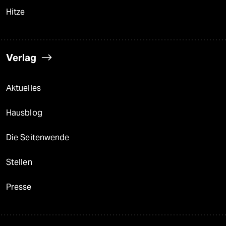
Hitze
Verlag
Aktuelles
Hausblog
Die Seitenwende
Stellen
Presse