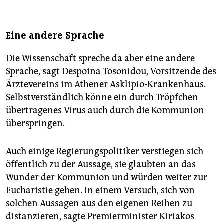
Eine andere Sprache
Die Wissenschaft spreche da aber eine andere
Sprache, sagt Despoina Tosonidou, Vorsitzende des
Ärztevereins im Athener Asklipio-Krankenhaus.
Selbstverständlich könne ein durch Tröpfchen
übertragenes Virus auch durch die Kommunion
überspringen.
Auch einige Regierungspolitiker verstiegen sich
öffentlich zu der Aussage, sie glaubten an das
Wunder der Kommunion und würden weiter zur
Eucharistie gehen. In einem Versuch, sich von
solchen Aussagen aus den eigenen Reihen zu
distanzieren, sagte Premierminister Kiriakos