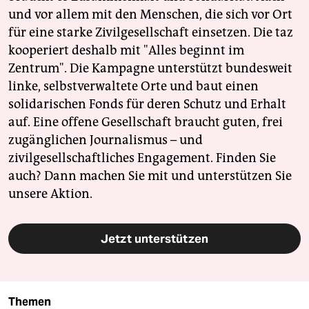
und vor allem mit den Menschen, die sich vor Ort
für eine starke Zivilgesellschaft einsetzen. Die taz
kooperiert deshalb mit "Alles beginnt im
Zentrum". Die Kampagne unterstützt bundesweit
linke, selbstverwaltete Orte und baut einen
solidarischen Fonds für deren Schutz und Erhalt
auf. Eine offene Gesellschaft braucht guten, frei
zugänglichen Journalismus – und
zivilgesellschaftliches Engagement. Finden Sie
auch? Dann machen Sie mit und unterstützen Sie
unsere Aktion.
Jetzt unterstützen
Themen