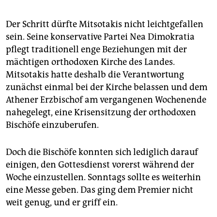
epaper login
Der Schritt dürfte Mitsotakis nicht leichtgefallen
sein. Seine konservative Partei Nea Dimokratia
pflegt traditionell enge Beziehungen mit der
mächtigen orthodoxen Kirche des Landes.
Mitsotakis hatte deshalb die Verantwortung
zunächst einmal bei der Kirche belassen und dem
Athener Erzbischof am vergangenen Wochenende
nahegelegt, eine Krisensitzung der orthodoxen
Bischöfe einzuberufen.
Doch die Bischöfe konnten sich lediglich darauf
einigen, den Gottesdienst vorerst während der
Woche einzustellen. Sonntags sollte es weiterhin
eine Messe geben. Das ging dem Premier nicht
weit genug, und er griff ein.