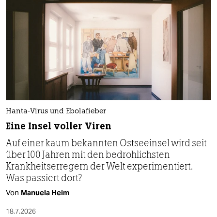
Hanta-Virus und Ebolafieber
Eine Insel voller Viren
Auf einer kaum bekannten Ostseeinsel wird seit
über 100 Jahren mit den bedrohlichsten
Krankheitserregern der Welt experimentiert.
Was passiert dort?
Von
Manuela Heim
18.7.2026