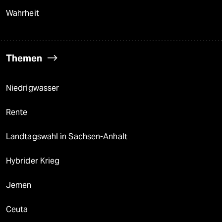
Wahrheit
Themen
Niedrigwasser
Rente
Landtagswahl in Sachsen-Anhalt
Hybrider Krieg
Jemen
Ceuta