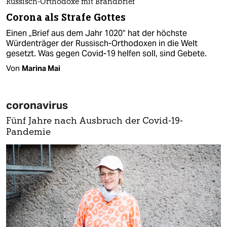
Russisch-Orthodoxe mit Brandbrief
Corona als Strafe Gottes
Einen „Brief aus dem Jahr 1020“ hat der höchste
Würdenträger der Russisch-Orthodoxen in die Welt
gesetzt. Was gegen Covid-19 helfen soll, sind Gebete.
Von
Marina Mai
coronavirus
Fünf Jahre nach Ausbruch der Covid-19-
Pandemie