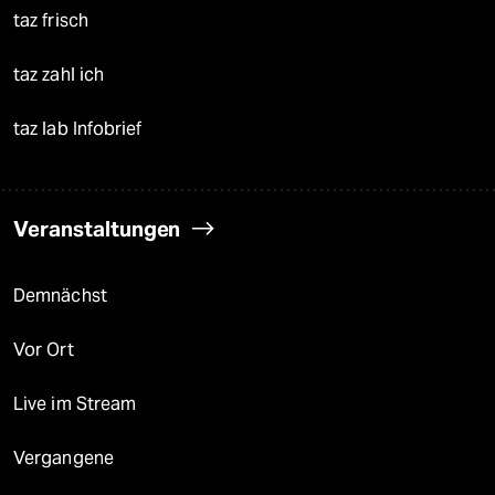
taz frisch
taz zahl ich
taz lab Infobrief
Veranstaltungen
Demnächst
Vor Ort
Live im Stream
Vergangene