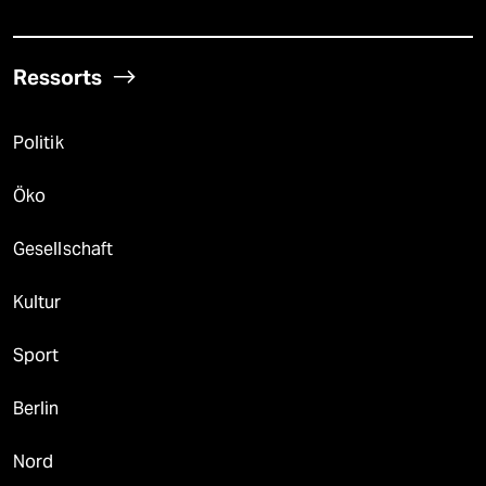
Ressorts
Politik
Öko
Gesellschaft
Kultur
Sport
Berlin
Nord