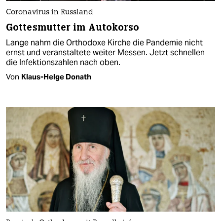
Coronavirus in Russland
Gottesmutter im Autokorso
Lange nahm die Orthodoxe Kirche die Pandemie nicht
ernst und veranstaltete weiter Messen. Jetzt schnellen
die Infektionszahlen nach oben.
Von
Klaus-Helge Donath