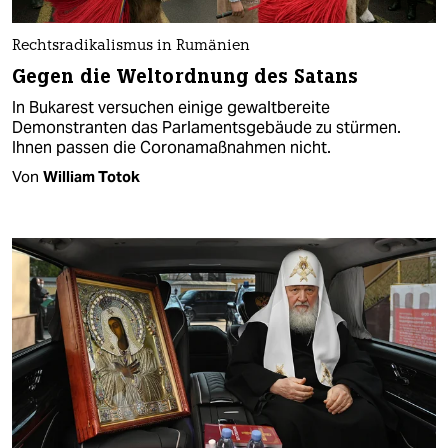
Rechtsradikalismus in Rumänien
Gegen die Weltordnung des Satans
In Bukarest versuchen einige gewaltbereite
Demonstranten das Parlamentsgebäude zu stürmen.
Ihnen passen die Coronamaßnahmen nicht.
Von
William Totok