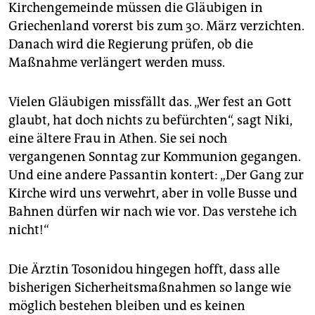
Kirchengemeinde müssen die Gläubigen in
Griechenland vorerst bis zum 30. März verzichten.
Danach wird die Regierung prüfen, ob die
Maßnahme verlängert werden muss.
Vielen Gläubigen missfällt das. „Wer fest an Gott
glaubt, hat doch nichts zu befürchten“, sagt Niki,
eine ältere Frau in Athen. Sie sei noch
vergangenen Sonntag zur Kommunion gegangen.
Und eine andere Passantin kontert: „Der Gang zur
Kirche wird uns verwehrt, aber in volle Busse und
Bahnen dürfen wir nach wie vor. Das verstehe ich
nicht!“
Die Ärztin Tosonidou hingegen hofft, dass alle
bisherigen Sicherheitsmaßnahmen so lange wie
möglich bestehen bleiben und es keinen