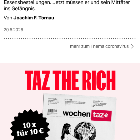
Essensbestellungen. Jetzt müssen er und sein Mittäter
ins Gefängnis.
Von
Joachim F. Tornau
20.6.2026
mehr zum Thema coronavirus