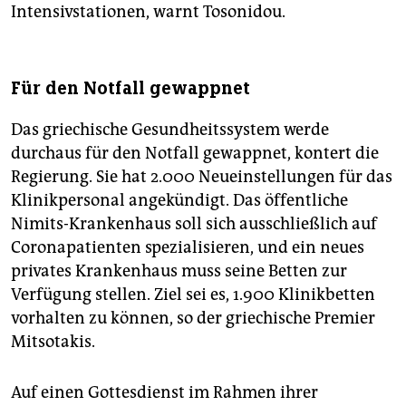
Intensivstationen, warnt Tosonidou.
Für den Notfall gewappnet
Das griechische Gesundheitssystem werde
durchaus für den Notfall gewappnet, kontert die
Regierung. Sie hat 2.000 Neueinstellungen für das
Klinikpersonal angekündigt. Das öffentliche
Nimits-Krankenhaus soll sich ausschließlich auf
Coronapatienten spezialisieren, und ein neues
privates Krankenhaus muss seine Betten zur
Verfügung stellen. Ziel sei es, 1.900 Klinikbetten
vorhalten zu können, so der griechische Premier
Mitsotakis.
Auf einen Gottesdienst im Rahmen ihrer