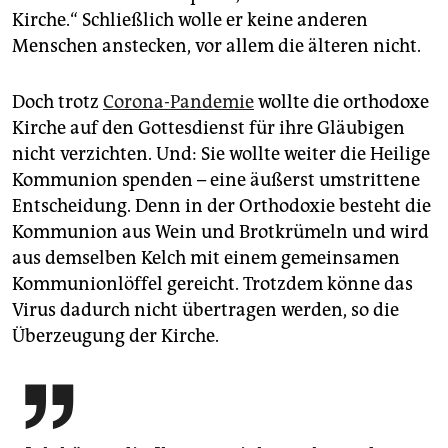
Kirche.“ Schließlich wolle er keine anderen
Menschen anstecken, vor allem die älteren nicht.
Doch trotz
Corona-Pandemie
wollte die orthodoxe
Kirche auf den Gottesdienst für ihre Gläubigen
nicht verzichten. Und: Sie wollte weiter die Heilige
Kommunion spenden – eine äußerst umstrittene
Entscheidung. Denn in der Orthodoxie besteht die
Kommunion aus Wein und Brotkrümeln und wird
aus demselben Kelch mit einem gemeinsamen
Kommunionlöffel gereicht. Trotzdem könne das
Virus dadurch nicht übertragen werden, so die
Überzeugung der Kirche.
