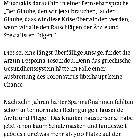
Mitsotakis daraufhin in einer Fernsehansprache:
„Der Glaube, den wir jetzt brauchen, ist der
Glaube, dass wir diese Krise überwinden werden,
wenn wir alle den Ratschlägen der Ärzte und
Spezialisten folgen.“
Dies sei eine längst überfällige Ansage, findet die
Ärztin Despoina Tosonidou. Denn das griechische
Gesundheitssystem hätte im Falle einer
Ausbreitung des Coronavirus überhaupt keine
Chance.
Nach zehn Jahren
harter Sparmaßnahmen
fehlten
schon unter normalen Bedingungen Tausende
Ärzte und Pfleger. Das Krankenhauspersonal habe
jetzt schon kaum Schutzmasken und landesweit
gebe es nur etwas mehr als 500 Plätze auf den