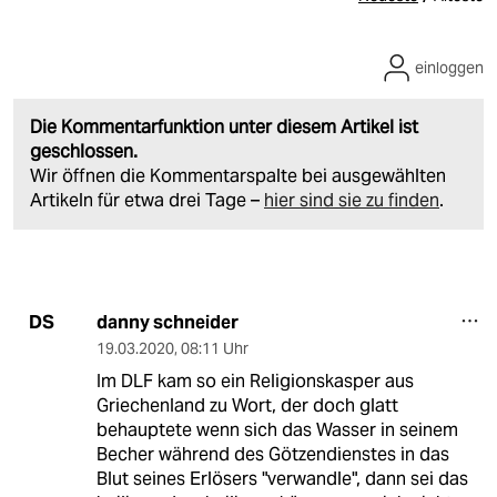
einloggen
Die Kommentarfunktion unter diesem Artikel ist
geschlossen.
Wir öffnen die Kommentarspalte bei ausgewählten
Artikeln für etwa drei Tage –
hier sind sie zu finden
.
danny schneider
DS
19.03.2020
,
08:11 Uhr
Im DLF kam so ein Religionskasper aus
Griechenland zu Wort, der doch glatt
behauptete wenn sich das Wasser in seinem
Becher während des Götzendienstes in das
Blut seines Erlösers "verwandle", dann sei das