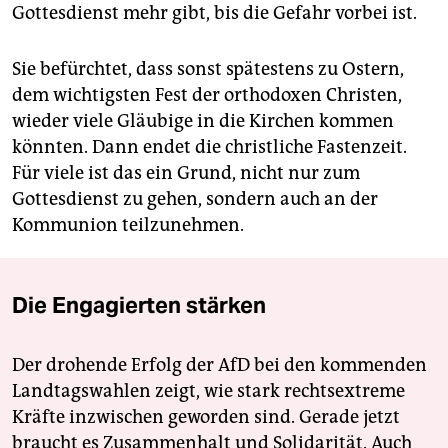
Gottesdienst mehr gibt, bis die Gefahr vorbei ist.
Sie befürchtet, dass sonst spätestens zu Ostern,
dem wichtigsten Fest der orthodoxen Christen,
wieder viele Gläubige in die Kirchen kommen
könnten. Dann endet die christliche Fastenzeit.
Für viele ist das ein Grund, nicht nur zum
Gottesdienst zu gehen, sondern auch an der
Kommunion teilzunehmen.
Die Engagierten stärken
Der drohende Erfolg der AfD bei den kommenden
Landtagswahlen zeigt, wie stark rechtsextreme
Kräfte inzwischen geworden sind. Gerade jetzt
braucht es Zusammenhalt und Solidarität. Auch