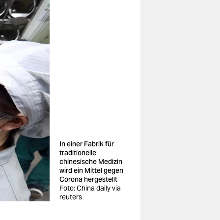
In einer Fabrik für
traditionelle
chinesische Medizin
wird ein Mittel gegen
Corona hergestellt
Foto: China daily via
reuters