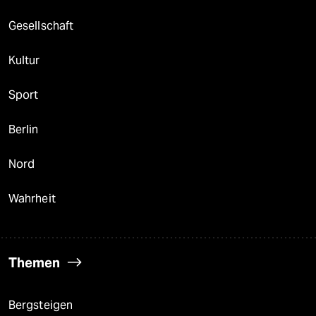
Gesellschaft
Kultur
Sport
Berlin
Nord
Wahrheit
Themen
Bergsteigen