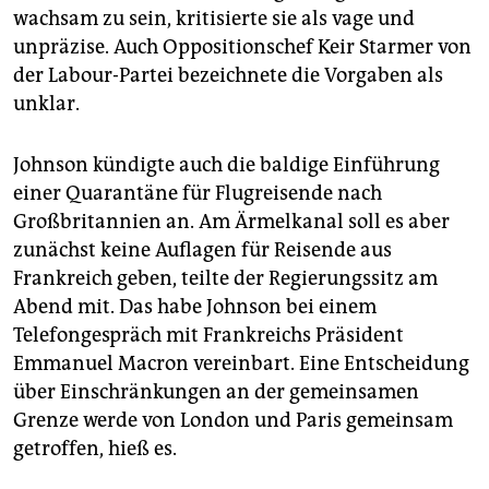
wachsam zu sein, kritisierte sie als vage und
unpräzise. Auch Oppositionschef Keir Starmer von
der Labour-Partei bezeichnete die Vorgaben als
unklar.
Johnson kündigte auch die baldige Einführung
einer Quarantäne für Flugreisende nach
Großbritannien an. Am Ärmelkanal soll es aber
zunächst keine Auflagen für Reisende aus
Frankreich geben, teilte der Regierungssitz am
Abend mit. Das habe Johnson bei einem
Telefongespräch mit Frankreichs Präsident
Emmanuel Macron vereinbart. Eine Entscheidung
über Einschränkungen an der gemeinsamen
Grenze werde von London und Paris gemeinsam
getroffen, hieß es.