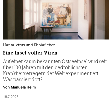
Hanta-Virus und Ebolafieber
Eine Insel voller Viren
Auf einer kaum bekannten Ostseeinsel wird seit
über 100 Jahren mit den bedrohlichsten
Krankheitserregern der Welt experimentiert.
Was passiert dort?
Von
Manuela Heim
18.7.2026