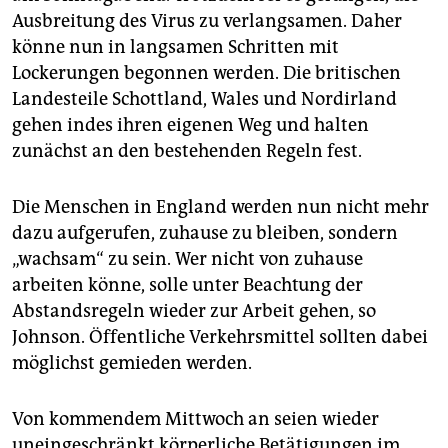
epaper login
Ausbreitung des Virus zu verlangsamen. Daher
könne nun in langsamen Schritten mit
Lockerungen begonnen werden. Die britischen
Landesteile Schottland, Wales und Nordirland
gehen indes ihren eigenen Weg und halten
zunächst an den bestehenden Regeln fest.
Die Menschen in England werden nun nicht mehr
dazu aufgerufen, zuhause zu bleiben, sondern
„wachsam“ zu sein. Wer nicht von zuhause
arbeiten könne, solle unter Beachtung der
Abstandsregeln wieder zur Arbeit gehen, so
Johnson. Öffentliche Verkehrsmittel sollten dabei
möglichst gemieden werden.
Von kommendem Mittwoch an seien wieder
uneingeschränkt körperliche Betätigungen im