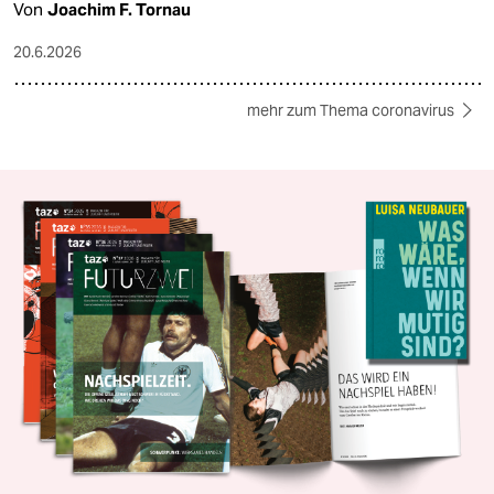
Von
Joachim F. Tornau
20.6.2026
mehr zum Thema coronavirus