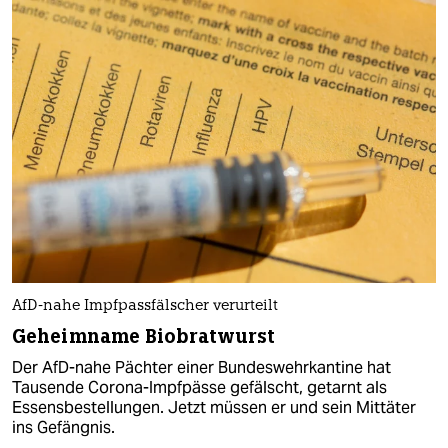
AfD-nahe Impfpassfälscher verurteilt
Geheimname Biobratwurst
Der AfD-nahe Pächter einer Bundeswehrkantine hat
Tausende Corona-Impfpässe gefälscht, getarnt als
Essensbestellungen. Jetzt müssen er und sein Mittäter
ins Gefängnis.