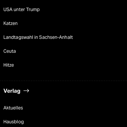
USA unter Trump
Katzen
Landtagswahl in Sachsen-Anhalt
Ceuta
Hitze
Verlag
Aktuelles
Hausblog