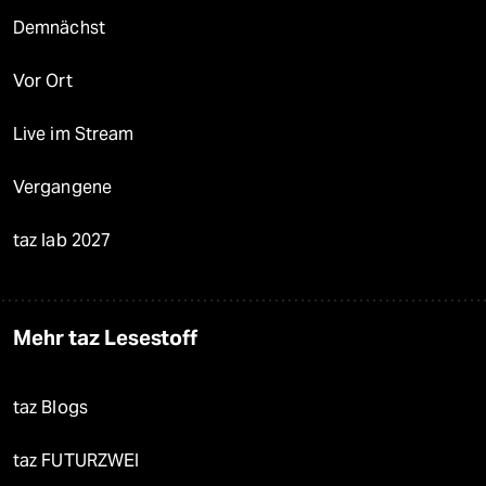
Demnächst
Vor Ort
Live im Stream
Vergangene
taz lab 2027
Mehr taz Lesestoff
taz Blogs
taz FUTURZWEI