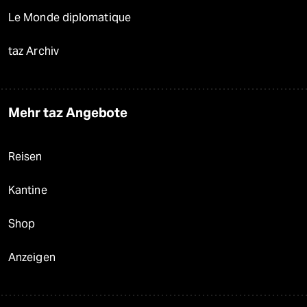
Le Monde diplomatique
taz Archiv
Mehr taz Angebote
Reisen
Kantine
Shop
Anzeigen