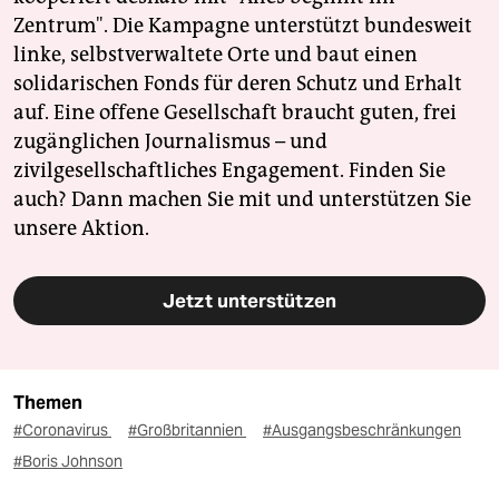
Zentrum". Die Kampagne unterstützt bundesweit
linke, selbstverwaltete Orte und baut einen
solidarischen Fonds für deren Schutz und Erhalt
auf. Eine offene Gesellschaft braucht guten, frei
zugänglichen Journalismus – und
zivilgesellschaftliches Engagement. Finden Sie
auch? Dann machen Sie mit und unterstützen Sie
unsere Aktion.
Jetzt unterstützen
Themen
#Coronavirus
#Großbritannien
#Ausgangsbeschränkungen
#Boris Johnson