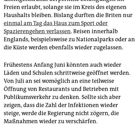
Freien erlaubt, solange sie im Kreis des eigenen
Haushalts bleiben. Bislang durften die Briten nur
einmal am Tag das Haus zum Sport oder
Spazierengehen verlassen
. Reisen innerhalb
Englands, beispielsweise zu Nationalparks oder an
die Küste werden ebenfalls wieder zugelassen.
Frühestens Anfang Juni könnten auch wieder
Läden und Schulen schrittweise geöffnet werden.
Von Juli an sei womöglich an eine teilweise
Öffnung von Restaurants und Betrieben mit
Publikumsverkehr zu denken. Sollte sich aber
zeigen, dass die Zahl der Infektionen wieder
steige, werde die Regierung nicht zögern, die
Maßnahmen wieder zu verschärfen.