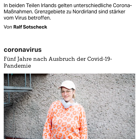
In beiden Teilen Irlands gelten unterschiedliche Corona-
Maßnahmen. Grenzgebiete zu Nordirland sind stärker
vom Virus betroffen.
Von
Ralf Sotscheck
coronavirus
Fünf Jahre nach Ausbruch der Covid-19-
Pandemie