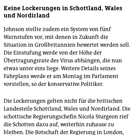
Keine Lockerungen in Schottland, Wales
und Nordirland
Johnson stellte zudem ein System von fünf
Warnstufen vor, mit denen in Zukunft die
Situation in Großbritannien bewertet werden soll.
Die Einstufung werde von der Höhe der
Übertragungsrate des Virus abhängen, die nun
etwas unter eins liege. Weitere Details seines
Fahrplans werde er am Montag im Parlament
vorstellen, so der konservative Politiker.
Die Lockerungen gelten nicht für die britischen
Landesteile Schottland, Wales und Nordirland. Die
schottische Regierungschefin Nicola Sturgeon rief
die Schotten dazu auf, weiterhin zuhause zu
bleiben. Die Botschaft der Regierung in London,