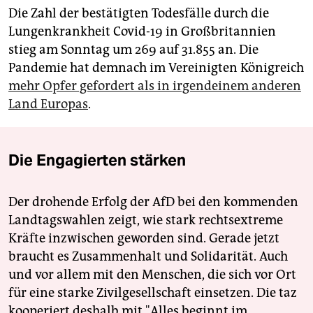
Die Zahl der bestätigten Todesfälle durch die
Lungenkrankheit Covid-19 in Großbritannien
stieg am Sonntag um 269 auf 31.855 an. Die
Pandemie hat demnach im Vereinigten Königreich
mehr Opfer gefordert als in irgendeinem anderen
Land Europas
.
Die Engagierten stärken
Der drohende Erfolg der AfD bei den kommenden
Landtagswahlen zeigt, wie stark rechtsextreme
Kräfte inzwischen geworden sind. Gerade jetzt
braucht es Zusammenhalt und Solidarität. Auch
und vor allem mit den Menschen, die sich vor Ort
für eine starke Zivilgesellschaft einsetzen. Die taz
kooperiert deshalb mit "Alles beginnt im