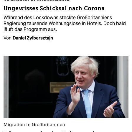
Ungewisses Schicksal nach Corona
Während des Lockdowns steckte Großbritanniens
Regierung tausende Wohnungslose in Hotels. Doch bald
läuft das Programm aus.
Von
Daniel Zylbersztajn
Migration in Großbritannien