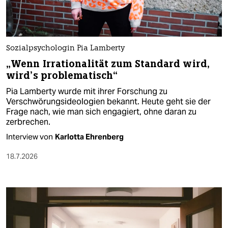
Sozialpsychologin Pia Lamberty
„Wenn Irrationalität zum Standard wird,
wird’s problematisch“
Pia Lamberty wurde mit ihrer Forschung zu
Verschwörungsideologien bekannt. Heute geht sie der
Frage nach, wie man sich engagiert, ohne daran zu
zerbrechen.
Interview von
Karlotta Ehrenberg
18.7.2026