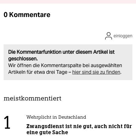
0 Kommentare
einloggen
Die Kommentarfunktion unter diesem Artikel ist
geschlossen.
Wir öffnen die Kommentarspalte bei ausgewählten
Artikeln für etwa drei Tage –
hier sind sie zu finden
.
meistkommentiert
1
Wehrplicht in Deutschland
Zwangsdienst ist nie gut, auch nicht für
eine gute Sache