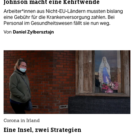
Johnson macht eine Kehrtwende
Arbeiter*innen aus Nicht-EU-Ländern mussten bislang
eine Gebühr für die Krankenversorgung zahlen. Bei
Personal im Gesundheitswesen fällt sie nun weg.
Von
Daniel Zylbersztajn
Corona in Irland
Eine Insel, zwei Strategien