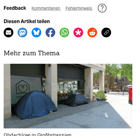
Feedback
Kommentieren
Fehlerhinweis
Diesen Artikel teilen
Mehr zum Thema
Obdachlose in Großbritannien