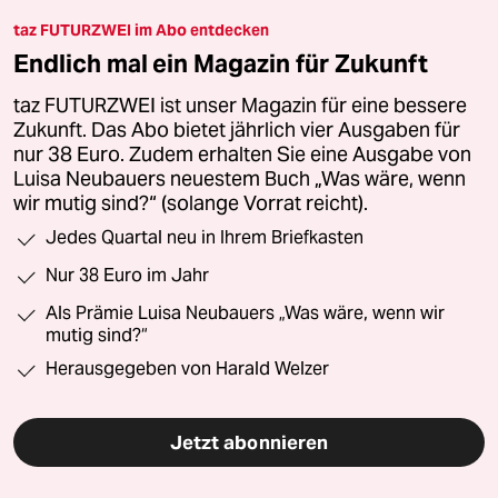
taz FUTURZWEI im Abo entdecken
Endlich mal ein Magazin für Zukunft
taz FUTURZWEI ist unser Magazin für eine bessere
Zukunft. Das Abo bietet jährlich vier Ausgaben für
nur 38 Euro. Zudem erhalten Sie eine Ausgabe von
Luisa Neubauers neuestem Buch „Was wäre, wenn
wir mutig sind?“ (solange Vorrat reicht).
Jedes Quartal neu in Ihrem Briefkasten
Nur 38 Euro im Jahr
Als Prämie Luisa Neubauers „Was wäre, wenn wir
mutig sind?“
Herausgegeben von Harald Welzer
Jetzt abonnieren