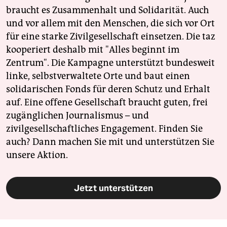
braucht es Zusammenhalt und Solidarität. Auch
und vor allem mit den Menschen, die sich vor Ort
für eine starke Zivilgesellschaft einsetzen. Die taz
kooperiert deshalb mit "Alles beginnt im
Zentrum". Die Kampagne unterstützt bundesweit
linke, selbstverwaltete Orte und baut einen
solidarischen Fonds für deren Schutz und Erhalt
auf. Eine offene Gesellschaft braucht guten, frei
zugänglichen Journalismus – und
zivilgesellschaftliches Engagement. Finden Sie
auch? Dann machen Sie mit und unterstützen Sie
unsere Aktion.
Jetzt unterstützen