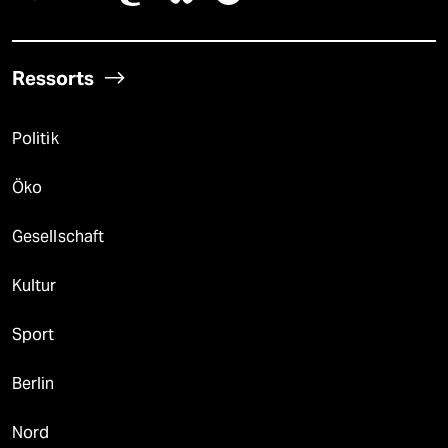
Ressorts
Politik
Öko
Gesellschaft
Kultur
Sport
Berlin
Nord