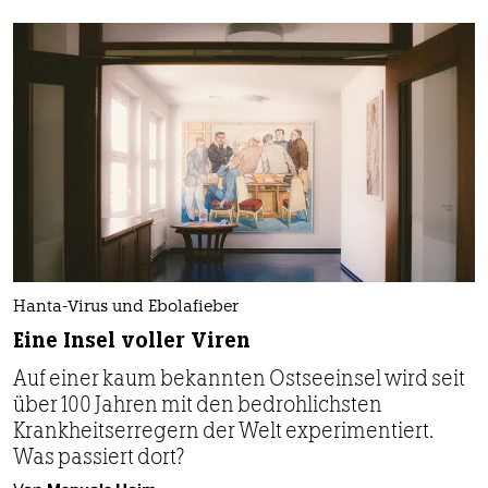
Hanta-Virus und Ebolafieber
Eine Insel voller Viren
Auf einer kaum bekannten Ostseeinsel wird seit
über 100 Jahren mit den bedrohlichsten
Krankheitserregern der Welt experimentiert.
Was passiert dort?