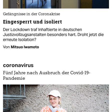
Gefängnisse in der Coronakrise
Eingesperrt und isoliert
Der Lockdown traf Inhaftierte in deutschen
Justizvollzugsanstalten besonders hart. Droht jetzt die
erneute Isolation?
Von
Mitsuo Iwamoto
coronavirus
Fünf Jahre nach Ausbruch der Covid-19-
Pandemie