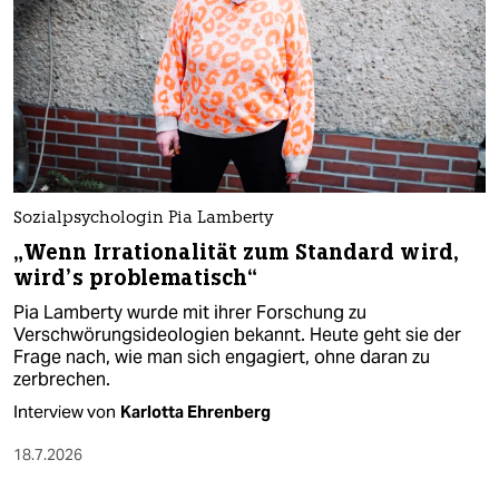
Sozialpsychologin Pia Lamberty
„Wenn Irrationalität zum Standard wird,
wird’s problematisch“
Pia Lamberty wurde mit ihrer Forschung zu
Verschwörungsideologien bekannt. Heute geht sie der
Frage nach, wie man sich engagiert, ohne daran zu
zerbrechen.
Interview von
Karlotta Ehrenberg
18.7.2026