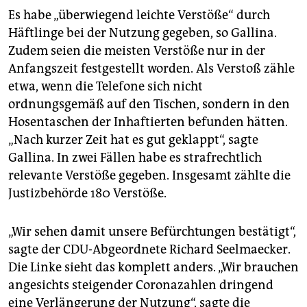
Es habe „überwiegend leichte Verstöße“ durch
Häftlinge bei der Nutzung gegeben, so Gallina.
Zudem seien die meisten Verstöße nur in der
Anfangszeit festgestellt worden. Als Verstoß zähle
etwa, wenn die Telefone sich nicht
ordnungsgemäß auf den Tischen, sondern in den
Hosentaschen der Inhaftierten befunden hätten.
„Nach kurzer Zeit hat es gut geklappt“, sagte
Gallina. In zwei Fällen habe es strafrechtlich
relevante Verstöße gegeben. Insgesamt zählte die
Justizbehörde 180 Verstöße.
„Wir sehen damit unsere Befürchtungen bestätigt“,
sagte der CDU-Abgeordnete Richard Seelmaecker.
Die Linke sieht das komplett anders. „Wir brauchen
angesichts steigender Coronazahlen dringend
eine Verlängerung der Nutzung“, sagte die