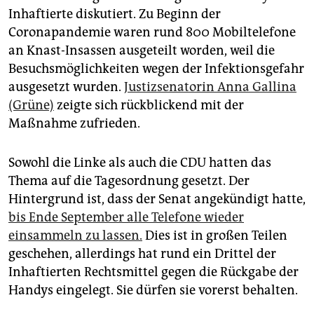
epaper login
Inhaftierte diskutiert. Zu Beginn der
Coronapandemie waren rund 800 Mobiltelefone
an Knast-Insassen ausgeteilt worden, weil die
Besuchsmöglichkeiten wegen der Infektionsgefahr
ausgesetzt wurden.
Justizsenatorin Anna Gallina
(Grüne)
zeigte sich rückblickend mit der
Maßnahme zufrieden.
Sowohl die Linke als auch die CDU hatten das
Thema auf die Tagesordnung gesetzt. Der
Hintergrund ist, dass der Senat angekündigt hatte,
bis Ende September alle Telefone wieder
einsammeln zu lassen.
Dies ist in großen Teilen
geschehen, allerdings hat rund ein Drittel der
Inhaftierten Rechtsmittel gegen die Rückgabe der
Handys eingelegt. Sie dürfen sie vorerst behalten.