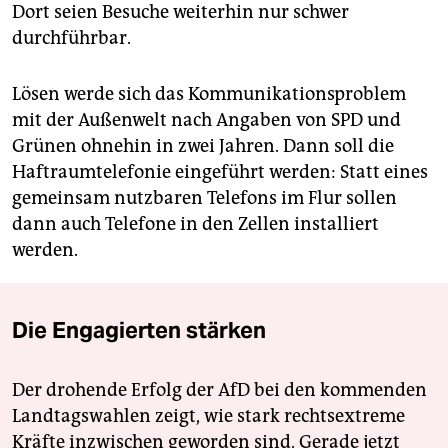
Dort seien Besuche weiterhin nur schwer
durchführbar.
Lösen werde sich das Kommunikationsproblem
mit der Außenwelt nach Angaben von SPD und
Grünen ohnehin in zwei Jahren. Dann soll die
Haftraumtelefonie eingeführt werden: Statt eines
gemeinsam nutzbaren Telefons im Flur sollen
dann auch Telefone in den Zellen installiert
werden.
Die Engagierten stärken
Der drohende Erfolg der AfD bei den kommenden
Landtagswahlen zeigt, wie stark rechtsextreme
Kräfte inzwischen geworden sind. Gerade jetzt