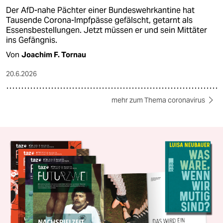
Der AfD-nahe Pächter einer Bundeswehrkantine hat
Tausende Corona-Impfpässe gefälscht, getarnt als
Essensbestellungen. Jetzt müssen er und sein Mittäter
ins Gefängnis.
Von
Joachim F. Tornau
20.6.2026
mehr zum Thema coronavirus