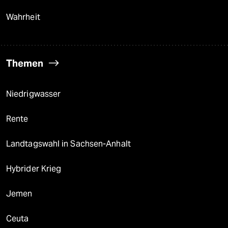
Wahrheit
Themen
Niedrigwasser
Rente
Landtagswahl in Sachsen-Anhalt
Hybrider Krieg
Jemen
Ceuta