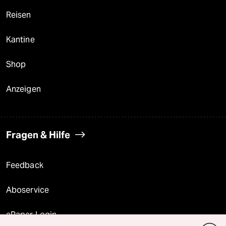
Reisen
Kantine
Shop
Anzeigen
Fragen & Hilfe
Feedback
Aboservice
ePaper Login