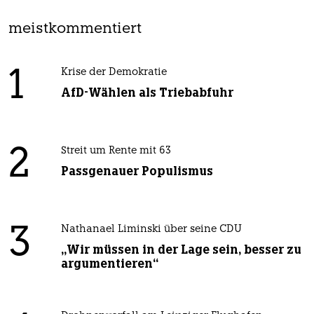
meistkommentiert
1
Krise der Demokratie
AfD-Wählen als Triebabfuhr
2
Streit um Rente mit 63
Passgenauer Populismus
3
Nathanael Liminski über seine CDU
„Wir müssen in der Lage sein, besser zu
argumentieren“