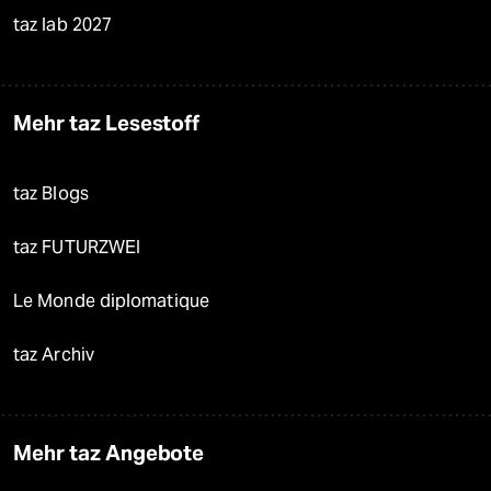
taz lab 2027
Mehr taz Lesestoff
taz Blogs
taz FUTURZWEI
Le Monde diplomatique
taz Archiv
Mehr taz Angebote