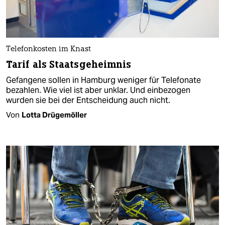
Telefonkosten im Knast
Tarif als Staatsgeheimnis
Gefangene sollen in Hamburg weniger für Telefonate
bezahlen. Wie viel ist aber unklar. Und einbezogen
wurden sie bei der Entscheidung auch nicht.
Von
Lotta Drügemöller