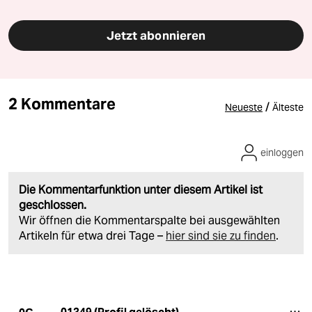
Jetzt abonnieren
2 Kommentare
/
Neueste
Älteste
einloggen
Die Kommentarfunktion unter diesem Artikel ist
geschlossen.
Wir öffnen die Kommentarspalte bei ausgewählten
Artikeln für etwa drei Tage –
hier sind sie zu finden
.