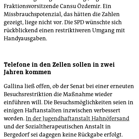
Fraktionsvorsitzende Cansu Özdemir. Ein
Missbrauchspotenzial, das hätten die Zahlen
gezeigt, liege nicht vor. Die SPD wünschte sich
rückblickend einen restriktiveren Umgang mit
Handyausgaben.
Telefone in den Zellen sollen in zwei
Jahren kommen
Gallina ließ offen, ob der Senat bei einer erneuten
Besuchsrestriktion die Maßnahme wieder
einführen will. Die Besuchsmöglichkeiten seien in
einigen Haftanstalten inzwischen verbessert
worden.
In der Jugendhaftanstalt Hahnöfersand
und der Sozialtherapeutischen Anstalt in
Bergedorf sei dagegen keine Rückgabe erfolgt.