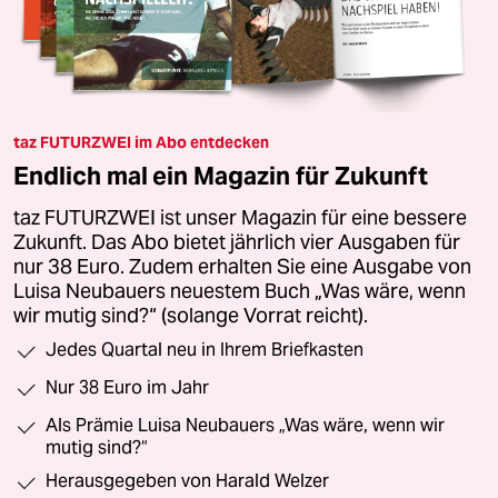
taz FUTURZWEI im Abo entdecken
Endlich mal ein Magazin für Zukunft
taz FUTURZWEI ist unser Magazin für eine bessere
Zukunft. Das Abo bietet jährlich vier Ausgaben für
nur 38 Euro. Zudem erhalten Sie eine Ausgabe von
Luisa Neubauers neuestem Buch „Was wäre, wenn
wir mutig sind?“ (solange Vorrat reicht).
Jedes Quartal neu in Ihrem Briefkasten
Nur 38 Euro im Jahr
Als Prämie Luisa Neubauers „Was wäre, wenn wir
mutig sind?“
Herausgegeben von Harald Welzer