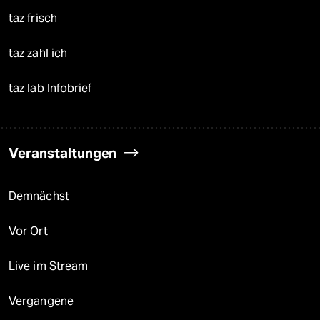
taz frisch
taz zahl ich
taz lab Infobrief
Veranstaltungen
Demnächst
Vor Ort
Live im Stream
Vergangene