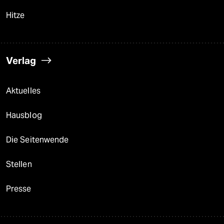
Hitze
Verlag
Aktuelles
Hausblog
Die Seitenwende
Stellen
Presse