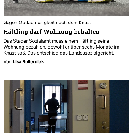
Gegen Obdachlosigkeit nach dem Knast
Häftling darf Wohnung behalten
Das Stader Sozialamt muss einem Häftling seine
Wohnung bezahlen, obwohl er über sechs Monate im
Knast saß. Das entschied das Landessozialgericht.
Von
Lisa Bullerdiek