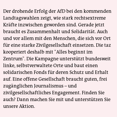
Der drohende Erfolg der AfD bei den kommenden
Landtagswahlen zeigt, wie stark rechtsextreme
Kräfte inzwischen geworden sind. Gerade jetzt
braucht es Zusammenhalt und Solidarität. Auch
und vor allem mit den Menschen, die sich vor Ort
für eine starke Zivilgesellschaft einsetzen. Die taz
kooperiert deshalb mit "Alles beginnt im
Zentrum". Die Kampagne unterstützt bundesweit
linke, selbstverwaltete Orte und baut einen
solidarischen Fonds für deren Schutz und Erhalt
auf. Eine offene Gesellschaft braucht guten, frei
zugänglichen Journalismus – und
zivilgesellschaftliches Engagement. Finden Sie
auch? Dann machen Sie mit und unterstützen Sie
unsere Aktion.