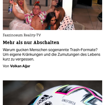
Faszinosum Reality-TV
Mehr als nur Abschalten
Warum gucken Menschen sogenannte Trash-Formate?
Um eigene Kränkungen und die Zumutungen des Lebens
kurz zu vergessen.
Von
Volkan Ağar