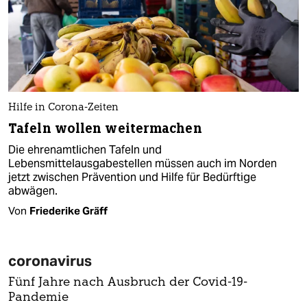
Hilfe in Corona-Zeiten
Tafeln wollen weitermachen
Die ehrenamtlichen Tafeln und
Lebensmittelausgabestellen müssen auch im Norden
jetzt zwischen Prävention und Hilfe für Bedürftige
abwägen.
Von
Friederike Gräff
coronavirus
Fünf Jahre nach Ausbruch der Covid-19-
Pandemie