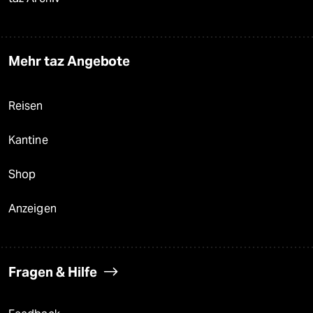
Mehr taz Angebote
Reisen
Kantine
Shop
Anzeigen
Fragen & Hilfe