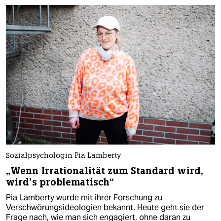
Sozialpsychologin Pia Lamberty
„Wenn Irrationalität zum Standard wird,
wird’s problematisch“
Pia Lamberty wurde mit ihrer Forschung zu
Verschwörungsideologien bekannt. Heute geht sie der
Frage nach, wie man sich engagiert, ohne daran zu