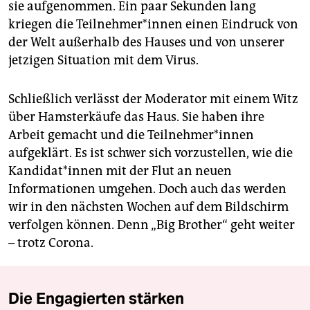
sie aufgenommen. Ein paar Sekunden lang
kriegen die Teilnehmer*innen einen Eindruck von
der Welt außerhalb des Hauses und von unserer
jetzigen Situation mit dem Virus.
Schließlich verlässt der Moderator mit einem Witz
über Hamsterkäufe das Haus. Sie haben ihre
Arbeit gemacht und die Teilnehmer*innen
aufgeklärt. Es ist schwer sich vorzustellen, wie die
Kandidat*innen mit der Flut an neuen
Informationen umgehen. Doch auch das werden
wir in den nächsten Wochen auf dem Bildschirm
verfolgen können. Denn „Big Brother“ geht weiter
– trotz Corona.
Die Engagierten stärken