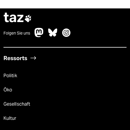
taz

Folgen Sie uns
Ressorts
Politik
Öko
Gesellschaft
Kultur