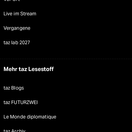
Live im Stream
Vergangene
taz lab 2027
Mehr taz Lesestoff
taz Blogs
taz FUTURZWEI
Le Monde diplomatique
taz Archiv