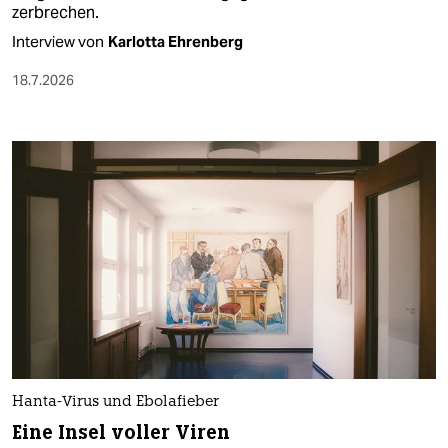
zerbrechen.
Interview von
Karlotta Ehrenberg
18.7.2026
Hanta-Virus und Ebolafieber
Eine Insel voller Viren