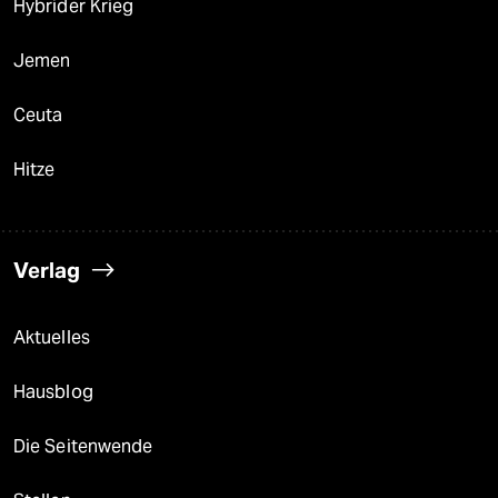
Hybrider Krieg
Jemen
Ceuta
Hitze
Verlag
Aktuelles
Hausblog
Die Seitenwende