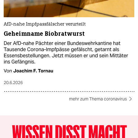
AfD-nahe Impfpassfälscher verurteilt
Geheimname Biobratwurst
Der AfD-nahe Pächter einer Bundeswehrkantine hat
Tausende Corona-Impfpässe gefälscht, getarnt als
Essensbestellungen. Jetzt müssen er und sein Mittäter
ins Gefängnis.
Von
Joachim F. Tornau
20.6.2026
mehr zum Thema coronavirus