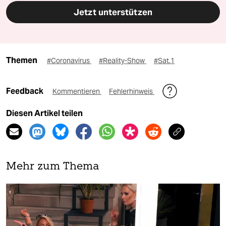
Jetzt unterstützen
Themen
#Coronavirus
#Reality-Show
#Sat.1
Feedback
Kommentieren
Fehlerhinweis
Diesen Artikel teilen
Mehr zum Thema