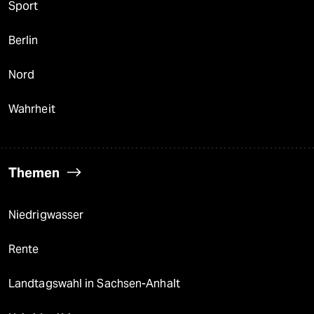
Sport
Berlin
Nord
Wahrheit
Themen
Niedrigwasser
Rente
Landtagswahl in Sachsen-Anhalt