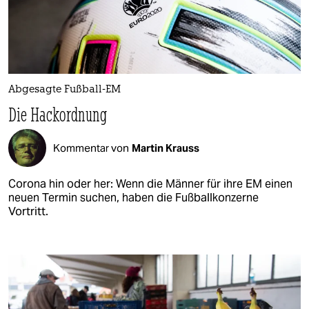
Abgesagte Fußball-EM
Die Hackordnung
Kommentar von
Martin Krauss
Corona hin oder her: Wenn die Männer für ihre EM einen
neuen Termin suchen, haben die Fußballkonzerne
Vortritt.