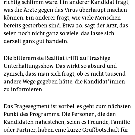
richtig schlimm wäre. Ein anderer Kandidat fragt,
was die Ärzte gegen das Virus überhaupt machen
können. Ein anderer fragt, wie viele Menschen
bereits gestorben sind. Etwa 20, sagt der Arzt, das
seien noch nicht ganz so viele, das lasse sich
derzeit ganz gut handeln.
Die bitterernste Realität trifft auf trashige
Unterhaltungsshow. Das wirkt so absurd und
zynisch, dass man sich fragt, ob es nicht tausend
andere Wege gegeben hätte, die Kandidat*innen
zu informieren.
Das Fragesegment ist vorbei, es geht zum nächsten
Punkt des Programms: Die Personen, die den
Kandidaten nahestehen, seien es Freunde, Familie
oder Partner, haben eine kurze Grußbotschaft für