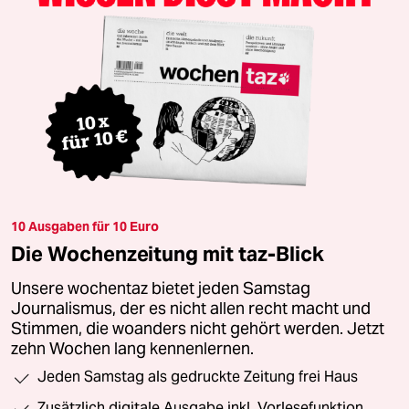
10 Ausgaben für 10 Euro
Die Wochenzeitung mit taz-Blick
Unsere wochentaz bietet jeden Samstag
Journalismus, der es nicht allen recht macht und
Stimmen, die woanders nicht gehört werden. Jetzt
zehn Wochen lang kennenlernen.
Jeden Samstag als gedruckte Zeitung frei Haus
Zusätzlich digitale Ausgabe inkl. Vorlesefunktion