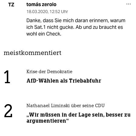
tomás zerolo
TZ
18.03.2020
,
12:52 Uhr
Danke, dass Sie mich daran erinnern, warum
ich Sat.1 nicht gucke. Ab und zu braucht es
wohl ein Check.
meistkommentiert
1
Krise der Demokratie
AfD-Wählen als Triebabfuhr
2
Nathanael Liminski über seine CDU
„Wir müssen in der Lage sein, besser zu
argumentieren“