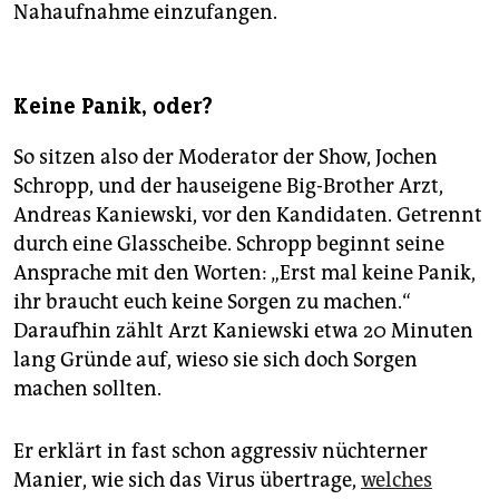
Nahaufnahme einzufangen.
Keine Panik, oder?
So sitzen also der Moderator der Show, Jochen
Schropp, und der hauseigene Big-Brother Arzt,
Andreas Kaniewski, vor den Kandidaten. Getrennt
durch eine Glasscheibe. Schropp beginnt seine
Ansprache mit den Worten: „Erst mal keine Panik,
ihr braucht euch keine Sorgen zu machen.“
Daraufhin zählt Arzt Kaniewski etwa 20 Minuten
lang Gründe auf, wieso sie sich doch Sorgen
machen sollten.
Er erklärt in fast schon aggressiv nüchterner
Manier, wie sich das Virus übertrage,
welches