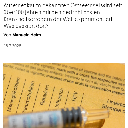
Auf einer kaum bekannten Ostseeinsel wird seit
über 100 Jahren mit den bedrohlichsten
Krankheitserregern der Welt experimentiert.
Was passiert dort?
Von
Manuela Heim
18.7.2026