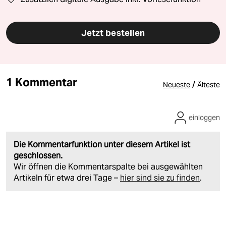
Jetzt bestellen
1 Kommentar
/
Neueste
Älteste
einloggen
Die Kommentarfunktion unter diesem Artikel ist
geschlossen.
Wir öffnen die Kommentarspalte bei ausgewählten
Artikeln für etwa drei Tage –
hier sind sie zu finden
.