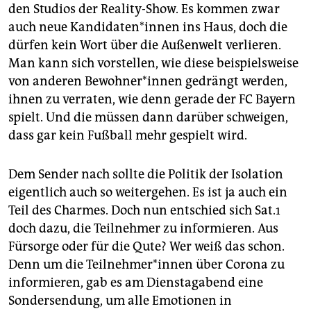
den Studios der Reality-Show. Es kommen zwar
auch neue Kandidaten*innen ins Haus, doch die
dürfen kein Wort über die Außenwelt verlieren.
Man kann sich vorstellen, wie diese beispielsweise
von anderen Bewohner*innen gedrängt werden,
ihnen zu verraten, wie denn gerade der FC Bayern
spielt. Und die müssen dann darüber schweigen,
dass gar kein Fußball mehr gespielt wird.
Dem Sender nach sollte die Politik der Isolation
eigentlich auch so weitergehen. Es ist ja auch ein
Teil des Charmes. Doch nun entschied sich Sat.1
doch dazu, die Teilnehmer zu informieren. Aus
Fürsorge oder für die Qute? Wer weiß das schon.
Denn um die Teilnehmer*innen über Corona zu
informieren, gab es am Dienstagabend eine
Sondersendung, um alle Emotionen in