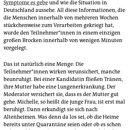
Symptome es gebe
und wie die Situation in
Deutschland aussehe. All diese Informationen, die
die Menschen innerhalb von mehreren Wochen
stückchenweise zum Verarbeiten gekriegt hat,
wurde den Teilnehmer*innen in einem einzigen
großen Brocken innerhalb von wenigen Minuten
vorgelegt.
Das ist natürlich eine Menge: Die
Teilnehmer*innen wirken verunsichert, manche
beunruhigt. Bei einer Kandidatin fließen Tränen,
ihre Mutter habe eine Lungenerkrankung. Der
Moderator versichert sie, dass es der Mutter gut
gehe. Michelle, so heißt die junge Frau, ist erst mal
beruhigt. Dann erkundigt sie sich nach
Altenheimen. Was denn da los sei, ob die Heime
bereits unter Quarantäne seien oder ob es schon