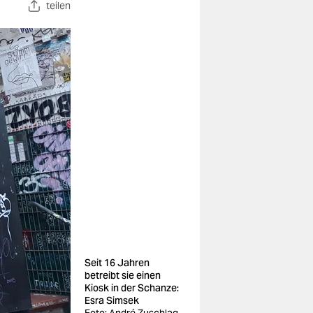
teilen
Seit 16 Jahren
betreibt sie einen
Kiosk in der Schanze:
Esra Simsek