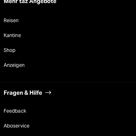
Mehr taz Angebote
Reisen
Kantine
Shop
Anzeigen
Fragen & Hilfe
Feedback
Aboservice