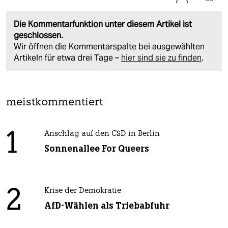
Die Kommentarfunktion unter diesem Artikel ist
geschlossen.
Wir öffnen die Kommentarspalte bei ausgewählten
Artikeln für etwa drei Tage –
hier sind sie zu finden
.
meistkommentiert
1
Anschlag auf den CSD in Berlin
Sonnenallee For Queers
2
Krise der Demokratie
AfD-Wählen als Triebabfuhr