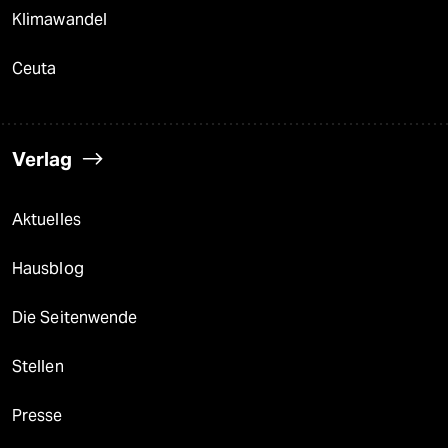
Klimawandel
Ceuta
Verlag
Aktuelles
Hausblog
Die Seitenwende
Stellen
Presse