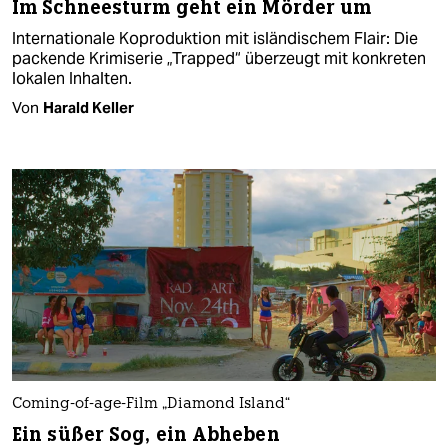
Im Schneesturm geht ein Mörder um
Internationale Koproduktion mit isländischem Flair: Die
packende Krimiserie „Trapped“ überzeugt mit konkreten
lokalen Inhalten.
Von
Harald Keller
Coming-of-age-Film „Diamond Island“
Ein süßer Sog, ein Abheben