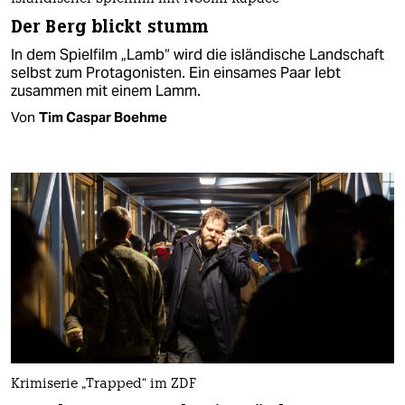
Der Berg blickt stumm
In dem Spielfilm „Lamb“ wird die isländische Landschaft
selbst zum Protagonisten. Ein einsames Paar lebt
zusammen mit einem Lamm.
Von
Tim Caspar Boehme
Krimiserie „Trapped“ im ZDF