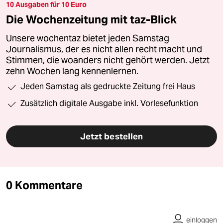
10 Ausgaben für 10 Euro
Die Wochenzeitung mit taz-Blick
Unsere wochentaz bietet jeden Samstag
Journalismus, der es nicht allen recht macht und
Stimmen, die woanders nicht gehört werden. Jetzt
zehn Wochen lang kennenlernen.
Jeden Samstag als gedruckte Zeitung frei Haus
Zusätzlich digitale Ausgabe inkl. Vorlesefunktion
Jetzt bestellen
0 Kommentare
einloggen