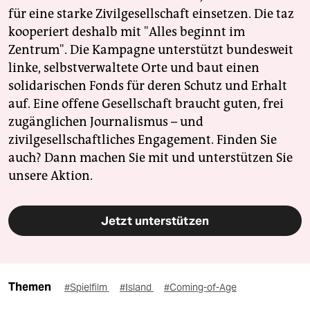
für eine starke Zivilgesellschaft einsetzen. Die taz
kooperiert deshalb mit "Alles beginnt im
Zentrum". Die Kampagne unterstützt bundesweit
linke, selbstverwaltete Orte und baut einen
solidarischen Fonds für deren Schutz und Erhalt
auf. Eine offene Gesellschaft braucht guten, frei
zugänglichen Journalismus – und
zivilgesellschaftliches Engagement. Finden Sie
auch? Dann machen Sie mit und unterstützen Sie
unsere Aktion.
Jetzt unterstützen
Themen
#Spielfilm
#Island
#Coming-of-Age