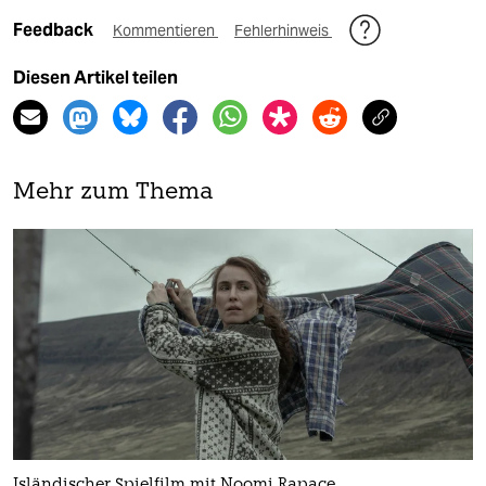
Feedback
Kommentieren
Fehlerhinweis
Diesen Artikel teilen
Mehr zum Thema
Isländischer Spielfilm mit Noomi Rapace