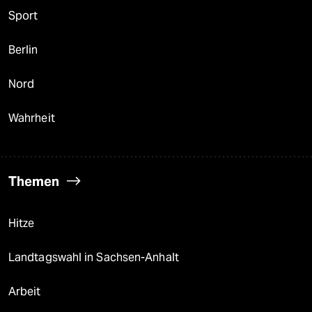
Sport
Berlin
Nord
Wahrheit
Themen
Hitze
Landtagswahl in Sachsen-Anhalt
Arbeit