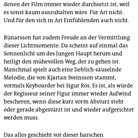
denen der Film immer wieder durchsetzt ist, weil
es sonst kaum auszuhalten wäre. Für Ari nicht.
Und für den sich in Ari Einfühlenden auch nicht.
Rúnarsson hat zudem Freude an der Vermittlung
dieser Lichtmomente: Da scheint auf einmal das
Sonnenlicht um des Jungen Haupt herum und
heiligt den mühevollen Weg, der zu gehen ist.
Manchmal spielt auch eine lieblich-säuselnde
Melodie, die von Kjartan Sveinsson stammt,
vormals Keyboarder bei Sigur Rós. Es ist, als würde
der Regisseur seiner Figur immer wieder Aufwind
bescheren, wenn diese kurz vorm Absturz steht
oder gerade abgestürzt ist und wieder aufgerichtet
werden muss.
Das alles geschieht vor dieser harschen