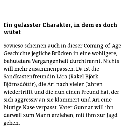
Ein gefasster Charakter, in dem es doch
wütet
Sowieso scheinen auch in dieser Coming-of-Age-
Geschichte jegliche Brücken in eine wohligere,
behütetere Vergangenheit durchtrennt. Nichts
will mehr zusammenpassen. Da ist die
Sandkastenfreundin Lára (Rakel Björk
Björnsdóttir), die Ari nach vielen Jahren
wiedertrifft und die nun einen Freund hat, der
sich aggressiv an sie klammert und Ari eine
blutige Nase verpasst. Vater Gunnar will ihn
derweil zum Mann erziehen, mit ihm zur Jagd
gehen.