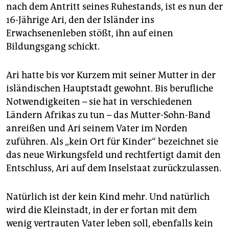
nach dem Antritt seines Ruhestands, ist es nun der
16-Jährige Ari, den der Isländer ins
Erwachsenenleben stößt, ihn auf einen
Bildungsgang schickt.
Ari hatte bis vor Kurzem mit seiner Mutter in der
isländischen Hauptstadt gewohnt. Bis berufliche
Notwendigkeiten – sie hat in verschiedenen
Ländern Afrikas zu tun – das Mutter-Sohn-Band
anreißen und Ari seinem Vater im Norden
zuführen. Als „kein Ort für Kinder“ bezeichnet sie
das neue Wirkungsfeld und rechtfertigt damit den
Entschluss, Ari auf dem Inselstaat zurückzulassen.
Natürlich ist der kein Kind mehr. Und natürlich
wird die Kleinstadt, in der er fortan mit dem
wenig vertrauten Vater leben soll, ebenfalls kein