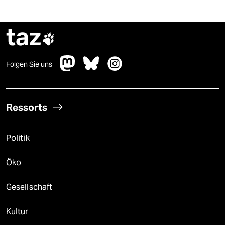
taz

Folgen Sie uns
Ressorts
Politik
Öko
Gesellschaft
Kultur