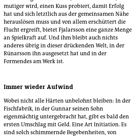
mutiger wird, einen Kuss probiert, damit Erfolg
hat und sich letztlich aus der gemeinsamen Nähe
herauslösen muss und von allem erschüttert die
Flucht ergreift, bietet Fjalarsson eine ganze Menge
an Spielkraft auf. Und ihm bleibt auch nichts
anderes übrig in dieser drückenden Welt, in der
Rúnarsson ihn ausgesetzt hat und in der
Formendes am Werk ist.
Immer wieder Aufwind
Wobei nicht alle Härten unbelohnt bleiben: In der
Fischfabrik, in der Gunnar seinen Sohn
eigenmächtig untergebracht hat, gibt es bald den
ersten Umschlag mit Geld. Eine Art Initiation. Es
sind solch schimmernde Begebenheiten, von