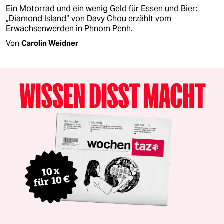
Ein Motorrad und ein wenig Geld für Essen und Bier:
„Diamond Island“ von Davy Chou erzählt vom
Erwachsenwerden in Phnom Penh.
Von
Carolin Weidner