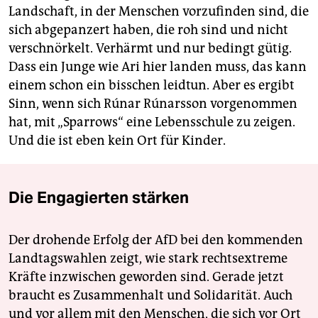
Landschaft, in der Menschen vorzufinden sind, die
sich abgepanzert haben, die roh sind und nicht
verschnörkelt. Verhärmt und nur bedingt gütig.
Dass ein Junge wie Ari hier landen muss, das kann
einem schon ein bisschen leidtun. Aber es ergibt
Sinn, wenn sich Rúnar Rúnarsson vorgenommen
hat, mit „Sparrows“ eine Lebensschule zu zeigen.
Und die ist eben kein Ort für Kinder.
Die Engagierten stärken
Der drohende Erfolg der AfD bei den kommenden
Landtagswahlen zeigt, wie stark rechtsextreme
Kräfte inzwischen geworden sind. Gerade jetzt
braucht es Zusammenhalt und Solidarität. Auch
und vor allem mit den Menschen, die sich vor Ort