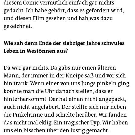
diesem Comic vermutlich einfach gar nichts
gedacht. Ich habe gehört, dass es gefordert wird,
und diesen Film gesehen und hab was dazu
gezeichnet.
Wie sah denn Ende der siebziger Jahre schwules
Leben in Westönnen aus?
Da war gar nichts. Da gabs nur einen älteren
Mann, der immer in der Kneipe saß und vor sich
hin trank. Wenn einer von uns Jungs pinkeln ging,
konnte man die Uhr danach stellen, dass er
hinterherkommt. Der hat einen nicht angepackt,
auch nicht angelabert. Der stellte sich nur neben
die Pinkelrinne und schielte herüber. Wir fanden
das nicht mal eklig. Ein tragischer Typ. Wir haben
uns ein bisschen über den lustig gemacht.