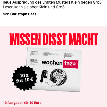
neue Ausprägung des uralten Musters Klein gegen Groß.
Lesen kann sie aber Klein und Groß.
Von
Christoph Haas
10 Ausgaben für 10 Euro