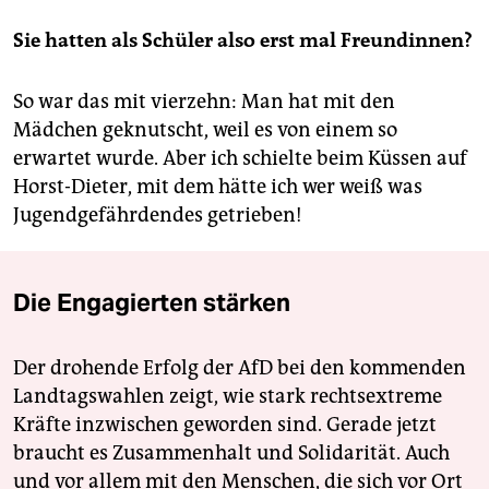
Sie hatten als Schüler also erst mal Freundinnen?
So war das mit vierzehn: Man hat mit den
Mädchen geknutscht, weil es von einem so
erwartet wurde. Aber ich schielte beim Küssen auf
Horst-Dieter, mit dem hätte ich wer weiß was
Jugendgefährdendes getrieben!
Die Engagierten stärken
Der drohende Erfolg der AfD bei den kommenden
Landtagswahlen zeigt, wie stark rechtsextreme
Kräfte inzwischen geworden sind. Gerade jetzt
braucht es Zusammenhalt und Solidarität. Auch
und vor allem mit den Menschen, die sich vor Ort