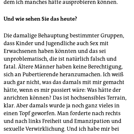
dem ich manches hätte ausprobieren können.
Und wie sehen Sie das heute?
Die damalige Behauptung bestimmter Gruppen,
dass Kinder und Jugendliche auch Sex mit
Erwachsenen haben könnten und das sei
unproblematisch, die ist natürlich falsch und
fatal. Ältere Männer haben keine Berechtigung,
sich an Pubertierende heranzumachen. Ich weiß
auch gar nicht, was das damals mit mir gemacht
hätte, wenn es mir passiert wäre: Was hätte der
anrichten können? Das ist hochsensibles Terrain,
klar. Aber damals wurde ja noch ganz vieles in
einen Topf geworfen. Man forderte nach rechts
und nach links Freiheit und Emanzipation und
sexuelle Verwirklichung. Und ich habe mir bei