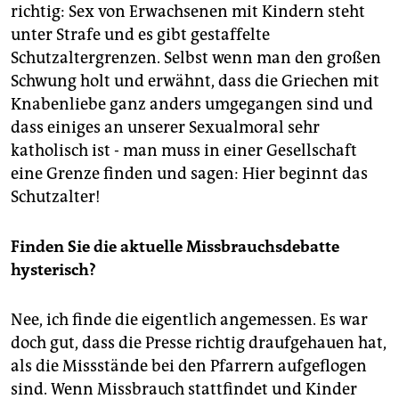
richtig: Sex von Erwachsenen mit Kindern steht
unter Strafe und es gibt gestaffelte
Schutzaltergrenzen. Selbst wenn man den großen
Schwung holt und erwähnt, dass die Griechen mit
Knabenliebe ganz anders umgegangen sind und
dass einiges an unserer Sexualmoral sehr
katholisch ist - man muss in einer Gesellschaft
eine Grenze finden und sagen: Hier beginnt das
Schutzalter!
Finden Sie die aktuelle Missbrauchsdebatte
hysterisch?
Nee, ich finde die eigentlich angemessen. Es war
doch gut, dass die Presse richtig draufgehauen hat,
als die Missstände bei den Pfarrern aufgeflogen
sind. Wenn Missbrauch stattfindet und Kinder