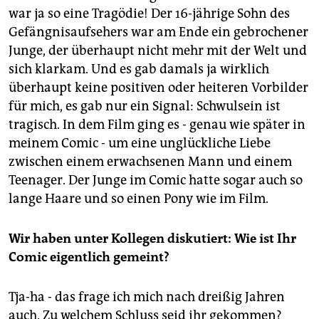
war ja so eine Tragödie! Der 16-jährige Sohn des
Gefängnisaufsehers war am Ende ein gebrochener
Junge, der überhaupt nicht mehr mit der Welt und
sich klarkam. Und es gab damals ja wirklich
überhaupt keine positiven oder heiteren Vorbilder
für mich, es gab nur ein Signal: Schwulsein ist
tragisch. In dem Film ging es - genau wie später in
meinem Comic - um eine unglückliche Liebe
zwischen einem erwachsenen Mann und einem
Teenager. Der Junge im Comic hatte sogar auch so
lange Haare und so einen Pony wie im Film.
Wir haben unter Kollegen diskutiert: Wie ist Ihr
Comic eigentlich gemeint?
Tja-ha - das frage ich mich nach dreißig Jahren
auch. Zu welchem Schluss seid ihr gekommen?