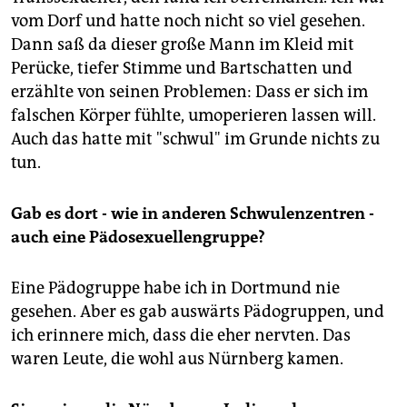
vom Dorf und hatte noch nicht so viel gesehen.
Dann saß da dieser große Mann im Kleid mit
Perücke, tiefer Stimme und Bartschatten und
erzählte von seinen Problemen: Dass er sich im
falschen Körper fühlte, umoperieren lassen will.
Auch das hatte mit "schwul" im Grunde nichts zu
tun.
Gab es dort - wie in anderen Schwulenzentren -
auch eine Pädosexuellengruppe?
Eine Pädogruppe habe ich in Dortmund nie
gesehen. Aber es gab auswärts Pädogruppen, und
ich erinnere mich, dass die eher nervten. Das
waren Leute, die wohl aus Nürnberg kamen.