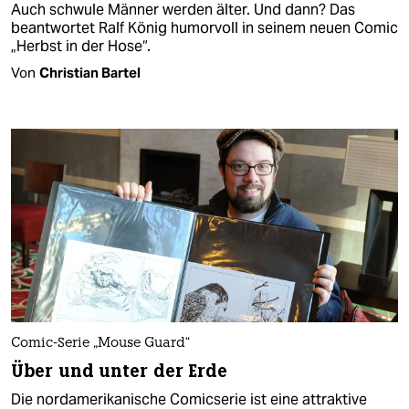
Auch schwule Männer werden älter. Und dann? Das
beantwortet Ralf König humorvoll in seinem neuen Comic
„Herbst in der Hose“.
Von
Christian Bartel
Comic-Serie „Mouse Guard“
Über und unter der Erde
Die nordamerikanische Comicserie ist eine attraktive