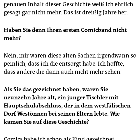
genauen Inhalt dieser Geschichte weiß ich ehrlich
gesagt gar nicht mehr. Das ist dreißig Jahre her.
Haben Sie denn Ihren ersten Comicband nicht
mehr?
Nein, mir waren diese alten Sachen irgendwann so
peinlich, dass ich die entsorgt habe. Ich hoffte,
dass andere die dann auch nicht mehr sehen.
Als Sie das gezeichnet haben, waren Sie
neunzehn Jahre alt, ein junger Tischler mit
Hauptschulabschluss, der in dem westfälischen
Dorf Westönnen bei seinen Eltern lebte. Wie
kamen Sie auf diese Geschichte?
Comics habe ich schon als Kind gezeichnet,