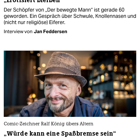
„Erotisiert bleiben“
Der Schöpfer von „Der bewegte Mann“ ist gerade 60
geworden. Ein Gespräch über Schwule, Knollennasen und
(nicht nur religiöse) Eiferer.
Interview von
Jan Feddersen
Comic-Zeichner Ralf König übers Altern
„Würde kann eine Spaßbremse sein“