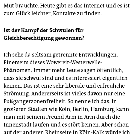
Mut brauchte. Heute gibt es das Internet und es ist
zum Glück leichter, Kontakte zu finden.
Ist der Kampf der Schwulen für
Gleichberechtigung gewonnen?
Ich sehe da seltsam getrennte Entwicklungen.
Einerseits dieses Wowereit-Westerwelle-
Phänomen: Immer mehr Leute sagen öffentlich,
dass sie schwul sind und es interessiert eigentlich
keinen. Das ist eine sehr liberale und erfreuliche
Strömung. Andererseits ist vieles davon nur eine
Fußgängerzonenfreiheit. So nenne ich das. In
größeren Städten wie Köln, Berlin, Hamburg kann
man mit seinem Freund Arm in Arm durch die
Innenstadt laufen und es stört keinen. Aber schon
auf der anderen Rheinseite in Köln-Kalk würde ich