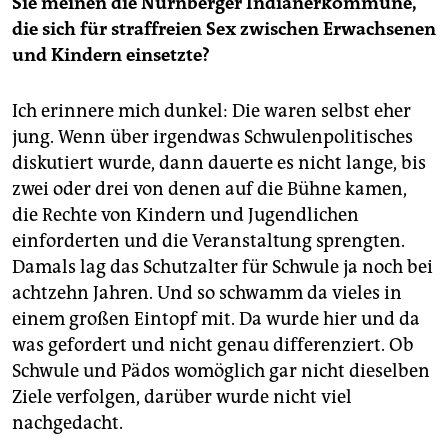
Sie meinen die Nürnberger Indianerkommune,
die sich für straffreien Sex zwischen Erwachsenen
und Kindern einsetzte?
Ich erinnere mich dunkel: Die waren selbst eher
jung. Wenn über irgendwas Schwulenpolitisches
diskutiert wurde, dann dauerte es nicht lange, bis
zwei oder drei von denen auf die Bühne kamen,
die Rechte von Kindern und Jugendlichen
einforderten und die Veranstaltung sprengten.
Damals lag das Schutzalter für Schwule ja noch bei
achtzehn Jahren. Und so schwamm da vieles in
einem großen Eintopf mit. Da wurde hier und da
was gefordert und nicht genau differenziert. Ob
Schwule und Pädos womöglich gar nicht dieselben
Ziele verfolgen, darüber wurde nicht viel
nachgedacht.