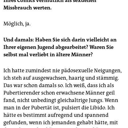
Ihres Comics vermutlich als sexuellen
Missbrauch werten.
Möglich, ja.
Und damals: Haben Sie sich darin vielleicht an
Ihrer eigenen Jugend abgearbeitet? Waren Sie
selbst mal verliebt in ältere Männer?
Ich hatte zumindest nie pädosexuelle Neigungen,
ich steh auf ausgewachsen, haarig und stämmig.
Das war schon damals so. Ich weiß, dass ich als
Pubertierender schon erwachsene Männer geil
fand, nicht unbedingt gleichaltrige Jungs. Wenn
man in der Pubertät ist, pulsiert die Libido. Ich
hätte es bestimmt aufregend und spannend
gefunden, wenn ich jemanden gehabt hätte, mit