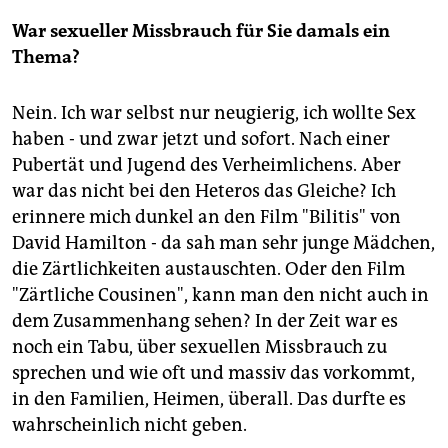
War sexueller Missbrauch für Sie damals ein
Thema?
Nein. Ich war selbst nur neugierig, ich wollte Sex
haben - und zwar jetzt und sofort. Nach einer
Pubertät und Jugend des Verheimlichens. Aber
war das nicht bei den Heteros das Gleiche? Ich
erinnere mich dunkel an den Film "Bilitis" von
David Hamilton - da sah man sehr junge Mädchen,
die Zärtlichkeiten austauschten. Oder den Film
"Zärtliche Cousinen", kann man den nicht auch in
dem Zusammenhang sehen? In der Zeit war es
noch ein Tabu, über sexuellen Missbrauch zu
sprechen und wie oft und massiv das vorkommt,
in den Familien, Heimen, überall. Das durfte es
wahrscheinlich nicht geben.