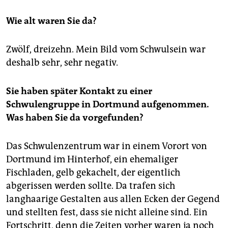
Wie alt waren Sie da?
Zwölf, dreizehn. Mein Bild vom Schwulsein war
deshalb sehr, sehr negativ.
Sie haben später Kontakt zu einer
Schwulengruppe in Dortmund aufgenommen.
Was haben Sie da vorgefunden?
Das Schwulenzentrum war in einem Vorort von
Dortmund im Hinterhof, ein ehemaliger
Fischladen, gelb gekachelt, der eigentlich
abgerissen werden sollte. Da trafen sich
langhaarige Gestalten aus allen Ecken der Gegend
und stellten fest, dass sie nicht alleine sind. Ein
Fortschritt, denn die Zeiten vorher waren ja noch