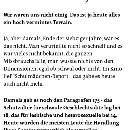
Wir waren uns nicht einig. Das ist ja heute alles
ein hoch vermintes Terrain.
Ja, aber damals, Ende der siebziger Jahre, war es
das nicht. Man verurteilte nicht so schnell und es
war vieles nicht bekannt, die ganzen
Missbrauchsfälle, man wusste nichts von den
Dimensionen, egal ob schwul oder nicht. Im Kino
lief "Schulmädchen-Report", das gäbe es heute
auch nicht mehr.
Damals gab es noch den Paragrafen 175 - das
Schutzalter für schwule Geschlechtsakte lag bei
18, das für lesbische und heterosexuelle bei 14.
Heute würden die meisten Leute die Handlung