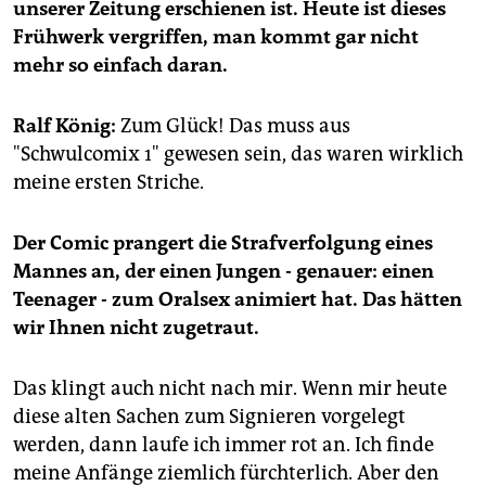
epaper login
unserer Zeitung erschienen ist. Heute ist dieses
Frühwerk vergriffen, man kommt gar nicht
mehr so einfach daran.
Ralf König:
Zum Glück! Das muss aus
"Schwulcomix 1" gewesen sein, das waren wirklich
meine ersten Striche.
Der Comic prangert die Strafverfolgung eines
Mannes an, der einen Jungen - genauer: einen
Teenager - zum Oralsex animiert hat. Das hätten
wir Ihnen nicht zugetraut.
Das klingt auch nicht nach mir. Wenn mir heute
diese alten Sachen zum Signieren vorgelegt
werden, dann laufe ich immer rot an. Ich finde
meine Anfänge ziemlich fürchterlich. Aber den