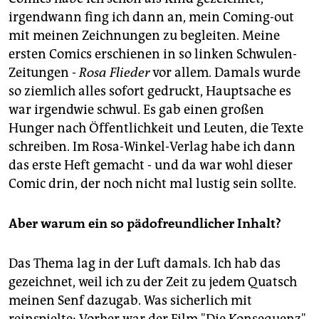
irgendwann fing ich dann an, mein Coming-out
mit meinen Zeichnungen zu begleiten. Meine
ersten Comics erschienen in so linken Schwulen-
Zeitungen -
Rosa Flieder
vor allem. Damals wurde
so ziemlich alles sofort gedruckt, Hauptsache es
war irgendwie schwul. Es gab einen großen
Hunger nach Öffentlichkeit und Leuten, die Texte
schreiben. Im Rosa-Winkel-Verlag habe ich dann
das erste Heft gemacht - und da war wohl dieser
Comic drin, der noch nicht mal lustig sein sollte.
Aber warum ein so pädofreundlicher Inhalt?
Das Thema lag in der Luft damals. Ich hab das
gezeichnet, weil ich zu der Zeit zu jedem Quatsch
meinen Senf dazugab. Was sicherlich mit