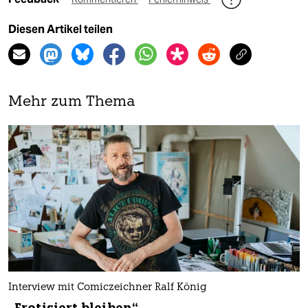
Diesen Artikel teilen
Mehr zum Thema
Interview mit Comiczeichner Ralf König