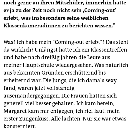
noch gerne an ihren Mitschüler, immerhin hatte
er ja zu der Zeit noch nicht sein ,Coming-out'
erlebt, was insbesondere seine weiblichen
Klassenkameradinnen zu berichten wissen."
Was? Ich habe mein "Coming-out erlebt"? Das steht
da wirklich? Unlängst hatte ich ein Klassentreffen
und habe nach dreißig Jahren die Leute aus
meiner Hauptschule wiedergesehen. Was natürlich
aus bekannten Gründen erschütternd bis
erheiternd war. Die Jungs, die ich damals sexy
fand, waren jetzt vollständig
auseinandergegangen. Die Frauen hatten sich
generell viel besser gehalten. Ich kam herein,
Margaret kam mir entgegen, ich rief laut: mein
erster Zungenkuss. Alle lachten. Nur sie war etwas
konsterniert.