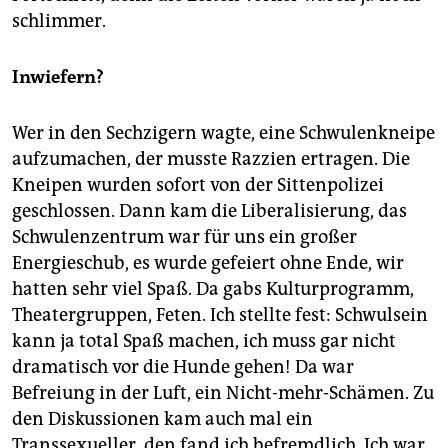
schlimmer.
Inwiefern?
Wer in den Sechzigern wagte, eine Schwulenkneipe
aufzumachen, der musste Razzien ertragen. Die
Kneipen wurden sofort von der Sittenpolizei
geschlossen. Dann kam die Liberalisierung, das
Schwulenzentrum war für uns ein großer
Energieschub, es wurde gefeiert ohne Ende, wir
hatten sehr viel Spaß. Da gabs Kulturprogramm,
Theatergruppen, Feten. Ich stellte fest: Schwulsein
kann ja total Spaß machen, ich muss gar nicht
dramatisch vor die Hunde gehen! Da war
Befreiung in der Luft, ein Nicht-mehr-Schämen. Zu
den Diskussionen kam auch mal ein
Transsexueller, den fand ich befremdlich. Ich war