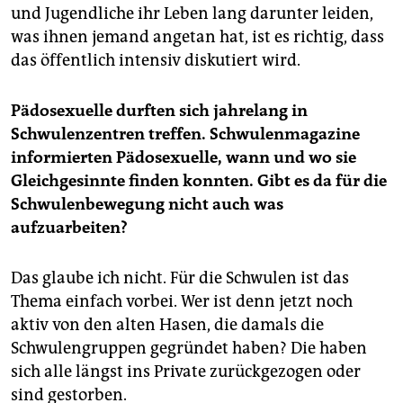
und Jugendliche ihr Leben lang darunter leiden,
was ihnen jemand angetan hat, ist es richtig, dass
das öffentlich intensiv diskutiert wird.
Pädosexuelle durften sich jahrelang in
Schwulenzentren treffen. Schwulenmagazine
informierten Pädosexuelle, wann und wo sie
Gleichgesinnte finden konnten. Gibt es da für die
Schwulenbewegung nicht auch was
aufzuarbeiten?
Das glaube ich nicht. Für die Schwulen ist das
Thema einfach vorbei. Wer ist denn jetzt noch
aktiv von den alten Hasen, die damals die
Schwulengruppen gegründet haben? Die haben
sich alle längst ins Private zurückgezogen oder
sind gestorben.