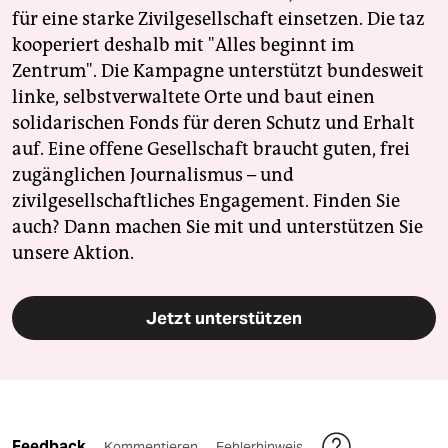
für eine starke Zivilgesellschaft einsetzen. Die taz
kooperiert deshalb mit "Alles beginnt im
Zentrum". Die Kampagne unterstützt bundesweit
linke, selbstverwaltete Orte und baut einen
solidarischen Fonds für deren Schutz und Erhalt
auf. Eine offene Gesellschaft braucht guten, frei
zugänglichen Journalismus – und
zivilgesellschaftliches Engagement. Finden Sie
auch? Dann machen Sie mit und unterstützen Sie
unsere Aktion.
Jetzt unterstützen
Feedback
Kommentieren
Fehlerhinweis