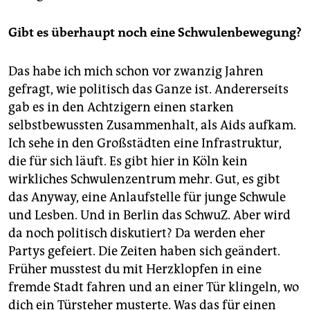
Gibt es überhaupt noch eine Schwulenbewegung?
Das habe ich mich schon vor zwanzig Jahren
gefragt, wie politisch das Ganze ist. Andererseits
gab es in den Achtzigern einen starken
selbstbewussten Zusammenhalt, als Aids aufkam.
Ich sehe in den Großstädten eine Infrastruktur,
die für sich läuft. Es gibt hier in Köln kein
wirkliches Schwulenzentrum mehr. Gut, es gibt
das Anyway, eine Anlaufstelle für junge Schwule
und Lesben. Und in Berlin das SchwuZ. Aber wird
da noch politisch diskutiert? Da werden eher
Partys gefeiert. Die Zeiten haben sich geändert.
Früher musstest du mit Herzklopfen in eine
fremde Stadt fahren und an einer Tür klingeln, wo
dich ein Türsteher musterte. Was das für einen