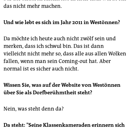
das nicht mehr machen.
Und wie lebt es sich im Jahr 2011 in Westönnen?
Da möchte ich heute auch nicht zwölf sein und
merken, dass ich schwul bin. Das ist dann
vielleicht nicht mehr so, dass alle aus allen Wolken
fallen, wenn man sein Coming-out hat. Aber
normal ist es sicher auch nicht.
Wissen Sie, was auf der Website von Westönnen
über Sie als Dorfberühmtheit steht?
Nein, was steht denn da?
Da steht: "Seine Klassenkameraden erinnern sich