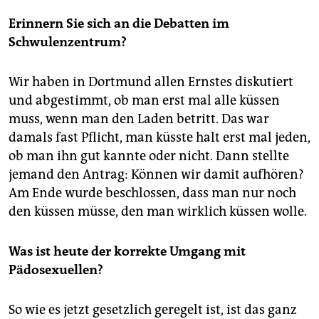
Erinnern Sie sich an die Debatten im
Schwulenzentrum?
Wir haben in Dortmund allen Ernstes diskutiert
und abgestimmt, ob man erst mal alle küssen
muss, wenn man den Laden betritt. Das war
damals fast Pflicht, man küsste halt erst mal jeden,
ob man ihn gut kannte oder nicht. Dann stellte
jemand den Antrag: Können wir damit aufhören?
Am Ende wurde beschlossen, dass man nur noch
den küssen müsse, den man wirklich küssen wolle.
Was ist heute der korrekte Umgang mit
Pädosexuellen?
So wie es jetzt gesetzlich geregelt ist, ist das ganz