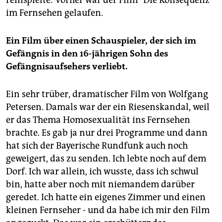
reinspielte: Vorher war der Film "Die Konsequenz"
im Fernsehen gelaufen.
Ein Film über einen Schauspieler, der sich im
Gefängnis in den 16-jährigen Sohn des
Gefängnisaufsehers verliebt.
Ein sehr trüber, dramatischer Film von Wolfgang
Petersen. Damals war der ein Riesenskandal, weil
er das Thema Homosexualität ins Fernsehen
brachte. Es gab ja nur drei Programme und dann
hat sich der Bayerische Rundfunk auch noch
geweigert, das zu senden. Ich lebte noch auf dem
Dorf. Ich war allein, ich wusste, dass ich schwul
bin, hatte aber noch mit niemandem darüber
geredet. Ich hatte ein eigenes Zimmer und einen
kleinen Fernseher - und da habe ich mir den Film