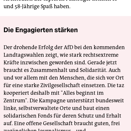
und 58-Jährige Spaß haben.
Die Engagierten stärken
Der drohende Erfolg der AfD bei den kommenden
Landtagswahlen zeigt, wie stark rechtsextreme
Kräfte inzwischen geworden sind. Gerade jetzt
braucht es Zusammenhalt und Solidarität. Auch
und vor allem mit den Menschen, die sich vor Ort
für eine starke Zivilgesellschaft einsetzen. Die taz
kooperiert deshalb mit "Alles beginnt im
Zentrum". Die Kampagne unterstützt bundesweit
linke, selbstverwaltete Orte und baut einen
solidarischen Fonds für deren Schutz und Erhalt
auf. Eine offene Gesellschaft braucht guten, frei