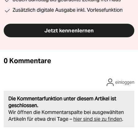
Zusätzlich digitale Ausgabe inkl. Vorlesefunktion
Jetzt kennenlernen
0 Kommentare
einloggen
Die Kommentarfunktion unter diesem Artikel ist
geschlossen.
Wir öffnen die Kommentarspalte bei ausgewählten
Artikeln für etwa drei Tage –
hier sind sie zu finden
.