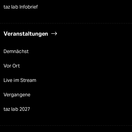
taz lab Infobrief
Veranstaltungen
Demnächst
Vor Ort
Live im Stream
Vergangene
taz lab 2027