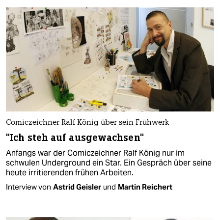
Comiczeichner Ralf König über sein Frühwerk
"Ich steh auf ausgewachsen"
Anfangs war der Comiczeichner Ralf König nur im
schwulen Underground ein Star. Ein Gespräch über seine
heute irritierenden frühen Arbeiten.
Interview von
Astrid Geisler
und
Martin Reichert