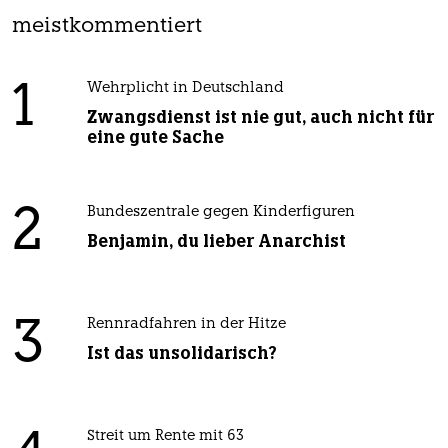
meistkommentiert
1
Wehrplicht in Deutschland
Zwangsdienst ist nie gut, auch nicht für
eine gute Sache
2
Bundeszentrale gegen Kinderfiguren
Benjamin, du lieber Anarchist
3
Rennradfahren in der Hitze
Ist das unsolidarisch?
Streit um Rente mit 63