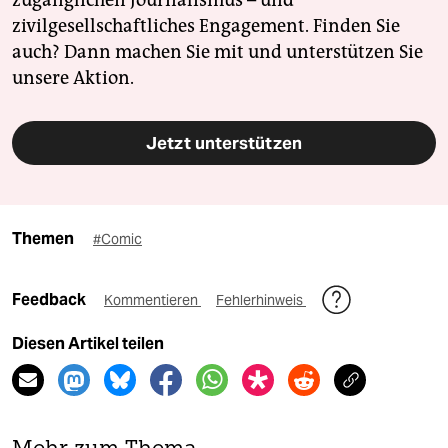
zugänglichen Journalismus – und
zivilgesellschaftliches Engagement. Finden Sie
auch? Dann machen Sie mit und unterstützen Sie
unsere Aktion.
Jetzt unterstützen
Themen
#Comic
Feedback
Kommentieren
Fehlerhinweis
Diesen Artikel teilen