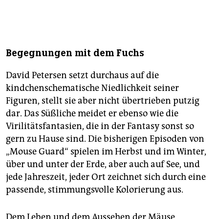
Begegnungen mit dem Fuchs
David Petersen setzt durchaus auf die
kindchenschematische Niedlichkeit seiner
Figuren, stellt sie aber nicht übertrieben putzig
dar. Das Süßliche meidet er ebenso wie die
Virilitätsfantasien, die in der Fantasy sonst so
gern zu Hause sind. Die bisherigen Episoden von
„Mouse Guard“ spielen im Herbst und im Winter,
über und unter der Erde, aber auch auf See, und
jede Jahreszeit, jeder Ort zeichnet sich durch eine
passende, stimmungsvolle Kolorierung aus.
Dem Leben und dem Aussehen der Mäuse