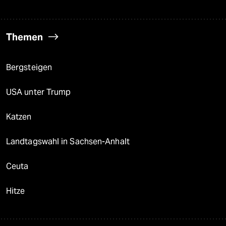
Themen
Bergsteigen
USA unter Trump
Katzen
Landtagswahl in Sachsen-Anhalt
Ceuta
Hitze