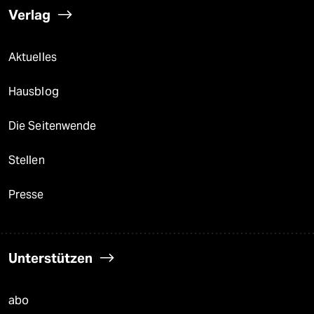
Verlag
Aktuelles
Hausblog
Die Seitenwende
Stellen
Presse
Unterstützen
abo