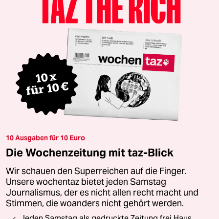
10 Ausgaben für 10 Euro
Die Wochenzeitung mit taz-Blick
Wir schauen den Superreichen auf die Finger.
Unsere wochentaz bietet jeden Samstag
Journalismus, der es nicht allen recht macht und
Stimmen, die woanders nicht gehört werden.
Jeden Samstag als gedruckte Zeitung frei Haus