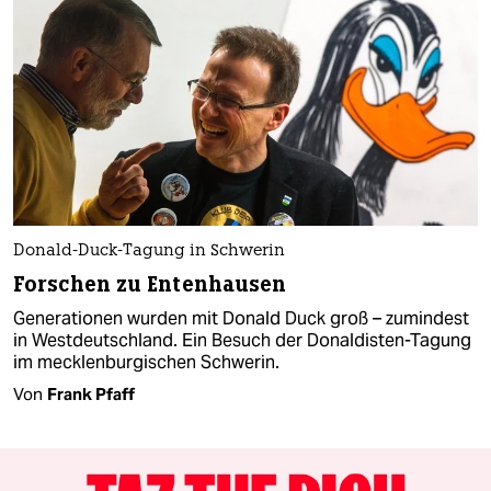
Donald-Duck-Tagung in Schwerin
Forschen zu Entenhausen
Generationen wurden mit Donald Duck groß – zumindest
in Westdeutschland. Ein Besuch der Donaldisten-Tagung
im mecklenburgischen Schwerin.
Von
Frank Pfaff