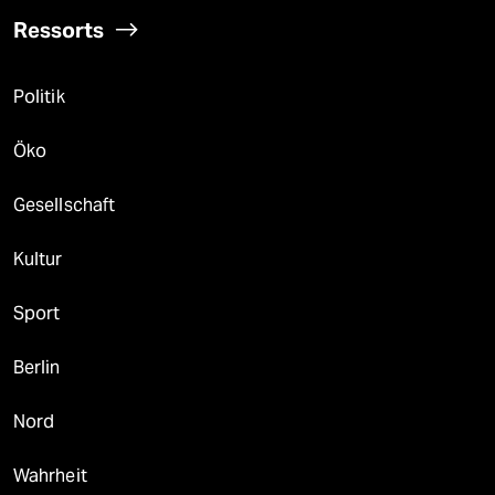
Ressorts
Politik
Öko
Gesellschaft
Kultur
Sport
Berlin
Nord
Wahrheit