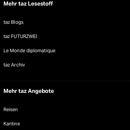
Mehr taz Lesestoff
taz Blogs
taz FUTURZWEI
Le Monde diplomatique
taz Archiv
Mehr taz Angebote
Reisen
Kantine