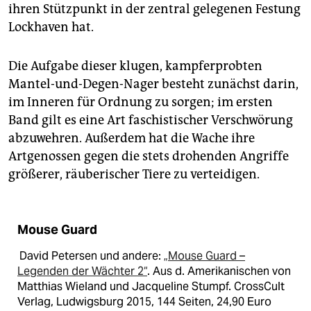
ihren Stützpunkt in der zentral gelegenen Festung
Lockhaven hat.
Die Aufgabe dieser klugen, kampferprobten
Mantel-und-Degen-Nager besteht zunächst darin,
im Inneren für Ordnung zu sorgen; im ersten
Band gilt es eine Art faschistischer Verschwörung
abzuwehren. Außerdem hat die Wache ihre
Artgenossen gegen die stets drohenden Angriffe
größerer, räuberischer Tiere zu verteidigen.
Mouse Guard
David Petersen und andere:
„Mouse Guard –
Legenden der Wächter 2“
. Aus d. Amerikanischen von
Matthias Wieland und Jacqueline Stumpf. CrossCult
Verlag, Ludwigsburg 2015, 144 Seiten, 24,90 Euro