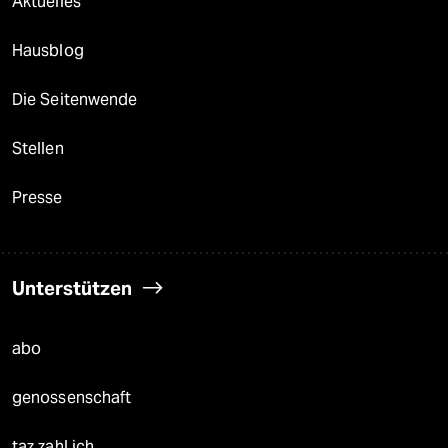
Aktuelles
Hausblog
Die Seitenwende
Stellen
Presse
Unterstützen
abo
genossenschaft
taz zahl ich