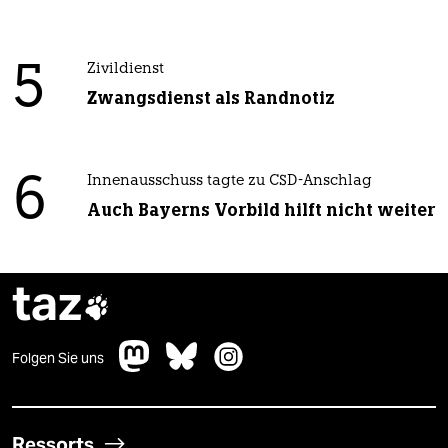
5
Zivildienst
Zwangsdienst als Randnotiz
6
Innenausschuss tagte zu CSD-Anschlag
Auch Bayerns Vorbild hilft nicht weiter
taz

Folgen Sie uns
Ressorts