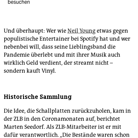
besuchen
Und überhaupt: Wer wie
Neil Young
etwas gegen
populistische Entertainer bei Spotify hat und wer
nebenbei will, dass seine Lieblingsband die
Pandemie überlebt und mit ihrer Musik auch
wirklich Geld verdient, der streamt nicht –
sondern kauft Vinyl.
Historische Sammlung
Die Idee, die Schallplatten zurückzuholen, kam in
der ZLB in den Coronamonaten auf, berichtet
Marten Seedorf. Als ZLB-Mitarbeiter ist er mit
dafür verantwortlich. „Die Bestände waren schon