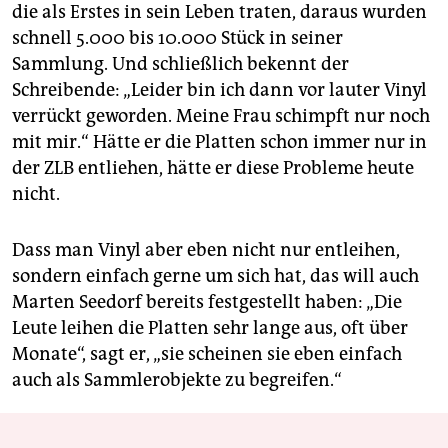
die als Erstes in sein Leben traten, daraus wurden
schnell 5.000 bis 10.000 Stück in seiner
Sammlung. Und schließlich bekennt der
Schreibende: „Leider bin ich dann vor lauter Vinyl
verrückt geworden. Meine Frau schimpft nur noch
mit mir.“ Hätte er die Platten schon immer nur in
der ZLB entliehen, hätte er diese Probleme heute
nicht.
Dass man Vinyl aber eben nicht nur entleihen,
sondern einfach gerne um sich hat, das will auch
Marten Seedorf bereits festgestellt haben: „Die
Leute leihen die Platten sehr lange aus, oft über
Monate“, sagt er, „sie scheinen sie eben einfach
auch als Sammlerobjekte zu begreifen.“