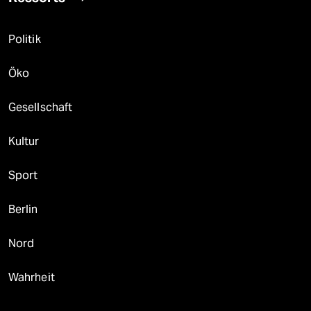
Politik
Öko
Gesellschaft
Kultur
Sport
Berlin
Nord
Wahrheit