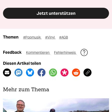
Jetzt unterstützen
Themen
#Popmusik
#Vinyl
#AGB
Feedback
Kommentieren
Fehlerhinweis
Diesen Artikel teilen
Mehr zum Thema