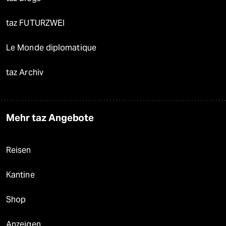
taz FUTURZWEI
Le Monde diplomatique
taz Archiv
Mehr taz Angebote
Reisen
Kantine
Shop
Anzeigen