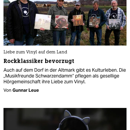
Liebe zum Vinyl auf dem Land
Rockklassiker bevorzugt
Auch auf dem Dorf in der Altmark gibt es Kulturleben. Die
„Musikfreunde Schwarzendamm“ pflegen als gesellige
Hörgemeinschaft ihre Liebe zum Vinyl.
Von
Gunnar Leue