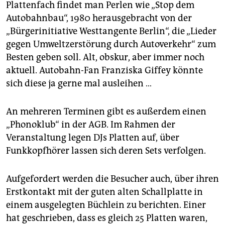
Plattenfach findet man Perlen wie „Stop dem
Autobahnbau“, 1980 herausgebracht von der
„Bürgerinitiative Westtangente Berlin“, die „Lieder
gegen Umweltzerstörung durch Autoverkehr“ zum
Besten geben soll. Alt, obskur, aber immer noch
aktuell. Autobahn-Fan Franziska Giffey könnte
sich diese ja gerne mal ausleihen …
An mehreren Terminen gibt es außerdem einen
„Phonoklub“ in der AGB. Im Rahmen der
Veranstaltung legen DJs Platten auf, über
Funkkopfhörer lassen sich deren Sets verfolgen.
Aufgefordert werden die Besucher auch, über ihren
Erstkontakt mit der guten alten Schallplatte in
einem ausgelegten Büchlein zu berichten. Einer
hat geschrieben, dass es gleich 25 Platten waren,