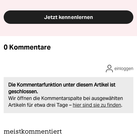
Jetzt kennenlernen
0 Kommentare
einloggen
Die Kommentarfunktion unter diesem Artikel ist
geschlossen.
Wir öffnen die Kommentarspalte bei ausgewählten
Artikeln für etwa drei Tage –
hier sind sie zu finden
.
meistkommentiert