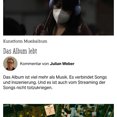
Kunstform Musikalbum
Das Album lebt
Kommentar von
Julian Weber
Das Album ist viel mehr als Musik. Es verbindet Songs
und Inszenierung. Und es ist auch vom Streaming der
Songs nicht totzukriegen.