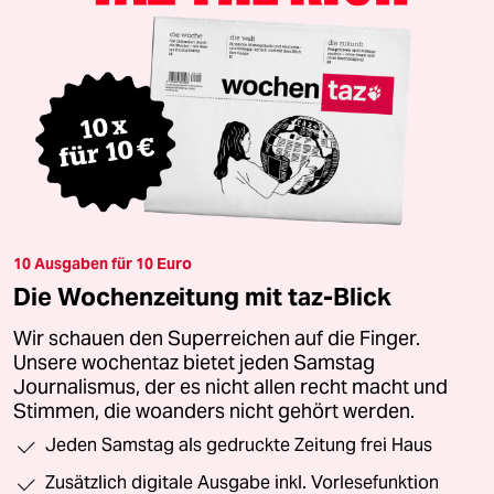
10 Ausgaben für 10 Euro
Die Wochenzeitung mit taz-Blick
Wir schauen den Superreichen auf die Finger.
Unsere wochentaz bietet jeden Samstag
Journalismus, der es nicht allen recht macht und
Stimmen, die woanders nicht gehört werden.
Jeden Samstag als gedruckte Zeitung frei Haus
Zusätzlich digitale Ausgabe inkl. Vorlesefunktion