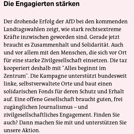
Die Engagierten stärken
Der drohende Erfolg der AfD bei den kommenden
Landtagswahlen zeigt, wie stark rechtsextreme
Kräfte inzwischen geworden sind. Gerade jetzt
braucht es Zusammenhalt und Solidarität. Auch
und vor allem mit den Menschen, die sich vor Ort
für eine starke Zivilgesellschaft einsetzen. Die taz
kooperiert deshalb mit "Alles beginnt im
Zentrum". Die Kampagne unterstützt bundesweit
linke, selbstverwaltete Orte und baut einen
solidarischen Fonds für deren Schutz und Erhalt
auf. Eine offene Gesellschaft braucht guten, frei
zugänglichen Journalismus – und
zivilgesellschaftliches Engagement. Finden Sie
auch? Dann machen Sie mit und unterstützen Sie
unsere Aktion.