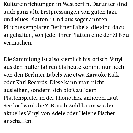
Kultureinrichtungen in Westberlin. Darunter sind
auch ganz alte Erstpressungen von guten Jazz-
und Blues-Platten.“ Und aus sogenannten
Pflichtexemplaren Berliner Labels: die sind dazu
angehalten, von jeder ihrer Platten eine der ZLB zu
vermachen.
Die Sammlung ist also ziemlich historisch. Vinyl
aus den nuller Jahren bis heute kommt nur noch
von den Berliner Labels wie etwa Karaoke Kalk
oder Karl Records. Diese kann man nicht
ausleihen, sondern sich bloß auf dem
Plattenspieler in der Phonothek anhören. Laut
Seedorf wird die ZLB auch wohl kaum wieder
aktuelles Vinyl von Adele oder Helene Fischer
anschaffen.