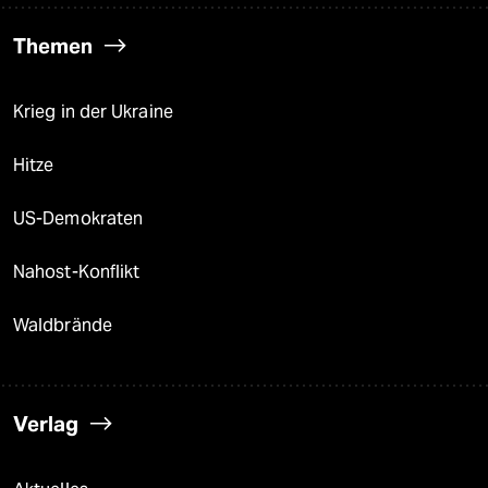
Themen
Krieg in der Ukraine
Hitze
US-Demokraten
Nahost-Konflikt
Waldbrände
Verlag