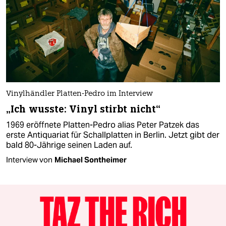
Vinylhändler Platten-Pedro im Interview
„Ich wusste: Vinyl stirbt nicht“
1969 eröffnete Platten-Pedro alias Peter Patzek das
erste Antiquariat für Schallplatten in Berlin. Jetzt gibt der
bald 80-Jährige seinen Laden auf.
Interview von
Michael Sontheimer