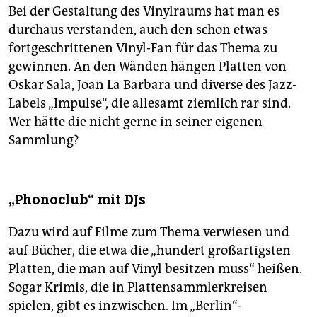
Bei der Gestaltung des Vinylraums hat man es
durchaus verstanden, auch den schon etwas
fortgeschrittenen Vinyl-Fan für das Thema zu
gewinnen. An den Wänden hängen Platten von
Oskar Sala, Joan La Barbara und diverse des Jazz-
Labels „Impulse“, die allesamt ziemlich rar sind.
Wer hätte die nicht gerne in seiner eigenen
Sammlung?
„Phonoclub“ mit DJs
Dazu wird auf Filme zum Thema verwiesen und
auf Bücher, die etwa die „hundert großartigsten
Platten, die man auf Vinyl besitzen muss“ heißen.
Sogar Krimis, die in Plattensammlerkreisen
spielen, gibt es inzwischen. Im „Berlin“-