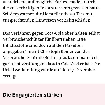
ausreichend auf mögliche Kariesschäden durch
die zuckerhaltigen Instanttees hingewiesen hatte.
Seitdem warnen die Hersteller dieser Tees mit
entsprechenden Hinweisen vor Zahnschäden.
Das Verfahren gegen Coca-Cola aber halten selbst
Verbraucherschützer für übertrieben. „Die
Inhaltsstoffe sind doch auf den Etiketten
angegeben“, meint Christoph Römer von der
Verbraucherzentrale Berlin, „das kann man doch
gar nicht verdrängen, dass in Cola Zucker ist.“ Die
Urteilsverkündung wurde auf den 17. Dezember
vertagt.
Die Engagierten stärken