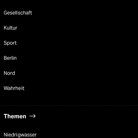
Gesellschaft
Kultur
Sport
Berlin
Nord
Wahrheit
Themen
Niedrigwasser