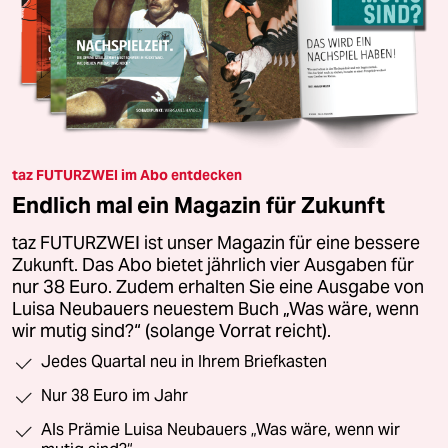
taz FUTURZWEI im Abo entdecken
Endlich mal ein Magazin für Zukunft
taz FUTURZWEI ist unser Magazin für eine bessere
Zukunft. Das Abo bietet jährlich vier Ausgaben für
nur 38 Euro. Zudem erhalten Sie eine Ausgabe von
Luisa Neubauers neuestem Buch „Was wäre, wenn
wir mutig sind?“ (solange Vorrat reicht).
Jedes Quartal neu in Ihrem Briefkasten
Nur 38 Euro im Jahr
Als Prämie Luisa Neubauers „Was wäre, wenn wir