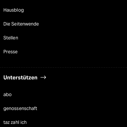
Hausblog
Die Seitenwende
Stellen
Presse
Unterstützen
abo
genossenschaft
taz zahl ich