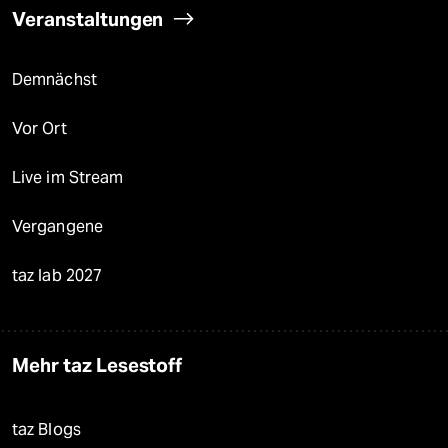
Veranstaltungen
Demnächst
Vor Ort
Live im Stream
Vergangene
taz lab 2027
Mehr taz Lesestoff
taz Blogs