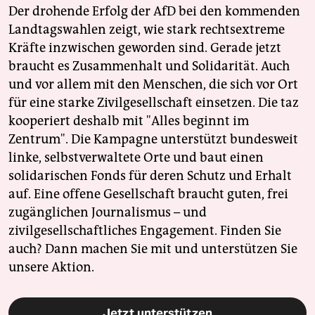
Der drohende Erfolg der AfD bei den kommenden
Landtagswahlen zeigt, wie stark rechtsextreme
Kräfte inzwischen geworden sind. Gerade jetzt
braucht es Zusammenhalt und Solidarität. Auch
und vor allem mit den Menschen, die sich vor Ort
für eine starke Zivilgesellschaft einsetzen. Die taz
kooperiert deshalb mit "Alles beginnt im
Zentrum". Die Kampagne unterstützt bundesweit
linke, selbstverwaltete Orte und baut einen
solidarischen Fonds für deren Schutz und Erhalt
auf. Eine offene Gesellschaft braucht guten, frei
zugänglichen Journalismus – und
zivilgesellschaftliches Engagement. Finden Sie
auch? Dann machen Sie mit und unterstützen Sie
unsere Aktion.
Jetzt unterstützen