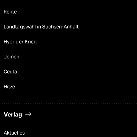
Rente
Landtagswahl in Sachsen-Anhalt
Hybrider Krieg
Jemen
Ceuta
Hitze
Verlag
Aktuelles