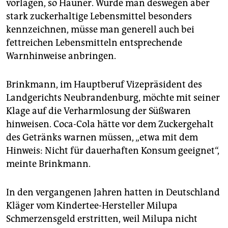
vorlägen, so Hauner. Würde man deswegen aber
stark zuckerhaltige Lebensmittel besonders
kennzeichnen, müsse man generell auch bei
fettreichen Lebensmitteln entsprechende
Warnhinweise anbringen.
Brinkmann, im Hauptberuf Vizepräsident des
Landgerichts Neubrandenburg, möchte mit seiner
Klage auf die Verharmlosung der Süßwaren
hinweisen. Coca-Cola hätte vor dem Zuckergehalt
des Getränks warnen müssen, „etwa mit dem
Hinweis: Nicht für dauerhaften Konsum geeignet“,
meinte Brinkmann.
In den vergangenen Jahren hatten in Deutschland
Kläger vom Kindertee-Hersteller Milupa
Schmerzensgeld erstritten, weil Milupa nicht