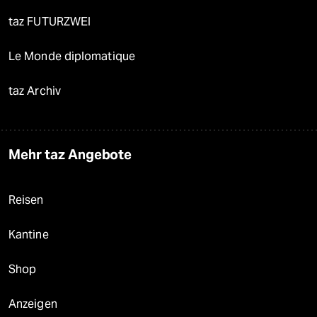
taz FUTURZWEI
Le Monde diplomatique
taz Archiv
Mehr taz Angebote
Reisen
Kantine
Shop
Anzeigen