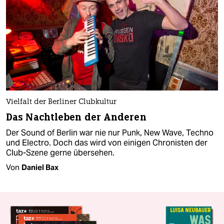
Vielfalt der Berliner Clubkultur
Das Nachtleben der Anderen
Der Sound of Berlin war nie nur Punk, New Wave, Techno
und Electro. Doch das wird von einigen Chronisten der
Club-Szene gerne übersehen.
Von
Daniel Bax