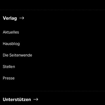
Verlag
Aktuelles
Hausblog
Die Seitenwende
Stellen
Presse
Unterstützen