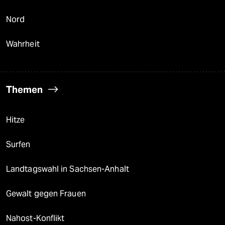
Nord
Wahrheit
Themen
Hitze
Surfen
Landtagswahl in Sachsen-Anhalt
Gewalt gegen Frauen
Nahost-Konflikt