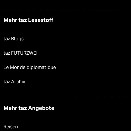
Mehr taz Lesestoff
taz Blogs
taz FUTURZWEI
Le Monde diplomatique
taz Archiv
Mehr taz Angebote
Reisen