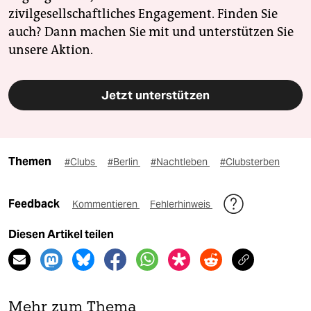
zivilgesellschaftliches Engagement. Finden Sie
auch? Dann machen Sie mit und unterstützen Sie
unsere Aktion.
Jetzt unterstützen
Themen
#Clubs
#Berlin
#Nachtleben
#Clubsterben
Feedback
Kommentieren
Fehlerhinweis
Diesen Artikel teilen
Mehr zum Thema