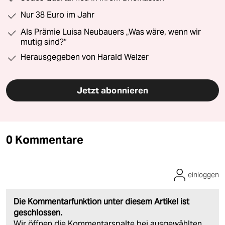
Nur 38 Euro im Jahr
Als Prämie Luisa Neubauers „Was wäre, wenn wir
mutig sind?“
Herausgegeben von Harald Welzer
Jetzt abonnieren
0 Kommentare
einloggen
Die Kommentarfunktion unter diesem Artikel ist
geschlossen.
Wir öffnen die Kommentarspalte bei ausgewählten