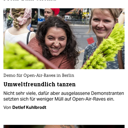
Demo für Open-Air-Raves in Berlin
Umweltfreundlich tanzen
Nicht sehr viele, dafür aber ausgelassene Demonstranten
setzten sich für weniger Müll auf Open-Air-Raves ein.
Von
Detlef Kuhlbrodt