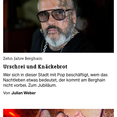
Zehn Jahre Berghain
Urschrei und Knäckebrot
Wer sich in dieser Stadt mit Pop beschäftigt, wem das
Nachtleben etwas bedeutet, der kommt am Berghain
nicht vorbei. Zum Jubiläum.
Von
Julian Weber