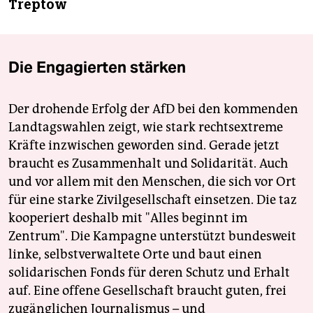
Treptow
Die Engagierten stärken
Der drohende Erfolg der AfD bei den kommenden
Landtagswahlen zeigt, wie stark rechtsextreme
Kräfte inzwischen geworden sind. Gerade jetzt
braucht es Zusammenhalt und Solidarität. Auch
und vor allem mit den Menschen, die sich vor Ort
für eine starke Zivilgesellschaft einsetzen. Die taz
kooperiert deshalb mit "Alles beginnt im
Zentrum". Die Kampagne unterstützt bundesweit
linke, selbstverwaltete Orte und baut einen
solidarischen Fonds für deren Schutz und Erhalt
auf. Eine offene Gesellschaft braucht guten, frei
zugänglichen Journalismus – und