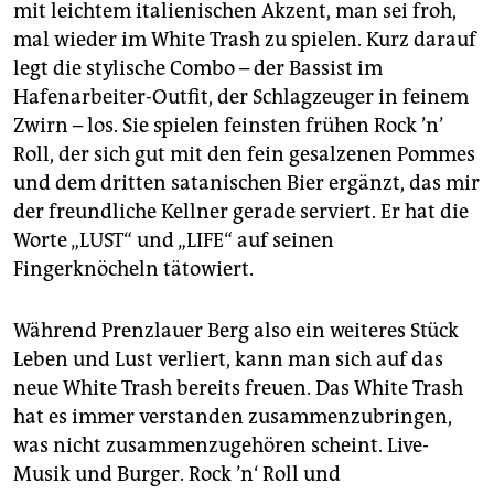
mit leichtem italienischen Akzent, man sei froh,
mal wieder im White Trash zu spielen. Kurz darauf
legt die stylische Combo – der Bassist im
Hafenarbeiter-Outfit, der Schlagzeuger in feinem
Zwirn – los. Sie spielen feinsten frühen Rock ’n’
Roll, der sich gut mit den fein gesalzenen Pommes
und dem dritten satanischen Bier ergänzt, das mir
der freundliche Kellner gerade serviert. Er hat die
Worte „LUST“ und „LIFE“ auf seinen
Fingerknöcheln tätowiert.
Während Prenzlauer Berg also ein weiteres Stück
Leben und Lust verliert, kann man sich auf das
neue White Trash bereits freuen. Das White Trash
hat es immer verstanden zusammenzubringen,
was nicht zusammenzugehören scheint. Live-
Musik und Burger. Rock ’n‘ Roll und