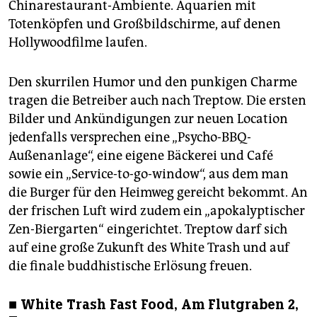
Chinarestaurant-Ambiente. Aquarien mit
Totenköpfen und Großbildschirme, auf denen
Hollywoodfilme laufen.
Den skurrilen Humor und den punkigen Charme
tragen die Betreiber auch nach Treptow. Die ersten
Bilder und Ankündigungen zur neuen Location
jedenfalls versprechen eine „Psycho-BBQ-
Außenanlage“, eine eigene Bäckerei und Café
sowie ein „Service-to-go-window“, aus dem man
die Burger für den Heimweg gereicht bekommt. An
der frischen Luft wird zudem ein „apokalyptischer
Zen-Biergarten“ eingerichtet. Treptow darf sich
auf eine große Zukunft des White Trash und auf
die finale buddhistische Erlösung freuen.
■ White Trash Fast Food, Am Flutgraben 2,