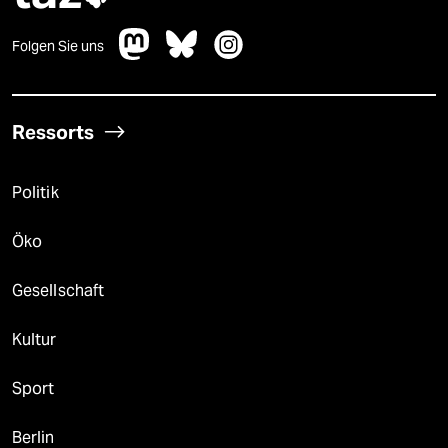
Folgen Sie uns
Ressorts
Politik
Öko
Gesellschaft
Kultur
Sport
Berlin