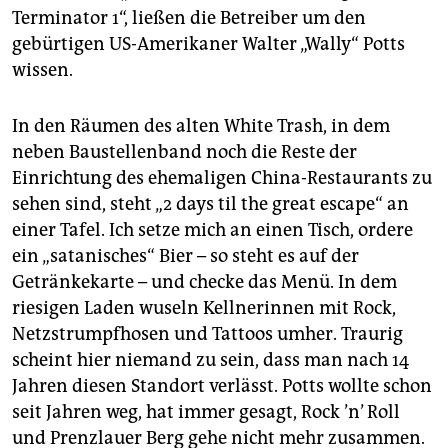
Terminator 1“, ließen die Betreiber um den
gebürtigen US-Amerikaner Walter „Wally“ Potts
wissen.
In den Räumen des alten White Trash, in dem
neben Baustellenband noch die Reste der
Einrichtung des ehemaligen China-Restaurants zu
sehen sind, steht „2 days til the great escape“ an
einer Tafel. Ich setze mich an einen Tisch, ordere
ein „satanisches“ Bier – so steht es auf der
Getränkekarte – und checke das Menü. In dem
riesigen Laden wuseln Kellnerinnen mit Rock,
Netzstrumpfhosen und Tattoos umher. Traurig
scheint hier niemand zu sein, dass man nach 14
Jahren diesen Standort verlässt. Potts wollte schon
seit Jahren weg, hat immer gesagt, Rock ’n’ Roll
und Prenzlauer Berg gehe nicht mehr zusammen.