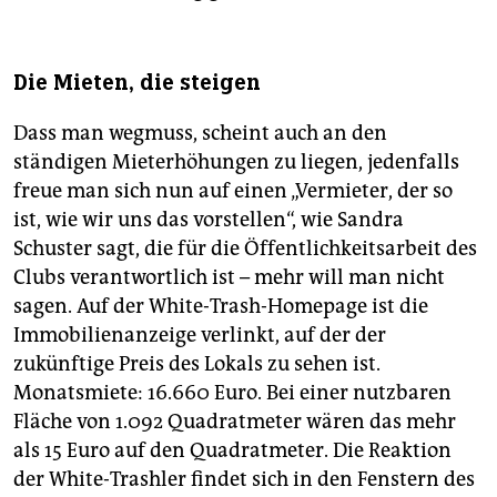
Die Mieten, die steigen
Dass man wegmuss, scheint auch an den
ständigen Mieterhöhungen zu liegen, jedenfalls
freue man sich nun auf einen „Vermieter, der so
ist, wie wir uns das vorstellen“, wie Sandra
Schuster sagt, die für die Öffentlichkeitsarbeit des
Clubs verantwortlich ist – mehr will man nicht
sagen. Auf der White-Trash-Homepage ist die
Immobilienanzeige verlinkt, auf der der
zukünftige Preis des Lokals zu sehen ist.
Monatsmiete: 16.660 Euro. Bei einer nutzbaren
Fläche von 1.092 Quadratmeter wären das mehr
als 15 Euro auf den Quadratmeter. Die Reaktion
der White-Trashler findet sich in den Fenstern des