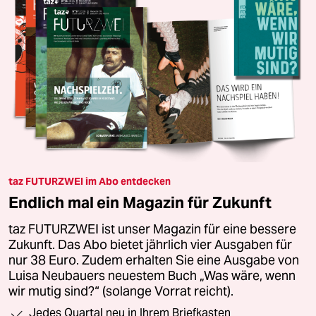
taz FUTURZWEI im Abo entdecken
Endlich mal ein Magazin für Zukunft
taz FUTURZWEI ist unser Magazin für eine bessere
Zukunft. Das Abo bietet jährlich vier Ausgaben für
nur 38 Euro. Zudem erhalten Sie eine Ausgabe von
Luisa Neubauers neuestem Buch „Was wäre, wenn
wir mutig sind?“ (solange Vorrat reicht).
Jedes Quartal neu in Ihrem Briefkasten