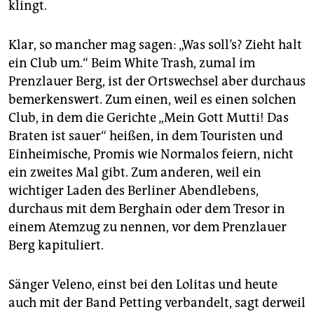
klingt.
Klar, so mancher mag sagen: „Was soll’s? Zieht halt
ein Club um.“ Beim White Trash, zumal im
Prenzlauer Berg, ist der Ortswechsel aber durchaus
bemerkenswert. Zum einen, weil es einen solchen
Club, in dem die Gerichte „Mein Gott Mutti! Das
Braten ist sauer“ heißen, in dem Touristen und
Einheimische, Promis wie Normalos feiern, nicht
ein zweites Mal gibt. Zum anderen, weil ein
wichtiger Laden des Berliner Abendlebens,
durchaus mit dem Berghain oder dem Tresor in
einem Atemzug zu nennen, vor dem Prenzlauer
Berg kapituliert.
Sänger Veleno, einst bei den Lolitas und heute
auch mit der Band Petting verbandelt, sagt derweil