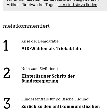
Artikeln für etwa drei Tage –
hier sind sie zu finden
.
meistkommentiert
1
Krise der Demokratie
AfD-Wählen als Triebabfuhr
2
Nein zum Zivildienst
Hinterlistiger Schritt der
Bundesregierung
3
Bundeszentrale für politische Bildung
Zurück zu den antikommunistischen