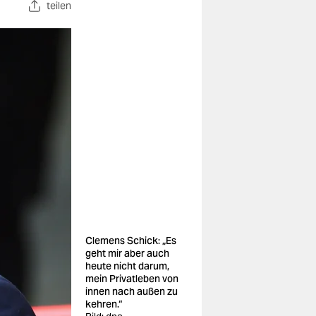
teilen
Clemens Schick: „Es
geht mir aber auch
heute nicht darum,
mein Privatleben von
innen nach außen zu
kehren.“