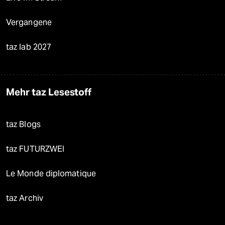
Vergangene
taz lab 2027
Mehr taz Lesestoff
taz Blogs
taz FUTURZWEI
Le Monde diplomatique
taz Archiv