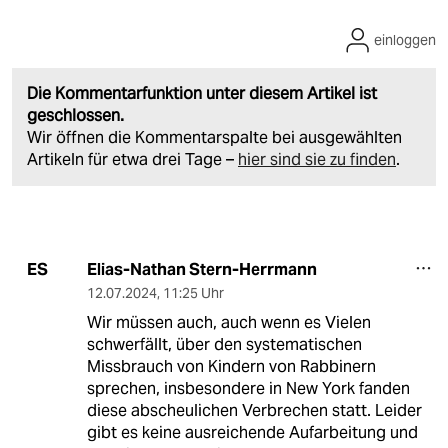
einloggen
Die Kommentarfunktion unter diesem Artikel ist
geschlossen.
Wir öffnen die Kommentarspalte bei ausgewählten
Artikeln für etwa drei Tage –
hier sind sie zu finden
.
Elias-Nathan Stern-Herrmann
ES
12.07.2024
,
11:25 Uhr
Wir müssen auch, auch wenn es Vielen
schwerfällt, über den systematischen
Missbrauch von Kindern von Rabbinern
sprechen, insbesondere in New York fanden
diese abscheulichen Verbrechen statt. Leider
gibt es keine ausreichende Aufarbeitung und