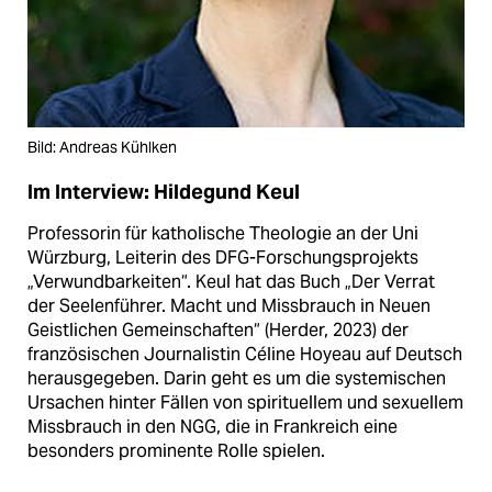
Bild: Andreas Kühlken
Im Interview: Hildegund Keul
Professorin für katholische Theologie an der Uni
Würzburg, Leiterin des DFG-Forschungsprojekts
„Verwundbarkeiten“. Keul hat das Buch „Der Verrat
der Seelenführer. Macht und Missbrauch in Neuen
Geistlichen Gemeinschaften“ (Herder, 2023) der
französischen Journalistin Céline Hoyeau auf Deutsch
herausgegeben. Darin geht es um die systemischen
Ursachen hinter Fällen von spirituellem und sexuellem
Missbrauch in den NGG, die in Frankreich eine
besonders prominente Rolle spielen.