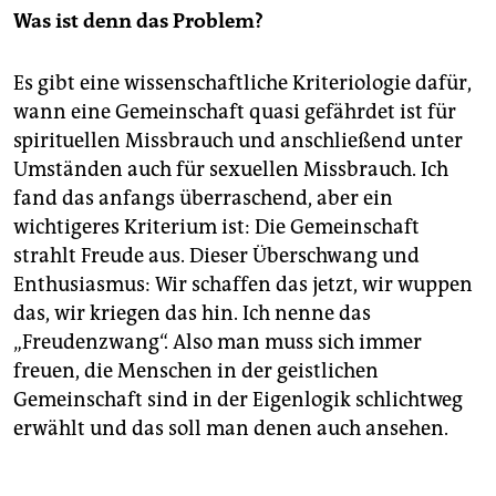
Was ist denn das Problem?
Es gibt eine wissenschaftliche Kriteriologie dafür,
wann eine Gemeinschaft quasi gefährdet ist für
spirituellen Missbrauch und anschließend unter
Umständen auch für sexuellen Missbrauch. Ich
fand das anfangs überraschend, aber ein
wichtigeres Kriterium ist: Die Gemeinschaft
strahlt Freude aus. Dieser Überschwang und
Enthusiasmus: Wir schaffen das jetzt, wir wuppen
das, wir kriegen das hin. Ich nenne das
„Freudenzwang“. Also man muss sich immer
freuen, die Menschen in der geistlichen
Gemeinschaft sind in der Eigenlogik schlichtweg
erwählt und das soll man denen auch ansehen.