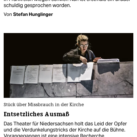
schuldig gesprochen worden.
Von
Stefan Hunglinger
Stück über Missbrauch in der Kirche
Entsetzliches Ausmaß
Das Theater für Niedersachsen holt das Leid der Opfer
und die Verdunkelungstricks der Kirche auf die Bühne.
Vorangegangen ist eine intensive Recherche.