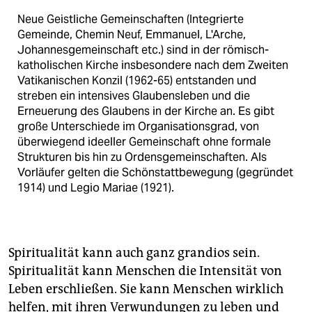
Neue Geistliche Gemeinschaften (Integrierte
Gemeinde, Chemin Neuf, Emmanuel, L'Arche,
Johannesgemeinschaft etc.) sind in der römisch-
katholischen Kirche insbesondere nach dem Zweiten
Vatikanischen Konzil (1962-65) entstanden und
streben ein intensives Glaubensleben und die
Erneuerung des Glaubens in der Kirche an. Es gibt
große Unterschiede im Organisationsgrad, von
überwiegend ideeller Gemeinschaft ohne formale
Strukturen bis hin zu Ordensgemeinschaften. Als
Vorläufer gelten die Schönstattbewegung (gegründet
1914) und Legio Mariae (1921).
Spiritualität kann auch ganz grandios sein.
Spiritualität kann Menschen die Intensität von
Leben erschließen. Sie kann Menschen wirklich
helfen, mit ihren Verwundungen zu leben und