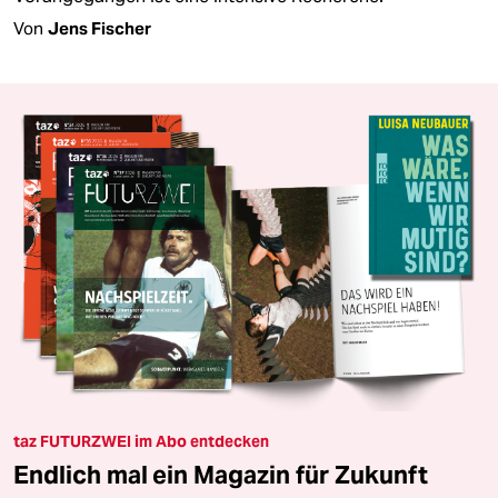
Von
Jens Fischer
taz FUTURZWEI im Abo entdecken
Endlich mal ein Magazin für Zukunft