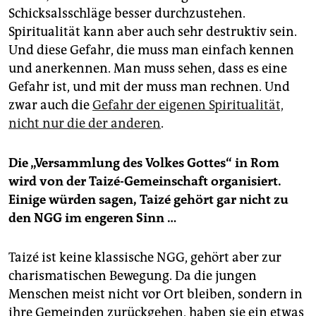
Schicksalsschläge besser durchzustehen.
Spiritualität kann aber auch sehr destruktiv sein.
Und diese Gefahr, die muss man einfach kennen
und anerkennen. Man muss sehen, dass es eine
Gefahr ist, und mit der muss man rechnen. Und
zwar auch die
Gefahr der eigenen Spiritualität,
nicht nur die der anderen
.
Die „Versammlung des Volkes Gottes“ in Rom
wird von der Taizé-Gemeinschaft organisiert.
Einige würden sagen, Taizé gehört gar nicht zu
den NGG im engeren Sinn …
Taizé ist keine klassische NGG, gehört aber zur
charismatischen Bewegung. Da die jungen
Menschen meist nicht vor Ort bleiben, sondern in
ihre Gemeinden zurückgehen, haben sie ein etwas