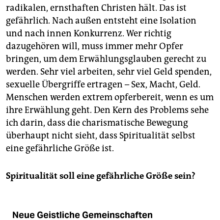
radikalen, ernsthaften Christen hält. Das ist
gefährlich. Nach außen entsteht eine Isolation
und nach innen Konkurrenz. Wer richtig
dazugehören will, muss immer mehr Opfer
bringen, um dem Erwählungsglauben gerecht zu
werden. Sehr viel arbeiten, sehr viel Geld spenden,
sexuelle Übergriffe ertragen – Sex, Macht, Geld.
Menschen werden extrem opferbereit, wenn es um
ihre Erwählung geht. Den Kern des Problems sehe
ich darin, dass die charismatische Bewegung
überhaupt nicht sieht, dass Spiritualität selbst
eine gefährliche Größe ist.
Spiritualität soll eine gefährliche Größe sein?
Neue Geistliche Gemeinschaften