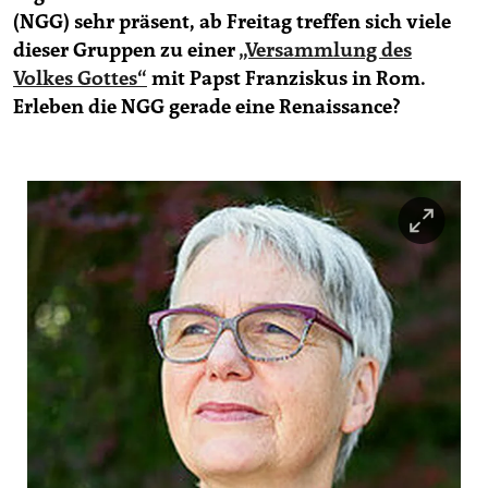
epaper login
(NGG) sehr präsent, ab Freitag treffen sich viele
dieser Gruppen zu einer
„Versammlung des
Volkes Gottes“
mit Papst Franziskus in Rom.
Erleben die NGG gerade eine Renaissance?