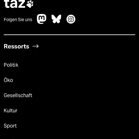
taz

Folgen Sie uns
Ressorts
Politik
Öko
Gesellschaft
Kultur
Sport