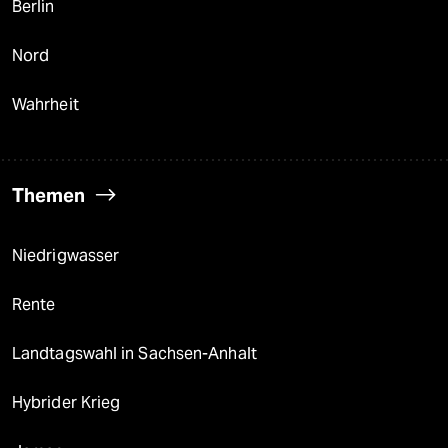
Berlin
Nord
Wahrheit
Themen
Niedrigwasser
Rente
Landtagswahl in Sachsen-Anhalt
Hybrider Krieg