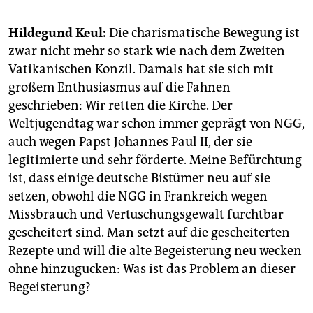
Hildegund Keul:
Die charismatische Bewegung ist
zwar nicht mehr so stark wie nach dem Zweiten
Vatikanischen Konzil. Damals hat sie sich mit
großem Enthusiasmus auf die Fahnen
geschrieben: Wir retten die Kirche. Der
Weltjugendtag war schon immer geprägt von NGG,
auch wegen Papst Johannes Paul II, der sie
legitimierte und sehr förderte. Meine Befürchtung
ist, dass einige deutsche Bistümer neu auf sie
setzen, obwohl die NGG in Frankreich wegen
Missbrauch und Vertuschungsgewalt furchtbar
gescheitert sind. Man setzt auf die gescheiterten
Rezepte und will die alte Begeisterung neu wecken
ohne hinzugucken: Was ist das Problem an dieser
Begeisterung?