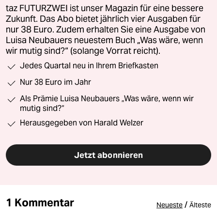
taz FUTURZWEI ist unser Magazin für eine bessere
Zukunft. Das Abo bietet jährlich vier Ausgaben für
nur 38 Euro. Zudem erhalten Sie eine Ausgabe von
Luisa Neubauers neuestem Buch „Was wäre, wenn
wir mutig sind?“ (solange Vorrat reicht).
Jedes Quartal neu in Ihrem Briefkasten
Nur 38 Euro im Jahr
Als Prämie Luisa Neubauers „Was wäre, wenn wir
mutig sind?“
Herausgegeben von Harald Welzer
Jetzt abonnieren
1 Kommentar
/
Neueste
Älteste