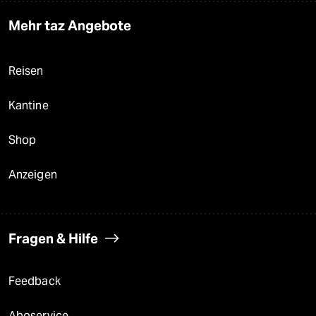
Mehr taz Angebote
Reisen
Kantine
Shop
Anzeigen
Fragen & Hilfe
Feedback
Aboservice