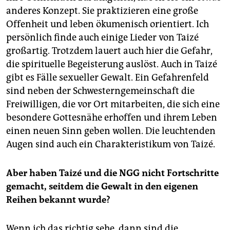
anderes Konzept. Sie praktizieren eine große
Offenheit und leben ökumenisch orientiert. Ich
persönlich finde auch einige Lieder von Taizé
großartig. Trotzdem lauert auch hier die Gefahr,
die spirituelle Begeisterung auslöst. Auch in Taizé
gibt es Fälle sexueller Gewalt. Ein Gefahrenfeld
sind neben der Schwesterngemeinschaft die
Freiwilligen, die vor Ort mitarbeiten, die sich eine
besondere Gottesnähe erhoffen und ihrem Leben
einen neuen Sinn geben wollen. Die leuchtenden
Augen sind auch ein Charakteristikum von Taizé.
Aber haben Taizé und die NGG nicht Fortschritte
gemacht, seitdem die Gewalt in den eigenen
Reihen bekannt wurde?
Wenn ich das richtig sehe, dann sind die