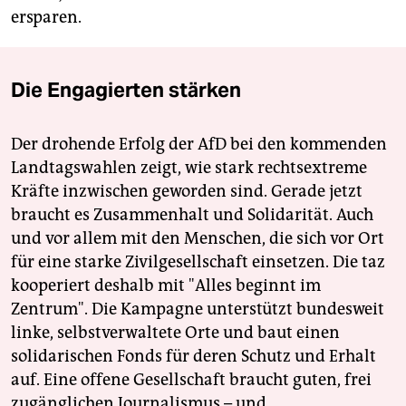
ersparen.
Die Engagierten stärken
Der drohende Erfolg der AfD bei den kommenden
Landtagswahlen zeigt, wie stark rechtsextreme
Kräfte inzwischen geworden sind. Gerade jetzt
braucht es Zusammenhalt und Solidarität. Auch
und vor allem mit den Menschen, die sich vor Ort
für eine starke Zivilgesellschaft einsetzen. Die taz
kooperiert deshalb mit "Alles beginnt im
Zentrum". Die Kampagne unterstützt bundesweit
linke, selbstverwaltete Orte und baut einen
solidarischen Fonds für deren Schutz und Erhalt
auf. Eine offene Gesellschaft braucht guten, frei
zugänglichen Journalismus – und