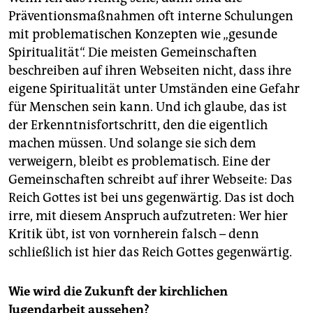
Präventionsmaßnahmen oft interne Schulungen
mit problematischen Konzepten wie „gesunde
Spiritualität“. Die meisten Gemeinschaften
beschreiben auf ihren Webseiten nicht, dass ihre
eigene Spiritualität unter Umständen eine Gefahr
für Menschen sein kann. Und ich glaube, das ist
der Erkenntnisfortschritt, den die eigentlich
machen müssen. Und solange sie sich dem
verweigern, bleibt es problematisch. Eine der
Gemeinschaften schreibt auf ihrer Webseite: Das
Reich Gottes ist bei uns gegenwärtig. Das ist doch
irre, mit diesem Anspruch aufzutreten: Wer hier
Kritik übt, ist von vornherein falsch – denn
schließlich ist hier das Reich Gottes gegenwärtig.
Wie wird die Zukunft der kirchlichen
Jugendarbeit aussehen?