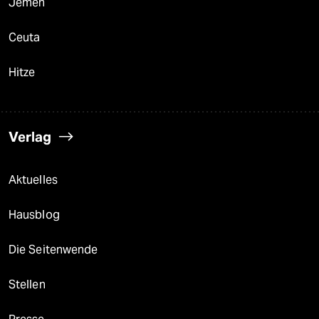
Jemen
Ceuta
Hitze
Verlag
Aktuelles
Hausblog
Die Seitenwende
Stellen