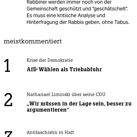
Rabbiner werden immer noch von der
Gemeinschaft geschützt und "geschätschelt".
Es muss eine kritische Analyse und
Hinterfragung der Rabbis geben, ohne Tabus.
meistkommentiert
1
Krise der Demokratie
AfD-Wählen als Triebabfuhr
2
Nathanael Liminski über seine CDU
„Wir müssen in der Lage sein, besser zu
argumentieren“
Antifaschistin in Haft