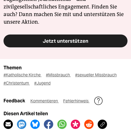
zivilgesellschaftliches Engagement. Finden Sie
auch? Dann machen Sie mit und unterstützen Sie
unsere Aktion.
Jetzt unterstützen
Themen
#Katholische Kirche
#Missbrauch
#sexueller Missbrauch
#Christentum
#Jugend
Feedback
Kommentieren
Fehlerhinweis
Diesen Artikel teilen