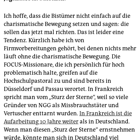
Ich hoffe, dass die Bistümer nicht einfach auf die
charismatische Bewegung setzen und sagen: die
sollen das jetzt mal richten. Das ist leider eine
Tendenz. Kürzlich habe ich von
Firmvorbereitungen gehört, bei denen nichts mehr
läuft ohne die charismatische Bewegung. Die
FOCUS-Missionare, die ich persönlich für hoch
problematisch halte, greifen auf die
Hochschulpastoral zu und sind bereits in
Düsseldorf und Passau verortet. In Frankreich
spricht man vom „Sturz der Sterne“, weil so viele
Gründer von NGG als Missbrauchstäter und
Vertuscher enttarnt wurden.
In Frankreich ist die
Aufarbeitung 10 Jahre weiter
als in Deutschland.
Wenn man diesen „Sturz der Sterne“ ernstnehmen
würde, könnte man sich in Deutschland viel