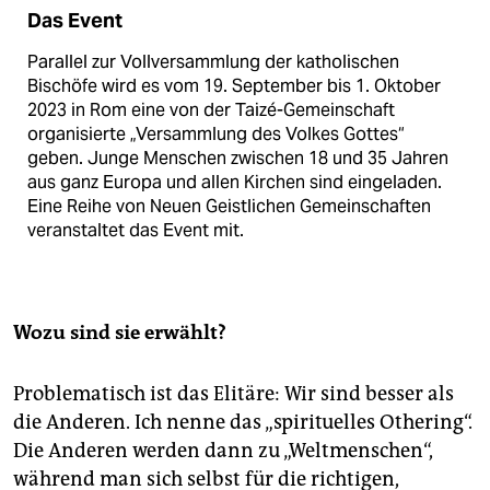
Das Event
Parallel zur Vollversammlung der katholischen
Bischöfe wird es vom 19. September bis 1. Oktober
2023 in Rom eine von der Taizé-Gemeinschaft
organisierte „Versammlung des Volkes Gottes“
geben. Junge Menschen zwischen 18 und 35 Jahren
aus ganz Europa und allen Kirchen sind eingeladen.
Eine Reihe von Neuen Geistlichen Gemeinschaften
veranstaltet das Event mit.
Wozu sind sie erwählt?
Problematisch ist das Elitäre: Wir sind besser als
die Anderen. Ich nenne das „spirituelles Othering“.
Die Anderen werden dann zu „Weltmenschen“,
während man sich selbst für die richtigen,