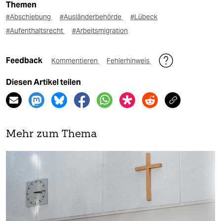
Themen
#Abschiebung
#Ausländerbehörde
#Lübeck
#Aufenthaltsrecht
#Arbeitsmigration
Feedback
Kommentieren
Fehlerhinweis
Diesen Artikel teilen
Mehr zum Thema