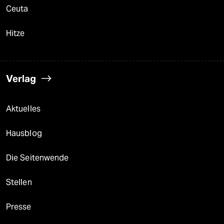
Ceuta
Hitze
Verlag
Aktuelles
Hausblog
Die Seitenwende
Stellen
Presse