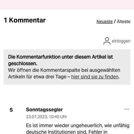
1 Kommentar
/
Neueste
Älteste
einloggen
Die Kommentarfunktion unter diesem Artikel ist
geschlossen.
Wir öffnen die Kommentarspalte bei ausgewählten
Artikeln für etwa drei Tage –
hier sind sie zu finden
.
Sonntagssegler
S
23.07.2023
,
10:40 Uhr
Es ist immer wieder ungeheuerlich, wie unfähig
deutsche Institutionen sind, Fehler in