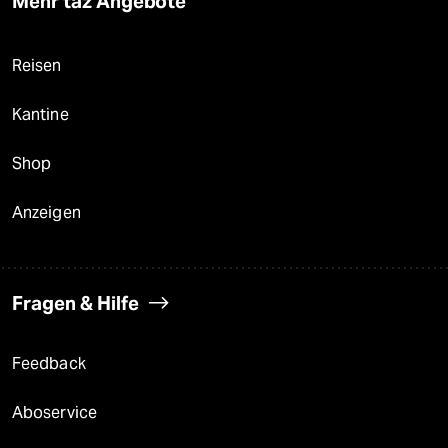
Mehr taz Angebote
Reisen
Kantine
Shop
Anzeigen
Fragen & Hilfe
Feedback
Aboservice