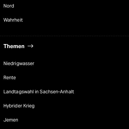
Nord
Wahrheit
Themen
Niedrigwasser
Rente
Landtagswahl in Sachsen-Anhalt
Hybrider Krieg
Jemen