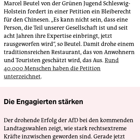
Marcel Beutel von der Grünen Jugend Schleswig-
Holstein fordert in einer Petition ein Bleiberecht
für den Chinesen. „Es kann nicht sein, dass eine
Person, die Teil unserer Gesellschaft ist und seit
acht Jahren ihre Expertise einbringt, jetzt
rausgeworfen wird“, so Beutel. Damit drohe einem
traditionsreichen Restaurant, das von Anwohnern
und Touristen geschätzt wird, das Aus.
Rund
40.000 Menschen haben die Petition
unterzeichnet
.
Die Engagierten stärken
Der drohende Erfolg der AfD bei den kommenden
Landtagswahlen zeigt, wie stark rechtsextreme
Kräfte inzwischen geworden sind. Gerade jetzt