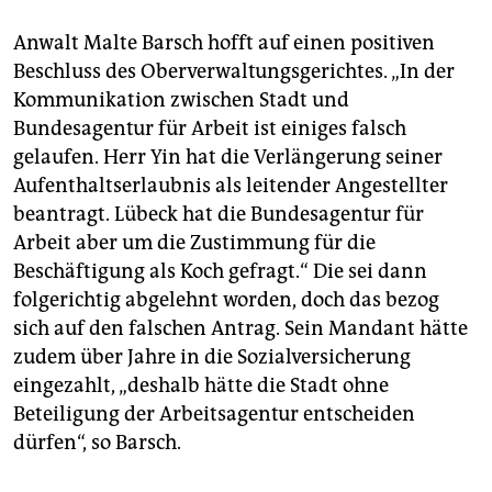
Anwalt Malte Barsch hofft auf einen positiven
Beschluss des Oberverwaltungsgerichtes. „In der
Kommunikation zwischen Stadt und
Bundesagentur für Arbeit ist einiges falsch
gelaufen. Herr Yin hat die Verlängerung seiner
Aufenthaltserlaubnis als leitender Angestellter
beantragt. Lübeck hat die Bundesagentur für
Arbeit aber um die Zustimmung für die
Beschäftigung als Koch gefragt.“ Die sei dann
folgerichtig abgelehnt worden, doch das bezog
sich auf den falschen Antrag. Sein Mandant hätte
zudem über Jahre in die Sozialversicherung
eingezahlt, „deshalb hätte die Stadt ohne
Beteiligung der Arbeitsagentur entscheiden
dürfen“, so Barsch.