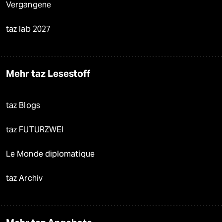
Vergangene
taz lab 2027
Mehr taz Lesestoff
taz Blogs
taz FUTURZWEI
Le Monde diplomatique
taz Archiv