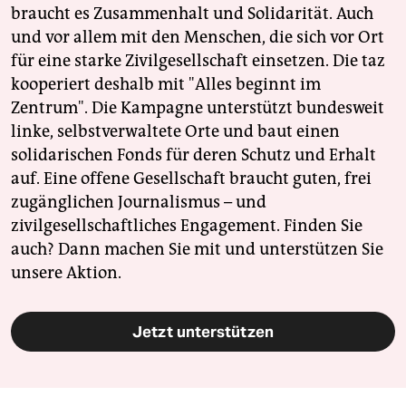
braucht es Zusammenhalt und Solidarität. Auch
und vor allem mit den Menschen, die sich vor Ort
für eine starke Zivilgesellschaft einsetzen. Die taz
kooperiert deshalb mit "Alles beginnt im
Zentrum". Die Kampagne unterstützt bundesweit
linke, selbstverwaltete Orte und baut einen
solidarischen Fonds für deren Schutz und Erhalt
auf. Eine offene Gesellschaft braucht guten, frei
zugänglichen Journalismus – und
zivilgesellschaftliches Engagement. Finden Sie
auch? Dann machen Sie mit und unterstützen Sie
unsere Aktion.
Jetzt unterstützen