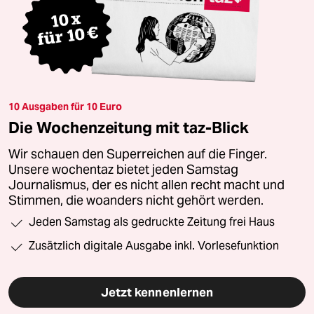
10 Ausgaben für 10 Euro
Die Wochenzeitung mit taz-Blick
Wir schauen den Superreichen auf die Finger.
Unsere wochentaz bietet jeden Samstag
Journalismus, der es nicht allen recht macht und
Stimmen, die woanders nicht gehört werden.
Jeden Samstag als gedruckte Zeitung frei Haus
Zusätzlich digitale Ausgabe inkl. Vorlesefunktion
Jetzt kennenlernen