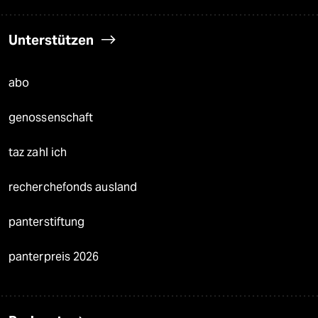
Unterstützen
abo
genossenschaft
taz zahl ich
recherchefonds ausland
panterstiftung
panterpreis 2026