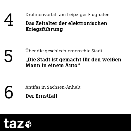
4
Drohnenvorfall am Leipziger Flughafen
Das Zeitalter der elektronischen
Kriegsführung
5
Über die geschlechtergerechte Stadt
„Die Stadt ist gemacht für den weißen
Mann in einem Auto“
6
Antifas in Sachsen-Anhalt
Der Ernstfall
taz
