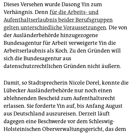
Dieses Versehen wurde Dasong Yin zum
Verhängnis. Denn
für die Arbeits- und
Aufenthaltserlaubnis beider Berufsgruppen
gelten unterschiedliche Voraussetzungen
. Die von
der Ausländerbehörde hinzugezogene
Bundesagentur für Arbeit verweigerte Yin die
Arbeitserlaubnis als Koch. Zu den Gründen will
sich die Bundesagentur aus
datenschutzrechtlichen Gründen nicht äußern.
Damit, so Stadtsprecherin Nicole Dorel, konnte die
Lübecker Ausländerbehörde nur noch einen
ablehnenden Bescheid zum Aufenthaltsrecht
erlassen. Sie forderte Yin auf, bis Anfang August
aus Deutschland auszureisen. Derzeit läuft
dagegen eine Beschwerde vor dem Schleswig-
Holsteinischen Oberverwaltungsgericht, das dem