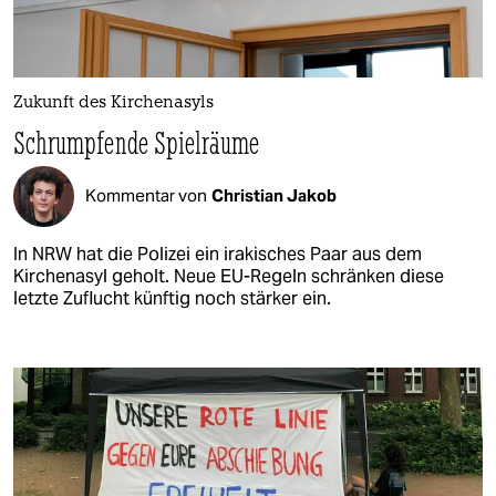
Zukunft des Kirchenasyls
Schrumpfende Spielräume
Kommentar von
Christian Jakob
In NRW hat die Polizei ein irakisches Paar aus dem
Kirchenasyl geholt. Neue EU-Regeln schränken diese
letzte Zuflucht künftig noch stärker ein.