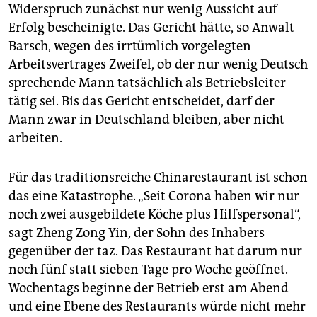
Widerspruch zunächst nur wenig Aussicht auf
Erfolg bescheinigte. Das Gericht hätte, so Anwalt
Barsch, wegen des irrtümlich vorgelegten
Arbeitsvertrages Zweifel, ob der nur wenig Deutsch
sprechende Mann tatsächlich als Betriebsleiter
tätig sei. Bis das Gericht entscheidet, darf der
Mann zwar in Deutschland bleiben, aber nicht
arbeiten.
Für das traditionsreiche Chinarestaurant ist schon
das eine Katastrophe. „Seit Corona haben wir nur
noch zwei ausgebildete Köche plus Hilfspersonal“,
sagt Zheng Zong Yin, der Sohn des Inhabers
gegenüber der taz. Das Restaurant hat darum nur
noch fünf statt sieben Tage pro Woche geöffnet.
Wochentags beginne der Betrieb erst am Abend
und eine Ebene des Restaurants würde nicht mehr