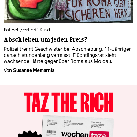
Polizei „verliert“ Kind
Abschieben um jeden Preis?
Polizei trennt Geschwister bei Abschiebung, 11-Jähriger
danach stundenlang vermisst. Flüchtlingsrat sieht
wachsende Härte gegenüber Roma aus Moldau.
Von
Susanne Memarnia