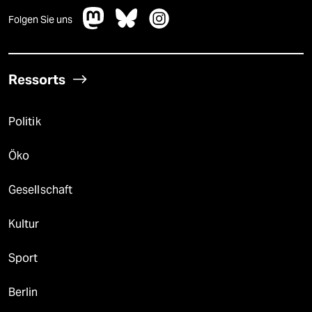
Folgen Sie uns
Ressorts
Politik
Öko
Gesellschaft
Kultur
Sport
Berlin