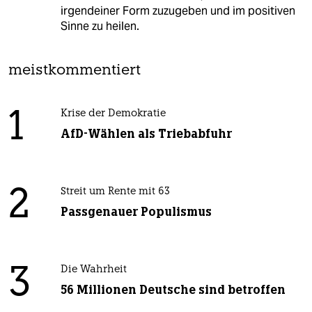
irgendeiner Form zuzugeben und im positiven
Sinne zu heilen.
meistkommentiert
1
Krise der Demokratie
AfD-Wählen als Triebabfuhr
2
Streit um Rente mit 63
Passgenauer Populismus
3
Die Wahrheit
56 Millionen Deutsche sind betroffen