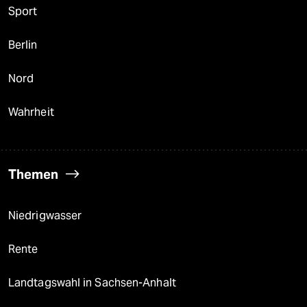
Sport
Berlin
Nord
Wahrheit
Themen
Niedrigwasser
Rente
Landtagswahl in Sachsen-Anhalt