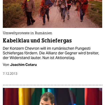
Umweltproteste in Rumänien
Kabelklau und Schiefergas
Der Konzern Chevron will im rumänischen Pungesti
Schiefergas fördern. Die Allianz der Gegner wird breiter,
der Widerstand lauter. Nun ist Aktionstag.
Von
Joachim Cotaru
7.12.2013