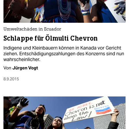
Umweltschäden in Ecuador
Schlappe für Ölmulti Chevron
Indigene und Kleinbauern können in Kanada vor Gericht
ziehen. Entschädigungszahlungen des Konzerns sind nun
wahrscheinlicher.
Von
Jürgen Vogt
8.9.2015