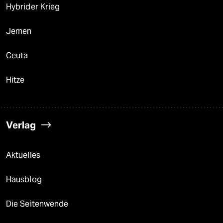
Hybrider Krieg
Jemen
Ceuta
Hitze
Verlag
Aktuelles
Hausblog
Die Seitenwende