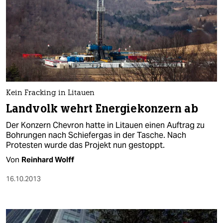
Kein Fracking in Litauen
Landvolk wehrt Energiekonzern ab
Der Konzern Chevron hatte in Litauen einen Auftrag zu
Bohrungen nach Schiefergas in der Tasche. Nach
Protesten wurde das Projekt nun gestoppt.
Von
Reinhard Wolff
16.10.2013