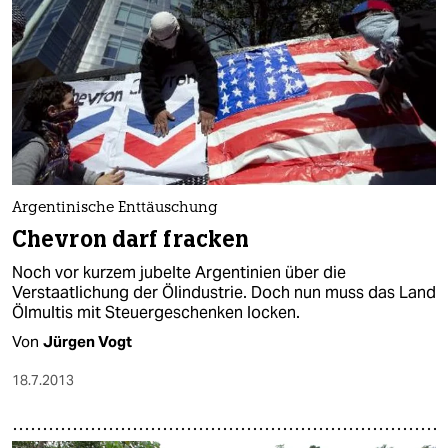
Argentinische Enttäuschung
Chevron darf fracken
Noch vor kurzem jubelte Argentinien über die
Verstaatlichung der Ölindustrie. Doch nun muss das Land
Ölmultis mit Steuergeschenken locken.
Von
Jürgen Vogt
18.7.2013