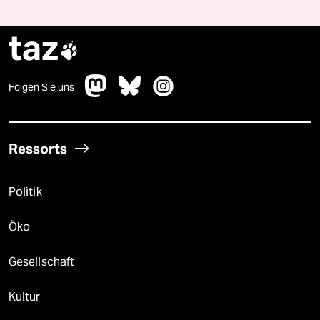
taz

Folgen Sie uns
Ressorts
Politik
Öko
Gesellschaft
Kultur