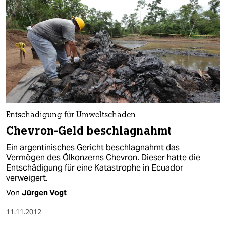
Entschädigung für Umweltschäden
Chevron-Geld beschlagnahmt
Ein argentinisches Gericht beschlagnahmt das
Vermögen des Ölkonzerns Chevron. Dieser hatte die
Entschädigung für eine Katastrophe in Ecuador
verweigert.
Von
Jürgen Vogt
11.11.2012