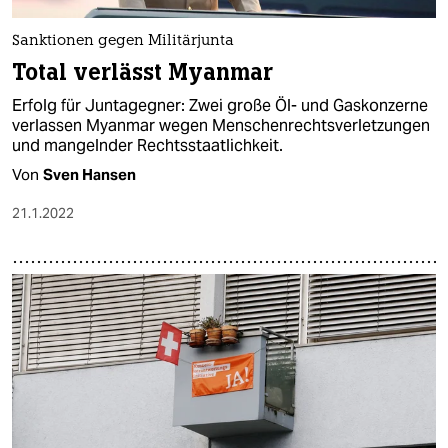
epaper login
Sanktionen gegen Militärjunta
Total verlässt Myanmar
Erfolg für Juntagegner: Zwei große Öl- und Gaskonzerne
verlassen Myanmar wegen Menschenrechtsverletzungen
und mangelnder Rechtsstaatlichkeit.
Von
Sven Hansen
21.1.2022