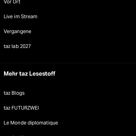
Vor Ort
Live im Stream
Vergangene
taz lab 2027
Mehr taz Lesestoff
taz Blogs
taz FUTURZWEI
Le Monde diplomatique