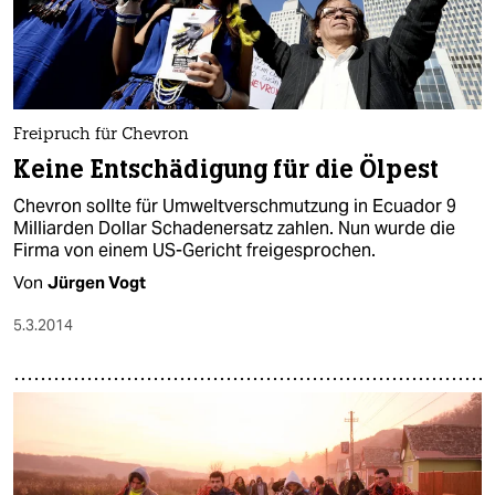
Freipruch für Chevron
Keine Entschädigung für die Ölpest
Chevron sollte für Umweltverschmutzung in Ecuador 9
Milliarden Dollar Schadenersatz zahlen. Nun wurde die
Firma von einem US-Gericht freigesprochen.
Von
Jürgen Vogt
5.3.2014