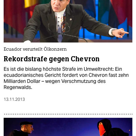
Ecuador verurteilt Ölkonzern
Rekordstrafe gegen Chevron
Es ist die bislang höchste Strafe im Umweltrecht: Ein
ecuadorianisches Gericht fordert von Chevron fast zehn
Milliarden Dollar – wegen Verschmutzung des
Regenwalds.
13.11.2013