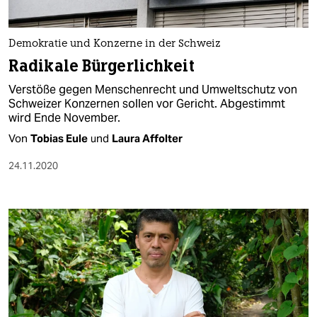
Demokratie und Konzerne in der Schweiz
Radikale Bürgerlichkeit
Verstöße gegen Menschenrecht und Umweltschutz von
Schweizer Konzernen sollen vor Gericht. Abgestimmt
wird Ende November.
Von
Tobias Eule
und
Laura Affolter
24.11.2020