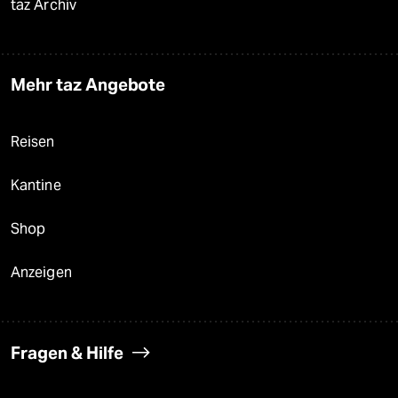
taz Archiv
Mehr taz Angebote
Reisen
Kantine
Shop
Anzeigen
Fragen & Hilfe