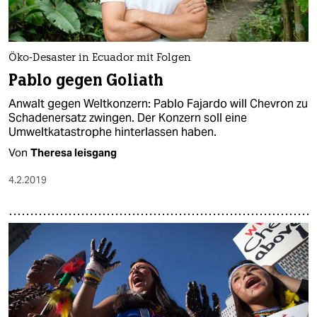
Öko-Desaster in Ecuador mit Folgen
Pablo gegen Goliath
Anwalt gegen Weltkonzern: Pablo Fajardo will Chevron zu
Schadenersatz zwingen. Der Konzern soll eine
Umweltkatastrophe hinterlassen haben.
Von
Theresa leisgang
4.2.2019