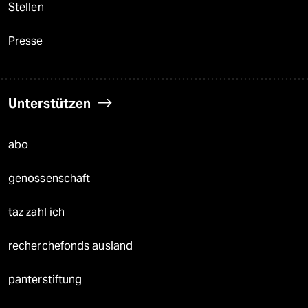
Stellen
Presse
Unterstützen
abo
genossenschaft
taz zahl ich
recherchefonds ausland
panterstiftung