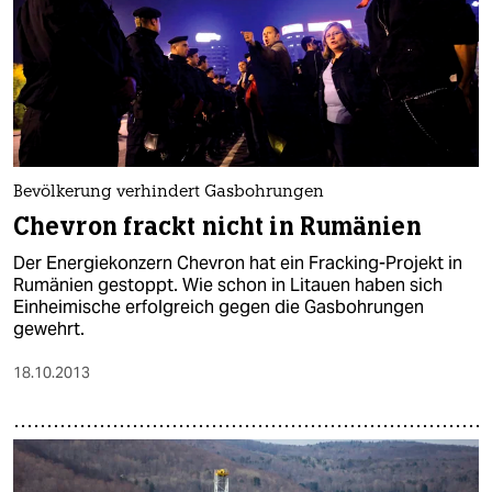
Bevölkerung verhindert Gasbohrungen
Chevron frackt nicht in Rumänien
Der Energiekonzern Chevron hat ein Fracking-Projekt in
Rumänien gestoppt. Wie schon in Litauen haben sich
Einheimische erfolgreich gegen die Gasbohrungen
gewehrt.
18.10.2013