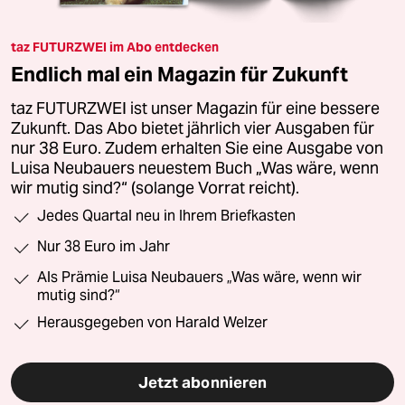
taz FUTURZWEI im Abo entdecken
Endlich mal ein Magazin für Zukunft
taz FUTURZWEI ist unser Magazin für eine bessere
Zukunft. Das Abo bietet jährlich vier Ausgaben für
nur 38 Euro. Zudem erhalten Sie eine Ausgabe von
Luisa Neubauers neuestem Buch „Was wäre, wenn
wir mutig sind?“ (solange Vorrat reicht).
Jedes Quartal neu in Ihrem Briefkasten
Nur 38 Euro im Jahr
Als Prämie Luisa Neubauers „Was wäre, wenn wir
mutig sind?“
Herausgegeben von Harald Welzer
Jetzt abonnieren