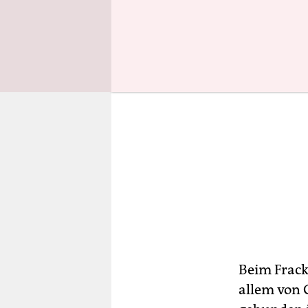
Beim Frack
allem von 