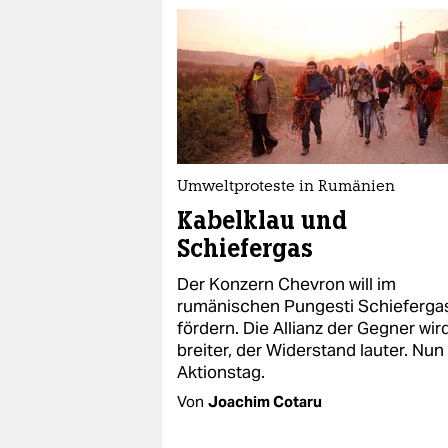
Umweltproteste in Rumänien
Kabelklau und
Schiefergas
Der Konzern Chevron will im
rumänischen Pungesti Schieferga
fördern. Die Allianz der Gegner wir
breiter, der Widerstand lauter. Nun 
Aktionstag.
Von
Joachim Cotaru