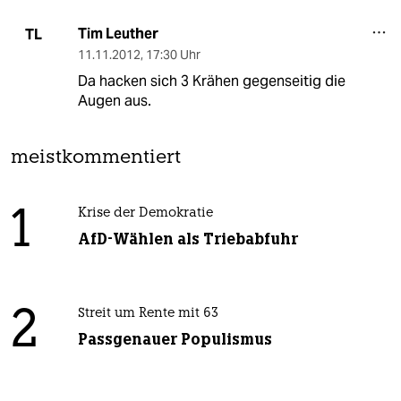
Tim Leuther
TL
11.11.2012
,
17:30 Uhr
Da hacken sich 3 Krähen gegenseitig die
Augen aus.
meistkommentiert
1
Krise der Demokratie
AfD-Wählen als Triebabfuhr
2
Streit um Rente mit 63
Passgenauer Populismus