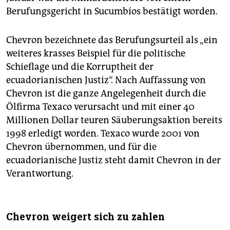
Berufungsgericht in Sucumbíos bestätigt worden.
Chevron bezeichnete das Berufungsurteil als „ein
weiteres krasses Beispiel für die politische
Schieflage und die Korruptheit der
ecuadorianischen Justiz“. Nach Auffassung von
Chevron ist die ganze Angelegenheit durch die
Ölfirma Texaco verursacht und mit einer 40
Millionen Dollar teuren Säuberungsaktion bereits
1998 erledigt worden. Texaco wurde 2001 von
Chevron übernommen, und für die
ecuadorianische Justiz steht damit Chevron in der
Verantwortung.
Chevron weigert sich zu zahlen