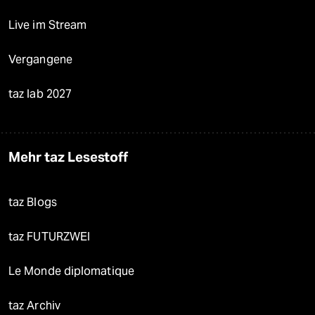
Live im Stream
Vergangene
taz lab 2027
Mehr taz Lesestoff
taz Blogs
taz FUTURZWEI
Le Monde diplomatique
taz Archiv