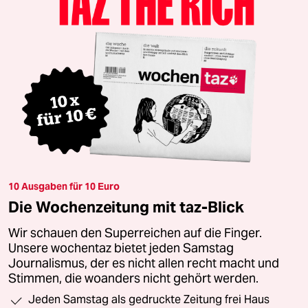
10 Ausgaben für 10 Euro
Die Wochenzeitung mit taz-Blick
Wir schauen den Superreichen auf die Finger.
Unsere wochentaz bietet jeden Samstag
Journalismus, der es nicht allen recht macht und
Stimmen, die woanders nicht gehört werden.
Jeden Samstag als gedruckte Zeitung frei Haus