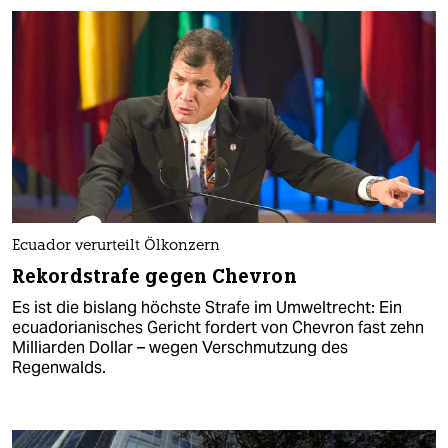
Ecuador verurteilt Ölkonzern
Rekordstrafe gegen Chevron
Es ist die bislang höchste Strafe im Umweltrecht: Ein
ecuadorianisches Gericht fordert von Chevron fast zehn
Milliarden Dollar – wegen Verschmutzung des
Regenwalds.