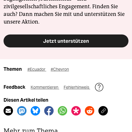
zivilgesellschaftliches Engagement. Finden Sie
auch? Dann machen Sie mit und unterstützen Sie
unsere Aktion.
Jetzt unterstützen
Themen
#Ecuador
#Chevron
Feedback
Kommentieren
Fehlerhinweis
Diesen Artikel teilen
Mehr zum Thema