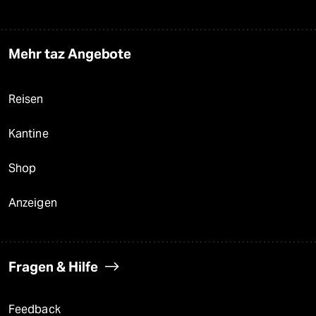
Mehr taz Angebote
Reisen
Kantine
Shop
Anzeigen
Fragen & Hilfe
Feedback