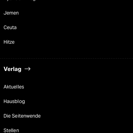
Jemen
Ceuta
Hitze
Verlag
Aktuelles
Hausblog
Die Seitenwende
Stellen