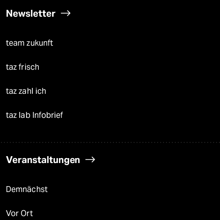
Newsletter
team zukunft
taz frisch
taz zahl ich
taz lab Infobrief
Veranstaltungen
Demnächst
Vor Ort