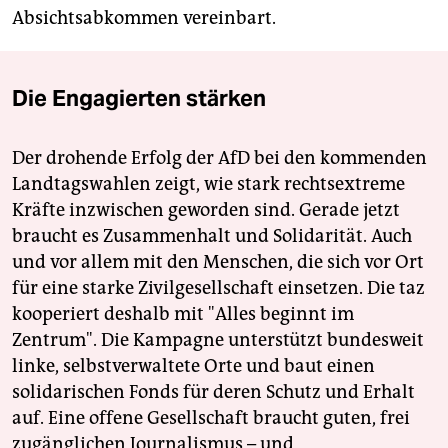
Absichtsabkommen vereinbart.
Die Engagierten stärken
Der drohende Erfolg der AfD bei den kommenden
Landtagswahlen zeigt, wie stark rechtsextreme
Kräfte inzwischen geworden sind. Gerade jetzt
braucht es Zusammenhalt und Solidarität. Auch
und vor allem mit den Menschen, die sich vor Ort
für eine starke Zivilgesellschaft einsetzen. Die taz
kooperiert deshalb mit "Alles beginnt im
Zentrum". Die Kampagne unterstützt bundesweit
linke, selbstverwaltete Orte und baut einen
solidarischen Fonds für deren Schutz und Erhalt
auf. Eine offene Gesellschaft braucht guten, frei
zugänglichen Journalismus – und