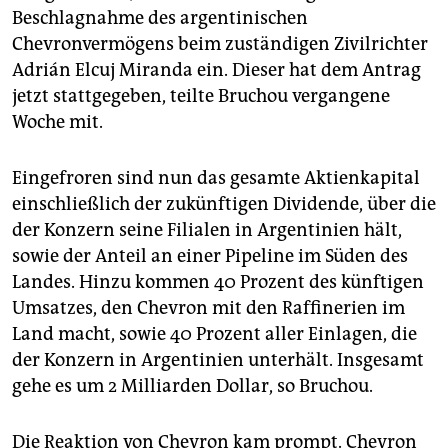
Beschlagnahme des argentinischen
Chevronvermögens beim zuständigen Zivilrichter
Adrián Elcuj Miranda ein. Dieser hat dem Antrag
jetzt stattgegeben, teilte Bruchou vergangene
Woche mit.
Eingefroren sind nun das gesamte Aktienkapital
einschließlich der zukünftigen Dividende, über die
der Konzern seine Filialen in Argentinien hält,
sowie der Anteil an einer Pipeline im Süden des
Landes. Hinzu kommen 40 Prozent des künftigen
Umsatzes, den Chevron mit den Raffinerien im
Land macht, sowie 40 Prozent aller Einlagen, die
der Konzern in Argentinien unterhält. Insgesamt
gehe es um 2 Milliarden Dollar, so Bruchou.
Die Reaktion von Chevron kam prompt. Chevron