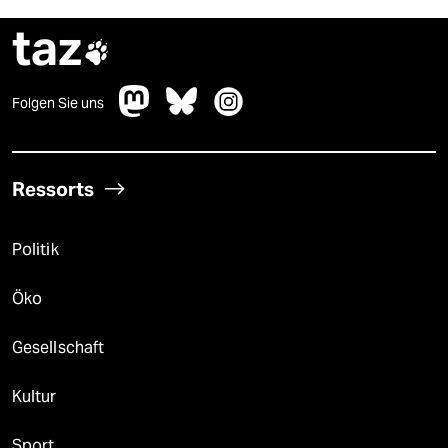
taz

Folgen Sie uns
Ressorts
Politik
Öko
Gesellschaft
Kultur
Sport