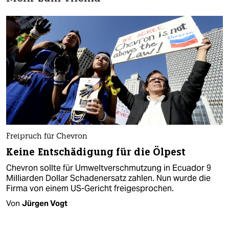
Freipruch für Chevron
Keine Entschädigung für die Ölpest
Chevron sollte für Umweltverschmutzung in Ecuador 9
Milliarden Dollar Schadenersatz zahlen. Nun wurde die
Firma von einem US-Gericht freigesprochen.
Von
Jürgen Vogt