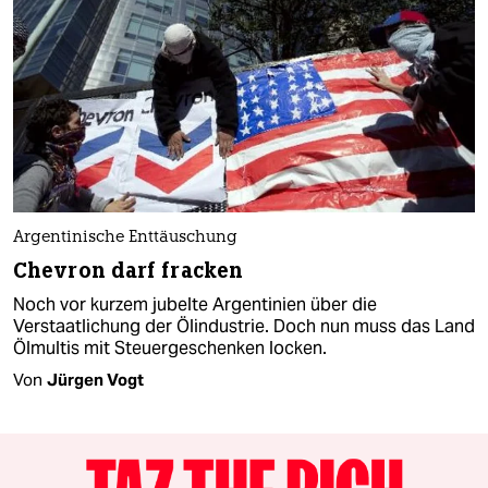
Argentinische Enttäuschung
Chevron darf fracken
Noch vor kurzem jubelte Argentinien über die
Verstaatlichung der Ölindustrie. Doch nun muss das Land
Ölmultis mit Steuergeschenken locken.
Von
Jürgen Vogt