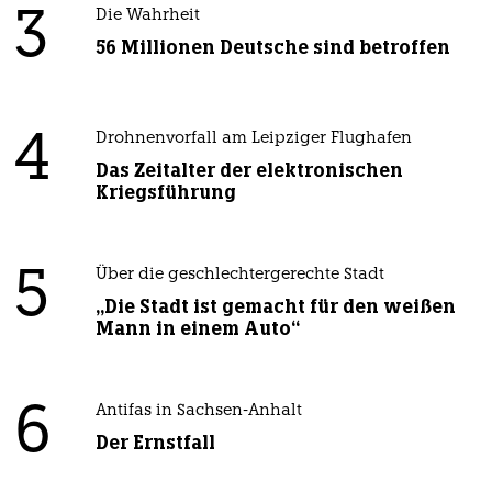
3
Die Wahrheit
56 Millionen Deutsche sind betroffen
4
Drohnenvorfall am Leipziger Flughafen
Das Zeitalter der elektronischen
Kriegsführung
5
Über die geschlechtergerechte Stadt
„Die Stadt ist gemacht für den weißen
Mann in einem Auto“
6
Antifas in Sachsen-Anhalt
Der Ernstfall