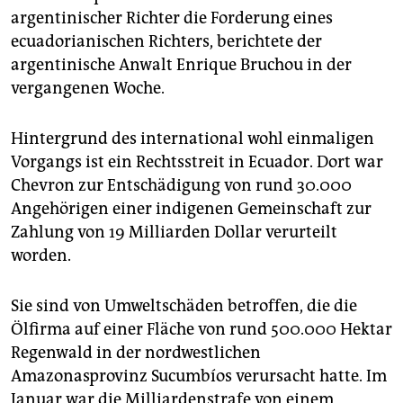
epaper login
argentinischer Richter die Forderung eines
ecuadorianischen Richters, berichtete der
argentinische Anwalt Enrique Bruchou in der
vergangenen Woche.
Hintergrund des international wohl einmaligen
Vorgangs ist ein Rechtsstreit in Ecuador. Dort war
Chevron zur Entschädigung von rund 30.000
Angehörigen einer indigenen Gemeinschaft zur
Zahlung von 19 Milliarden Dollar verurteilt
worden.
Sie sind von Umweltschäden betroffen, die die
Ölfirma auf einer Fläche von rund 500.000 Hektar
Regenwald in der nordwestlichen
Amazonasprovinz Sucumbíos verursacht hatte. Im
Januar war die Milliardenstrafe von einem