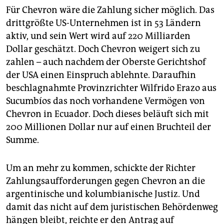
Für Chevron wäre die Zahlung sicher möglich. Das
drittgrößte US-Unternehmen ist in 53 Ländern
aktiv, und sein Wert wird auf 220 Milliarden
Dollar geschätzt. Doch Chevron weigert sich zu
zahlen – auch nachdem der Oberste Gerichtshof
der USA einen Einspruch ablehnte. Daraufhin
beschlagnahmte Provinzrichter Wilfrido Erazo aus
Sucumbíos das noch vorhandene Vermögen von
Chevron in Ecuador. Doch dieses beläuft sich mit
200 Millionen Dollar nur auf einen Bruchteil der
Summe.
Um an mehr zu kommen, schickte der Richter
Zahlungsaufforderungen gegen Chevron an die
argentinische und kolumbianische Justiz. Und
damit das nicht auf dem juristischen Behördenweg
hängen bleibt, reichte er den Antrag auf