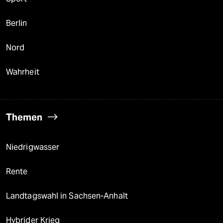
Berlin
Nord
Wahrheit
Themen
Niedrigwasser
Rente
Landtagswahl in Sachsen-Anhalt
Hybrider Krieg