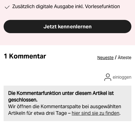
Zusätzlich digitale Ausgabe inkl. Vorlesefunktion
Jetzt kennenlernen
1 Kommentar
/
Neueste
Älteste
einloggen
Die Kommentarfunktion unter diesem Artikel ist
geschlossen.
Wir öffnen die Kommentarspalte bei ausgewählten
Artikeln für etwa drei Tage –
hier sind sie zu finden
.