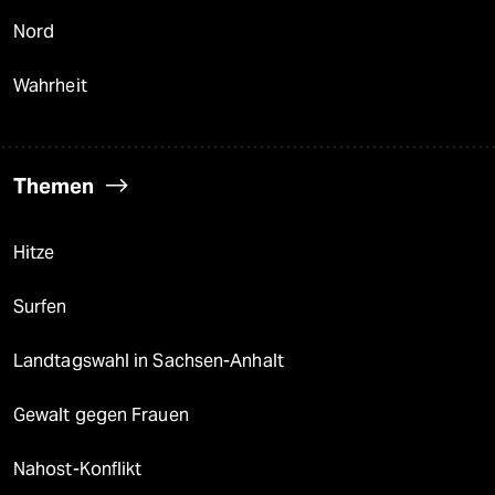
Nord
Wahrheit
Themen
Hitze
Surfen
Landtagswahl in Sachsen-Anhalt
Gewalt gegen Frauen
Nahost-Konflikt