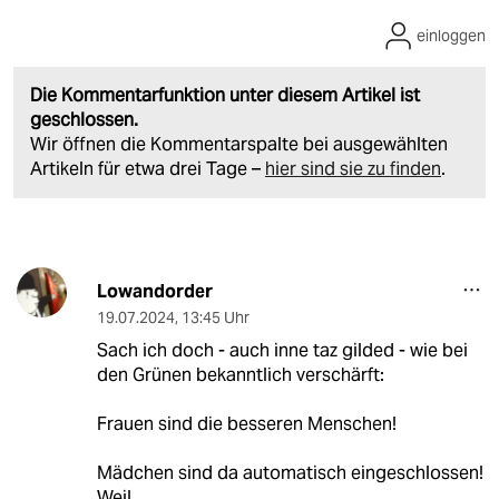
einloggen
Die Kommentarfunktion unter diesem Artikel ist
geschlossen.
Wir öffnen die Kommentarspalte bei ausgewählten
Artikeln für etwa drei Tage –
hier sind sie zu finden
.
Lowandorder
19.07.2024
,
13:45 Uhr
Sach ich doch - auch inne taz gilded - wie bei
den Grünen bekanntlich verschärft:
Frauen sind die besseren Menschen!
Mädchen sind da automatisch eingeschlossen!
Weil.