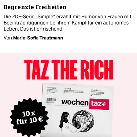
Begrenzte Freiheiten
Die ZDF-Serie „Simple“ erzählt mit Humor von Frauen mit
Beeinträchtigungen bei ihrem Kampf für ein autonomes
Leben. Das ist erfrischend.
Von
Marie-Sofia Trautmann