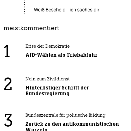
Weiß Bescheid - ich saches dir!
meistkommentiert
1
Krise der Demokratie
AfD-Wählen als Triebabfuhr
2
Nein zum Zivildienst
Hinterlistiger Schritt der
Bundesregierung
3
Bundeszentrale für politische Bildung
Zurück zu den antikommunistischen
Wurzeln