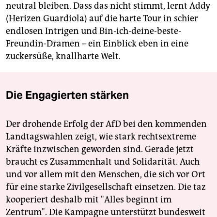
neutral bleiben. Dass das nicht stimmt, lernt Addy
(Herizen Guardiola) auf die harte Tour in schier
endlosen Intrigen und Bin-ich-deine-beste-
Freundin-Dramen – ein Einblick eben in eine
zuckersüße, knallharte Welt.
Die Engagierten stärken
Der drohende Erfolg der AfD bei den kommenden
Landtagswahlen zeigt, wie stark rechtsextreme
Kräfte inzwischen geworden sind. Gerade jetzt
braucht es Zusammenhalt und Solidarität. Auch
und vor allem mit den Menschen, die sich vor Ort
für eine starke Zivilgesellschaft einsetzen. Die taz
kooperiert deshalb mit "Alles beginnt im
Zentrum". Die Kampagne unterstützt bundesweit