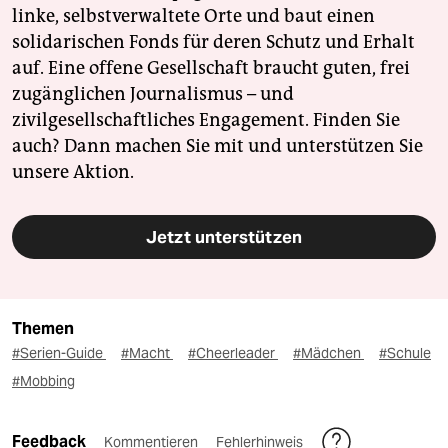
linke, selbstverwaltete Orte und baut einen
solidarischen Fonds für deren Schutz und Erhalt
auf. Eine offene Gesellschaft braucht guten, frei
zugänglichen Journalismus – und
zivilgesellschaftliches Engagement. Finden Sie
auch? Dann machen Sie mit und unterstützen Sie
unsere Aktion.
Jetzt unterstützen
Themen
#Serien-Guide
#Macht
#Cheerleader
#Mädchen
#Schule
#Mobbing
Feedback
Kommentieren
Fehlerhinweis