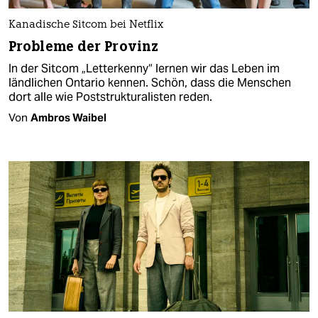
Kanadische Sitcom bei Netflix
Probleme der Provinz
In der Sitcom „Letterkenny“ lernen wir das Leben im
ländlichen Ontario kennen. Schön, dass die Menschen
dort alle wie Poststrukturalisten reden.
Von
Ambros Waibel