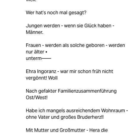
Wer hat’s noch mal gesagt?
Jungen werden - wenn sie Glück haben -
Männer.
Frauen - werden als solche geboren - werden
nur älter •
unterm——
Ehra Ingoranz - war mir schon früh nicht
vergönnt! Woll
Nach gefakter Familienzusammenführung
Ost/West!
Habe ich mangels ausreichendem Wohnraum -
ohne Vater und großes Bruderherz!!
Mit Mutter und Großmutter - Hera die