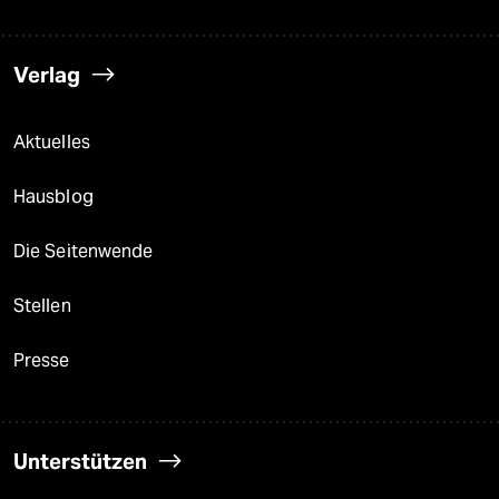
Verlag
Aktuelles
Hausblog
Die Seitenwende
Stellen
Presse
Unterstützen