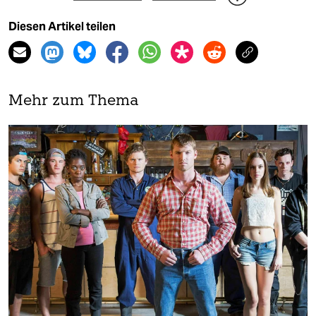
Diesen Artikel teilen
Mehr zum Thema