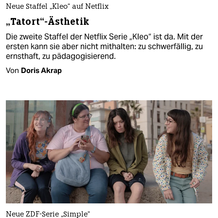
Neue Staffel „Kleo“ auf Netflix
„Tatort“-Ästhetik
Die zweite Staffel der Netflix Serie „Kleo“ ist da. Mit der
ersten kann sie aber nicht mithalten: zu schwerfällig, zu
ernsthaft, zu pädagogisierend.
Von
Doris Akrap
Neue ZDF-Serie „Simple“