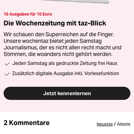
10 Ausgaben für 10 Euro
Die Wochenzeitung mit taz-Blick
Wir schauen den Superreichen auf die Finger.
Unsere wochentaz bietet jeden Samstag
Journalismus, der es nicht allen recht macht und
Stimmen, die woanders nicht gehört werden.
Jeden Samstag als gedruckte Zeitung frei Haus
Zusätzlich digitale Ausgabe inkl. Vorlesefunktion
Jetzt kennenlernen
2 Kommentare
/
Neueste
Älteste