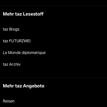
Mehr taz Lesestoff
taz Blogs
taz FUTURZWEI
Le Monde diplomatique
taz Archiv
Mehr taz Angebote
Reisen