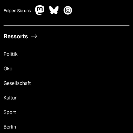
Folgen Sie uns
Ressorts
Politik
Öko
Gesellschaft
Kultur
Sport
Berlin