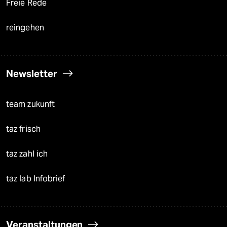
Freie Rede
reingehen
Newsletter
team zukunft
taz frisch
taz zahl ich
taz lab Infobrief
Veranstaltungen