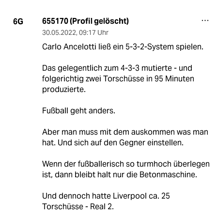
655170 (Profil gelöscht)
6G
30.05.2022
,
09:17 Uhr
Carlo Ancelotti ließ ein 5-3-2-System spielen.
Das gelegentlich zum 4-3-3 mutierte - und
folgerichtig zwei Torschüsse in 95 Minuten
produzierte.
Fußball geht anders.
Aber man muss mit dem auskommen was man
hat. Und sich auf den Gegner einstellen.
Wenn der fußballerisch so turmhoch überlegen
ist, dann bleibt halt nur die Betonmaschine.
Und dennoch hatte Liverpool ca. 25
Torschüsse - Real 2.