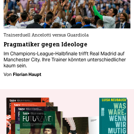
Trainerduell Ancelotti versus Guardiola
Pragmatiker gegen Ideologe
Im Champions-League-Halbfinale trifft Real Madrid auf
Manchester City. Ihre Trainer könnten unterschiedlicher
kaum sein.
Von
Florian Haupt