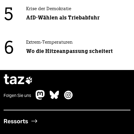
5
Krise der Demokratie
AfD-Wählen als Triebabfuhr
6
Extrem-Temperaturen
Wo die Hitzeanpassung scheitert
taz

Folgen Sie uns
Ressorts