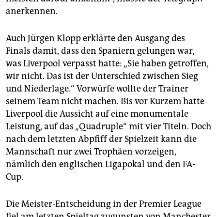
anerkennen.
Auch Jürgen Klopp erklärte den Ausgang des
Finals damit, dass den Spaniern gelungen war,
was Liverpool verpasst hatte: „Sie haben getroffen,
wir nicht. Das ist der Unterschied zwischen Sieg
und Niederlage.“ Vorwürfe wollte der Trainer
seinem Team nicht machen. Bis vor Kurzem hatte
Liverpool die Aussicht auf eine monumentale
Leistung, auf das „Quadruple“ mit vier Titeln. Doch
nach dem letzten Abpfiff der Spielzeit kann die
Mannschaft nur zwei Trophäen vorzeigen,
nämlich den englischen Ligapokal und den FA-
Cup.
Die Meister-Entscheidung in der Premier League
fiel am letzten Spieltag zugunsten von Manchester