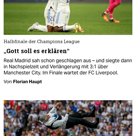
Halbfinale der Champions League
„Gott soll es erklären“
Real Madrid sah schon geschlagen aus – und siegte dann
in Nachspielzeit und Verlängerung mit 3:1 über
Manchester City. Im Finale wartet der FC Liverpool.
Von
Florian Haupt