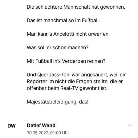
Die schlechtere Mannschaft hat gewonnen.
Das ist manchmal so im Fußball.
Man kann's Ancelotti nicht orwerfen.
Was soll er schon machen?
Mit Fußball in's Verderben rennen?
Und Querpass-Toni war angesäuert, weil ein
Reporter im nicht die Fragen stellte, die er
offenbar beim Real-TV gewohnt ist.
Majestätsbeleidigung, das!
Detlef Wend
DW
30.05.2022
,
01:00 Uhr