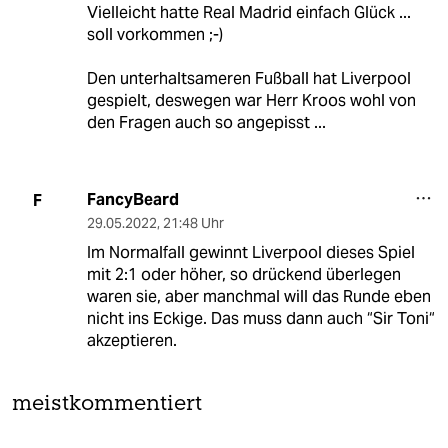
Vielleicht hatte Real Madrid einfach Glück ...
soll vorkommen ;-)
Den unterhaltsameren Fußball hat Liverpool
gespielt, deswegen war Herr Kroos wohl von
den Fragen auch so angepisst ...
FancyBeard
F
29.05.2022
,
21:48 Uhr
Im Normalfall gewinnt Liverpool dieses Spiel
mit 2:1 oder höher, so drückend überlegen
waren sie, aber manchmal will das Runde eben
nicht ins Eckige. Das muss dann auch “Sir Toni“
akzeptieren.
meistkommentiert