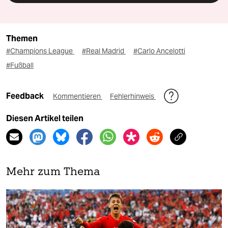
Themen
#Champions League
#Real Madrid
#Carlo Ancelotti
#Fußball
Feedback
Kommentieren
Fehlerhinweis
Diesen Artikel teilen
Mehr zum Thema