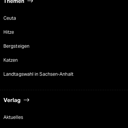
Themen
Ceuta
Hitze
Bergsteigen
Katzen
Landtagswahl in Sachsen-Anhalt
Verlag
Aktuelles