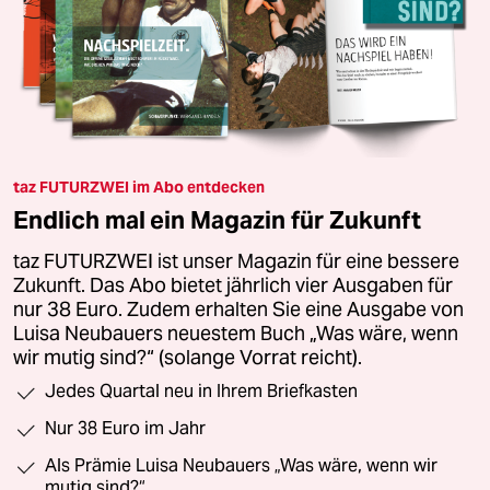
taz FUTURZWEI im Abo entdecken
Endlich mal ein Magazin für Zukunft
taz FUTURZWEI ist unser Magazin für eine bessere
Zukunft. Das Abo bietet jährlich vier Ausgaben für
nur 38 Euro. Zudem erhalten Sie eine Ausgabe von
Luisa Neubauers neuestem Buch „Was wäre, wenn
wir mutig sind?“ (solange Vorrat reicht).
Jedes Quartal neu in Ihrem Briefkasten
Nur 38 Euro im Jahr
Als Prämie Luisa Neubauers „Was wäre, wenn wir
mutig sind?“