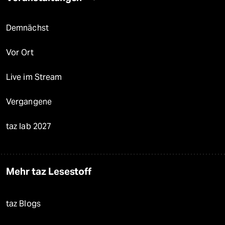
Demnächst
Vor Ort
Live im Stream
Vergangene
taz lab 2027
Mehr taz Lesestoff
taz Blogs