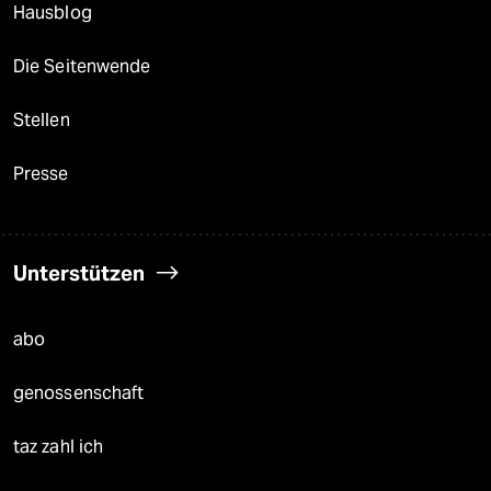
Hausblog
Die Seitenwende
Stellen
Presse
Unterstützen
abo
genossenschaft
taz zahl ich