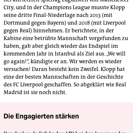
City, und in der Champions League musste Klopp
seine dritte Final-Niederlage nach 2013 (mit
Dortmund gegen Bayern) und 2018 (mit Liverpool
gegen Real) hinnehmen. Er berichtete, in der
Kabine eine betrübte Mannschaft vorgefunden zu
haben, gab aber gleich wieder das Endspiel im
kommenden Jahr in Istanbul als Ziel aus. „We will
go again!“, kündigte er an. Wir werden es wieder
versuchen! Daran besteht kein Zweifel. Klopp hat
eine der besten Mannschaften in der Geschichte
des FC Liverpool geschaffen. So abgeklärt wie Real
Madrid ist sie noch nicht.
Die Engagierten stärken