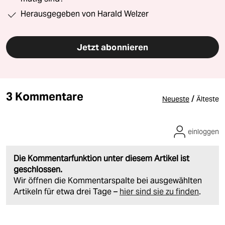
Herausgegeben von Harald Welzer
Jetzt abonnieren
3 Kommentare
/
Neueste
Älteste
einloggen
Die Kommentarfunktion unter diesem Artikel ist
geschlossen.
Wir öffnen die Kommentarspalte bei ausgewählten
Artikeln für etwa drei Tage –
hier sind sie zu finden
.