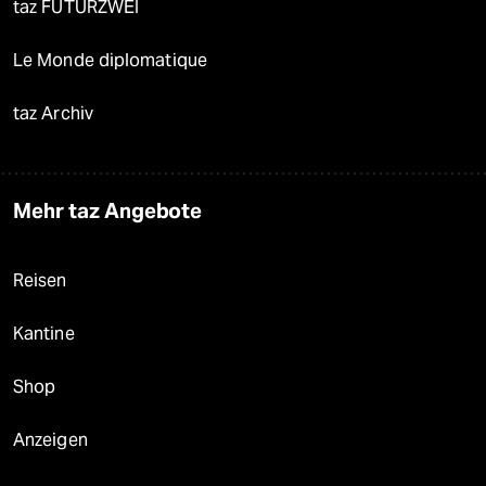
taz FUTURZWEI
Le Monde diplomatique
taz Archiv
Mehr taz Angebote
Reisen
Kantine
Shop
Anzeigen