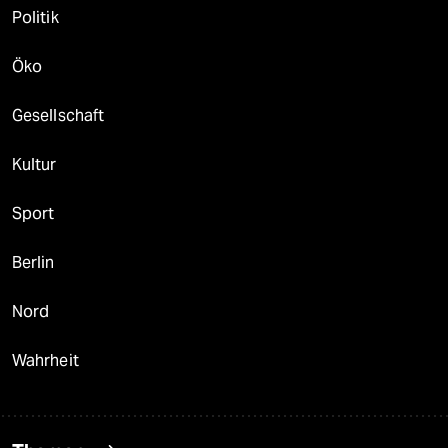
Politik
Öko
Gesellschaft
Kultur
Sport
Berlin
Nord
Wahrheit