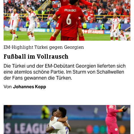
EM-Highlight Türkei gegen Georgien
Fußball im Vollrausch
Die Türkei und der EM-Debütant Georgien lieferten sich
eine atemlos schöne Partie. Im Sturm von Schallwellen
der Fans gewannen die Türken.
Von
Johannes Kopp