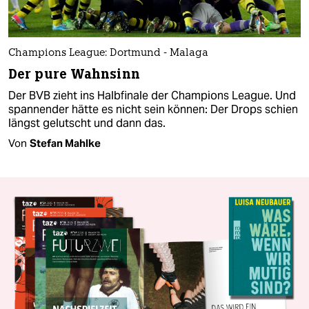
Champions League: Dortmund - Malaga
Der pure Wahnsinn
Der BVB zieht ins Halbfinale der Champions League. Und
spannender hätte es nicht sein können: Der Drops schien
längst gelutscht und dann das.
Von
Stefan Mahlke