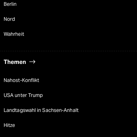
Berlin
Nord
Wahrheit
Themen
Nahost-Konflikt
USA unter Trump
Landtagswahl in Sachsen-Anhalt
Hitze