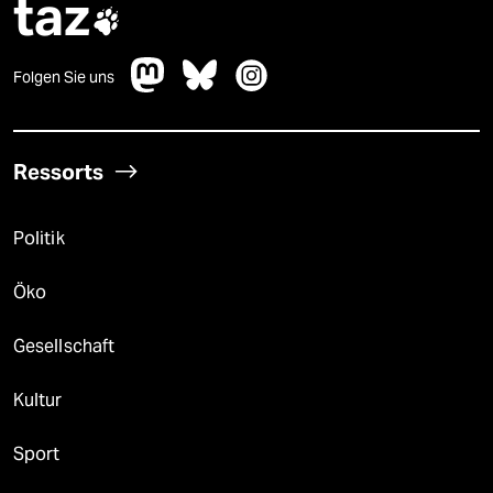
taz

Folgen Sie uns
Ressorts
Politik
Öko
Gesellschaft
Kultur
Sport