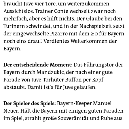
braucht Juve vier Tore, um weiterzukommen.
Aussichtslos. Trainer Conte wechselt zwar noch
mehrfach, aber es hilft nichts. Der Glaube bei den
Turinern schwindet, und in der Nachspielzeit setzt
der eingewechselte Pizarro mit dem 2:0 für Bayern
noch eins drauf. Verdientes Weiterkommen der
Bayern.
Der entscheidende Moment:
Das Führungstor der
Bayern durch Mandzukic, der nach einer gute
Parade von Juve-Torhüter Buffon per Kopf
abstaubt. Damit ist's für Juve gelaufen.
Der Spieler des Spiels:
Bayern-Keeper Manuel
Neuer. Hält die Bayern mit einigen guten Paraden
im Spiel, strahlt große Souveränität und Ruhe aus.