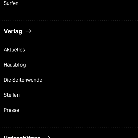
Surfen
Verlag
Aktuelles
Hausblog
Die Seitenwende
Stellen
Presse