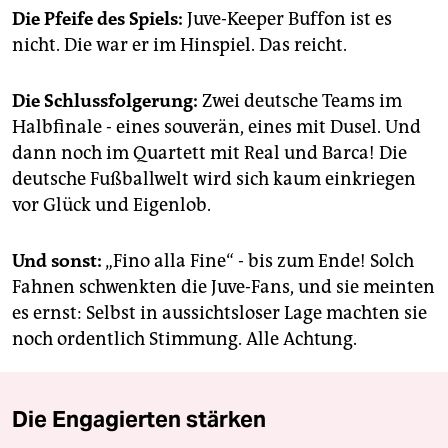
Die Pfeife des Spiels:
Juve-Keeper Buffon ist es
nicht. Die war er im Hinspiel. Das reicht.
Die Schlussfolgerung:
Zwei deutsche Teams im
Halbfinale - eines souverän, eines mit Dusel. Und
dann noch im Quartett mit Real und Barca! Die
deutsche Fußballwelt wird sich kaum einkriegen
vor Glück und Eigenlob.
Und sonst:
„Fino alla Fine“ - bis zum Ende! Solch
Fahnen schwenkten die Juve-Fans, und sie meinten
es ernst: Selbst in aussichtsloser Lage machten sie
noch ordentlich Stimmung. Alle Achtung.
Die Engagierten stärken