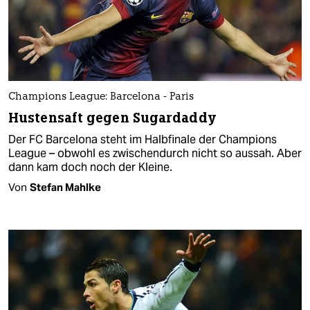
Champions League: Barcelona - Paris
Hustensaft gegen Sugardaddy
Der FC Barcelona steht im Halbfinale der Champions
League – obwohl es zwischendurch nicht so aussah. Aber
dann kam doch noch der Kleine.
Von
Stefan Mahlke