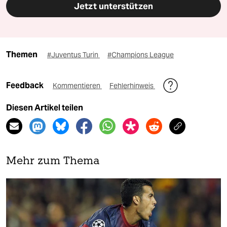
Jetzt unterstützen
Themen
#Juventus Turin
#Champions League
Feedback
Kommentieren
Fehlerhinweis
Diesen Artikel teilen
Mehr zum Thema