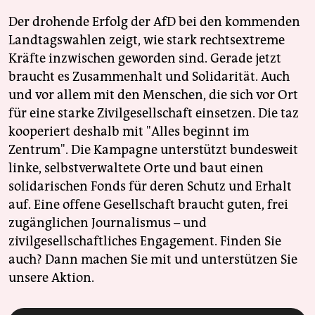
Der drohende Erfolg der AfD bei den kommenden
Landtagswahlen zeigt, wie stark rechtsextreme
Kräfte inzwischen geworden sind. Gerade jetzt
braucht es Zusammenhalt und Solidarität. Auch
und vor allem mit den Menschen, die sich vor Ort
für eine starke Zivilgesellschaft einsetzen. Die taz
kooperiert deshalb mit "Alles beginnt im
Zentrum". Die Kampagne unterstützt bundesweit
linke, selbstverwaltete Orte und baut einen
solidarischen Fonds für deren Schutz und Erhalt
auf. Eine offene Gesellschaft braucht guten, frei
zugänglichen Journalismus – und
zivilgesellschaftliches Engagement. Finden Sie
auch? Dann machen Sie mit und unterstützen Sie
unsere Aktion.