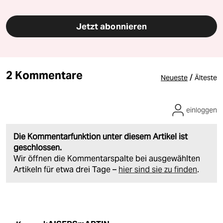
Jetzt abonnieren
2 Kommentare
/
Neueste
Älteste
einloggen
Die Kommentarfunktion unter diesem Artikel ist
geschlossen.
Wir öffnen die Kommentarspalte bei ausgewählten
Artikeln für etwa drei Tage –
hier sind sie zu finden
.