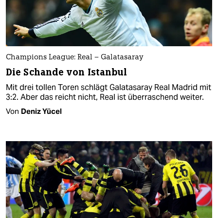
Champions League: Real – Galatasaray
Die Schande von Istanbul
Mit drei tollen Toren schlägt Galatasaray Real Madrid mit
3:2. Aber das reicht nicht, Real ist überraschend weiter.
Von
Deniz Yücel