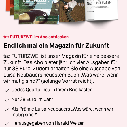
taz FUTURZWEI im Abo entdecken
Endlich mal ein Magazin für Zukunft
taz FUTURZWEI ist unser Magazin für eine bessere
Zukunft. Das Abo bietet jährlich vier Ausgaben für
nur 38 Euro. Zudem erhalten Sie eine Ausgabe von
Luisa Neubauers neuestem Buch „Was wäre, wenn
wir mutig sind?“ (solange Vorrat reicht).
Jedes Quartal neu in Ihrem Briefkasten
Nur 38 Euro im Jahr
Als Prämie Luisa Neubauers „Was wäre, wenn wir
mutig sind?“
Herausgegeben von Harald Welzer