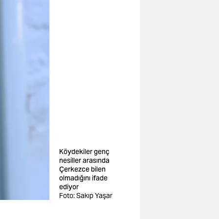
Köydekiler genç
nesiller arasında
Çerkezce bilen
olmadığını ifade
ediyor
Foto: Sakıp Yaşar