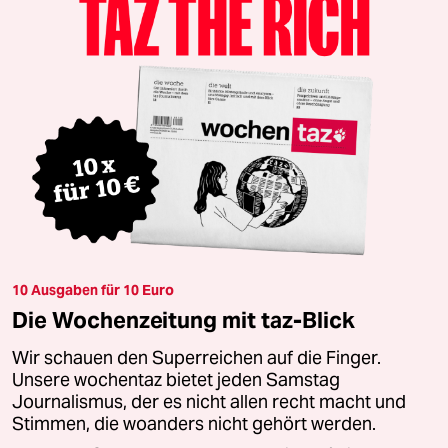
10 Ausgaben für 10 Euro
Die Wochenzeitung mit taz-Blick
Wir schauen den Superreichen auf die Finger.
Unsere wochentaz bietet jeden Samstag
Journalismus, der es nicht allen recht macht und
Stimmen, die woanders nicht gehört werden.