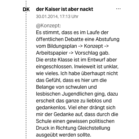
der Kaiser ist aber nackt
DK
30.01.2014
,
17:13 Uhr
@Konzept:
Es stimmt, dass es im Laufe der
öffentlichen Debatte eine Abstufung
vom Bildungsplan -> Konzept ->
Arbeitspapier -> Vorschlag gab.
Die erste Klasse ist im Entwurf aber
eingeschlossen. Inwieweit ist unklar,
wie vieles. Ich habe überhaupt nicht
das Gefühl, dass es hier um die
Belange von schwulen und
lesbischen Jugendlichen ging, dazu
erscheit das ganze zu lieblos und
gedankenlos. Viel eher drängt sich
mir der Gedanke auf, dass durch die
Schule einen gewissen politischen
Druck in Richtung Gleichstellung
ausgeübt werden sollte.