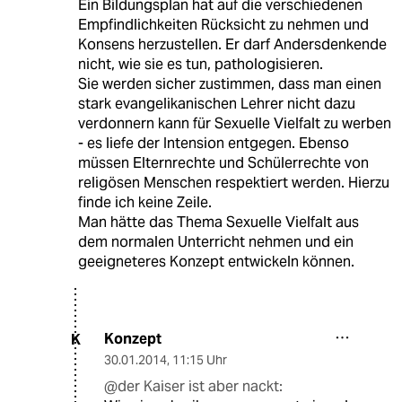
Ein Bildungsplan hat auf die verschiedenen
Empfindlichkeiten Rücksicht zu nehmen und
Konsens herzustellen. Er darf Andersdenkende
nicht, wie sie es tun, pathologisieren.
Sie werden sicher zustimmen, dass man einen
stark evangelikanischen Lehrer nicht dazu
verdonnern kann für Sexuelle Vielfalt zu werben
- es liefe der Intension entgegen. Ebenso
müssen Elternrechte und Schülerrechte von
religösen Menschen respektiert werden. Hierzu
finde ich keine Zeile.
Man hätte das Thema Sexuelle Vielfalt aus
dem normalen Unterricht nehmen und ein
geeigneteres Konzept entwickeln können.
Konzept
K
30.01.2014
,
11:15 Uhr
@der Kaiser ist aber nackt: