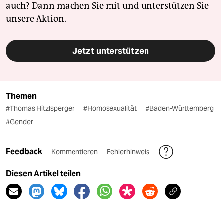
auch? Dann machen Sie mit und unterstützen Sie
unsere Aktion.
Jetzt unterstützen
Themen
#Thomas Hitzlsperger
#Homosexualität
#Baden-Württemberg
#Gender
Feedback
Kommentieren
Fehlerhinweis
Diesen Artikel teilen