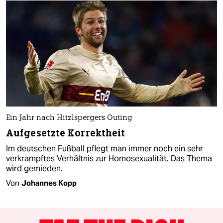
Ein Jahr nach Hitzlspergers Outing
Aufgesetzte Korrektheit
Im deutschen Fußball pflegt man immer noch ein sehr
verkrampftes Verhältnis zur Homosexualität. Das Thema
wird gemieden.
Von
Johannes Kopp