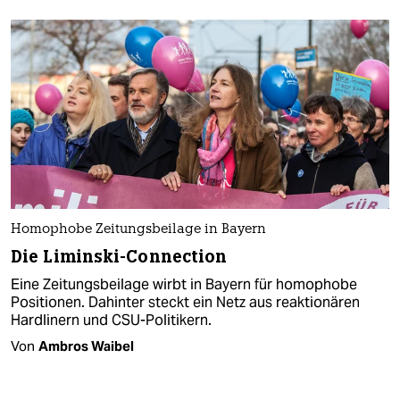
Homophobe Zeitungsbeilage in Bayern
Die Liminski-Connection
Eine Zeitungsbeilage wirbt in Bayern für homophobe
Positionen. Dahinter steckt ein Netz aus reaktionären
Hardlinern und CSU-Politikern.
Von
Ambros Waibel