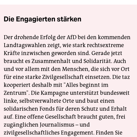
Die Engagierten stärken
Der drohende Erfolg der AfD bei den kommenden
Landtagswahlen zeigt, wie stark rechtsextreme
Kräfte inzwischen geworden sind. Gerade jetzt
braucht es Zusammenhalt und Solidarität. Auch
und vor allem mit den Menschen, die sich vor Ort
für eine starke Zivilgesellschaft einsetzen. Die taz
kooperiert deshalb mit "Alles beginnt im
Zentrum". Die Kampagne unterstützt bundesweit
linke, selbstverwaltete Orte und baut einen
solidarischen Fonds für deren Schutz und Erhalt
auf. Eine offene Gesellschaft braucht guten, frei
zugänglichen Journalismus – und
zivilgesellschaftliches Engagement. Finden Sie