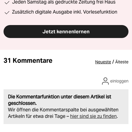
Jeden Samstag als gedruckte Zeitung frei Haus
Zusätzlich digitale Ausgabe inkl. Vorlesefunktion
Jetzt kennenlernen
31 Kommentare
/
Neueste
Älteste
einloggen
Die Kommentarfunktion unter diesem Artikel ist
geschlossen.
Wir öffnen die Kommentarspalte bei ausgewählten
Artikeln für etwa drei Tage –
hier sind sie zu finden
.