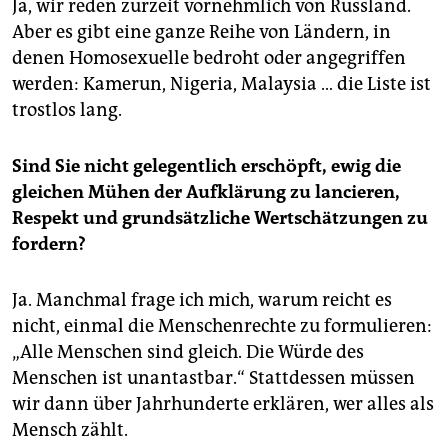
Ja, wir reden zurzeit vornehmlich von Russland.
Aber es gibt eine ganze Reihe von Ländern, in
denen Homosexuelle bedroht oder angegriffen
werden: Kamerun, Nigeria, Malaysia … die Liste ist
trostlos lang.
Sind Sie nicht gelegentlich erschöpft, ewig die
gleichen Mühen der Aufklärung zu lancieren,
Respekt und grundsätzliche Wertschätzungen zu
fordern?
Ja. Manchmal frage ich mich, warum reicht es
nicht, einmal die Menschenrechte zu formulieren:
„Alle Menschen sind gleich. Die Würde des
Menschen ist unantastbar.“ Stattdessen müssen
wir dann über Jahrhunderte erklären, wer alles als
Mensch zählt.