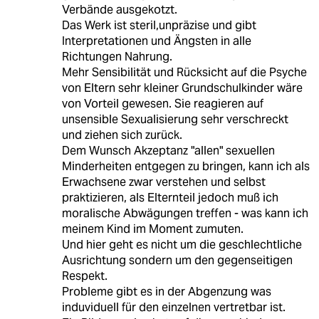
Verbände ausgekotzt.
Das Werk ist steril,unpräzise und gibt
Interpretationen und Ängsten in alle
Richtungen Nahrung.
Mehr Sensibilität und Rücksicht auf die Psyche
von Eltern sehr kleiner Grundschulkinder wäre
von Vorteil gewesen. Sie reagieren auf
unsensible Sexualisierung sehr verschreckt
und ziehen sich zurück.
Dem Wunsch Akzeptanz "allen" sexuellen
Minderheiten entgegen zu bringen, kann ich als
Erwachsene zwar verstehen und selbst
praktizieren, als Elternteil jedoch muß ich
moralische Abwägungen treffen - was kann ich
meinem Kind im Moment zumuten.
Und hier geht es nicht um die geschlechtliche
Ausrichtung sondern um den gegenseitigen
Respekt.
Probleme gibt es in der Abgenzung was
induviduell für den einzelnen vertretbar ist.