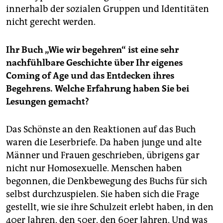
innerhalb der sozialen Gruppen und Identitäten
nicht gerecht werden.
Ihr Buch „Wie wir begehren“ ist eine sehr
nachfühlbare Geschichte über Ihr eigenes
Coming of Age und das Entdecken ihres
Begehrens. Welche Erfahrung haben Sie bei
Lesungen gemacht?
Das Schönste an den Reaktionen auf das Buch
waren die Leserbriefe. Da haben junge und alte
Männer und Frauen geschrieben, übrigens gar
nicht nur Homosexuelle. Menschen haben
begonnen, die Denkbewegung des Buchs für sich
selbst durchzuspielen. Sie haben sich die Frage
gestellt, wie sie ihre Schulzeit erlebt haben, in den
40er Jahren, den 50er, den 60er Jahren. Und was