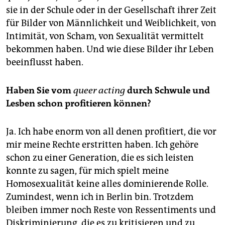
sie in der Schule oder in der Gesellschaft ihrer Zeit
für Bilder von Männlichkeit und Weiblichkeit, von
Intimität, von Scham, von Sexualität vermittelt
bekommen haben. Und wie diese Bilder ihr Leben
beeinflusst haben.
Haben Sie vom
queer acting
durch Schwule und
Lesben schon profitieren können?
Ja. Ich habe enorm von all denen profitiert, die vor
mir meine Rechte erstritten haben. Ich gehöre
schon zu einer Generation, die es sich leisten
konnte zu sagen, für mich spielt meine
Homosexualität keine alles dominierende Rolle.
Zumindest, wenn ich in Berlin bin. Trotzdem
bleiben immer noch Reste von Ressentiments und
Diskriminierung, die es zu kritisieren und zu