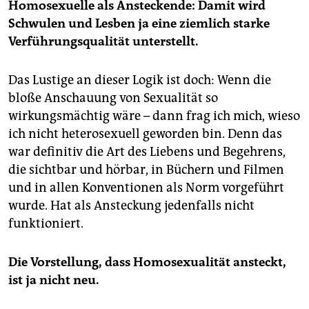
Homosexuelle als Ansteckende: Damit wird
Schwulen und Lesben ja eine ziemlich starke
Verführungsqualität unterstellt.
Das Lustige an dieser Logik ist doch: Wenn die
bloße Anschauung von Sexualität so
wirkungsmächtig wäre – dann frag ich mich, wieso
ich nicht heterosexuell geworden bin. Denn das
war definitiv die Art des Liebens und Begehrens,
die sichtbar und hörbar, in Büchern und Filmen
und in allen Konventionen als Norm vorgeführt
wurde. Hat als Ansteckung jedenfalls nicht
funktioniert.
Die Vorstellung, dass Homosexualität ansteckt,
ist ja nicht neu.