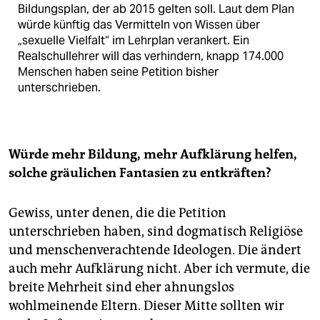
Bildungsplan, der ab 2015 gelten soll. Laut dem Plan
würde künftig das Vermitteln von Wissen über
„sexuelle Vielfalt“ im Lehrplan verankert. Ein
Realschullehrer will das verhindern, knapp 174.000
Menschen haben seine Petition bisher
unterschrieben.
Würde mehr Bildung, mehr Aufklärung helfen,
solche gräulichen Fantasien zu entkräften?
Gewiss, unter denen, die die Petition
unterschrieben haben, sind dogmatisch Religiöse
und menschenverachtende Ideologen. Die ändert
auch mehr Aufklärung nicht. Aber ich vermute, die
breite Mehrheit sind eher ahnungslos
wohlmeinende Eltern. Dieser Mitte sollten wir