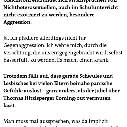
Nichtheterosexuellen, auch im Schulunterricht
nicht exotisiert zu werden, besondere
Aggression.
Ja. Ich plädiere allerdings nicht für
Gegenaggression. Ich wehre mich, durch die
Verachtung, die uns entgegengebracht wird, selbst
hasserfüllt zu werden. Es macht einen krank.
Trotzdem fällt auf, dass gerade Schwules und
Lesbisches bei vielen Eltern beinahe panische
Gefühle auslöst – ganz anders, als der Jubel über
Thomas Hitzlsperger Coming-out vermuten
lässt.
Man muss mal aussprechen, was da implizit