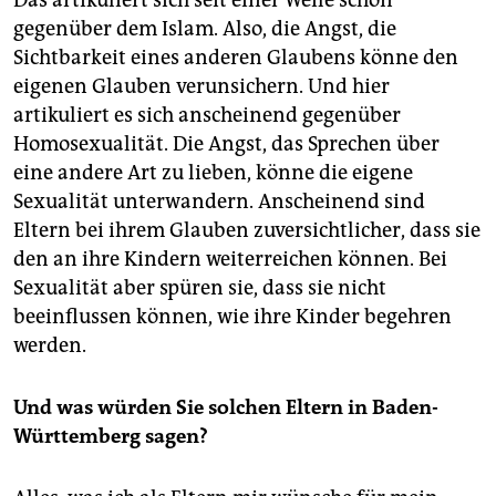
gegenüber dem Islam. Also, die Angst, die
Sichtbarkeit eines anderen Glaubens könne den
eigenen Glauben verunsichern. Und hier
artikuliert es sich anscheinend gegenüber
Homosexualität. Die Angst, das Sprechen über
eine andere Art zu lieben, könne die eigene
Sexualität unterwandern. Anscheinend sind
Eltern bei ihrem Glauben zuversichtlicher, dass sie
den an ihre Kindern weiterreichen können. Bei
Sexualität aber spüren sie, dass sie nicht
beeinflussen können, wie ihre Kinder begehren
werden.
Und was würden Sie solchen Eltern in Baden-
Württemberg sagen?