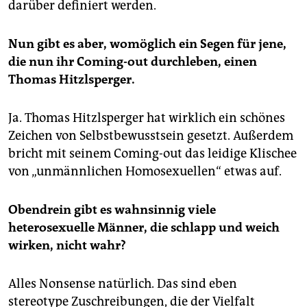
darüber definiert werden.
Nun gibt es aber, womöglich ein Segen für jene,
die nun ihr Coming-out durchleben, einen
Thomas Hitzlsperger.
Ja. Thomas Hitzlsperger hat wirklich ein schönes
Zeichen von Selbstbewusstsein gesetzt. Außerdem
bricht mit seinem Coming-out das leidige Klischee
von „unmännlichen Homosexuellen“ etwas auf.
Obendrein gibt es wahnsinnig viele
heterosexuelle Männer, die schlapp und weich
wirken, nicht wahr?
Alles Nonsense natürlich. Das sind eben
stereotype Zuschreibungen, die der Vielfalt