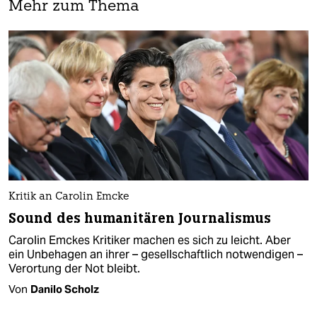
Mehr zum Thema
Kritik an Carolin Emcke
Sound des humanitären Journalismus
Carolin Emckes Kritiker machen es sich zu leicht. Aber
ein Unbehagen an ihrer – gesellschaftlich notwendigen –
Verortung der Not bleibt.
Von
Danilo Scholz