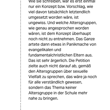
Wie sie schreiben, war es erst einmal
nur ein Konzept bzw. Vorschlag, wie
viel davon tatsächlich letztendlich
umgesetzt worden wäre, ist
ungewiss. Und welche Altersgruppen,
wie genau angesprochen worden
wären, ist dem Konzept überhaupt
noch nicht zu entnehmen. Das Ganze
artete dann etwas in Panikmache von
evangelikalen und
fundamentalchristlichen Eltern aus.
Das ist sehr ärgerlich. Die Petition
zielte auch nicht darauf ab, gemäß
den Altersgruppen über sexuelle
Vielfalt zu sprechen, das wäre ja noch
für alle verständlich gewesen,
sondern das Thema keiner
Altersgruppe in der Schule mehr
nahe zu bringen.