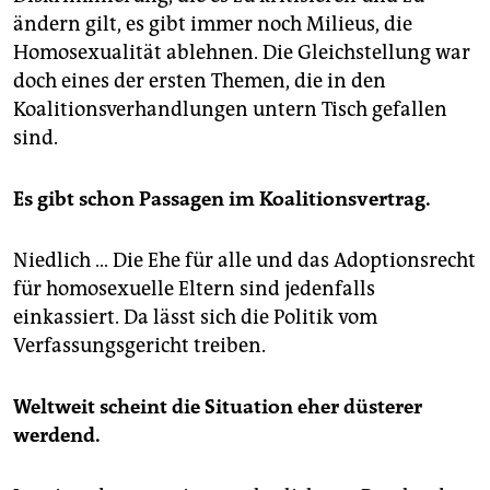
ändern gilt, es gibt immer noch Milieus, die
Homosexualität ablehnen. Die Gleichstellung war
doch eines der ersten Themen, die in den
Koalitionsverhandlungen untern Tisch gefallen
sind.
Es gibt schon Passagen im Koalitionsvertrag.
Niedlich … Die Ehe für alle und das Adoptionsrecht
für homosexuelle Eltern sind jedenfalls
einkassiert. Da lässt sich die Politik vom
Verfassungsgericht treiben.
Weltweit scheint die Situation eher düsterer
werdend.