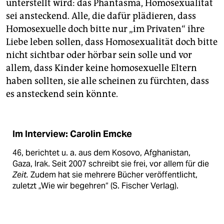
unterstellt wird: das Phantasma, Homosexualität
sei ansteckend. Alle, die dafür plädieren, dass
Homosexuelle doch bitte nur „im Privaten“ ihre
Liebe leben sollen, dass Homosexualität doch bitte
nicht sichtbar oder hörbar sein solle und vor
allem, dass Kinder keine homosexuelle Eltern
haben sollten, sie alle scheinen zu fürchten, dass
es ansteckend sein könnte.
Im Interview: Carolin Emcke
46, berichtet u. a. aus dem Kosovo, Afghanistan,
Gaza, Irak. Seit 2007 schreibt sie frei, vor allem für die
Zeit.
Zudem hat sie mehrere Bücher veröffentlicht,
zuletzt „Wie wir begehren“ (S. Fischer Verlag).