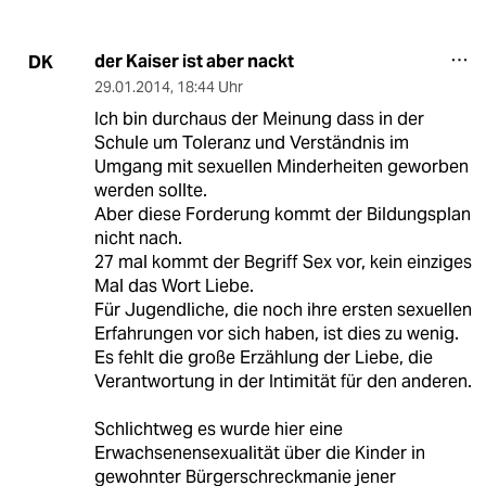
der Kaiser ist aber nackt
DK
29.01.2014
,
18:44 Uhr
Ich bin durchaus der Meinung dass in der
Schule um Toleranz und Verständnis im
Umgang mit sexuellen Minderheiten geworben
werden sollte.
Aber diese Forderung kommt der Bildungsplan
nicht nach.
27 mal kommt der Begriff Sex vor, kein einziges
Mal das Wort Liebe.
Für Jugendliche, die noch ihre ersten sexuellen
Erfahrungen vor sich haben, ist dies zu wenig.
Es fehlt die große Erzählung der Liebe, die
Verantwortung in der Intimität für den anderen.
Schlichtweg es wurde hier eine
Erwachsenensexualität über die Kinder in
gewohnter Bürgerschreckmanie jener