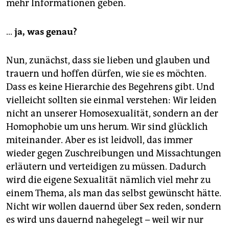
mehr Informationen geben.
…
ja, was genau?
Nun, zunächst, dass sie lieben und glauben und
trauern und hoffen dürfen, wie sie es möchten.
Dass es keine Hierarchie des Begehrens gibt. Und
vielleicht sollten sie einmal verstehen: Wir leiden
nicht an unserer Homosexualität, sondern an der
Homophobie um uns herum. Wir sind glücklich
miteinander. Aber es ist leidvoll, das immer
wieder gegen Zuschreibungen und Missachtungen
erläutern und verteidigen zu müssen. Dadurch
wird die eigene Sexualität nämlich viel mehr zu
einem Thema, als man das selbst gewünscht hätte.
Nicht wir wollen dauernd über Sex reden, sondern
es wird uns dauernd nahegelegt – weil wir nur