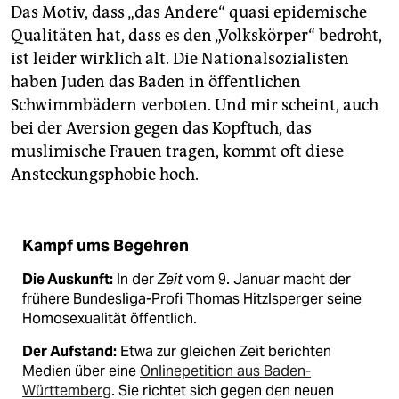
Das Motiv, dass „das Andere“ quasi epidemische
Qualitäten hat, dass es den „Volkskörper“ bedroht,
ist leider wirklich alt. Die Nationalsozialisten
haben Juden das Baden in öffentlichen
Schwimmbädern verboten. Und mir scheint, auch
bei der Aversion gegen das Kopftuch, das
muslimische Frauen tragen, kommt oft diese
Ansteckungsphobie hoch.
Kampf ums Begehren
Die Auskunft:
In der
Zeit
vom 9. Januar macht der
frühere Bundesliga-Profi Thomas Hitzlsperger seine
Homosexualität öffentlich.
Der Aufstand:
Etwa zur gleichen Zeit berichten
Medien über eine
Onlinepetition aus Baden-
Württemberg
. Sie richtet sich gegen den neuen