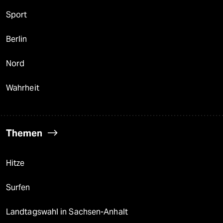
Sport
Berlin
Nord
Wahrheit
Themen
Hitze
Surfen
Landtagswahl in Sachsen-Anhalt