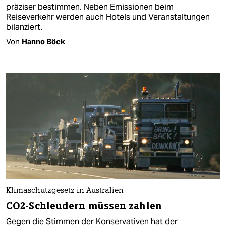
präziser bestimmen. Neben Emissionen beim
Reiseverkehr werden auch Hotels und Veranstaltungen
bilanziert.
Von
Hanno Böck
Klimaschutzgesetz in Australien
CO2-Schleudern müssen zahlen
Gegen die Stimmen der Konservativen hat der