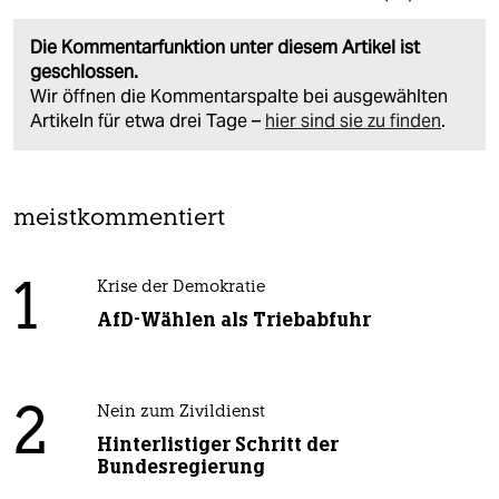
Die Kommentarfunktion unter diesem Artikel ist
geschlossen.
Wir öffnen die Kommentarspalte bei ausgewählten
Artikeln für etwa drei Tage –
hier sind sie zu finden
.
meistkommentiert
1
Krise der Demokratie
AfD-Wählen als Triebabfuhr
2
Nein zum Zivildienst
Hinterlistiger Schritt der
Bundesregierung