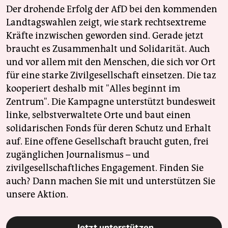
Der drohende Erfolg der AfD bei den kommenden
Landtagswahlen zeigt, wie stark rechtsextreme
Kräfte inzwischen geworden sind. Gerade jetzt
braucht es Zusammenhalt und Solidarität. Auch
und vor allem mit den Menschen, die sich vor Ort
für eine starke Zivilgesellschaft einsetzen. Die taz
kooperiert deshalb mit "Alles beginnt im
Zentrum". Die Kampagne unterstützt bundesweit
linke, selbstverwaltete Orte und baut einen
solidarischen Fonds für deren Schutz und Erhalt
auf. Eine offene Gesellschaft braucht guten, frei
zugänglichen Journalismus – und
zivilgesellschaftliches Engagement. Finden Sie
auch? Dann machen Sie mit und unterstützen Sie
unsere Aktion.
Jetzt unterstützen