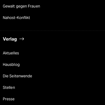
Gewalt gegen Frauen
Nahost-Konflikt
Verlag
Aktuelles
Hausblog
Die Seitenwende
Stellen
Presse