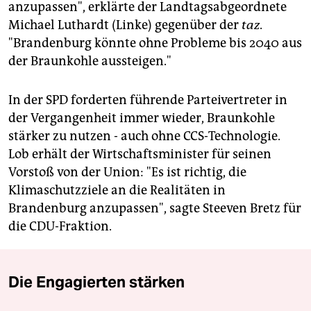
anzupassen", erklärte der Landtagsabgeordnete
Michael Luthardt (Linke) gegenüber der
taz
.
"Brandenburg könnte ohne Probleme bis 2040 aus
der Braunkohle aussteigen."
In der SPD forderten führende Parteivertreter in
der Vergangenheit immer wieder, Braunkohle
stärker zu nutzen - auch ohne CCS-Technologie.
Lob erhält der Wirtschaftsminister für seinen
Vorstoß von der Union: "Es ist richtig, die
Klimaschutzziele an die Realitäten in
Brandenburg anzupassen", sagte Steeven Bretz für
die CDU-Fraktion.
Die Engagierten stärken