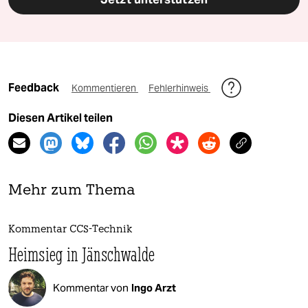
Feedback
Kommentieren
Fehlerhinweis
Diesen Artikel teilen
Mehr zum Thema
Kommentar CCS-Technik
Heimsieg in Jänschwalde
Kommentar von
Ingo Arzt