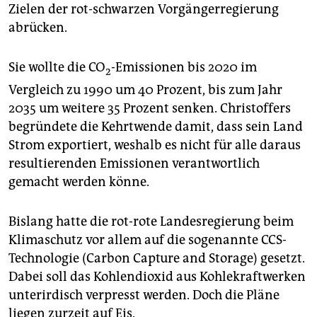
epaper login
Zielen der rot-schwarzen Vorgängerregierung
abrücken.
Sie wollte die CO
-Emissionen bis 2020 im
2
Vergleich zu 1990 um 40 Prozent, bis zum Jahr
2035 um weitere 35 Prozent senken. Christoffers
begründete die Kehrtwende damit, dass sein Land
Strom exportiert, weshalb es nicht für alle daraus
resultierenden Emissionen verantwortlich
gemacht werden könne.
Bislang hatte die rot-rote Landesregierung beim
Klimaschutz vor allem auf die sogenannte CCS-
Technologie (Carbon Capture and Storage) gesetzt.
Dabei soll das Kohlendioxid aus Kohlekraftwerken
unterirdisch verpresst werden. Doch die Pläne
liegen zurzeit auf Eis.