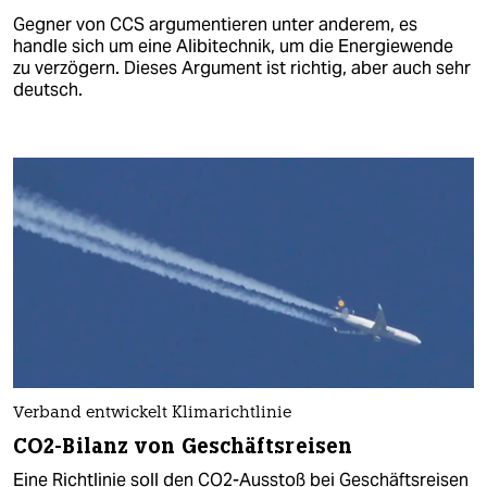
Gegner von CCS argumentieren unter anderem, es
handle sich um eine Alibitechnik, um die Energiewende
zu verzögern. Dieses Argument ist richtig, aber auch sehr
deutsch.
Verband entwickelt Klimarichtlinie
CO2-Bilanz von Geschäftsreisen
Eine Richtlinie soll den CO2-Ausstoß bei Geschäftsreisen