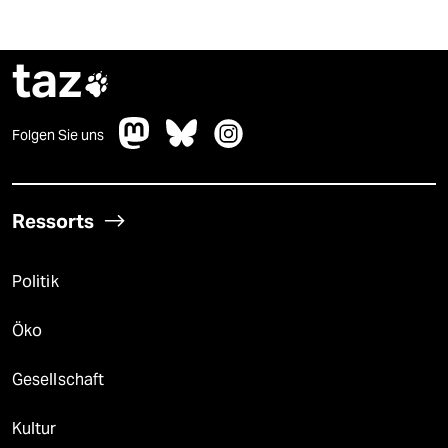
taz

Folgen Sie uns
Ressorts
Politik
Öko
Gesellschaft
Kultur