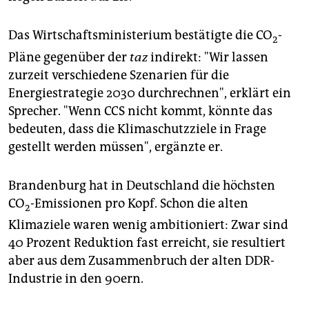
Das Wirtschaftsministerium bestätigte die CO
-
2
Pläne gegenüber der
taz
indirekt: "Wir lassen
zurzeit verschiedene Szenarien für die
Energiestrategie 2030 durchrechnen", erklärt ein
Sprecher. "Wenn CCS nicht kommt, könnte das
bedeuten, dass die Klimaschutzziele in Frage
gestellt werden müssen", ergänzte er.
Brandenburg hat in Deutschland die höchsten
CO
-Emissionen pro Kopf. Schon die alten
2
Klimaziele waren wenig ambitioniert: Zwar sind
40 Prozent Reduktion fast erreicht, sie resultiert
aber aus dem Zusammenbruch der alten DDR-
Industrie in den 90ern.