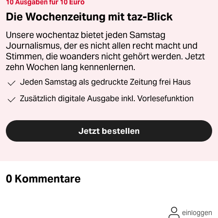
10 Ausgaben für 10 Euro
Die Wochenzeitung mit taz-Blick
Unsere wochentaz bietet jeden Samstag
Journalismus, der es nicht allen recht macht und
Stimmen, die woanders nicht gehört werden. Jetzt
zehn Wochen lang kennenlernen.
Jeden Samstag als gedruckte Zeitung frei Haus
Zusätzlich digitale Ausgabe inkl. Vorlesefunktion
Jetzt bestellen
0 Kommentare
einloggen