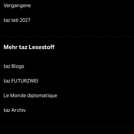
Vergangene
taz lab 2027
Mehr taz Lesestoff
taz Blogs
taz FUTURZWEI
Le Monde diplomatique
taz Archiv