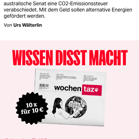
australische Senat eine CO2-Emissionssteuer
verabschiedet. Mit dem Geld sollen alternative Energien
gefördert werden.
Von
Urs Wälterlin