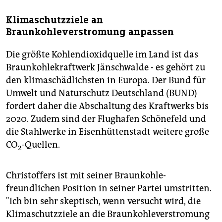
Klimaschutzziele an
Braunkohleverstromung anpassen
Die größte Kohlendioxidquelle im Land ist das
Braunkohlekraftwerk Jänschwalde - es gehört zu
den klimaschädlichsten in Europa. Der Bund für
Umwelt und Naturschutz Deutschland (BUND)
fordert daher die Abschaltung des Kraftwerks bis
2020. Zudem sind der Flughafen Schönefeld und
die Stahlwerke in Eisenhüttenstadt weitere große
CO
-Quellen.
2
Christoffers ist mit seiner Braunkohle-
freundlichen Position in seiner Partei umstritten.
"Ich bin sehr skeptisch, wenn versucht wird, die
Klimaschutzziele an die Braunkohleverstromung