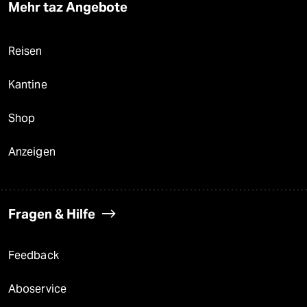
Mehr taz Angebote
Reisen
Kantine
Shop
Anzeigen
Fragen & Hilfe
Feedback
Aboservice