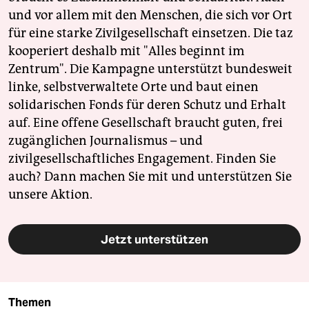
und vor allem mit den Menschen, die sich vor Ort
für eine starke Zivilgesellschaft einsetzen. Die taz
kooperiert deshalb mit "Alles beginnt im
Zentrum". Die Kampagne unterstützt bundesweit
linke, selbstverwaltete Orte und baut einen
solidarischen Fonds für deren Schutz und Erhalt
auf. Eine offene Gesellschaft braucht guten, frei
zugänglichen Journalismus – und
zivilgesellschaftliches Engagement. Finden Sie
auch? Dann machen Sie mit und unterstützen Sie
unsere Aktion.
Jetzt unterstützen
Themen