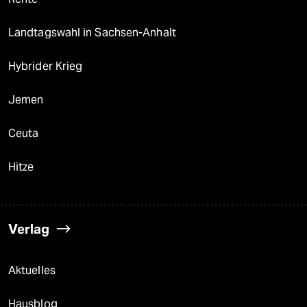
Landtagswahl in Sachsen-Anhalt
Hybrider Krieg
Jemen
Ceuta
Hitze
Verlag
Aktuelles
Hausblog