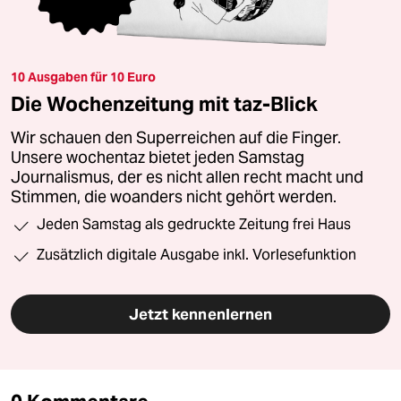
10 Ausgaben für 10 Euro
Die Wochenzeitung mit taz-Blick
Wir schauen den Superreichen auf die Finger.
Unsere wochentaz bietet jeden Samstag
Journalismus, der es nicht allen recht macht und
Stimmen, die woanders nicht gehört werden.
Jeden Samstag als gedruckte Zeitung frei Haus
Zusätzlich digitale Ausgabe inkl. Vorlesefunktion
Jetzt kennenlernen