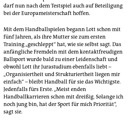
darf nun nach dem Testspiel auch auf Beteiligung
bei der Europameisterschaft hoffen.
Mit dem Handballspielen begann Lott schon mit
fünf Jahren, als ihre Mutter sie zum ersten
Training „geschleppt“ hat, wie sie selbst sagt. Das
anfängliche Fremdeln mit dem kontaktfreudigen
Ballsport wurde bald zu einer Leidenschaft und
obwohl Lott ihr Jurastudium ebenfalls liebt –
„Organisiertheit und Strukturiertheit liegen mir
einfach“ – bleibt Handball für sie das Wichtigste.
Jedenfalls fürs Erste. „Meist enden
Handballkarrieren schon mit dreißig. Solange ich
noch jung bin, hat der Sport für mich Priorität“,
sagt sie.