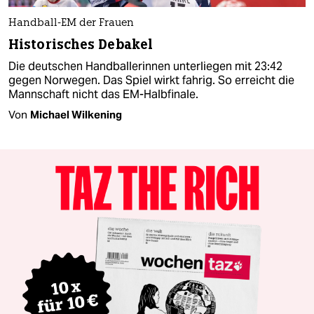
Handball-EM der Frauen
Historisches Debakel
Die deutschen Handballerinnen unterliegen mit 23:42
gegen Norwegen. Das Spiel wirkt fahrig. So erreicht die
Mannschaft nicht das EM-Halbfinale.
Von
Michael Wilkening