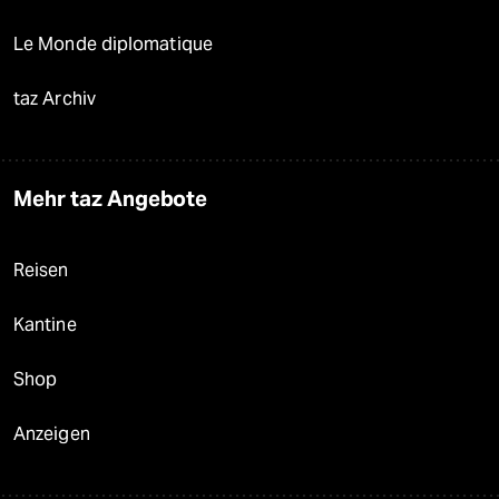
Le Monde diplomatique
taz Archiv
Mehr taz Angebote
Reisen
Kantine
Shop
Anzeigen