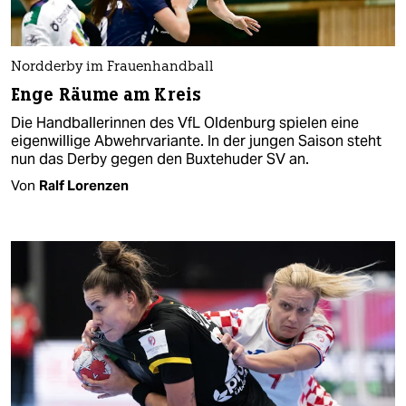
Nordderby im Frauenhandball
Enge Räume am Kreis
Die Handballerinnen des VfL Oldenburg spielen eine
eigenwillige Abwehrvariante. In der jungen Saison steht
nun das Derby gegen den Buxtehuder SV an.
Von
Ralf Lorenzen