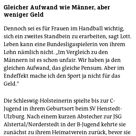
Gleicher Aufwand wie Männer, aber
weniger Geld
Dennoch sei es für Frauen im Handball wichtig,
sich ein zweites Standbein zu erarbeiten, sagt Lott.
Leben kann eine Bundesligaspielerin von ihrem
Lohn nämlich nicht. „Im Vergleich zu den
Männern ist es schon unfair. Wir haben ja den
gleichen Aufwand, das gleiche Pensum. Aber im
Endeffekt mache ich den Sport ja nicht für das
Geld.“
Die Schleswig-Holsteinerin spielte bis zur C-
Jugend in ihrem Geburtsort beim SV Henstedt-
Ulzburg. Nach einem kurzen Abstecher zur JSG
Alstertal/Norderstedt in der B-Jugend kehrte sie
zunächst zu ihrem Heimatverein zurück, bevor sie