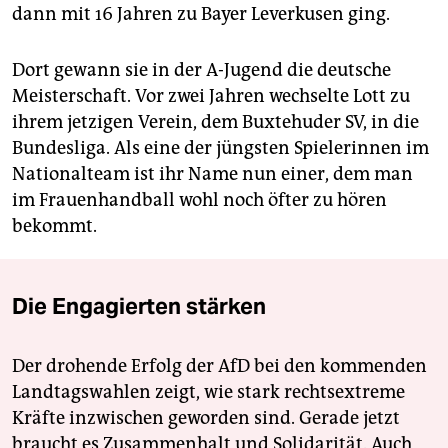
dann mit 16 Jahren zu Bayer Leverkusen ging.
Dort gewann sie in der A-Jugend die deutsche
Meisterschaft. Vor zwei Jahren wechselte Lott zu
ihrem jetzigen Verein, dem Buxtehuder SV, in die
Bundesliga. Als eine der jüngsten Spielerinnen im
Nationalteam ist ihr Name nun einer, dem man
im Frauenhandball wohl noch öfter zu hören
bekommt.
Die Engagierten stärken
Der drohende Erfolg der AfD bei den kommenden
Landtagswahlen zeigt, wie stark rechtsextreme
Kräfte inzwischen geworden sind. Gerade jetzt
braucht es Zusammenhalt und Solidarität. Auch