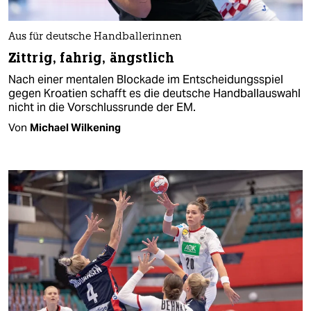
Aus für deutsche Handballerinnen
Zittrig, fahrig, ängstlich
Nach einer mentalen Blockade im Entscheidungsspiel
gegen Kroatien schafft es die deutsche Handballauswahl
nicht in die Vorschlussrunde der EM.
Von
Michael Wilkening