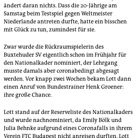
epaper login
ändert daran nichts. Dass die 20-Jährige am
Samstag beim Testspiel gegen Weltmeister
Niederlande antreten durfte, hatte ein bisschen
mit Glück zu tun, zumindest für sie.
Zwar wurde die Rückraumspielerin des
Buxtehuder SV eigentlich schon im Frühjahr für
den Nationalkader nominiert, der Lehrgang
musste damals aber coronabedingt abgesagt
werden. Vor knapp zwei Wochen bekam Lott dann
einen Anruf von Bundestrainer Henk Groener:
ihre große Chance.
Lott stand auf der Reserveliste des Nationalkaders
und wurde nachnominiert, da Emily Bölk und
Julia Behnke aufgrund eines Coronafalls in ihrem
Verein FTC Budapest nicht anreisen durften. Lott