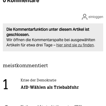
0 Kommentare
einloggen
Die Kommentarfunktion unter diesem Artikel ist
geschlossen.
Wir öffnen die Kommentarspalte bei ausgewählten
Artikeln für etwa drei Tage –
hier sind sie zu finden
.
meistkommentiert
1
Krise der Demokratie
AfD-Wählen als Triebabfuhr