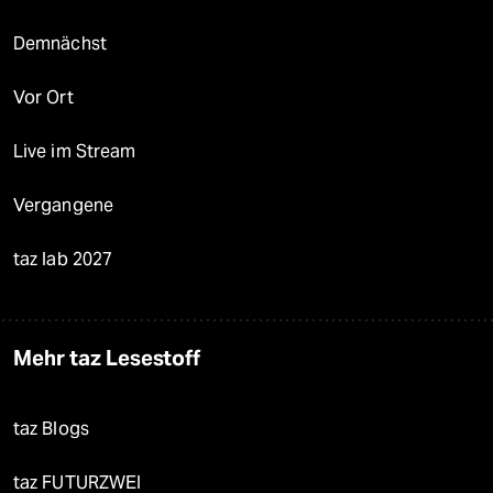
Demnächst
Vor Ort
Live im Stream
Vergangene
taz lab 2027
Mehr taz Lesestoff
taz Blogs
taz FUTURZWEI