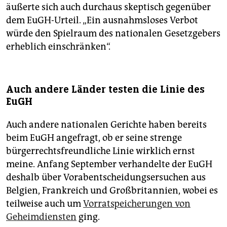
äußerte sich auch durchaus skeptisch gegenüber
dem EuGH-Urteil. „Ein ausnahmsloses Verbot
würde den Spielraum des nationalen Gesetzgebers
erheblich einschränken“.
Auch andere Länder testen die Linie des
EuGH
Auch andere nationalen Gerichte haben bereits
beim EuGH angefragt, ob er seine strenge
bürgerrechtsfreundliche Linie wirklich ernst
meine. Anfang September verhandelte der EuGH
deshalb über Vorabentscheidungsersuchen aus
Belgien, Frankreich und Großbritannien, wobei es
teilweise auch um
Vorratspeicherungen von
Geheimdiensten
ging.