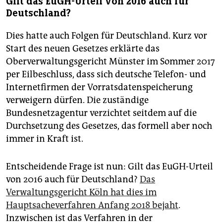
Gilt das EuGH-Urteil von 2016 auch für
Deutschland?
Dies hatte auch Folgen für Deutschland. Kurz vor
Start des neuen Gesetzes erklärte das
Oberverwaltungsgericht Münster im Sommer 2017
per Eilbeschluss, dass sich deutsche Telefon- und
Internetfirmen der Vorratsdatenspeicherung
verweigern dürfen. Die zuständige
Bundesnetzagentur verzichtet seitdem auf die
Durchsetzung des Gesetzes, das formell aber noch
immer in Kraft ist.
Entscheidende Frage ist nun: Gilt das EuGH-Urteil
von 2016 auch für Deutschland?
Das
Verwaltungsgericht Köln hat dies im
Hauptsacheverfahren Anfang 2018 bejaht
.
Inzwischen ist das Verfahren in der