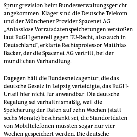
Sprungrevision beim Bundesverwaltungsgericht
angekommen. Kläger sind die Deutsche Telekom
und der Münchener Provider Spacenet AG.
„Anlasslose Vorratsdatenspeicherungen verstoßen
laut EuGH generell gegen EU-Recht, also auch in
Deutschland“, erklärte Rechtsprofessor Matthias
Bäcker, der die Spacenet AG vertritt, bei der
mündlichen Verhandlung.
Dagegen hält die Bundesnetzagentur, die das
deutsche Gesetz in Leipzig verteidigte, das EuGH-
Urteil hier nicht für anwendbar. Die deutsche
Regelung sei verhältnismäßig, weil die
Speicherung der Daten auf zehn Wochen (statt
sechs Monate) beschränkt sei, die Standortdaten
von Mobiltelefonen müssten sogar nur vier
Wochen gespeichert werden. Die deutsche