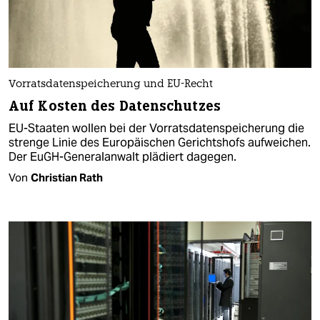
Vorratsdatenspeicherung und EU-Recht
Auf Kosten des Datenschutzes
EU-Staaten wollen bei der Vorratsdatenspeicherung die
strenge Linie des Europäischen Gerichtshofs aufweichen.
Der EuGH-Generalanwalt plädiert dagegen.
Von
Christian Rath