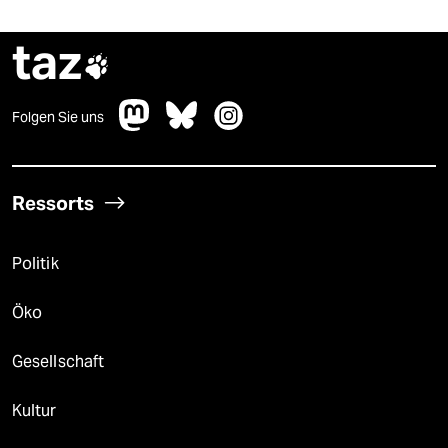
taz

Folgen Sie uns
Ressorts
Politik
Öko
Gesellschaft
Kultur