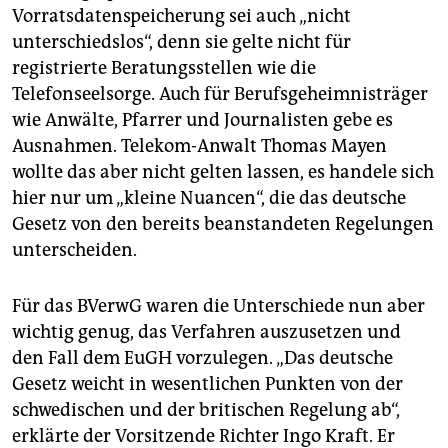
Vorratsdatenspeicherung sei auch „nicht
unterschiedslos“, denn sie gelte nicht für
registrierte Beratungsstellen wie die
Telefonseelsorge. Auch für Berufsgeheimnisträger
wie Anwälte, Pfarrer und Journalisten gebe es
Ausnahmen. Telekom-Anwalt Thomas Mayen
wollte das aber nicht gelten lassen, es handele sich
hier nur um „kleine Nuancen“, die das deutsche
Gesetz von den bereits beanstandeten Regelungen
unterscheiden.
Für das BVerwG waren die Unterschiede nun aber
wichtig genug, das Verfahren auszusetzen und
den Fall dem EuGH vorzulegen. „Das deutsche
Gesetz weicht in wesentlichen Punkten von der
schwedischen und der britischen Regelung ab“,
erklärte der Vorsitzende Richter Ingo Kraft. Er