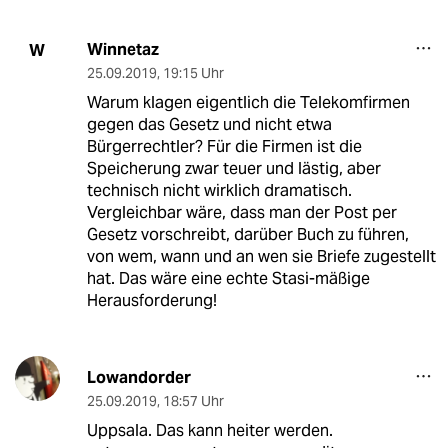
Winnetaz
W
25.09.2019
,
19:15 Uhr
Warum klagen eigentlich die Telekomfirmen
gegen das Gesetz und nicht etwa
Bürgerrechtler? Für die Firmen ist die
Speicherung zwar teuer und lästig, aber
technisch nicht wirklich dramatisch.
Vergleichbar wäre, dass man der Post per
Gesetz vorschreibt, darüber Buch zu führen,
von wem, wann und an wen sie Briefe zugestellt
hat. Das wäre eine echte Stasi-mäßige
Herausforderung!
Lowandorder
25.09.2019
,
18:57 Uhr
Uppsala. Das kann heiter werden.