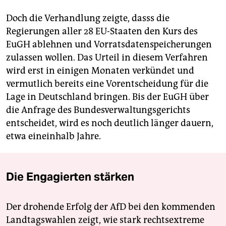
Doch die Verhandlung zeigte, dasss die
Regierungen aller 28 EU-Staaten den Kurs des
EuGH ablehnen und Vorratsdatenspeicherungen
zulassen wollen. Das Urteil in diesem Verfahren
wird erst in einigen Monaten verkündet und
vermutlich bereits eine Vorentscheidung für die
Lage in Deutschland bringen. Bis der EuGH über
die Anfrage des Bundesverwaltungsgerichts
entscheidet, wird es noch deutlich länger dauern,
etwa eineinhalb Jahre.
Die Engagierten stärken
Der drohende Erfolg der AfD bei den kommenden
Landtagswahlen zeigt, wie stark rechtsextreme