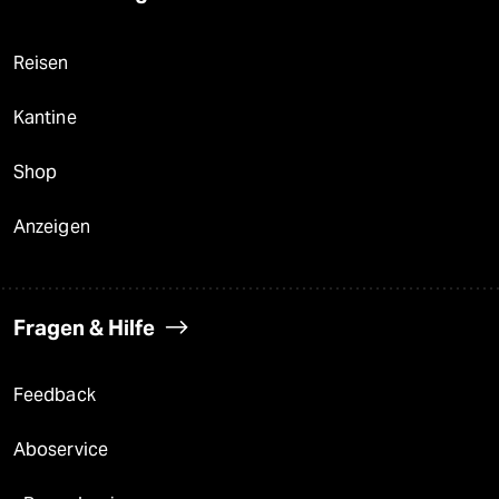
Reisen
Kantine
Shop
Anzeigen
Fragen & Hilfe
Feedback
Aboservice