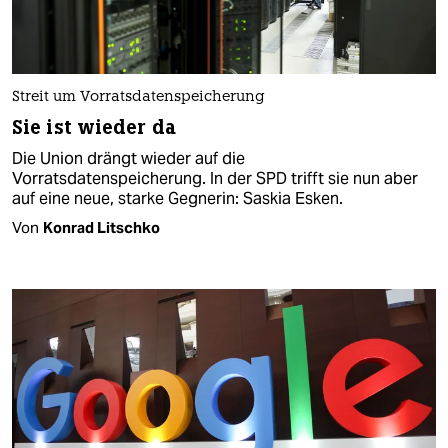
Streit um Vorratsdatenspeicherung
Sie ist wieder da
Die Union drängt wieder auf die
Vorratsdatenspeicherung. In der SPD trifft sie nun aber
auf eine neue, starke Gegnerin: Saskia Esken.
Von
Konrad Litschko