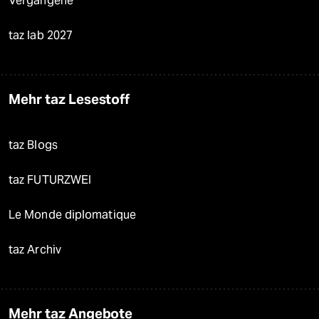
Vergangene
taz lab 2027
Mehr taz Lesestoff
taz Blogs
taz FUTURZWEI
Le Monde diplomatique
taz Archiv
Mehr taz Angebote