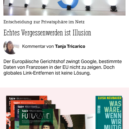
Entscheidung zur Privatsphäre im Netz
Echtes Vergessenwerden ist Illusion
Kommentar von
Tanja Tricarico
Der Europäische Gerichtshof zwingt Google, bestimmte
Daten von Franzosen in der EU nicht zu zeigen. Doch
globales Link-Entfernen ist keine Lösung.