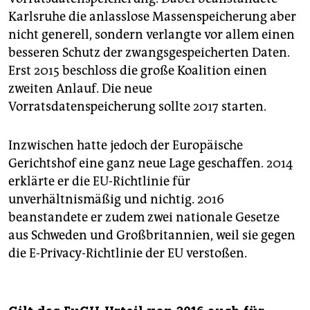
Karlsruhe die anlasslose Massenspeicherung aber
nicht generell, sondern verlangte vor allem einen
besseren Schutz der zwangsgespeicherten Daten.
Erst 2015 beschloss die große Koalition einen
zweiten Anlauf. Die neue
Vorratsdatenspeicherung sollte 2017 starten.
Inzwischen hatte jedoch der Europäische
Gerichtshof eine ganz neue Lage geschaffen. 2014
erklärte er die EU-Richtlinie für
unverhältnismäßig und nichtig. 2016
beanstandete er zudem zwei nationale Gesetze
aus Schweden und Großbritannien, weil sie gegen
die E-Privacy-Richtlinie der EU verstoßen.