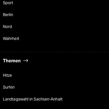
Sport
Berlin
Nord
Wahrheit
Themen
Hitze
Surfen
Landtagswahl in Sachsen-Anhalt