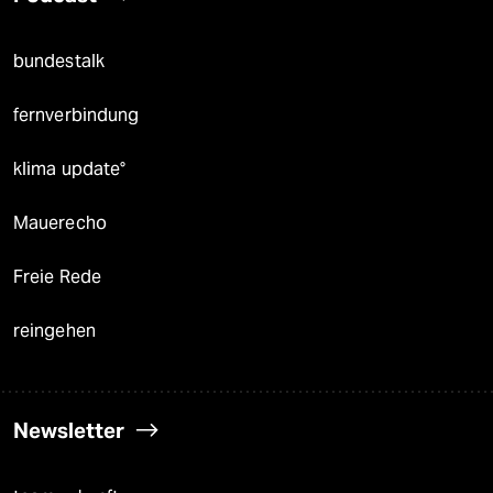
bundestalk
fernverbindung
klima update°
Mauerecho
Freie Rede
reingehen
Newsletter