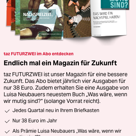
taz FUTURZWEI im Abo entdecken
Endlich mal ein Magazin für Zukunft
taz FUTURZWEI ist unser Magazin für eine bessere
Zukunft. Das Abo bietet jährlich vier Ausgaben für
nur 38 Euro. Zudem erhalten Sie eine Ausgabe von
Luisa Neubauers neuestem Buch „Was wäre, wenn
wir mutig sind?“ (solange Vorrat reicht).
Jedes Quartal neu in Ihrem Briefkasten
Nur 38 Euro im Jahr
Als Prämie Luisa Neubauers „Was wäre, wenn wir