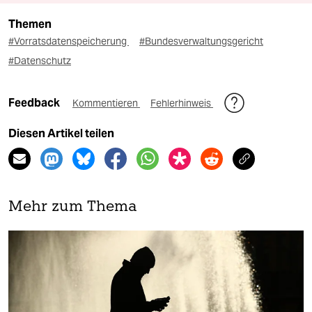
Themen
#Vorratsdatenspeicherung
#Bundesverwaltungsgericht
#Datenschutz
Feedback
Kommentieren
Fehlerhinweis
Diesen Artikel teilen
Mehr zum Thema