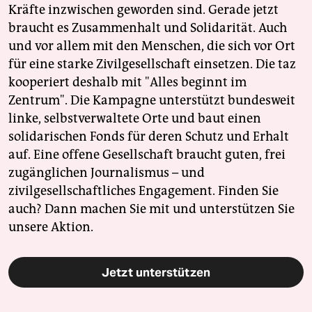
Kräfte inzwischen geworden sind. Gerade jetzt
braucht es Zusammenhalt und Solidarität. Auch
und vor allem mit den Menschen, die sich vor Ort
für eine starke Zivilgesellschaft einsetzen. Die taz
kooperiert deshalb mit "Alles beginnt im
Zentrum". Die Kampagne unterstützt bundesweit
linke, selbstverwaltete Orte und baut einen
solidarischen Fonds für deren Schutz und Erhalt
auf. Eine offene Gesellschaft braucht guten, frei
zugänglichen Journalismus – und
zivilgesellschaftliches Engagement. Finden Sie
auch? Dann machen Sie mit und unterstützen Sie
unsere Aktion.
Jetzt unterstützen