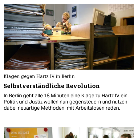
Klagen gegen Hartz IV in Berlin
Selbstverständliche Revolution
In Berlin geht alle 18 Minuten eine Klage zu Hartz IV ein.
Politik und Justiz wollen nun gegensteuern und nutzen
dabei neuartige Methoden: mit Arbeitslosen reden.