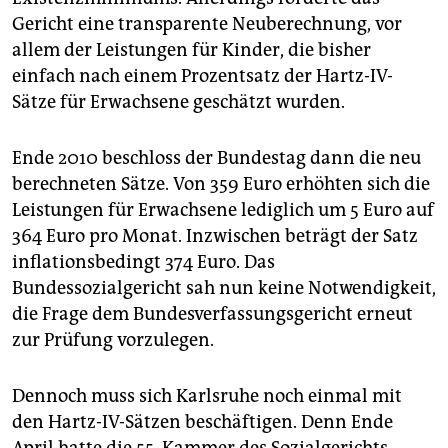
Gericht eine transparente Neuberechnung, vor
allem der Leistungen für Kinder, die bisher
einfach nach einem Prozentsatz der Hartz-IV-
Sätze für Erwachsene geschätzt wurden.
Ende 2010 beschloss der Bundestag dann die neu
berechneten Sätze. Von 359 Euro erhöhten sich die
Leistungen für Erwachsene lediglich um 5 Euro auf
364 Euro pro Monat. Inzwischen beträgt der Satz
inflationsbedingt 374 Euro. Das
Bundessozialgericht sah nun keine Notwendigkeit,
die Frage dem Bundesverfassungsgericht erneut
zur Prüfung vorzulegen.
Dennoch muss sich Karlsruhe noch einmal mit
den Hartz-IV-Sätzen beschäftigen. Denn Ende