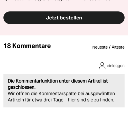
Jetzt bestellen
18 Kommentare
/
Neueste
Älteste
einloggen
Die Kommentarfunktion unter diesem Artikel ist
geschlossen.
Wir öffnen die Kommentarspalte bei ausgewählten
Artikeln für etwa drei Tage –
hier sind sie zu finden
.