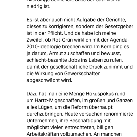
niedrig ist.
Es ist aber auch nicht Aufgabe der Gerichte,
dieses zu korrigieren, sondern der Gesetzgeber
ist in der Pflicht. Und da habe ich meine
Zweifel, ob Rot-Grün wirklich mit der Agenda-
2010-Ideologie brechen wird. Im Kern ging es
ja darum, Armut zu schaffen und bewusst,
schlecht-bezahlte Jobs ins Leben zu rufen,
damit der gesellschaftliche Druck zunimmt und
die Wirkung von Gewerkschaften
abgeschwächt wird.
Dazu hat man eine Menge Hokuspokus rund
um Hartz-IV geschaffen, im großen und Ganzen
alles Lügen, um die Reform überhaupt
durchzubringen. Heute versuchen renommierte
Unternehmen, ihre Beschäftigung mit
möglichst vielen entrechteten, billigen
Arbeitskräften vollzumachen. An manchen