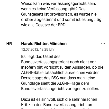
Wieso kann was verfassungsgerecht sein,
wenn es keine Verfassung gibt? Das
Grunzgesetz ist provisorisch, es wurde nie
drüber abgestimmt und somit ist es ungültig,
wie alle Gesetze der BRD.
Harald Richter, München
HR
12.07.2012
,
18:25 Uhr
Es liegt das Urteil des
Bundesverfassungsgericht noch nicht vor.
Insofern gilt Vorsicht zu den Aussagen, ob die
ALG-II-Sätze tatsächlich ausreichen würden.
Derzeit sagt das BSG nur, dass man keine
Grundlage sieht die ALG-II-Frage dem
Bundesverfassungericht vorlegen zu sollen.
Dazu ist es sinnvoll, sich die sehr harschen
Kritiken des Bundesverfassungericht am