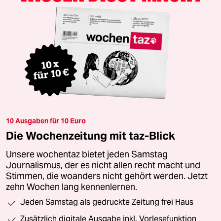
10 Ausgaben für 10 Euro
Die Wochenzeitung mit taz-Blick
Unsere wochentaz bietet jeden Samstag
Journalismus, der es nicht allen recht macht und
Stimmen, die woanders nicht gehört werden. Jetzt
zehn Wochen lang kennenlernen.
Jeden Samstag als gedruckte Zeitung frei Haus
Zusätzlich digitale Ausgabe inkl. Vorlesefunktion