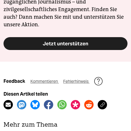
zugänglichen Journalismus – und
zivilgesellschaftliches Engagement. Finden Sie
auch? Dann machen Sie mit und unterstützen Sie
unsere Aktion.
Jetzt unterstützen
Feedback
Kommentieren
Fehlerhinweis
Diesen Artikel teilen
Mehr zum Thema