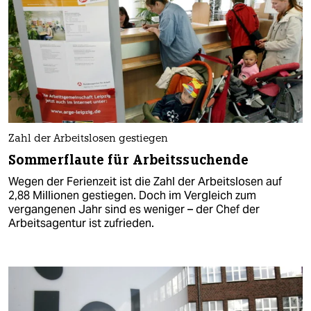
Zahl der Arbeitslosen gestiegen
Sommerflaute für Arbeitssuchende
Wegen der Ferienzeit ist die Zahl der Arbeitslosen auf
2,88 Millionen gestiegen. Doch im Vergleich zum
vergangenen Jahr sind es weniger – der Chef der
Arbeitsagentur ist zufrieden.