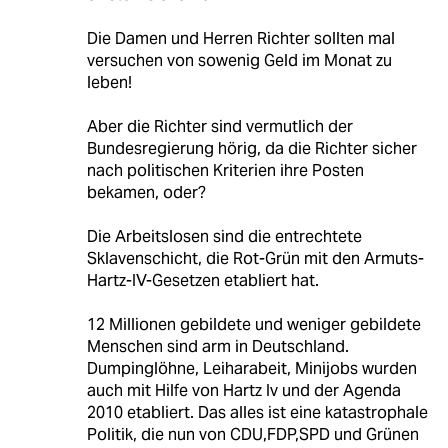
Die Damen und Herren Richter sollten mal
versuchen von sowenig Geld im Monat zu
leben!
Aber die Richter sind vermutlich der
Bundesregierung hörig, da die Richter sicher
nach politischen Kriterien ihre Posten
bekamen, oder?
Die Arbeitslosen sind die entrechtete
Sklavenschicht, die Rot-Grün mit den Armuts-
Hartz-IV-Gesetzen etabliert hat.
12 Millionen gebildete und weniger gebildete
Menschen sind arm in Deutschland.
Dumpinglöhne, Leiharabeit, Minijobs wurden
auch mit Hilfe von Hartz Iv und der Agenda
2010 etabliert. Das alles ist eine katastrophale
Politik, die nun von CDU,FDP,SPD und Grünen