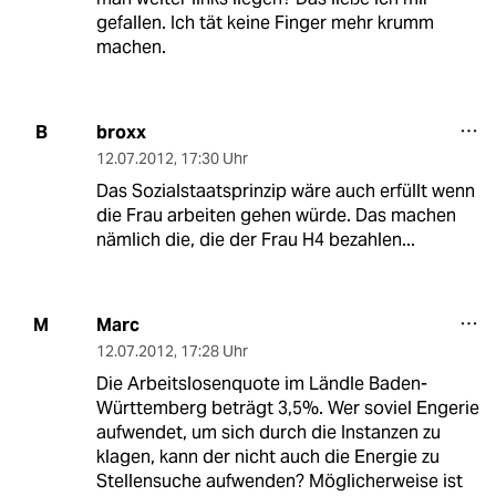
gefallen. Ich tät keine Finger mehr krumm
machen.
broxx
B
12.07.2012
,
17:30 Uhr
Das Sozialstaatsprinzip wäre auch erfüllt wenn
die Frau arbeiten gehen würde. Das machen
nämlich die, die der Frau H4 bezahlen...
Marc
M
12.07.2012
,
17:28 Uhr
Die Arbeitslosenquote im Ländle Baden-
Württemberg beträgt 3,5%. Wer soviel Engerie
aufwendet, um sich durch die Instanzen zu
klagen, kann der nicht auch die Energie zu
Stellensuche aufwenden? Möglicherweise ist