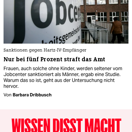
Sanktionen gegen Hartz-IV-Empfänger
Nur bei fünf Prozent straft das Amt
Frauen, auch solche ohne Kinder, werden seltener vom
Jobcenter sanktioniert als Männer, ergab eine Studie.
Warum das so ist, geht aus der Untersuchung nicht
hervor.
Von
Barbara Dribbusch