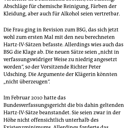
Abschläge für chemische Reinigung, Färben der
Kleidung, aber auch für Alkohol seien vertretbar.
Die Frau ging in Revision zum BSG, das sich jetzt
wohl zum ersten Mal mit den neu berechneten
Hartz-IV-Sätzen befasste. Allerdings wies auch das
BSG die Klage ab. Die neuen Sätze seien „nicht in
verfassungswidriger Weise zu niedrig angesetzt
worden“, so der Vorsitzende Richter Peter
Udsching. Die Argumente der Klägerin könnten
„nicht überzeugen“.
Im Februar 2010 hatte das
Bundesverfassungsgericht die bis dahin geltenden
Hartz-IV-Sätze beanstandet. Sie seien zwar in der
Höhe nicht offensichtlich unterhalb des
Existenzminimums. Allerdings forderte das