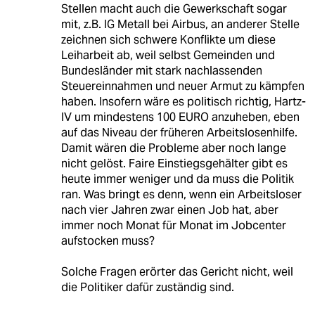
Stellen macht auch die Gewerkschaft sogar
mit, z.B. IG Metall bei Airbus, an anderer Stelle
zeichnen sich schwere Konflikte um diese
Leiharbeit ab, weil selbst Gemeinden und
Bundesländer mit stark nachlassenden
Steuereinnahmen und neuer Armut zu kämpfen
haben. Insofern wäre es politisch richtig, Hartz-
IV um mindestens 100 EURO anzuheben, eben
auf das Niveau der früheren Arbeitslosenhilfe.
Damit wären die Probleme aber noch lange
nicht gelöst. Faire Einstiegsgehälter gibt es
heute immer weniger und da muss die Politik
ran. Was bringt es denn, wenn ein Arbeitsloser
nach vier Jahren zwar einen Job hat, aber
immer noch Monat für Monat im Jobcenter
aufstocken muss?
Solche Fragen erörter das Gericht nicht, weil
die Politiker dafür zuständig sind.