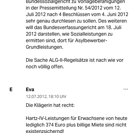
Bundessozialgericht zu Vorlagebefähigungen
in der Pressemitteilung Nr. 54/2012 vom 12.
Juli 2012 nach 4 Beschlüssen vom 4. Juni 2012
sehr genau durchlesen zu sollen. Des weiteren
will das Bundesverfassungericht am 18. Juli
2012 darstellen, wie Sozialleistungen zu
ermitten sind, dort für Asylbewerber-
Grundleistungen.
Die Sache ALG-II-Regelsätze ist nach wie vor
noch völlig offen.
Eva
E
12.07.2012
,
18:10 Uhr
Die Klägerin hat recht:
Hartz-IV-Leistungen für Erwachsene von heute
lediglich 374 Euro plus billige Miete sind nicht
existenzsichernd!