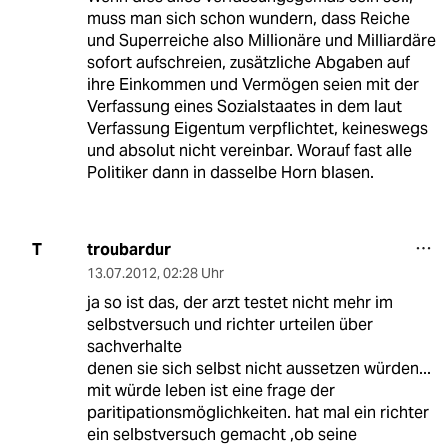
muss man sich schon wundern, dass Reiche
und Superreiche also Millionäre und Milliardäre
sofort aufschreien, zusätzliche Abgaben auf
ihre Einkommen und Vermögen seien mit der
Verfassung eines Sozialstaates in dem laut
Verfassung Eigentum verpflichtet, keineswegs
und absolut nicht vereinbar. Worauf fast alle
Politiker dann in dasselbe Horn blasen.
troubardur
T
13.07.2012
,
02:28 Uhr
ja so ist das, der arzt testet nicht mehr im
selbstversuch und richter urteilen über
sachverhalte
denen sie sich selbst nicht aussetzen würden...
mit würde leben ist eine frage der
paritipationsmöglichkeiten. hat mal ein richter
ein selbstversuch gemacht ,ob seine