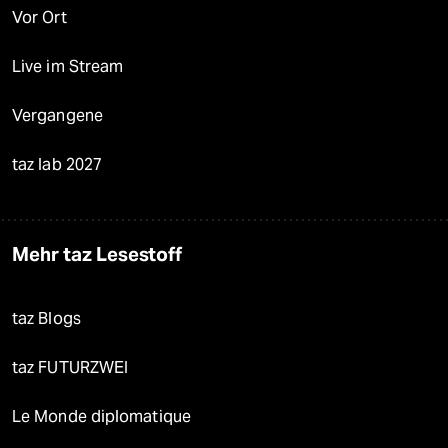
Vor Ort
Live im Stream
Vergangene
taz lab 2027
Mehr taz Lesestoff
taz Blogs
taz FUTURZWEI
Le Monde diplomatique