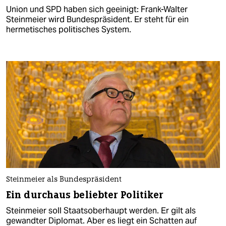
Union und SPD haben sich geeinigt: Frank-Walter
Steinmeier wird Bundespräsident. Er steht für ein
hermetisches politisches System.
Steinmeier als Bundespräsident
Ein durchaus beliebter Politiker
Steinmeier soll Staatsoberhaupt werden. Er gilt als
gewandter Diplomat. Aber es liegt ein Schatten auf