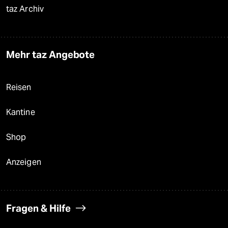
taz Archiv
Mehr taz Angebote
Reisen
Kantine
Shop
Anzeigen
Fragen & Hilfe