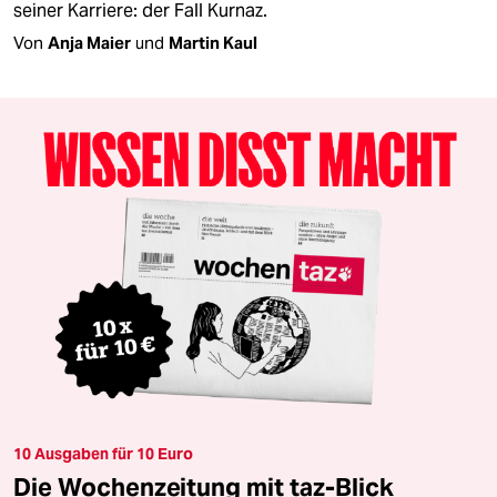
seiner Karriere: der Fall Kurnaz.
Von
Anja Maier
und
Martin Kaul
10 Ausgaben für 10 Euro
Die Wochenzeitung mit taz-Blick