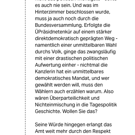
es auch nie sein. Und was im
Hinterzimmer beschlossen wurde,
muss ja auch noch durch die
Bundesversammlung. Erfolgte die
ÜPräsidnetenkür auf einem stärker
direktdemokratisch geprägten Weg -
namentlich einer unmittelbaren Wahl
durchs Volk, ginge das zwangsläufig
mit einer drastischen politischen
Aufwertung einher - nichtmal die
Kanzlerin hat ein unmittelbares
demokratisches Mandat, und wer
gewählt werden will, muss den
Wählern auch erzählen warum. Also
wären Überparteilichkeit und
Nichteinmischung in die Tagespolitik
Geschichte. Wollen Sie das?
Seine Würde hingegen erlangt das
Amt weit mehr durch den Respekt