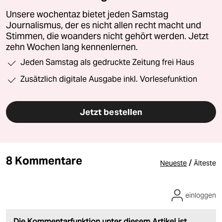
Unsere wochentaz bietet jeden Samstag
Journalismus, der es nicht allen recht macht und
Stimmen, die woanders nicht gehört werden. Jetzt
zehn Wochen lang kennenlernen.
Jeden Samstag als gedruckte Zeitung frei Haus
Zusätzlich digitale Ausgabe inkl. Vorlesefunktion
Jetzt bestellen
8 Kommentare
/
Neueste
Älteste
einloggen
Die Kommentarfunktion unter diesem Artikel ist