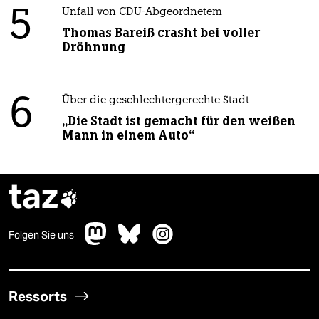
5
Unfall von CDU-Abgeordnetem
Thomas Bareiß crasht bei voller
Dröhnung
6
Über die geschlechtergerechte Stadt
„Die Stadt ist gemacht für den weißen
Mann in einem Auto“
taz

Folgen Sie uns
Ressorts