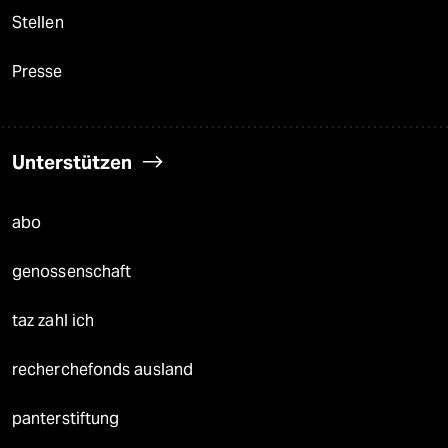
Stellen
Presse
Unterstützen
abo
genossenschaft
taz zahl ich
recherchefonds ausland
panterstiftung