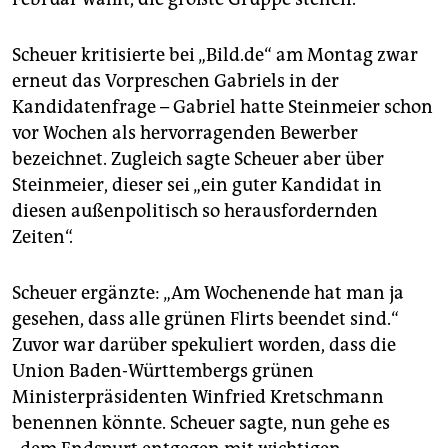
Scheuer kritisierte bei „Bild.de“ am Montag zwar
erneut das Vorpreschen Gabriels in der
Kandidatenfrage – Gabriel hatte Steinmeier schon
vor Wochen als hervorragenden Bewerber
bezeichnet. Zugleich sagte Scheuer aber über
Steinmeier, dieser sei „ein guter Kandidat in
diesen außenpolitisch so herausfordernden
Zeiten“.
Scheuer ergänzte: „Am Wochenende hat man ja
gesehen, dass alle grünen Flirts beendet sind.“
Zuvor war darüber spekuliert worden, dass die
Union Baden-Württembergs grünen
Ministerpräsidenten Winfried Kretschmann
benennen könnte. Scheuer sagte, nun gehe es