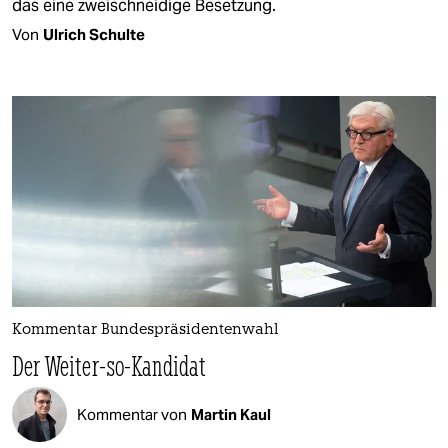
das eine zweischneidige Besetzung.
Von
Ulrich Schulte
Kommentar Bundespräsidentenwahl
Der Weiter-so-Kandidat
Kommentar von
Martin Kaul