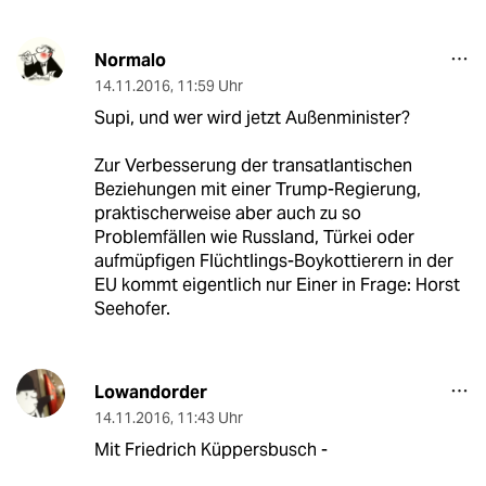
Normalo
14.11.2016
,
11:59 Uhr
Supi, und wer wird jetzt Außenminister?
Zur Verbesserung der transatlantischen
Beziehungen mit einer Trump-Regierung,
praktischerweise aber auch zu so
Problemfällen wie Russland, Türkei oder
aufmüpfigen Flüchtlings-Boykottierern in der
EU kommt eigentlich nur Einer in Frage: Horst
Seehofer.
Lowandorder
14.11.2016
,
11:43 Uhr
Mit Friedrich Küppersbusch -