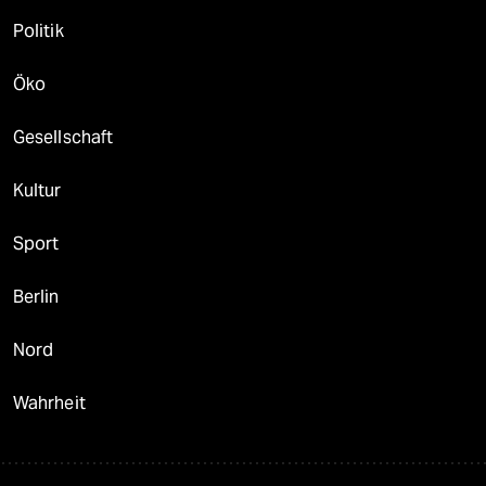
Politik
Öko
Gesellschaft
Kultur
Sport
Berlin
Nord
Wahrheit