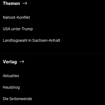
Themen
Nahost-Konflikt
USA unter Trump
Landtagswahl in Sachsen-Anhalt
Verlag
Aktuelles
Hausblog
Die Seitenwende