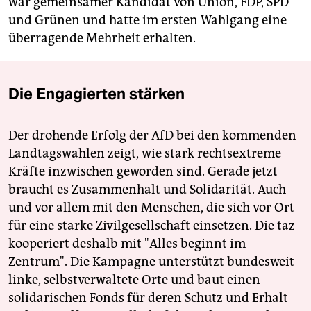
war gemeinsamer Kandidat von Union, FDP, SPD
und Grünen und hatte im ersten Wahlgang eine
überragende Mehrheit erhalten.
Die Engagierten stärken
Der drohende Erfolg der AfD bei den kommenden
Landtagswahlen zeigt, wie stark rechtsextreme
Kräfte inzwischen geworden sind. Gerade jetzt
braucht es Zusammenhalt und Solidarität. Auch
und vor allem mit den Menschen, die sich vor Ort
für eine starke Zivilgesellschaft einsetzen. Die taz
kooperiert deshalb mit "Alles beginnt im
Zentrum". Die Kampagne unterstützt bundesweit
linke, selbstverwaltete Orte und baut einen
solidarischen Fonds für deren Schutz und Erhalt