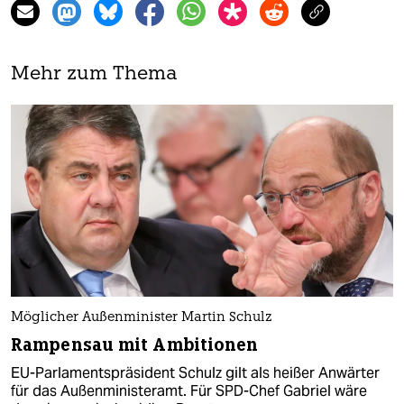
Mehr zum Thema
Möglicher Außenminister Martin Schulz
Rampensau mit Ambitionen
EU-Parlamentspräsident Schulz gilt als heißer Anwärter
für das Außenministeramt. Für SPD-Chef Gabriel wäre