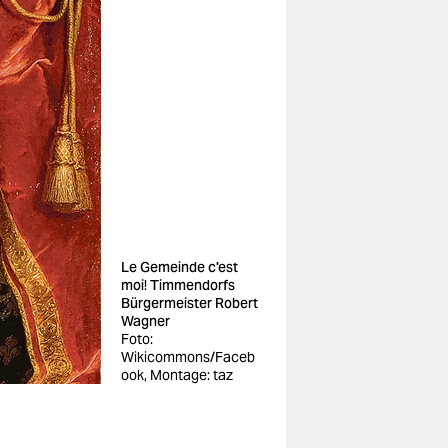
Le Gemeinde c'est
moi! Timmendorfs
Bürgermeister Robert
Wagner
Foto:
Wikicommons/Faceb
ook, Montage: taz