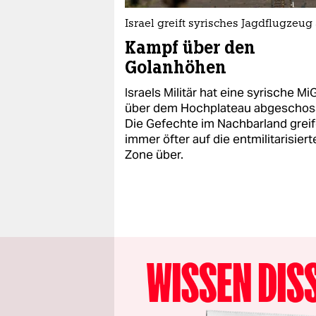
Israel greift syrisches Jagdflugzeug
Kampf über den
Golanhöhen
Israels Militär hat eine syrische Mi
über dem Hochplateau abgeschos
Die Gefechte im Nachbarland grei
immer öfter auf die entmilitarisiert
Zone über.