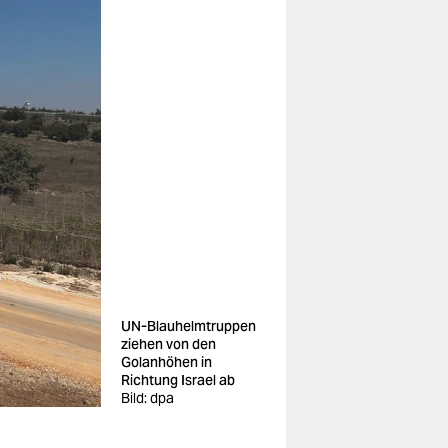
UN-Blauhelmtruppen
ziehen von den
Golanhöhen in
Richtung Israel ab
Bild: dpa