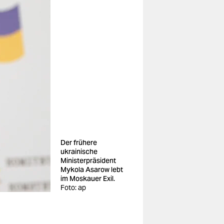
Der frühere
ukrainische
Ministerpräsident
Mykola Asarow lebt
im Moskauer Exil.
Foto: ap