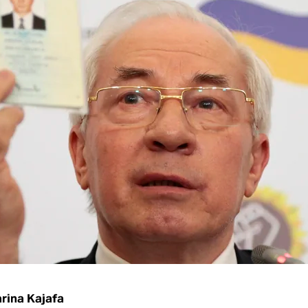
rina Kajafa