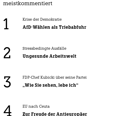
meistkommentiert
1
Krise der Demokratie
AfD-Wählen als Triebabfuhr
2
Stressbedingte Ausfälle
Ungesunde Arbeitswelt
3
FDP-Chef Kubicki über seine Partei
„Wie Sie sehen, lebe ich“
4
EU nach Ceuta
Zur Freude der Antieuropäer