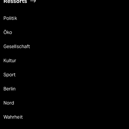
Ressorts
Politik
Öko
Gesellschaft
Kultur
Sport
Berlin
Nord
Wahrheit