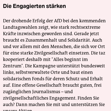
Die Engagierten stärken
Der drohende Erfolg der AfD bei den kommenden
Landtagswahlen zeigt, wie stark rechtsextreme
Kräfte inzwischen geworden sind. Gerade jetzt
braucht es Zusammenhalt und Solidarität. Auch
und vor allem mit den Menschen, die sich vor Ort
für eine starke Zivilgesellschaft einsetzen. Die taz
kooperiert deshalb mit "Alles beginnt im
Zentrum". Die Kampagne unterstützt bundesweit
linke, selbstverwaltete Orte und baut einen
solidarischen Fonds für deren Schutz und Erhalt
auf. Eine offene Gesellschaft braucht guten, frei
zugänglichen Journalismus – und
zivilgesellschaftliches Engagement. Finden Sie
auch? Dann machen Sie mit und unterstützen Sie