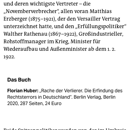
und deren wichtigste Vertreter – die
„Novemberverbrecher“, allen voran Matthias
Erzberger (1875–1921), der den Versailler Vertrag
unterzeichnet hatte, und den „Erfüllungspolitiker“
Walther Rathenau (1867–1922), Großindustrieller,
Rohstoffmanager im Krieg, Minister für
Wiederaufbau und Außenminister ab dem 1. 2.
1922.
Das Buch
Florian Huber:
„Rache der Verlierer. Die Erfindung des
Rechtsterrors in Deutschland“. Berlin Verlag, Berlin
2020, 287 Seiten, 24 Euro