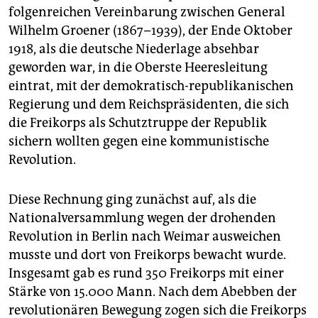
folgenreichen Vereinbarung zwischen General
Wilhelm Groener (1867–1939), der Ende Oktober
1918, als die deutsche Niederlage absehbar
geworden war, in die Oberste Heeresleitung
eintrat, mit der demokratisch-republikanischen
Regierung und dem Reichspräsidenten, die sich
die Freikorps als Schutztruppe der Republik
sichern wollten gegen eine kommunistische
Revolution.
Diese Rechnung ging zunächst auf, als die
Nationalversammlung wegen der drohenden
Revolution in Berlin nach Weimar ausweichen
musste und dort von Freikorps bewacht wurde.
Insgesamt gab es rund 350 Freikorps mit einer
Stärke von 15.000 Mann. Nach dem Abebben der
revolutionären Bewegung zogen sich die Freikorps