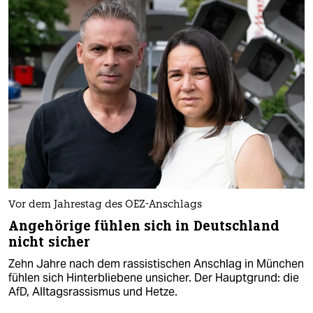
Vor dem Jahrestag des OEZ-Anschlags
Angehörige fühlen sich in Deutschland
nicht sicher
Zehn Jahre nach dem rassistischen Anschlag in München
fühlen sich Hinterbliebene unsicher. Der Hauptgrund: die
AfD, Alltagsrassismus und Hetze.