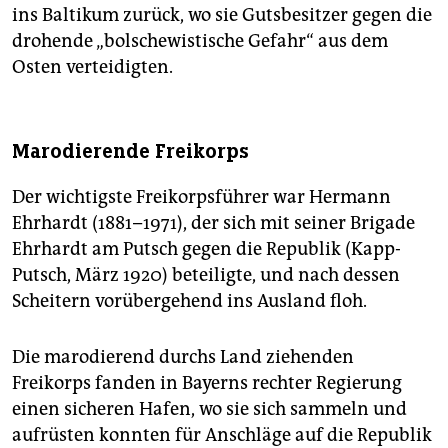
ins Baltikum zurück, wo sie Gutsbesitzer gegen die
drohende „bolschewistische Gefahr“ aus dem
Osten verteidigten.
Marodierende Freikorps
Der wichtigste Freikorpsführer war Hermann
Ehrhardt (1881–1971), der sich mit seiner Brigade
Ehrhardt am Putsch gegen die Republik (Kapp-
Putsch, März 1920) beteiligte, und nach dessen
Scheitern vorübergehend ins Ausland floh.
Die marodierend durchs Land ziehenden
Freikorps fanden in Bayerns rechter Regierung
einen sicheren Hafen, wo sie sich sammeln und
aufrüsten konnten für Anschläge auf die Republik