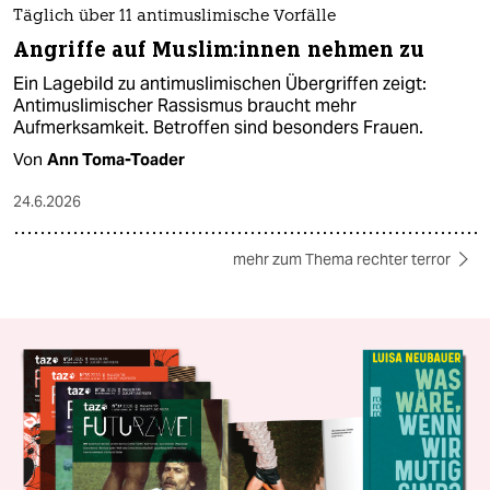
Täglich über 11 antimuslimische Vorfälle
Angriffe auf Mus­li­m:in­nen nehmen zu
Ein Lagebild zu antimuslimischen Übergriffen zeigt:
Antimuslimischer Rassismus braucht mehr
Aufmerksamkeit. Betroffen sind besonders Frauen.
Von
Ann Toma-Toader
24.6.2026
mehr zum Thema rechter terror