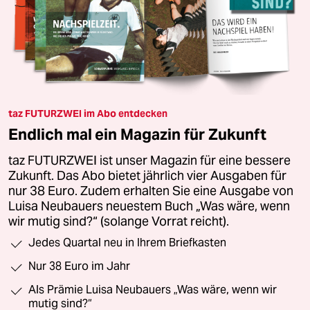
taz FUTURZWEI im Abo entdecken
Endlich mal ein Magazin für Zukunft
taz FUTURZWEI ist unser Magazin für eine bessere
Zukunft. Das Abo bietet jährlich vier Ausgaben für
nur 38 Euro. Zudem erhalten Sie eine Ausgabe von
Luisa Neubauers neuestem Buch „Was wäre, wenn
wir mutig sind?“ (solange Vorrat reicht).
Jedes Quartal neu in Ihrem Briefkasten
Nur 38 Euro im Jahr
Als Prämie Luisa Neubauers „Was wäre, wenn wir
mutig sind?“