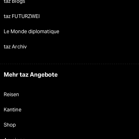
taz Blogs
taz FUTURZWEI
Le Monde diplomatique
taz Archiv
Mehr taz Angebote
Reisen
Kantine
Shop