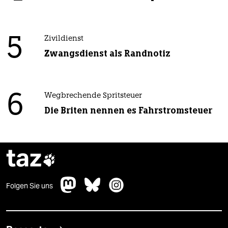
5
Zivildienst
Zwangsdienst als Randnotiz
6
Wegbrechende Spritsteuer
Die Briten nennen es Fahrstromsteuer
taz

Folgen Sie uns