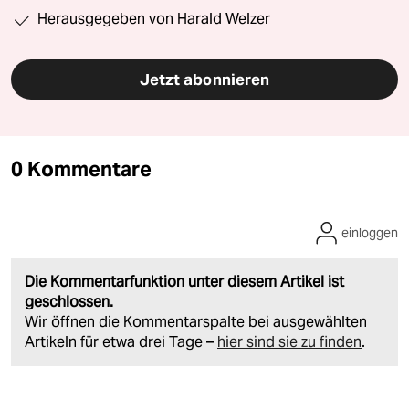
Herausgegeben von Harald Welzer
Jetzt abonnieren
0 Kommentare
einloggen
Die Kommentarfunktion unter diesem Artikel ist
geschlossen.
Wir öffnen die Kommentarspalte bei ausgewählten
Artikeln für etwa drei Tage –
hier sind sie zu finden
.