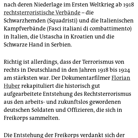
epaper login
nach deren Niederlage im Ersten Weltkrieg ab 1918
rechtsterroristische Verbände
– die
Schwarzhemden (Squadristi) und die Italienischen
Kampfverbände (Fasci italiani di combattimento)
in Italien, die Ustascha in Kroatien und die
Schwarze Hand in Serbien.
Richtig ist allerdings, dass der Terrorismus von
rechts in Deutschland in den Jahren 1918 bis 1924
am stärksten war. Der Dokumentarfilmer
Florian
Huber
rekapituliert die historisch gut
aufgearbeitete Entstehung des Rechtsterrorismus
aus den arbeits- und zukunftslos gewordenen
deutschen Soldaten und Offizieren, die sich in
Freikorps sammelten.
Die Entstehung der Freikorps verdankt sich der