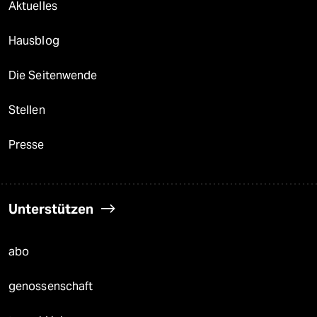
Aktuelles
Hausblog
Die Seitenwende
Stellen
Presse
Unterstützen
abo
genossenschaft