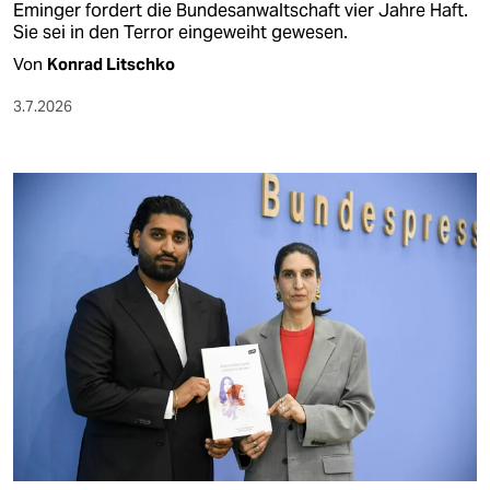
Eminger fordert die Bundesanwaltschaft vier Jahre Haft.
Sie sei in den Terror eingeweiht gewesen.
Von
Konrad Litschko
3.7.2026