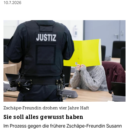
10.7.2026
Zschäpe-Freundin drohen vier Jahre Haft
Sie soll alles gewusst haben
Im Prozess gegen die frühere Zschäpe-Freundin Susann