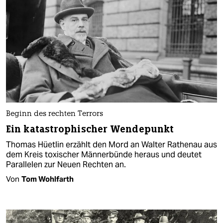
Beginn des rechten Terrors
Ein katastrophischer Wendepunkt
Thomas Hüetlin erzählt den Mord an Walter Rathenau aus
dem Kreis toxischer Männerbünde heraus und deutet
Parallelen zur Neuen Rechten an.
Von
Tom Wohlfarth