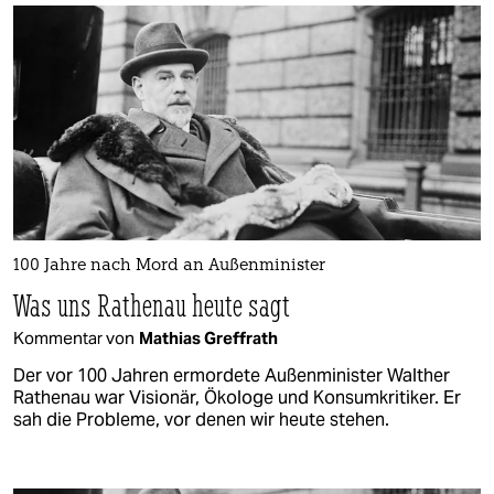
100 Jahre nach Mord an Außenminister
Was uns Rathenau heute sagt
Kommentar von
Mathias Greffrath
Der vor 100 Jahren ermordete Außenminister Walther
Rathenau war Visionär, Ökologe und Konsumkritiker. Er
sah die Probleme, vor denen wir heute stehen.