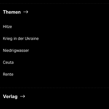
Themen
Hitze
Krieg in der Ukraine
Niedrigwasser
Ceuta
Rente
Verlag