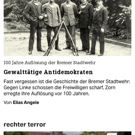
100 Jahre Auflösung der Bremer Stadtwehr
Gewalttätige Antidemokraten
Fast vergessen ist die Geschichte der Bremer Stadtwehr:
Gegen Linke schossen die Freiwilligen scharf, Zorn
erregte ihre Auflösung vor 100 Jahren.
Von
Elias Angele
rechter terror