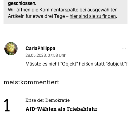
geschlossen.
Wir öffnen die Kommentarspalte bei ausgewählten
Artikeln für etwa drei Tage –
hier sind sie zu finden
.
CarlaPhilippa
28.05.2023
,
07:58 Uhr
Müsste es nicht "Objekt" heißen statt "Subjekt"?
meistkommentiert
1
Krise der Demokratie
AfD-Wählen als Triebabfuhr