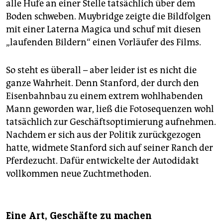
alle Hufe an einer Stelle tatsächlich über dem
Boden schweben. Muybridge zeigte die Bildfolgen
mit einer Laterna Magica und schuf mit diesen
„laufenden Bildern“ einen Vorläufer des Films.
So steht es überall – aber leider ist es nicht die
ganze Wahrheit. Denn Stanford, der durch den
Eisenbahnbau zu einem extrem wohlhabenden
Mann geworden war, ließ die Fotosequenzen wohl
tatsächlich zur Geschäftsoptimierung aufnehmen.
Nachdem er sich aus der Politik zurückgezogen
hatte, widmete Stanford sich auf seiner Ranch der
Pferdezucht. Dafür entwickelte der Autodidakt
vollkommen neue Zuchtmethoden.
Eine Art, Geschäfte zu machen