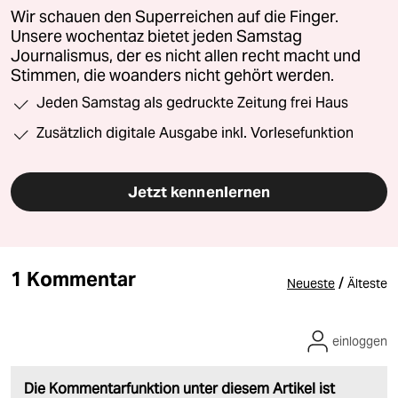
Wir schauen den Superreichen auf die Finger.
Unsere wochentaz bietet jeden Samstag
Journalismus, der es nicht allen recht macht und
Stimmen, die woanders nicht gehört werden.
Jeden Samstag als gedruckte Zeitung frei Haus
Zusätzlich digitale Ausgabe inkl. Vorlesefunktion
Jetzt kennenlernen
1 Kommentar
/
Neueste
Älteste
einloggen
Die Kommentarfunktion unter diesem Artikel ist