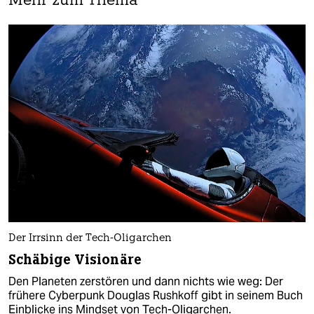
Mehr zum Thema
Der Irrsinn der Tech-Oligarchen
Schäbige Visionäre
Den Planeten zerstören und dann nichts wie weg: Der
frühere Cyberpunk Douglas Rushkoff gibt in seinem Buch
Einblicke ins Mindset von Tech-Oligarchen.