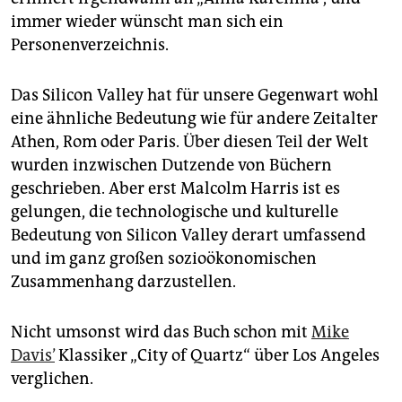
immer wieder wünscht man sich ein
Personenverzeichnis.
Das Silicon Valley hat für unsere Gegenwart wohl
eine ähnliche Bedeutung wie für andere Zeitalter
Athen, Rom oder Paris. Über diesen Teil der Welt
wurden inzwischen Dutzende von Büchern
geschrieben. Aber erst Malcolm Harris ist es
gelungen, die technologische und kulturelle
Bedeutung von Silicon Valley derart umfassend
und im ganz großen sozioökonomischen
Zusammenhang darzustellen.
Nicht umsonst wird das Buch schon mit
Mike
Davis’
Klassiker „City of Quartz“ über Los Angeles
verglichen.