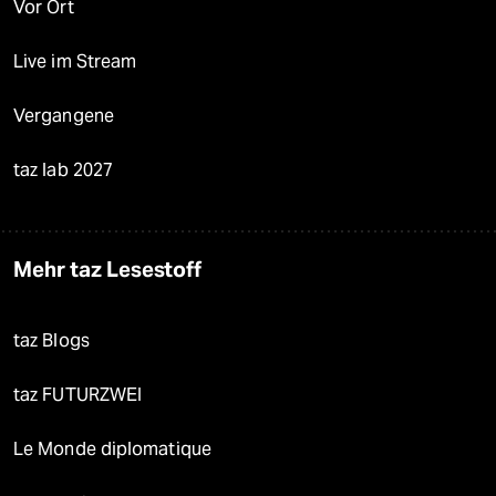
Vor Ort
Live im Stream
Vergangene
taz lab 2027
Mehr taz Lesestoff
taz Blogs
taz FUTURZWEI
Le Monde diplomatique