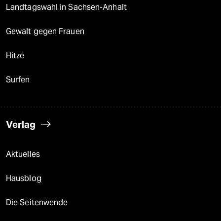
Landtagswahl in Sachsen-Anhalt
Gewalt gegen Frauen
Hitze
Surfen
Verlag
Aktuelles
Hausblog
Die Seitenwende