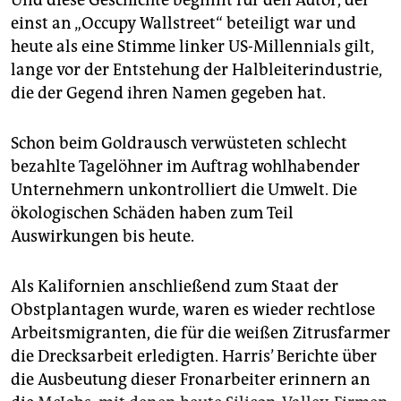
einst an „Occupy Wallstreet“ beteiligt war und
heute als eine Stimme linker US-Millennials gilt,
lange vor der Entstehung der Halbleiterindustrie,
die der Gegend ihren Namen gegeben hat.
Schon beim Goldrausch verwüsteten schlecht
bezahlte Tagelöhner im Auftrag wohlhabender
Unternehmern unkontrolliert die Umwelt. Die
ökologischen Schäden haben zum Teil
Auswirkungen bis heute.
Als Kalifornien anschließend zum Staat der
Obstplantagen wurde, waren es wieder rechtlose
Arbeitsmigranten, die für die weißen Zitrusfarmer
die Drecksarbeit erledigten. Harris’ Berichte über
die Ausbeutung dieser Fronarbeiter erinnern an