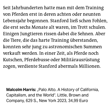
Seit Jahrhunderten hatte man mit dem Training
von Pferden erst in deren achten oder neunten
Lebensjahr begonnen. Stanford ließ schon Fohlen,
die erst sechs Monate alt waren, im Trott schulen.
Einigen Jungtieren rissen dabei die Sehnen. Aber
die Tiere, die das harte Training überstanden,
konnten sehr jung zu astronomischen Summen
verkauft werden. In einer Zeit, als Pferde noch
Kutschen, Pferdebusse oder Militärausrüstung
zogen, verdiente Stanford abermals Millionen.
Malcolm Harris:
„Palo Alto. A History of California,
Capitalism, and the World“. Little, Brown and
Company, 629 S., New York 2023, 34,99 Euro