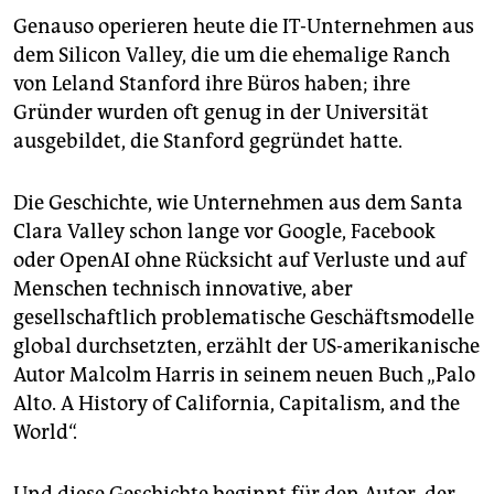
Genauso operieren heute die IT-Unternehmen aus
dem Silicon Valley, die um die ehemalige Ranch
von Leland Stanford ihre Büros haben; ihre
Gründer wurden oft genug in der Universität
ausgebildet, die Stanford gegründet hatte.
Die Geschichte, wie Unternehmen aus dem Santa
Clara Valley schon lange vor Google, Facebook
oder OpenAI ohne Rücksicht auf Verluste und auf
Menschen technisch innovative, aber
gesellschaftlich problematische Geschäftsmodelle
global durchsetzten, erzählt der US-amerikanische
Autor Malcolm Harris in seinem neuen Buch „Palo
Alto. A History of California, Capitalism, and the
World“.
Und diese Geschichte beginnt für den Autor, der