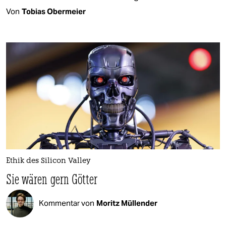
Von
Tobias Obermeier
Ethik des Silicon Valley
Sie wären gern Götter
Kommentar von
Moritz Müllender