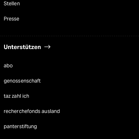
Stellen
Presse
Unterstützen
abo
genossenschaft
taz zahl ich
recherchefonds ausland
panterstiftung