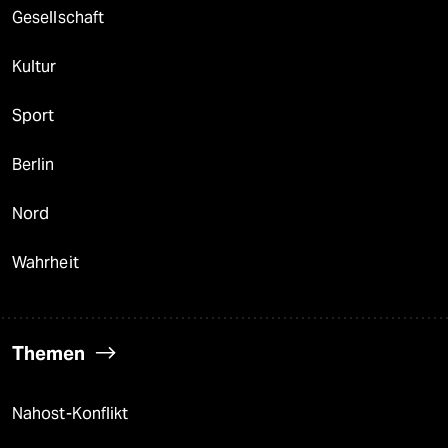
Gesellschaft
Kultur
Sport
Berlin
Nord
Wahrheit
Themen
Nahost-Konflikt