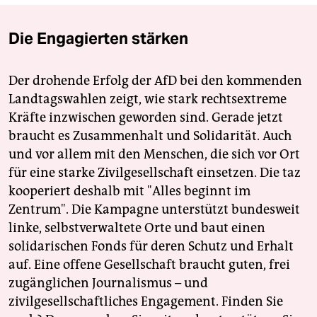
Die Engagierten stärken
Der drohende Erfolg der AfD bei den kommenden
Landtagswahlen zeigt, wie stark rechtsextreme
Kräfte inzwischen geworden sind. Gerade jetzt
braucht es Zusammenhalt und Solidarität. Auch
und vor allem mit den Menschen, die sich vor Ort
für eine starke Zivilgesellschaft einsetzen. Die taz
kooperiert deshalb mit "Alles beginnt im
Zentrum". Die Kampagne unterstützt bundesweit
linke, selbstverwaltete Orte und baut einen
solidarischen Fonds für deren Schutz und Erhalt
auf. Eine offene Gesellschaft braucht guten, frei
zugänglichen Journalismus – und
zivilgesellschaftliches Engagement. Finden Sie