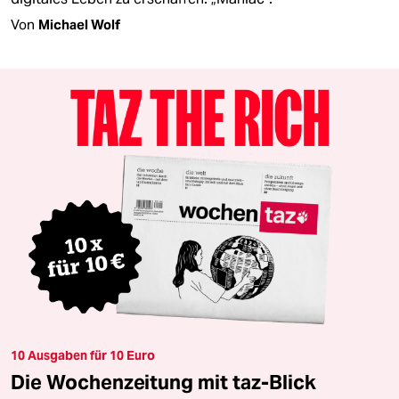
Von
Michael Wolf
10 Ausgaben für 10 Euro
Die Wochenzeitung mit taz-Blick