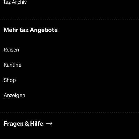
taz Archiv
Mehr taz Angebote
Reisen
Kantine
Shop
Anzeigen
Fragen & Hilfe