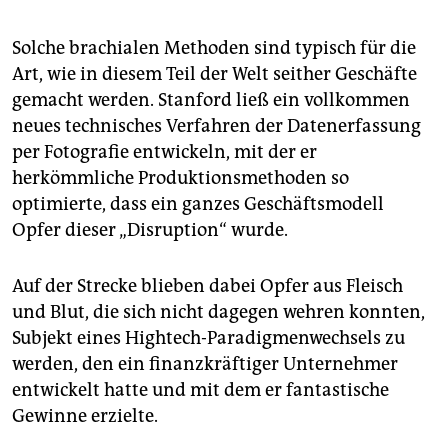
Solche brachialen Methoden sind typisch für die
Art, wie in diesem Teil der Welt seither Geschäfte
gemacht werden. Stanford ließ ein vollkommen
neues technisches Verfahren der Datenerfassung
per Fotografie entwickeln, mit der er
herkömmliche Produktionsmethoden so
optimierte, dass ein ganzes Geschäftsmodell
Opfer dieser „Disruption“ wurde.
Auf der Strecke blieben dabei Opfer aus Fleisch
und Blut, die sich nicht dagegen wehren konnten,
Subjekt eines Hightech-Paradigmenwechsels zu
werden, den ein finanzkräftiger Unternehmer
entwickelt hatte und mit dem er fantastische
Gewinne erzielte.