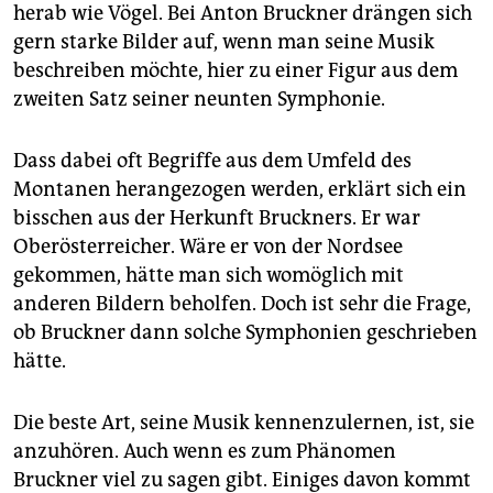
epaper login
herab wie Vögel. Bei Anton Bruckner drängen sich
gern starke Bilder auf, wenn man seine Musik
beschreiben möchte, hier zu einer Figur aus dem
zweiten Satz seiner neunten Symphonie.
Dass dabei oft Begriffe aus dem Umfeld des
Montanen herangezogen werden, erklärt sich ein
bisschen aus der Herkunft Bruckners. Er war
Oberösterreicher. Wäre er von der Nordsee
gekommen, hätte man sich womöglich mit
anderen Bildern beholfen. Doch ist sehr die Frage,
ob Bruckner dann solche Symphonien geschrieben
hätte.
Die beste Art, seine Musik kennenzulernen, ist, sie
anzuhören. Auch wenn es zum Phänomen
Bruckner viel zu sagen gibt. Einiges davon kommt