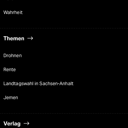
Wahrheit
Themen
Drohnen
Rente
Landtagswahl in Sachsen-Anhalt
Jemen
Verlag