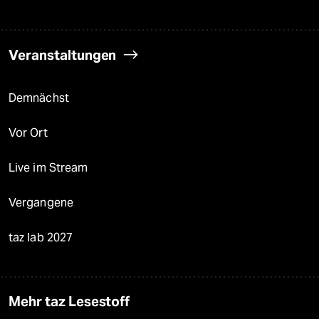
Veranstaltungen
Demnächst
Vor Ort
Live im Stream
Vergangene
taz lab 2027
Mehr taz Lesestoff