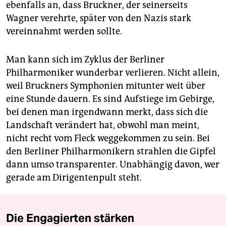
ebenfalls an, dass Bruckner, der seinerseits
Wagner verehrte, später von den Nazis stark
vereinnahmt werden sollte.
Man kann sich im Zyklus der Berliner
Philharmoniker wunderbar verlieren. Nicht allein,
weil Bruckners Symphonien mitunter weit über
eine Stunde dauern. Es sind Aufstiege im Gebirge,
bei denen man irgendwann merkt, dass sich die
Landschaft verändert hat, obwohl man meint,
nicht recht vom Fleck weggekommen zu sein. Bei
den Berliner Philharmonikern strahlen die Gipfel
dann umso transparenter. Unabhängig davon, wer
gerade am Dirigentenpult steht.
Die Engagierten stärken