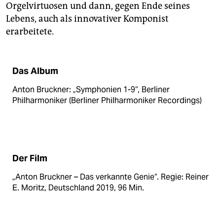
Orgelvirtuosen und dann, gegen Ende seines
Lebens, auch als innovativer Komponist
erarbeitete.
Das Album
Anton Bruckner: „Symphonien 1-9“, Berliner
Philharmoniker (Berliner Philharmoniker Recordings)
Der Film
„Anton Bruckner – Das verkannte Genie“. Regie: Reiner
E. Moritz, Deutschland 2019, 96 Min.