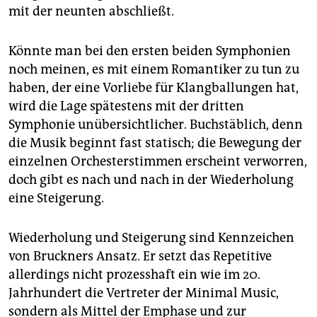
mit der neunten abschließt.
Könnte man bei den ersten beiden Symphonien
noch meinen, es mit einem Romantiker zu tun zu
haben, der eine Vorliebe für Klangballungen hat,
wird die Lage spätestens mit der dritten
Symphonie unübersichtlicher. Buchstäblich, denn
die Musik beginnt fast statisch; die Bewegung der
einzelnen Orchesterstimmen erscheint verworren,
doch gibt es nach und nach in der Wiederholung
eine Steigerung.
Wiederholung und Steigerung sind Kennzeichen
von Bruckners Ansatz. Er setzt das Repetitive
allerdings nicht prozesshaft ein wie im 20.
Jahrhundert die Vertreter der Minimal Music,
sondern als Mittel der Emphase und zur