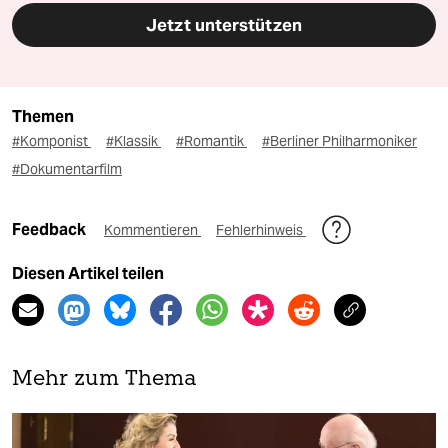
Jetzt unterstützen
Themen
#Komponist
#Klassik
#Romantik
#Berliner Philharmoniker
#Dokumentarfilm
Feedback
Kommentieren
Fehlerhinweis
Diesen Artikel teilen
Mehr zum Thema