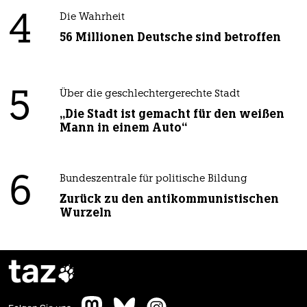
4
Die Wahrheit
56 Millionen Deutsche sind betroffen
5
Über die geschlechtergerechte Stadt
„Die Stadt ist gemacht für den weißen
Mann in einem Auto“
6
Bundeszentrale für politische Bildung
Zurück zu den antikommunistischen
Wurzeln
taz
