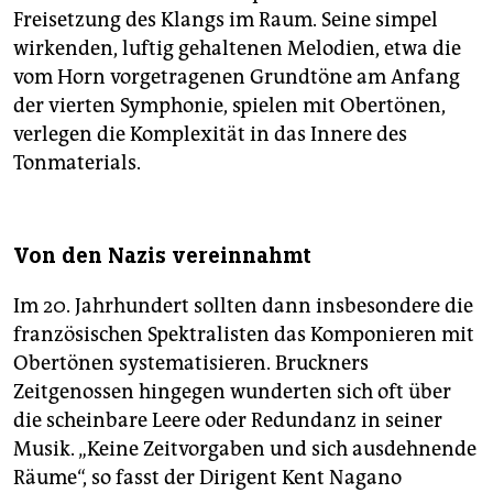
Freisetzung des Klangs im Raum. Seine simpel
wirkenden, luftig gehaltenen Melodien, etwa die
vom Horn vorgetragenen Grundtöne am Anfang
der vierten Symphonie, spielen mit Obertönen,
verlegen die Komplexität in das Innere des
Tonmaterials.
Von den Nazis vereinnahmt
Im 20. Jahrhundert sollten dann insbesondere die
französischen Spektralisten das Komponieren mit
Obertönen systematisieren. Bruckners
Zeitgenossen hingegen wunderten sich oft über
die scheinbare Leere oder Redundanz in seiner
Musik. „Keine Zeitvorgaben und sich ausdehnende
Räume“, so fasst der Dirigent Kent Nagano