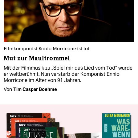
Filmkomponist Ennio Morricone ist tot
Mut zur Maultrommel
Mit der Filmmusik zu „Spiel mir das Lied vom Tod“ wurde
er weltberühmt. Nun verstarb der Komponist Ennio
Morricone im Alter von 91 Jahren.
Von
Tim Caspar Boehme