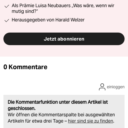
Als Prämie Luisa Neubauers „Was wäre, wenn wir
mutig sind?“
Herausgegeben von Harald Welzer
Jetzt abonnieren
0 Kommentare
einloggen
Die Kommentarfunktion unter diesem Artikel ist
geschlossen.
Wir öffnen die Kommentarspalte bei ausgewählten
Artikeln für etwa drei Tage –
hier sind sie zu finden
.