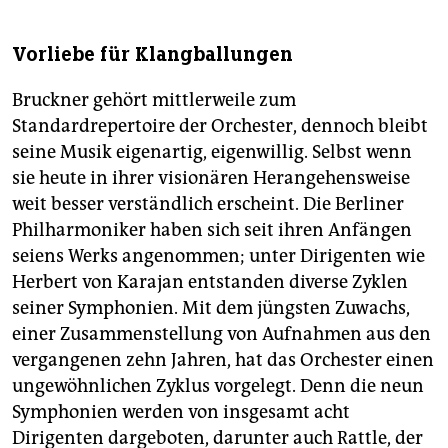
Vorliebe für Klangballungen
Bruckner gehört mittlerweile zum
Standardrepertoire der Orchester, dennoch bleibt
seine Musik eigenartig, eigenwillig. Selbst wenn
sie heute in ihrer visionären Herangehensweise
weit besser verständlich erscheint. Die Berliner
Philharmoniker haben sich seit ihren Anfängen
seiens Werks angenommen; unter Dirigenten wie
Herbert von Karajan entstanden diverse Zyklen
seiner Symphonien. Mit dem jüngsten Zuwachs,
einer Zusammenstellung von Aufnahmen aus den
vergangenen zehn Jahren, hat das Orchester einen
ungewöhnlichen Zyklus vorgelegt. Denn die neun
Symphonien werden von insgesamt acht
Dirigenten dargeboten, darunter auch Rattle, der