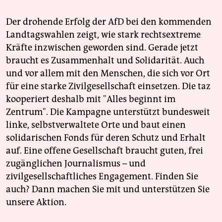
Der drohende Erfolg der AfD bei den kommenden
Landtagswahlen zeigt, wie stark rechtsextreme
Kräfte inzwischen geworden sind. Gerade jetzt
braucht es Zusammenhalt und Solidarität. Auch
und vor allem mit den Menschen, die sich vor Ort
für eine starke Zivilgesellschaft einsetzen. Die taz
kooperiert deshalb mit "Alles beginnt im
Zentrum". Die Kampagne unterstützt bundesweit
linke, selbstverwaltete Orte und baut einen
solidarischen Fonds für deren Schutz und Erhalt
auf. Eine offene Gesellschaft braucht guten, frei
zugänglichen Journalismus – und
zivilgesellschaftliches Engagement. Finden Sie
auch? Dann machen Sie mit und unterstützen Sie
unsere Aktion.