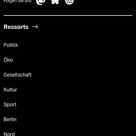
Folgen Sie uns
Ressorts
Politik
Öko
Gesellschaft
Kultur
Sport
Berlin
Nord