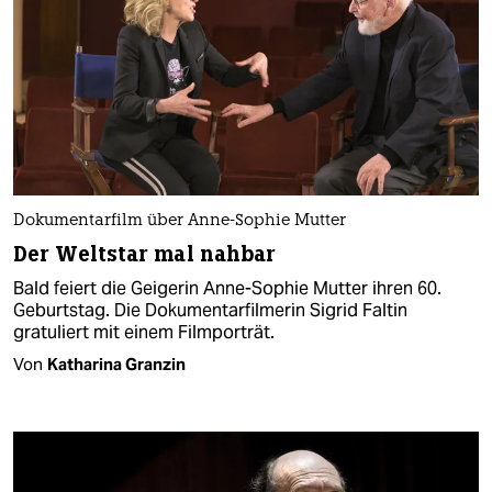
Dokumentarfilm über Anne-Sophie Mutter
Der Weltstar mal nahbar
Bald feiert die Geigerin Anne-Sophie Mutter ihren 60.
Geburtstag. Die Dokumentarfilmerin Sigrid Faltin
gratuliert mit einem Filmporträt.
Von
Katharina Granzin