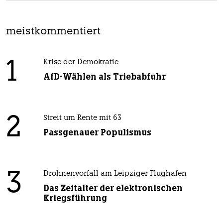
meistkommentiert
1
Krise der Demokratie
AfD-Wählen als Triebabfuhr
2
Streit um Rente mit 63
Passgenauer Populismus
3
Drohnenvorfall am Leipziger Flughafen
Das Zeitalter der elektronischen
Kriegsführung