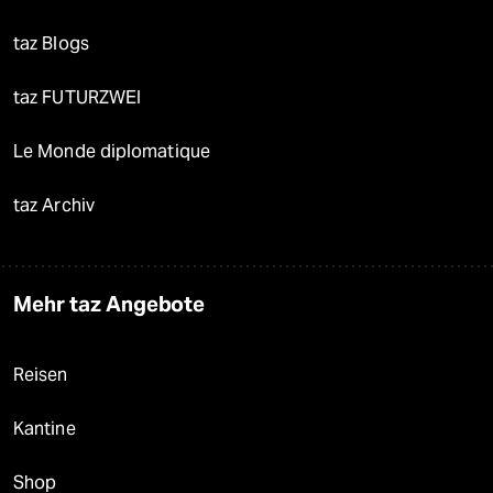
taz Blogs
taz FUTURZWEI
Le Monde diplomatique
taz Archiv
Mehr taz Angebote
Reisen
Kantine
Shop