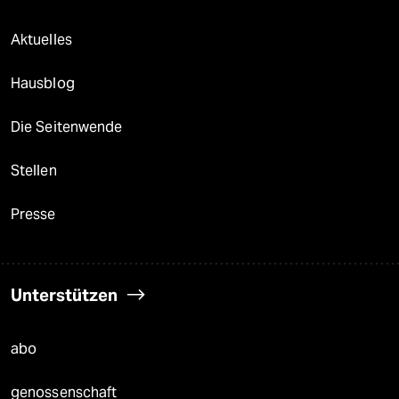
Aktuelles
Hausblog
Die Seitenwende
Stellen
Presse
Unterstützen
abo
genossenschaft