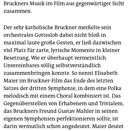
Bruckners Musik im Film aus gegenwärtiger Sicht
zusammen.
Der sehr katholische Bruckner meißelte sein
orchestrales Gotteslob dabei nicht bloß in
maximal laute große Gesten, er ließ dazwischen
viel Platz für zarte, lyrische Momente in kleiner
Besetzung. Wie er überhaupt vermeintlich
Unvereinbares völlig selbstverständlich
zusammenbringen konnte. So nennt Elisabeth
Maier im Bruckner-Film das Ende des letzten
Satzes der dritten Symphonie, in dem eine Polka
melodisch mit einem Choral kombiniert ist. Das
Gegenüberstellen von Erhabenem und Trivialem,
das Bruckners Freund Gustav Mahler in seinen
eigenen Symphonien perfektionieren sollte, ist
darin vermutlich schon angedeutet. Maier deutet