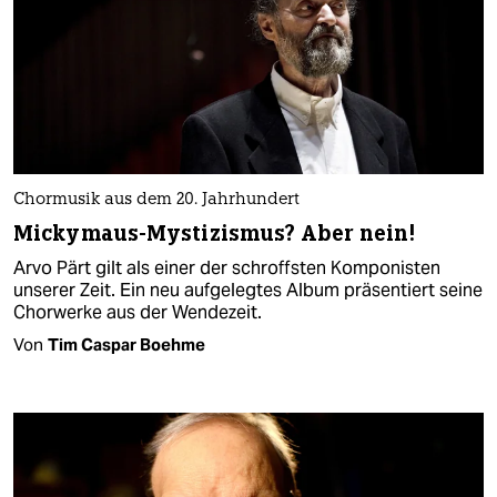
Chormusik aus dem 20. Jahrhundert
Mickymaus-Mystizismus? Aber nein!
Arvo Pärt gilt als einer der schroffsten Komponisten
unserer Zeit. Ein neu aufgelegtes Album präsentiert seine
Chorwerke aus der Wendezeit.
Von
Tim Caspar Boehme