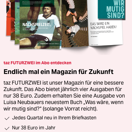
taz FUTURZWEI im Abo entdecken
Endlich mal ein Magazin für Zukunft
taz FUTURZWEI ist unser Magazin für eine bessere
Zukunft. Das Abo bietet jährlich vier Ausgaben für
nur 38 Euro. Zudem erhalten Sie eine Ausgabe von
Luisa Neubauers neuestem Buch „Was wäre, wenn
wir mutig sind?“ (solange Vorrat reicht).
Jedes Quartal neu in Ihrem Briefkasten
Nur 38 Euro im Jahr