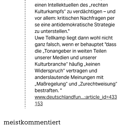
einen Intellektuellen des „rechten
Kulturkampfs“ zu verdächtigen – und
vor allem: kritischen Nachfragen per
se eine antidemokratische Strategie
zu unterstellen."
Uwe Tellkamp liegt dann wohl nicht
ganz falsch, wenn er behauptet "dass
die „Tonangeber in weiten Teilen
unserer Medien und unserer
Kulturbranche“ häufig „keinen
Widerspruch“ vertragen und
anderslautende Meinungen mit
„Maßregelung“ und „Zurechtweisung“
bestraften. "
www.deutschlandfun...:article_id=433
153
meistkommentiert