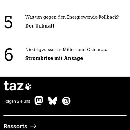
5
Was tun gegen den Energiewende-Rollback?
Der Urknall
6
Niedrigwasser in Mittel- und Osteuropa
Stromkrise mit Ansage
taz

Folgen Sie uns
Ressorts