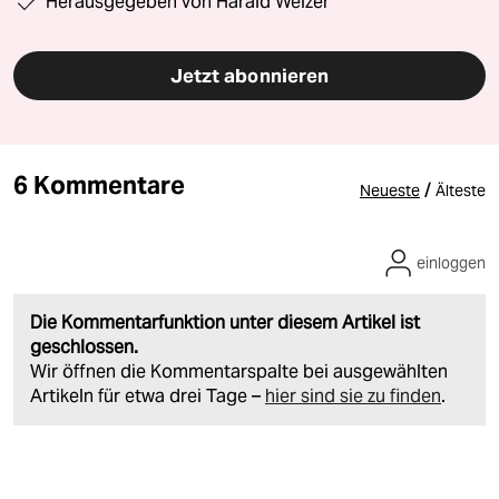
Herausgegeben von Harald Welzer
Jetzt abonnieren
6 Kommentare
/
Neueste
Älteste
einloggen
Die Kommentarfunktion unter diesem Artikel ist
geschlossen.
Wir öffnen die Kommentarspalte bei ausgewählten
Artikeln für etwa drei Tage –
hier sind sie zu finden
.