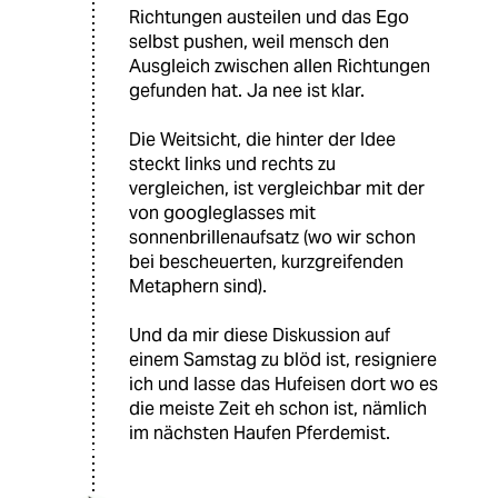
Richtungen austeilen und das Ego
selbst pushen, weil mensch den
Ausgleich zwischen allen Richtungen
gefunden hat. Ja nee ist klar.
Die Weitsicht, die hinter der Idee
steckt links und rechts zu
vergleichen, ist vergleichbar mit der
von googleglasses mit
sonnenbrillenaufsatz (wo wir schon
bei bescheuerten, kurzgreifenden
Metaphern sind).
Und da mir diese Diskussion auf
einem Samstag zu blöd ist, resigniere
ich und lasse das Hufeisen dort wo es
die meiste Zeit eh schon ist, nämlich
im nächsten Haufen Pferdemist.