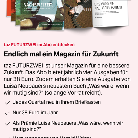
taz FUTURZWEI im Abo entdecken
Endlich mal ein Magazin für Zukunft
taz FUTURZWEI ist unser Magazin für eine bessere
Zukunft. Das Abo bietet jährlich vier Ausgaben für
nur 38 Euro. Zudem erhalten Sie eine Ausgabe von
Luisa Neubauers neuestem Buch „Was wäre, wenn
wir mutig sind?“ (solange Vorrat reicht).
Jedes Quartal neu in Ihrem Briefkasten
Nur 38 Euro im Jahr
Als Prämie Luisa Neubauers „Was wäre, wenn wir
mutig sind?“