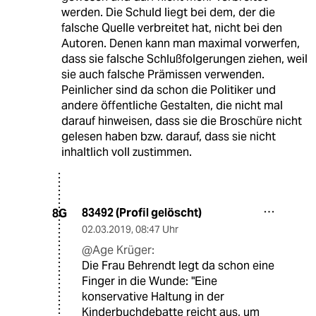
werden. Die Schuld liegt bei dem, der die
falsche Quelle verbreitet hat, nicht bei den
Autoren. Denen kann man maximal vorwerfen,
dass sie falsche Schlußfolgerungen ziehen, weil
sie auch falsche Prämissen verwenden.
Peinlicher sind da schon die Politiker und
andere öffentliche Gestalten, die nicht mal
darauf hinweisen, dass sie die Broschüre nicht
gelesen haben bzw. darauf, dass sie nicht
inhaltlich voll zustimmen.
83492 (Profil gelöscht)
8G
02.03.2019
,
08:47 Uhr
@Age Krüger:
Die Frau Behrendt legt da schon eine
Finger in die Wunde: "Eine
konservative Haltung in der
Kinderbuchdebatte reicht aus, um