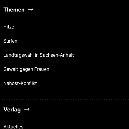
Themen
Hitze
Surfen
Landtagswahl in Sachsen-Anhalt
Gewalt gegen Frauen
Nahost-Konflikt
Verlag
Aktuelles