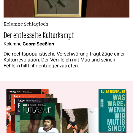
Kolumne Schlagloch
Der entfesselte Kulturkampf
Kolumne
Georg Seeßlen
Die rechtspopulistische Verschwörung trägt Züge einer
Kulturrevolution. Der Vergleich mit Mao und seinen
Fehlern hilft, ihr entgegenzutreten.