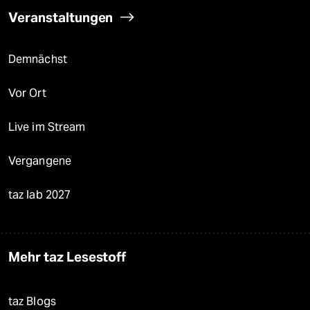
Veranstaltungen
Demnächst
Vor Ort
Live im Stream
Vergangene
taz lab 2027
Mehr taz Lesestoff
taz Blogs