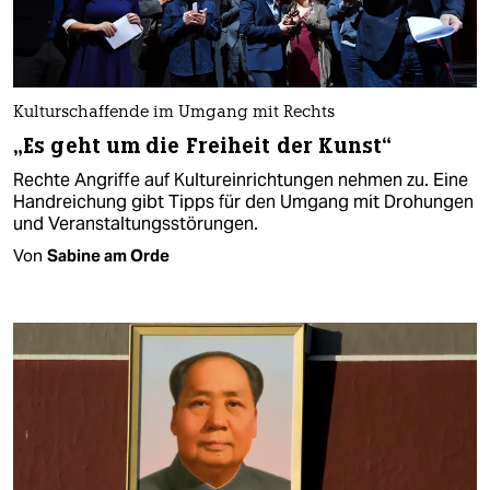
Kulturschaffende im Umgang mit Rechts
„Es geht um die Freiheit der Kunst“
Rechte Angriffe auf Kultureinrichtungen nehmen zu. Eine
Handreichung gibt Tipps für den Umgang mit Drohungen
und Veranstaltungsstörungen.
Von
Sabine am Orde