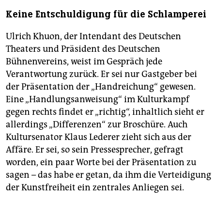
Keine Entschuldigung für die Schlamperei
Ulrich Khuon, der Intendant des Deutschen
Theaters und Präsident des Deutschen
Bühnenvereins, weist im Gespräch jede
Verantwortung zurück. Er sei nur Gastgeber bei
der Präsentation der „Handreichung“ gewesen.
Eine „Handlungsanweisung“ im Kulturkampf
gegen rechts findet er „richtig“, inhaltlich sieht er
allerdings „Differenzen“ zur Broschüre. Auch
Kultursenator Klaus Lederer zieht sich aus der
Affäre. Er sei, so sein Pressesprecher, gefragt
worden, ein paar Worte bei der Präsentation zu
sagen – das habe er getan, da ihm die Verteidigung
der Kunstfreiheit ein zentrales Anliegen sei.