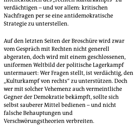
verdächtigen – und vor allem: kritischen
Nachfragen per se eine antidemokratische
Strategie zu unterstellen.
Auf den letzten Seiten der Broschüre wird zwar
vom Gespräch mit Rechten nicht generell
abgeraten, doch wird mit einem geschlossenen,
uniformen Weltbild der politische Lagerkampf
untermauert: Wer Fragen stellt, ist verdächtig, den
„Kulturkampf von rechts“ zu unterstützen. Doch
wer mit solcher Vehemenz auch vermeintliche
Gegner der Demokratie bekämpft, sollte sich
selbst sauberer Mittel bedienen – und nicht
falsche Behauptungen und
Verschwörungstheorien verbreiten.