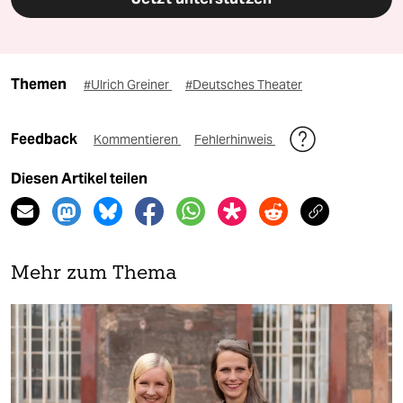
Themen
#Ulrich Greiner
#Deutsches Theater
Feedback
Kommentieren
Fehlerhinweis
Diesen Artikel teilen
Mehr zum Thema