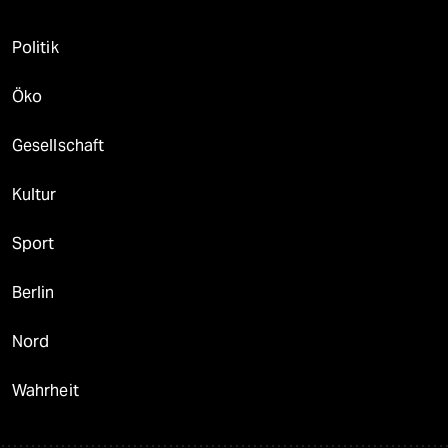
Politik
Öko
Gesellschaft
Kultur
Sport
Berlin
Nord
Wahrheit