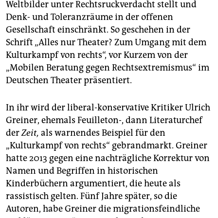
Weltbilder unter Rechtsruckverdacht stellt und
Denk- und Toleranzräume in der offenen
Gesellschaft einschränkt. So geschehen in der
Schrift „Alles nur Theater? Zum Umgang mit dem
Kulturkampf von rechts“, vor Kurzem von der
„Mobilen Beratung gegen Rechtsextremismus“ im
Deutschen Theater präsentiert.
In ihr wird der liberal-konservative Kritiker Ulrich
Greiner, ehemals Feuilleton-, dann Literaturchef
der
Zeit,
als warnendes Beispiel für den
„Kulturkampf von rechts“ gebrandmarkt. Greiner
hatte 2013 gegen eine nachträgliche Korrektur von
Namen und Begriffen in historischen
Kinderbüchern argumentiert, die heute als
rassistisch gelten. Fünf Jahre später, so die
Autoren, habe Greiner die migrationsfeindliche