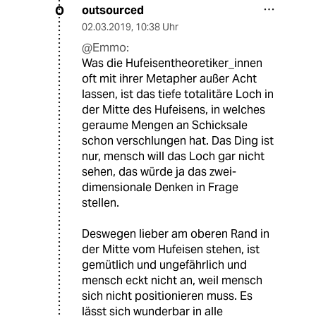
outsourced
O
02.03.2019
,
10:38 Uhr
@Emmo:
Was die Hufeisentheoretiker_innen
oft mit ihrer Metapher außer Acht
lassen, ist das tiefe totalitäre Loch in
der Mitte des Hufeisens, in welches
geraume Mengen an Schicksale
schon verschlungen hat. Das Ding ist
nur, mensch will das Loch gar nicht
sehen, das würde ja das zwei-
dimensionale Denken in Frage
stellen.
Deswegen lieber am oberen Rand in
der Mitte vom Hufeisen stehen, ist
gemütlich und ungefährlich und
mensch eckt nicht an, weil mensch
sich nicht positionieren muss. Es
lässt sich wunderbar in alle