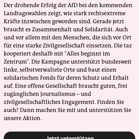
Der drohende Erfolg der AfD bei den kommenden
Landtagswahlen zeigt, wie stark rechtsextreme
Kräfte inzwischen geworden sind. Gerade jetzt
braucht es Zusammenhalt und Solidarität. Auch
und vor allem mit den Menschen, die sich vor Ort
für eine starke Zivilgesellschaft einsetzen. Die taz
kooperiert deshalb mit "Alles beginnt im
Zentrum". Die Kampagne unterstützt bundesweit
linke, selbstverwaltete Orte und baut einen
solidarischen Fonds für deren Schutz und Erhalt
auf. Eine offene Gesellschaft braucht guten, frei
zugänglichen Journalismus – und
zivilgesellschaftliches Engagement. Finden Sie
auch? Dann machen Sie mit und unterstützen Sie
unsere Aktion.
Jetzt unterstützen