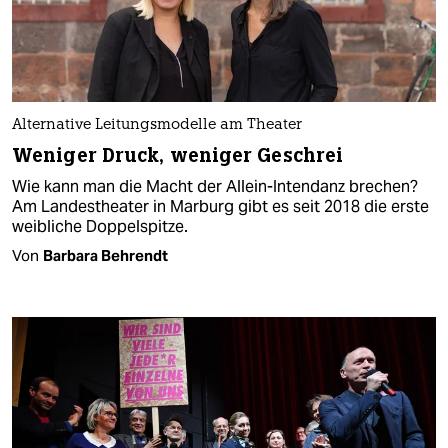
Alternative Leitungsmodelle am Theater
Weniger Druck, weniger Geschrei
Wie kann man die Macht der Allein­-Inten­danz brechen?
Am Landestheater in Marburg gibt es seit 2018 die erste
weibliche Doppelspitze.
Von
Barbara Behrendt