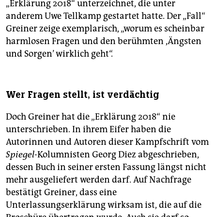
„Erklärung 2018“ unterzeichnet, die unter
anderem Uwe Tellkamp gestartet hatte. Der „Fall“
Greiner zeige exemplarisch, „worum es scheinbar
harmlosen Fragen und den berühmten ,Ängsten
und Sorgen’ wirklich geht“.
Wer Fragen stellt, ist verdächtig
Doch Greiner hat die „Erklärung 2018“ nie
unterschrieben. In ihrem Eifer haben die
Autorinnen und Autoren dieser Kampfschrift vom
Spiegel-
Kolumnisten Georg Diez abgeschrieben,
dessen Buch in seiner ersten Fassung längst nicht
mehr ausgeliefert werden darf. Auf Nachfrage
bestätigt Greiner, dass eine
Unterlassungserklärung wirksam ist, die auf die