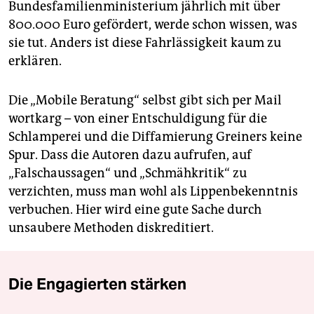
Bundesfamilienministerium jährlich mit über
800.000 Euro gefördert, werde schon wissen, was
sie tut. Anders ist diese Fahrlässigkeit kaum zu
erklären.
Die „Mobile Beratung“ selbst gibt sich per Mail
wortkarg – von einer Entschuldigung für die
Schlamperei und die Diffamierung Greiners keine
Spur. Dass die Autoren dazu aufrufen, auf
„Falschaussagen“ und „Schmähkritik“ zu
verzichten, muss man wohl als Lippenbekenntnis
verbuchen. Hier wird eine gute Sache durch
unsaubere Methoden diskreditiert.
Die Engagierten stärken