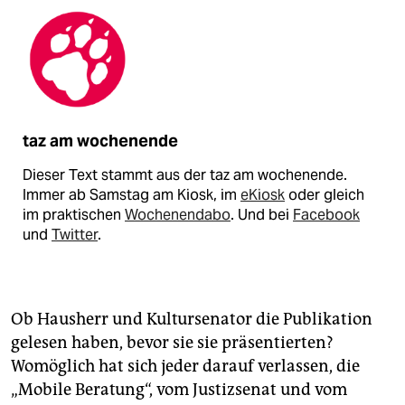
taz am wochenende
Dieser Text stammt aus der taz am wochenende.
Immer ab Samstag am Kiosk, im
eKiosk
oder gleich
im praktischen
Wochenendabo
. Und bei
Facebook
und
Twitter
.
Ob Hausherr und Kultursenator die Publikation
gelesen haben, bevor sie sie präsentierten?
Womöglich hat sich jeder darauf verlassen, die
„Mobile Beratung“, vom Justizsenat und vom