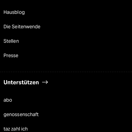
Hausblog
Die Seitenwende
Stellen
Presse
Unterstützen
abo
genossenschaft
taz zahl ich