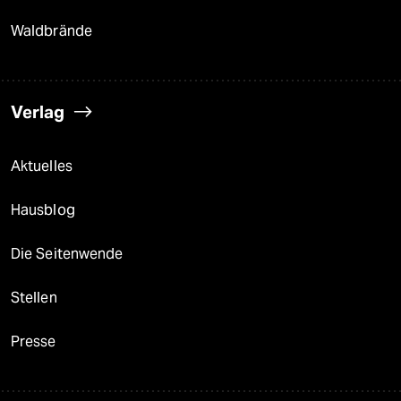
Waldbrände
Verlag
Aktuelles
Hausblog
Die Seitenwende
Stellen
Presse