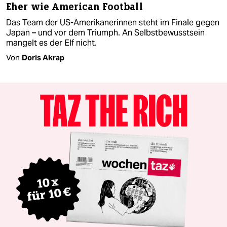
Eher wie American Football
Das Team der US-Amerikanerinnen steht im Finale gegen
Japan – und vor dem Triumph. An Selbstbewusstsein
mangelt es der Elf nicht.
Von
Doris Akrap