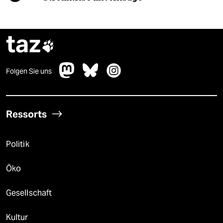
taz

Folgen Sie uns
Ressorts
Politik
Öko
Gesellschaft
Kultur