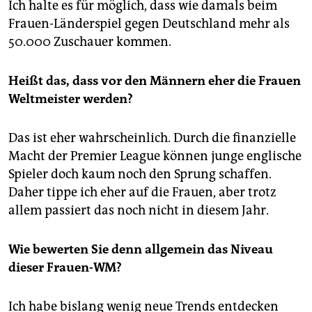
Ich halte es für möglich, dass wie damals beim
Frauen-Länderspiel gegen Deutschland mehr als
50.000 Zuschauer kommen.
Heißt das, dass vor den Männern eher die Frauen
Weltmeister werden?
Das ist eher wahrscheinlich. Durch die finanzielle
Macht der Premier League können junge englische
Spieler doch kaum noch den Sprung schaffen.
Daher tippe ich eher auf die Frauen, aber trotz
allem passiert das noch nicht in diesem Jahr.
Wie bewerten Sie denn allgemein das Niveau
dieser Frauen-WM?
Ich habe bislang wenig neue Trends entdecken