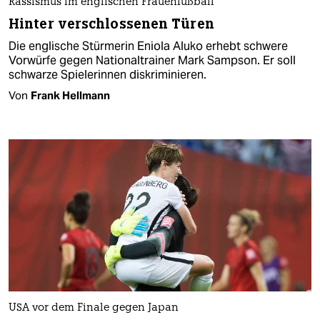
Rassismus im englischen Frauenfußball
Hinter verschlossenen Türen
Die englische Stürmerin Eniola Aluko erhebt schwere
Vorwürfe gegen Nationaltrainer Mark Sampson. Er soll
schwarze Spielerinnen diskriminieren.
Von
Frank Hellmann
USA vor dem Finale gegen Japan