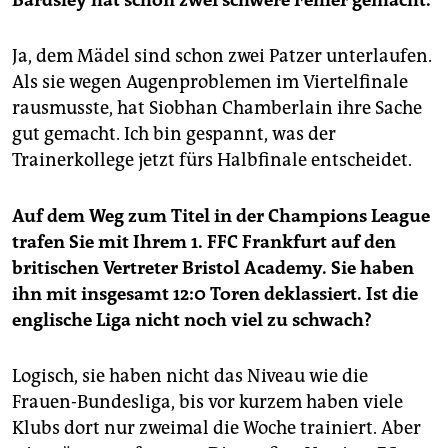
Ja, dem Mädel sind schon zwei Patzer unterlaufen.
Als sie wegen Augenproblemen im Viertelfinale
rausmusste, hat Siobhan Chamberlain ihre Sache
gut gemacht. Ich bin gespannt, was der
Trainerkollege jetzt fürs Halbfinale entscheidet.
Auf dem Weg zum Titel in der Champions League
trafen Sie mit Ihrem 1. FFC Frankfurt auf den
britischen Vertreter Bristol Academy. Sie haben
ihn mit insgesamt 12:0 Toren deklassiert. Ist die
englische Liga nicht noch viel zu schwach?
Logisch, sie haben nicht das Niveau wie die
Frauen-Bundesliga, bis vor kurzem haben viele
Klubs dort nur zweimal die Woche trainiert. Aber