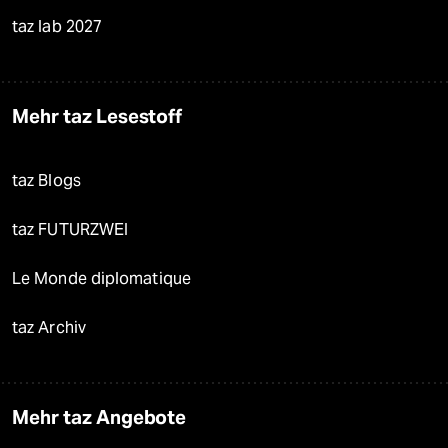
taz lab 2027
Mehr taz Lesestoff
taz Blogs
taz FUTURZWEI
Le Monde diplomatique
taz Archiv
Mehr taz Angebote