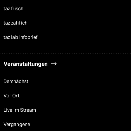
taz frisch
taz zahl ich
taz lab Infobrief
Veranstaltungen
Demnächst
Vor Ort
Live im Stream
Vergangene