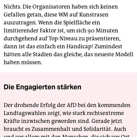
Nichts. Die Organisatoren haben sich keinen
Gefallen getan, diese WM auf Kunstrasen
auszutragen. Wenn die Spielfläche ein
limitierender Faktor ist, um sich 90 Minuten
durchgehend auf Top-Niveau zu präsentieren,
dann ist das einfach ein Handicap! Zumindest
hätten alle Stadien das gleiche, das neueste Modell
haben müssen.
Die Engagierten stärken
Der drohende Erfolg der AfD bei den kommenden
Landtagswahlen zeigt, wie stark rechtsextreme
Kräfte inzwischen geworden sind. Gerade jetzt
braucht es Zusammenhalt und Solidarität. Auch
und vor allem mit den Menschen, die sich vor Ort