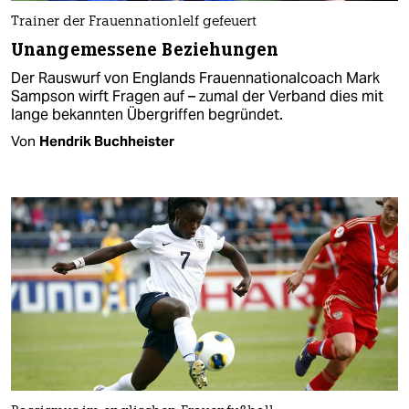
Trainer der Frauennationlelf gefeuert
Unangemessene Beziehungen
Der Rauswurf von Englands Frauennationalcoach Mark
Sampson wirft Fragen auf – zumal der Verband dies mit
lange bekannten Übergriffen begründet.
Von
Hendrik Buchheister