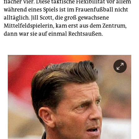
flacher Vier. Diese taktische Flexibilität vor allem
während eines Spiels ist im Frauenfußball nicht
alltäglich. Jill Scott, die groß gewachsene
Mittelfeldspielerin, kam erst aus dem Zentrum,
dann war sie auf einmal Rechtsaußen.