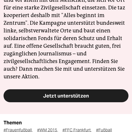
für eine starke Zivilgesellschaft einsetzen. Die taz
kooperiert deshalb mit "Alles beginnt im
Zentrum". Die Kampagne unterstützt bundesweit
linke, selbstverwaltete Orte und baut einen
solidarischen Fonds für deren Schutz und Erhalt
auf. Eine offene Gesellschaft braucht guten, frei
zugänglichen Journalismus – und
zivilgesellschaftliches Engagement. Finden Sie
auch? Dann machen Sie mit und unterstützen Sie
unsere Aktion.
Jetzt unterstützen
Themen
#Frauenfußball
#WM 2015
#FFC Frankfurt
#Fußball