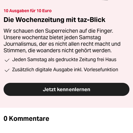
10 Ausgaben für 10 Euro
Die Wochenzeitung mit taz-Blick
Wir schauen den Superreichen auf die Finger.
Unsere wochentaz bietet jeden Samstag
Journalismus, der es nicht allen recht macht und
Stimmen, die woanders nicht gehört werden.
Jeden Samstag als gedruckte Zeitung frei Haus
Zusätzlich digitale Ausgabe inkl. Vorlesefunktion
Jetzt kennenlernen
0 Kommentare