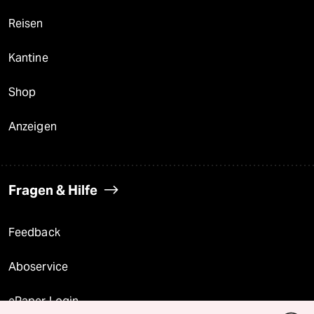
Reisen
Kantine
Shop
Anzeigen
Fragen & Hilfe
Feedback
Aboservice
ePaper Login