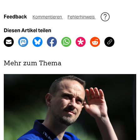
Feedback
Kommentieren
Fehlerhinweis
Diesen Artikel teilen
Mehr zum Thema