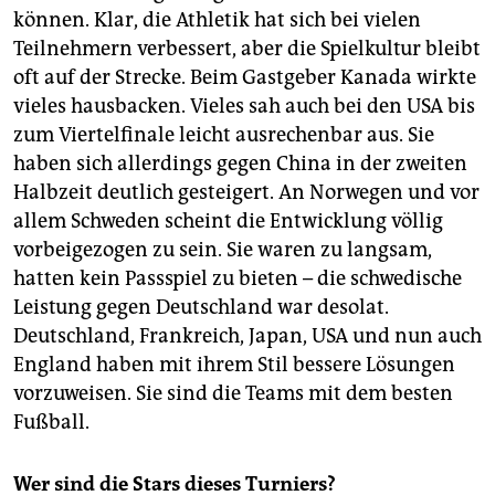
können. Klar, die Athletik hat sich bei vielen
Teilnehmern verbessert, aber die Spielkultur bleibt
oft auf der Strecke. Beim Gastgeber Kanada wirkte
vieles hausbacken. Vieles sah auch bei den USA bis
zum Viertelfinale leicht ausrechenbar aus. Sie
haben sich allerdings gegen China in der zweiten
Halbzeit deutlich gesteigert. An Norwegen und vor
allem Schweden scheint die Entwicklung völlig
vorbeigezogen zu sein. Sie waren zu langsam,
hatten kein Passspiel zu bieten – die schwedische
Leistung gegen Deutschland war desolat.
Deutschland, Frankreich, Japan, USA und nun auch
England haben mit ihrem Stil bessere Lösungen
vorzuweisen. Sie sind die Teams mit dem besten
Fußball.
Wer sind die Stars dieses Turniers?