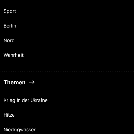
Sport
Berlin
Nord
Wahrheit
Themen
Krieg in der Ukraine
Hitze
Niedrigwasser