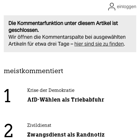
einloggen
Die Kommentarfunktion unter diesem Artikel ist
geschlossen.
Wir öffnen die Kommentarspalte bei ausgewählten
Artikeln für etwa drei Tage –
hier sind sie zu finden
.
meistkommentiert
1
Krise der Demokratie
AfD-Wählen als Triebabfuhr
2
Zivildienst
Zwangsdienst als Randnotiz