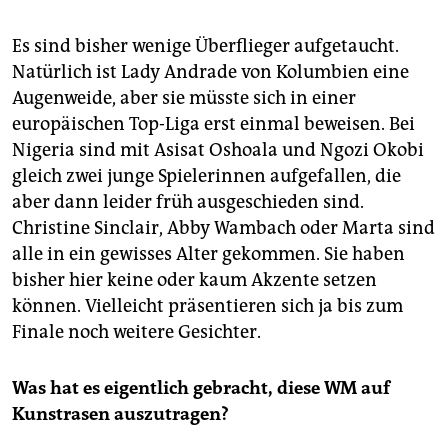
Es sind bisher wenige Überflieger aufgetaucht.
Natürlich ist Lady Andrade von Kolumbien eine
Augenweide, aber sie müsste sich in einer
europäischen Top-Liga erst einmal beweisen. Bei
Nigeria sind mit Asisat Oshoala und Ngozi Okobi
gleich zwei junge Spielerinnen aufgefallen, die
aber dann leider früh ausgeschieden sind.
Christine Sinclair, Abby Wambach oder Marta sind
alle in ein gewisses Alter gekommen. Sie haben
bisher hier keine oder kaum Akzente setzen
können. Vielleicht präsentieren sich ja bis zum
Finale noch weitere Gesichter.
Was hat es eigentlich gebracht, diese WM auf
Kunstrasen auszutragen?