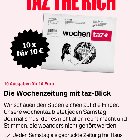
10 Ausgaben für 10 Euro
Die Wochenzeitung mit taz-Blick
Wir schauen den Superreichen auf die Finger.
Unsere wochentaz bietet jeden Samstag
Journalismus, der es nicht allen recht macht und
Stimmen, die woanders nicht gehört werden.
Jeden Samstag als gedruckte Zeitung frei Haus