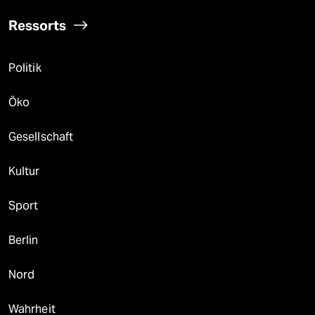
Ressorts
Politik
Öko
Gesellschaft
Kultur
Sport
Berlin
Nord
Wahrheit