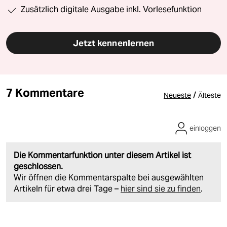
Zusätzlich digitale Ausgabe inkl. Vorlesefunktion
Jetzt kennenlernen
7 Kommentare
/
Neueste
Älteste
einloggen
Die Kommentarfunktion unter diesem Artikel ist
geschlossen.
Wir öffnen die Kommentarspalte bei ausgewählten
Artikeln für etwa drei Tage –
hier sind sie zu finden
.