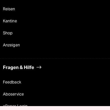
Reisen
Kantine
Shop
Anzeigen
Fragen & Hilfe
Feedback
Aboservice
ePaper Login