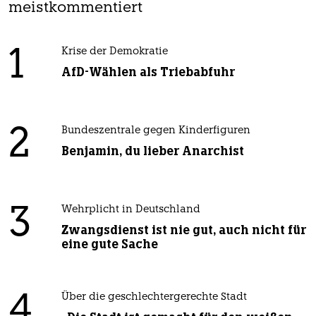
meistkommentiert
1
Krise der Demokratie
AfD-Wählen als Triebabfuhr
2
Bundeszentrale gegen Kinderfiguren
Benjamin, du lieber Anarchist
3
Wehrplicht in Deutschland
Zwangsdienst ist nie gut, auch nicht für
eine gute Sache
4
Über die geschlechtergerechte Stadt