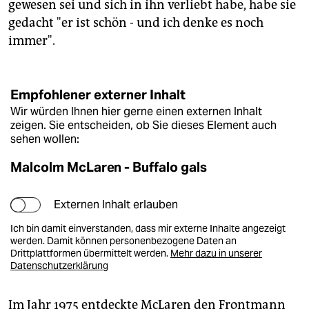
gewesen sei und sich in ihn verliebt habe, habe sie
gedacht "er ist schön - und ich denke es noch
immer".
Empfohlener externer Inhalt
Wir würden Ihnen hier gerne einen externen Inhalt
zeigen. Sie entscheiden, ob Sie dieses Element auch
sehen wollen:
Malcolm McLaren - Buffalo gals
Externen Inhalt erlauben
Ich bin damit einverstanden, dass mir externe Inhalte angezeigt
werden. Damit können personenbezogene Daten an
Drittplattformen übermittelt werden.
Mehr dazu in unserer
Datenschutzerklärung
Im Jahr 1975 entdeckte McLaren den Frontmann