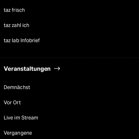
taz frisch
taz zahl ich
taz lab Infobrief
Veranstaltungen
Demnächst
Vor Ort
Live im Stream
Vergangene