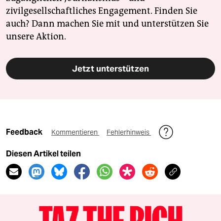
zivilgesellschaftliches Engagement. Finden Sie
auch? Dann machen Sie mit und unterstützen Sie
unsere Aktion.
Jetzt unterstützen
Feedback
Kommentieren
Fehlerhinweis
Diesen Artikel teilen