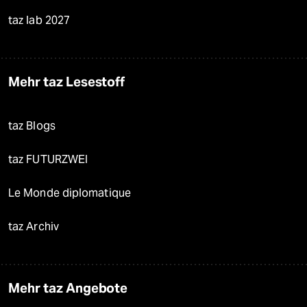
taz lab 2027
Mehr taz Lesestoff
taz Blogs
taz FUTURZWEI
Le Monde diplomatique
taz Archiv
Mehr taz Angebote