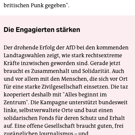
britischen Punk gegeben".
Die Engagierten stärken
Der drohende Erfolg der AfD bei den kommenden
Landtagswahlen zeigt, wie stark rechtsextreme
Kräfte inzwischen geworden sind. Gerade jetzt
braucht es Zusammenhalt und Solidarität. Auch
und vor allem mit den Menschen, die sich vor Ort
für eine starke Zivilgesellschaft einsetzen. Die taz
kooperiert deshalb mit "Alles beginnt im
Zentrum". Die Kampagne unterstützt bundesweit
linke, selbstverwaltete Orte und baut einen
solidarischen Fonds für deren Schutz und Erhalt
auf. Eine offene Gesellschaft braucht guten, frei
zugänglichen Journalismus – und