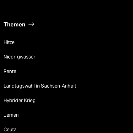
Themen
Hitze
Niedrigwasser
Rente
Landtagswahl in Sachsen-Anhalt
Hybrider Krieg
Jemen
Ceuta