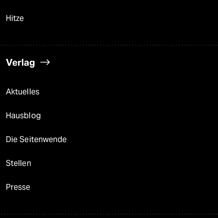
Hitze
Verlag
Aktuelles
Hausblog
Die Seitenwende
Stellen
Presse