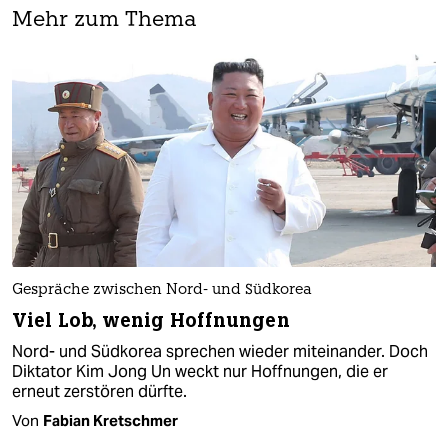
Mehr zum Thema
Gespräche zwischen Nord- und Südkorea
Viel Lob, wenig Hoffnungen
Nord- und Südkorea sprechen wieder miteinander. Doch
Diktator Kim Jong Un weckt nur Hoffnungen, die er
erneut zerstören dürfte.
Von
Fabian Kretschmer