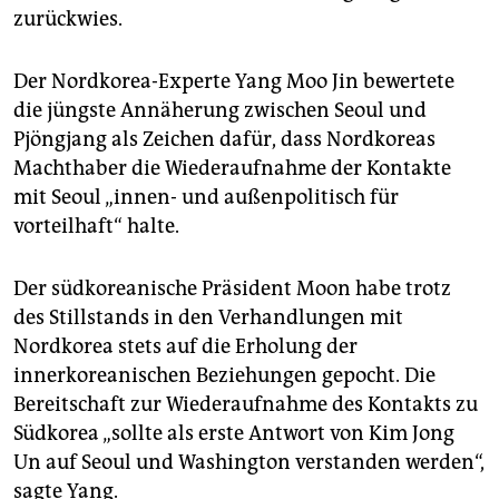
zurückwies.
Der Nordkorea-Experte Yang Moo Jin bewertete
die jüngste Annäherung zwischen Seoul und
Pjöngjang als Zeichen dafür, dass Nordkoreas
Machthaber die Wiederaufnahme der Kontakte
mit Seoul „innen- und außenpolitisch für
vorteilhaft“ halte.
Der südkoreanische Präsident Moon habe trotz
des Stillstands in den Verhandlungen mit
Nordkorea stets auf die Erholung der
innerkoreanischen Beziehungen gepocht. Die
Bereitschaft zur Wiederaufnahme des Kontakts zu
Südkorea „sollte als erste Antwort von Kim Jong
Un auf Seoul und Washington verstanden werden“,
sagte Yang.