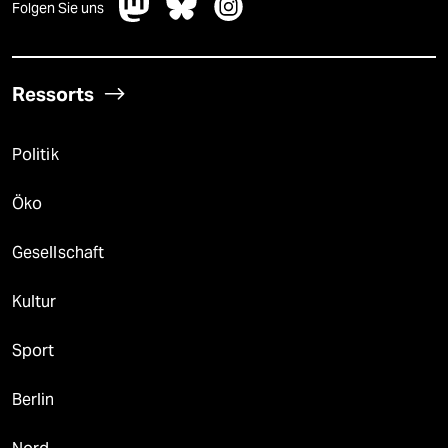
Folgen Sie uns
Ressorts
Politik
Öko
Gesellschaft
Kultur
Sport
Berlin