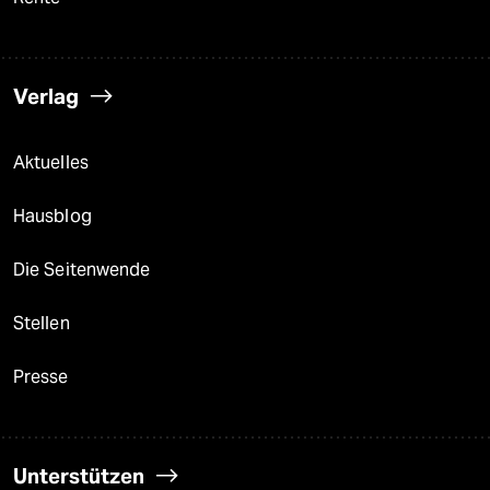
Verlag
Aktuelles
Hausblog
Die Seitenwende
Stellen
Presse
Unterstützen