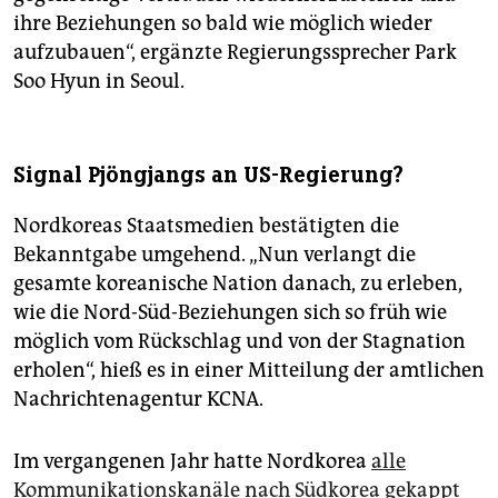
ihre Beziehungen so bald wie möglich wieder
aufzubauen“, ergänzte Regierungssprecher Park
Soo Hyun in Seoul.
Signal Pjöngjangs an US-Regierung?
Nordkoreas Staatsmedien bestätigten die
Bekanntgabe umgehend. „Nun verlangt die
gesamte koreanische Nation danach, zu erleben,
wie die Nord-Süd-Beziehungen sich so früh wie
möglich vom Rückschlag und von der Stagnation
erholen“, hieß es in einer Mitteilung der amtlichen
Nachrichtenagentur KCNA.
Im vergangenen Jahr hatte Nordkorea
alle
Kommunikationskanäle nach Südkorea gekappt