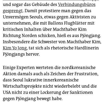
und sogar das Gebäude des
Verbindungsbüros
gesprengt
. Damit protestiere man gegen das
Unvermögen Seouls, etwas gegen Aktivisten zu
unternehmen, die mit Ballons Flugblätter mit
kritischen Inhalten über Machthaber Kim
Richtung Norden schicken, hieß es aus Pjöngjang.
Insbesondere die Schwester von Machthaber Kim,
Kim Yo Jong
, tat sich als rhetorische Hardlinerin
Pjöngjangs hervor.
Einige Experten werteten die nordkoreanische
Aktion damals auch als Zeichen der Frustration,
dass Seoul lukrative innerkoreanische
Wirtschaftsprojekte nicht wiederbelebt und die
USA nicht zu einer Lockerung der Sanktionen
gegen Pjöngjang bewegt habe.