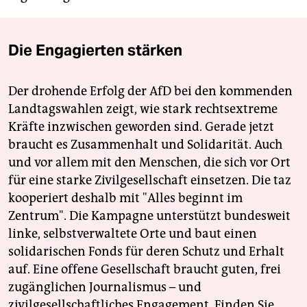
Die Engagierten stärken
Der drohende Erfolg der AfD bei den kommenden
Landtagswahlen zeigt, wie stark rechtsextreme
Kräfte inzwischen geworden sind. Gerade jetzt
braucht es Zusammenhalt und Solidarität. Auch
und vor allem mit den Menschen, die sich vor Ort
für eine starke Zivilgesellschaft einsetzen. Die taz
kooperiert deshalb mit "Alles beginnt im
Zentrum". Die Kampagne unterstützt bundesweit
linke, selbstverwaltete Orte und baut einen
solidarischen Fonds für deren Schutz und Erhalt
auf. Eine offene Gesellschaft braucht guten, frei
zugänglichen Journalismus – und
zivilgesellschaftliches Engagement. Finden Sie