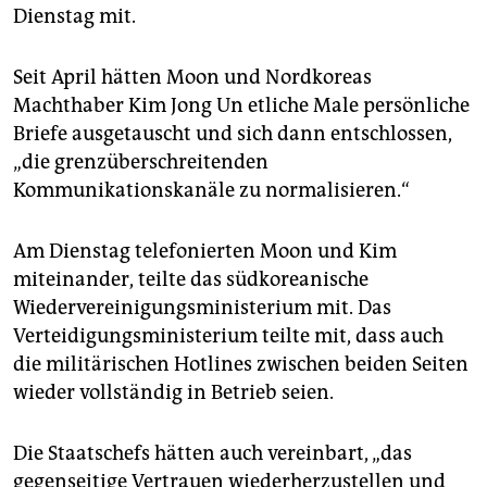
epaper login
Dienstag mit.
Seit April hätten Moon und Nordkoreas
Machthaber Kim Jong Un etliche Male persönliche
Briefe ausgetauscht und sich dann entschlossen,
„die grenzüberschreitenden
Kommunikationskanäle zu normalisieren.“
Am Dienstag telefonierten Moon und Kim
miteinander, teilte das südkoreanische
Wiedervereinigungsministerium mit. Das
Verteidigungsministerium teilte mit, dass auch
die militärischen Hotlines zwischen beiden Seiten
wieder vollständig in Betrieb seien.
Die Staatschefs hätten auch vereinbart, „das
gegenseitige Vertrauen wiederherzustellen und