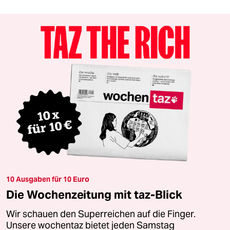
10 Ausgaben für 10 Euro
Die Wochenzeitung mit taz-Blick
Wir schauen den Superreichen auf die Finger.
Unsere wochentaz bietet jeden Samstag