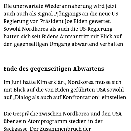
Die unerwartete Wiederannäherung wird jetzt
auch auch als Signal Pjöngjangs an die neue US-
Regierung von Präsident Joe Biden gewertet.
Sowohl Nordkorea als auch die US-Regierung
hatten sich seit Bidens Amtsantritt mit Blick auf
den gegenseitigen Umgang abwartend verhalten.
Ende des gegenseitigen Abwartens
Im Juni hatte Kim erklärt, Nordkorea müsse sich
mit Blick auf die von Biden geführten USA sowohl
auf „Dialog als auch auf Konfrontation“ einstellen.
Die Gespräche zwischen Nordkorea und den USA
über sein Atomprogramm stecken in der
Sackgasse. Der Zusammenbruch der