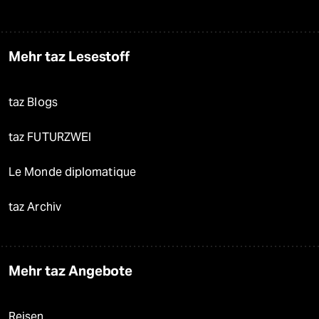
Mehr taz Lesestoff
taz Blogs
taz FUTURZWEI
Le Monde diplomatique
taz Archiv
Mehr taz Angebote
Reisen