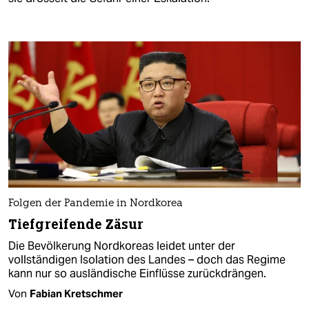
Folgen der Pandemie in Nordkorea
Tiefgreifende Zäsur
Die Bevölkerung Nordkoreas leidet unter der
vollständigen Isolation des Landes – doch das Regime
kann nur so ausländische Einflüsse zurückdrängen.
Von
Fabian Kretschmer