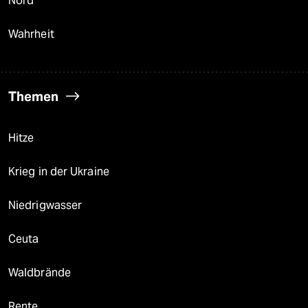
Nord
Wahrheit
Themen
Hitze
Krieg in der Ukraine
Niedrigwasser
Ceuta
Waldbrände
Rente