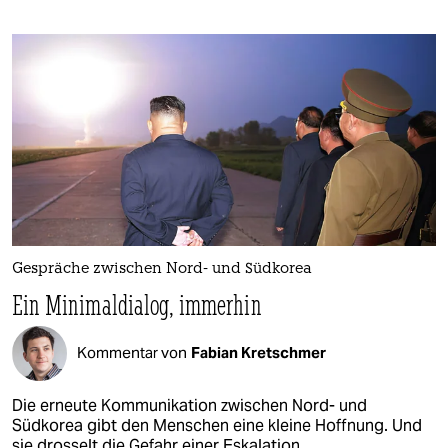
Gespräche zwischen Nord- und Südkorea
Ein Minimaldialog, immerhin
Kommentar von
Fabian Kretschmer
Die erneute Kommunikation zwischen Nord- und
Südkorea gibt den Menschen eine kleine Hoffnung. Und
sie drosselt die Gefahr einer Eskalation.