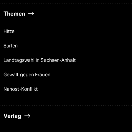
Themen
Hitze
Surfen
Landtagswahl in Sachsen-Anhalt
Gewalt gegen Frauen
Nahost-Konflikt
Verlag