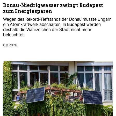
Donau-Niedrigwasser zwingt Budapest
zum Energiesparen
Wegen des Rekord-Tiefstands der Donau musste Ungarn
ein Atomkraftwerk abschalten. In Budapest werden
deshalb die Wahrzeichen der Stadt nicht mehr
beleuchtet.
6.8.2026