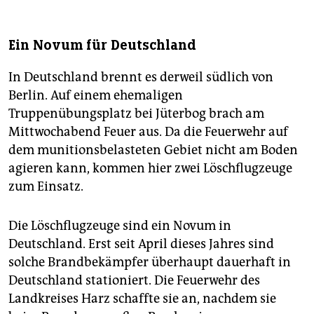
Ein Novum für Deutschland
In Deutschland brennt es derweil südlich von
Berlin. Auf einem ehemaligen
Truppenübungsplatz bei Jüterbog brach am
Mittwochabend Feuer aus. Da die Feuerwehr auf
dem munitionsbelasteten Gebiet nicht am Boden
agieren kann, kommen hier zwei Löschflugzeuge
zum Einsatz.
Die Löschflugzeuge sind ein Novum in
Deutschland. Erst seit April dieses Jahres sind
solche Brandbekämpfer überhaupt dauerhaft in
Deutschland stationiert. Die Feuerwehr des
Landkreises Harz schaffte sie an, nachdem sie