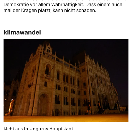
Demokratie vor allem Wahrhaftigkeit. Dass einem auch
mal der Kragen platzt, kann nicht schaden.
klimawandel
Licht aus in Ungarns Hauptstadt