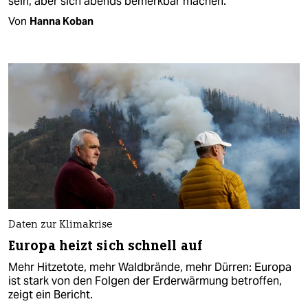
sein, aber sich abends bemerkbar machen.
Von
Hanna Koban
Daten zur Klimakrise
Europa heizt sich schnell auf
Mehr Hitzetote, mehr Waldbrände, mehr Dürren: Europa
ist stark von den Folgen der Erderwärmung betroffen,
zeigt ein Bericht.