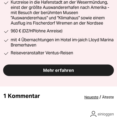
Kurzreise in die Hafenstadt an der Wesermündung,
einst der größte Auswandererhafen nach Amerika -
mit Besuch der berühmten Museen
"Auswandererhaus" und "Klimahaus" sowie einem
Ausflug ins Fischerdorf Wremen an der Nordsee
960 € (DZ/HP/ohne Anreise)
mit 4 Übernachtungen im Hotel im-jaich Lloyd Marina
Bremerhaven
Reiseveranstalter Ventus-Reisen
Mehr erfahren
1 Kommentar
/
Neueste
Älteste
einloggen