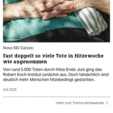
Neue RKI-Zahlen
Fast doppelt so viele Tote in Hitzewoche
wie angenommen
Von rund 5.000 Toten durch Hitze Ende Juni ging das
Robert Koch-Institut zunächst aus. Doch tatsächlich sind
deutlich mehr Menschen hitzebedingt gestorben.
6.8.2026
mehr zum Thema klimawandel