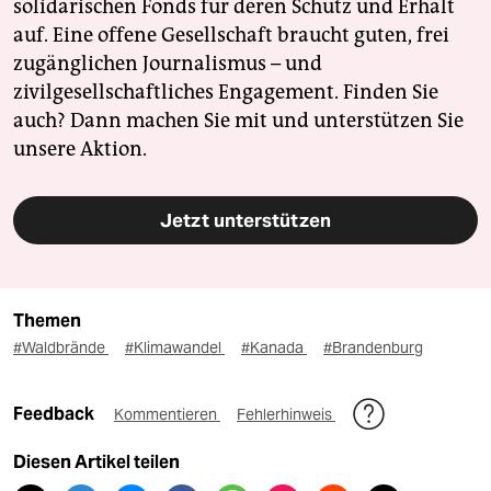
solidarischen Fonds für deren Schutz und Erhalt
auf. Eine offene Gesellschaft braucht guten, frei
zugänglichen Journalismus – und
zivilgesellschaftliches Engagement. Finden Sie
auch? Dann machen Sie mit und unterstützen Sie
unsere Aktion.
Jetzt unterstützen
Themen
#Waldbrände
#Klimawandel
#Kanada
#Brandenburg
Feedback
Kommentieren
Fehlerhinweis
Diesen Artikel teilen