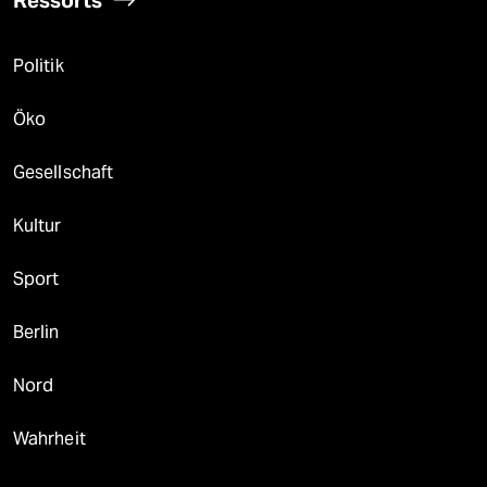
Politik
Öko
Gesellschaft
Kultur
Sport
Berlin
Nord
Wahrheit