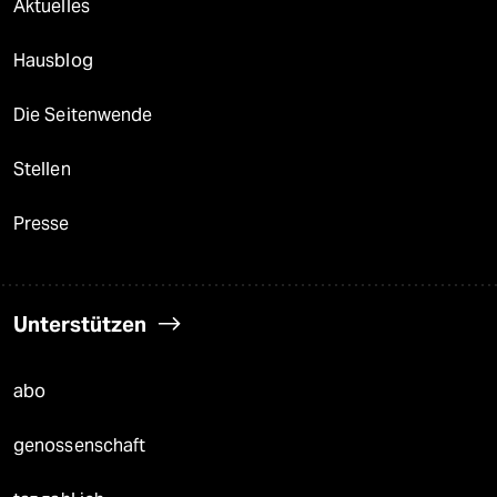
Aktuelles
Hausblog
Die Seitenwende
Stellen
Presse
Unterstützen
abo
genossenschaft