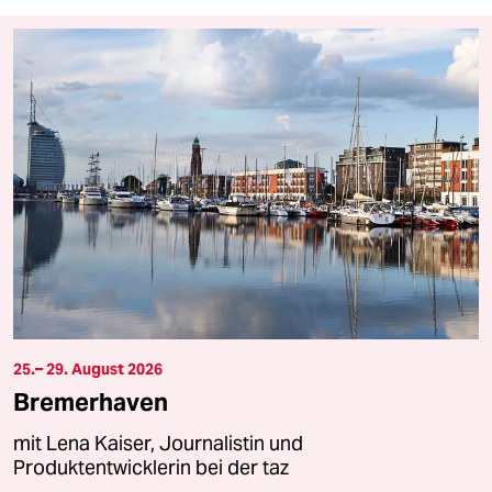
25.– 29. August 2026
Bremerhaven
mit Lena Kaiser, Journalistin und
Produktentwicklerin bei der taz