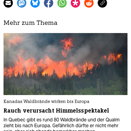
Mehr zum Thema
Kanadas Waldbrände wirken bis Europa
Rauch verursacht Himmelsspektakel
In Quebec gibt es rund 80 Waldbrände und der Qualm
zieht bis nach Europa. Gefährlich dürfte er nicht mehr