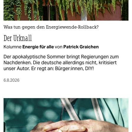
Was tun gegen den Energiewende-Rollback?
Der Urknall
Kolumne
Energie für alle
von
Patrick Graichen
Der apokalyptische Sommer bringt Regierungen zum
Nachdenken. Die deutsche allerdings nicht, kritisiert
unser Autor. Er regt an: Bürger:innen, DIY!
6.8.2026