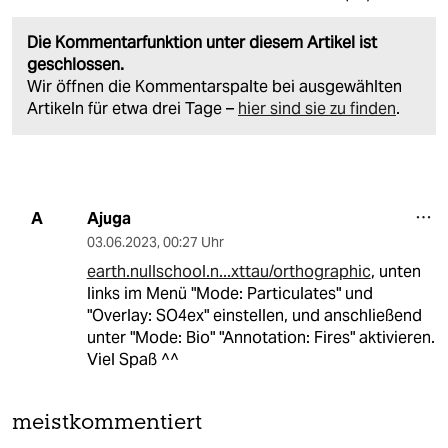
Die Kommentarfunktion unter diesem Artikel ist
geschlossen.
Wir öffnen die Kommentarspalte bei ausgewählten
Artikeln für etwa drei Tage –
hier sind sie zu finden
.
Ajuga
A
03.06.2023
,
00:27 Uhr
earth.nullschool.n...xttau/orthographic
, unten
links im Menü "Mode: Particulates" und
"Overlay: SO4ex" einstellen, und anschließend
unter "Mode: Bio" "Annotation: Fires" aktivieren.
Viel Spaß ^^
meistkommentiert