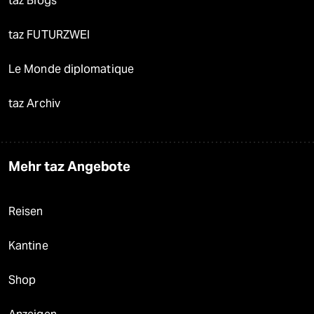
taz Blogs
taz FUTURZWEI
Le Monde diplomatique
taz Archiv
Mehr taz Angebote
Reisen
Kantine
Shop